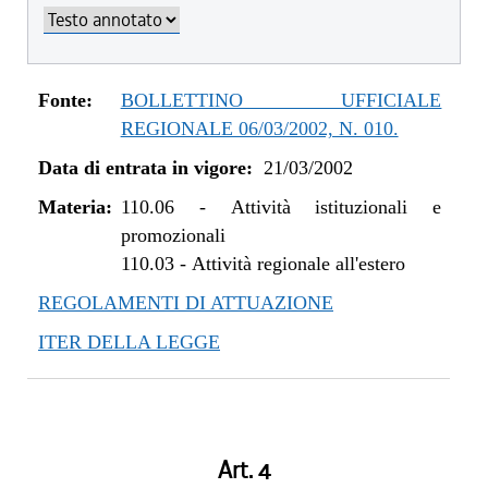
Fonte:
BOLLETTINO UFFICIALE
REGIONALE 06/03/2002, N. 010.
Data di entrata in vigore:
21/03/2002
Materia:
110.06
-
Attività istituzionali e
promozionali
110.03
-
Attività regionale all'estero
REGOLAMENTI DI ATTUAZIONE
ITER DELLA LEGGE
Art. 4