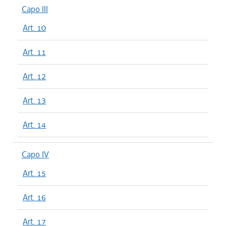
Capo III
Art. 10
Art. 11
Art. 12
Art. 13
Art. 14
Capo IV
Art. 15
Art. 16
Art. 17