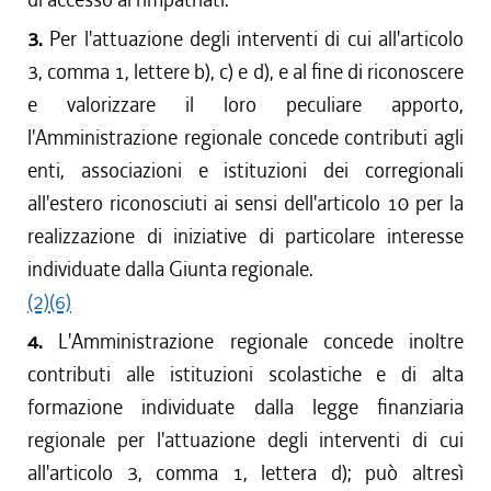
3.
Per l'attuazione degli interventi di cui all'articolo
3, comma 1, lettere b), c) e d), e al fine di riconoscere
e valorizzare il loro peculiare apporto,
l'Amministrazione regionale concede contributi agli
enti, associazioni e istituzioni dei corregionali
all'estero riconosciuti ai sensi dell'articolo 10 per la
realizzazione di iniziative di particolare interesse
individuate dalla Giunta regionale.
(2)
(6)
4.
L'Amministrazione regionale concede inoltre
contributi alle istituzioni scolastiche e di alta
formazione individuate dalla legge finanziaria
regionale per l'attuazione degli interventi di cui
all'articolo 3, comma 1, lettera d); può altresì