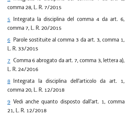
comma 28, L. R. 7/2015
5
Integrata la disciplina del comma 4 da art. 6,
comma 7, L. R. 20/2015
6
Parole sostituite al comma 3 da art. 3, comma 1,
L. R. 33/2015
7
Comma 6 abrogato da art. 7, comma 3, lettera a),
L. R. 24/2016
8
Integrata la disciplina dell'articolo da art. 1,
comma 20, L. R. 12/2018
9
Vedi anche quanto disposto dall'art. 1, comma
21, L. R. 12/2018