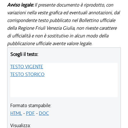
Avviso legale:
Il presente documento è riprodotto, con
variazioni nella veste grafica ed eventuali annotazioni, dal
corrispondente testo pubblicato nel Bollettino ufficiale
della Regione Friuli Venezia Giulia, non riveste carattere
di ufficialità e non è sostitutivo in alcun modo della
pubblicazione ufficiale avente valore legale.
Scegli il testo:
TESTO VIGENTE
TESTO STORICO
Formato stampabile:
HTML
-
PDF
-
DOC
Visualizza: