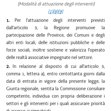
(Modalità di attuazione degli interventi)
(1)
(8)
(9)
1.
Per l'attuazione degli interventi previsti
dall'articolo 3, la Regione promuove la
partecipazione delle Province, dei Comuni e degli
altri enti locali, delle istituzioni pubbliche e delle
forze sociali, inoltre sostiene e valorizza l'operato
delle realtà associative impegnate nel settore.
2.
In relazione al disposto di cui all'articolo 3,
comma 1, lettera a), entro centottanta giorni dalla
data di entrata in vigore della presente legge, la
Giunta regionale, sentita la Commissione consiliare
competente, individua con propria deliberazione i
settori e gli interventi per i quali assicurare priorità
di accesso ai rimpatriati.