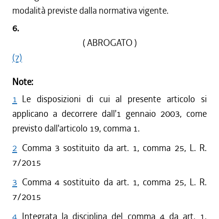
modalità previste dalla normativa vigente.
6.
( ABROGATO )
(7)
Note:
1
Le disposizioni di cui al presente articolo si
applicano a decorrere dall'1 gennaio 2003, come
previsto dall'articolo 19, comma 1.
2
Comma 3 sostituito da art. 1, comma 25, L. R.
7/2015
3
Comma 4 sostituito da art. 1, comma 25, L. R.
7/2015
4
Integrata la disciplina del comma 4 da art. 1,