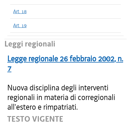
Art. 18
Art. 19
Leggi regionali
Legge regionale
26 febbraio 2002
, n.
7
Nuova disciplina degli interventi
regionali in materia di corregionali
all'estero e rimpatriati.
TESTO VIGENTE