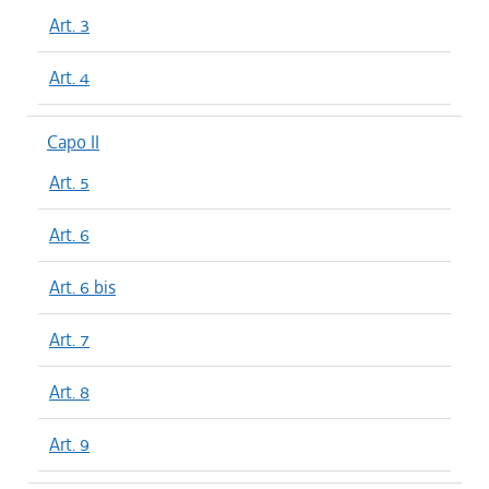
Art. 3
Art. 4
Capo II
Art. 5
Art. 6
Art. 6 bis
Art. 7
Art. 8
Art. 9