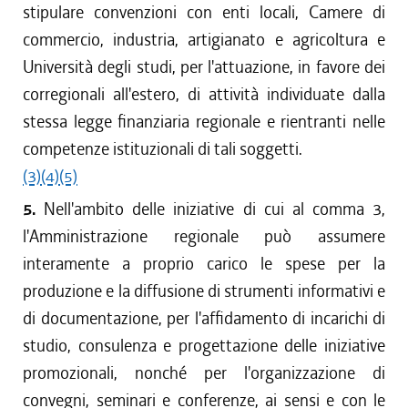
stipulare convenzioni con enti locali, Camere di
commercio, industria, artigianato e agricoltura e
Università degli studi, per l'attuazione, in favore dei
corregionali all'estero, di attività individuate dalla
stessa legge finanziaria regionale e rientranti nelle
competenze istituzionali di tali soggetti.
(3)
(4)
(5)
5.
Nell'ambito delle iniziative di cui al comma 3,
l'Amministrazione regionale può assumere
interamente a proprio carico le spese per la
produzione e la diffusione di strumenti informativi e
di documentazione, per l'affidamento di incarichi di
studio, consulenza e progettazione delle iniziative
promozionali, nonché per l'organizzazione di
convegni, seminari e conferenze, ai sensi e con le