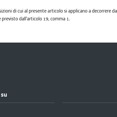
izioni di cui al presente articolo si applicano a decorrere da
previsto dall'articolo 19, comma 1.
 su