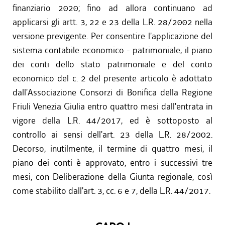
finanziario 2020; fino ad allora continuano ad
applicarsi gli artt. 3, 22 e 23 della L.R. 28/2002 nella
versione previgente. Per consentire l'applicazione del
sistema contabile economico - patrimoniale, il piano
dei conti dello stato patrimoniale e del conto
economico del c. 2 del presente articolo è adottato
dall'Associazione Consorzi di Bonifica della Regione
Friuli Venezia Giulia entro quattro mesi dall'entrata in
vigore della L.R. 44/2017, ed è sottoposto al
controllo ai sensi dell'art. 23 della L.R. 28/2002.
Decorso, inutilmente, il termine di quattro mesi, il
piano dei conti è approvato, entro i successivi tre
mesi, con Deliberazione della Giunta regionale, così
come stabilito dall'art. 3, cc. 6 e 7, della L.R. 44/2017.