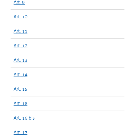
Art. 9
Art. 10
Art. 11
Art. 12
Art. 13
Art. 14
Art. 15
Art. 16
Art. 16 bis
Art. 17