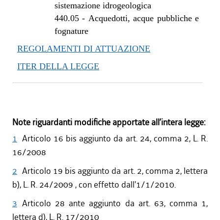
sistemazione idrogeologica
440.05
-
Acquedotti, acque pubbliche e
fognature
REGOLAMENTI DI ATTUAZIONE
ITER DELLA LEGGE
Note riguardanti modifiche apportate all’intera legge:
1
Articolo 16 bis aggiunto da art. 24, comma 2, L. R.
16/2008
2
Articolo 19 bis aggiunto da art. 2, comma 2, lettera
b), L. R. 24/2009 , con effetto dall'1/1/2010.
3
Articolo 28 ante aggiunto da art. 63, comma 1,
lettera d), L. R. 17/2010