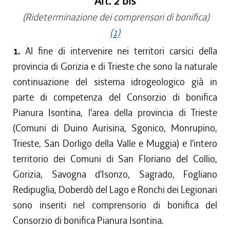
Art. 2 bis
(Rideterminazione dei comprensori di bonifica)
(1)
1.
Al fine di intervenire nei territori carsici della
provincia di Gorizia e di Trieste che sono la naturale
continuazione del sistema idrogeologico già in
parte di competenza del Consorzio di bonifica
Pianura Isontina, l'area della provincia di Trieste
(Comuni di Duino Aurisina, Sgonico, Monrupino,
Trieste, San Dorligo della Valle e Muggia) e l'intero
territorio dei Comuni di San Floriano del Collio,
Gorizia, Savogna d'Isonzo, Sagrado, Fogliano
Redipuglia, Doberdò del Lago e Ronchi dei Legionari
sono inseriti nel comprensorio di bonifica del
Consorzio di bonifica Pianura Isontina.