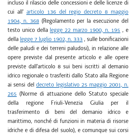
incluso il rilascio delle concessioni e delle licenze di
cui all'
articolo 136 del regio decreto 8 maggio
1904, n. 368
(Regolamento per la esecuzione del
testo unico della
legge 22 marzo 1900, n. 195
, e
della
legge 7 luglio 1902, n. 333
, sulle bonificazioni
delle paludi e dei terreni paludosi), in relazione alle
opere previste dal presente articolo e alle opere
previste dall'articolo 8 sui beni iscritti al demanio
idrico regionale o trasferiti dallo Stato alla Regione
ai sensi del
decreto legislativo 25 maggio 2001, n.
265
(Norme di attuazione dello Statuto speciale
della regione Friuli-Venezia Giulia per il
trasferimento di beni del demanio idrico e
marittimo, nonché di funzioni in materia di risorse
idriche e di difesa del suolo), e comunque sui corsi