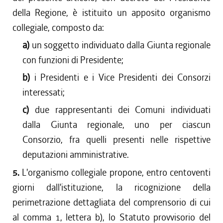
della Regione, è istituito un apposito organismo
collegiale, composto da:
a)
un soggetto individuato dalla Giunta regionale
con funzioni di Presidente;
b)
i Presidenti e i Vice Presidenti dei Consorzi
interessati;
c)
due rappresentanti dei Comuni individuati
dalla Giunta regionale, uno per ciascun
Consorzio, fra quelli presenti nelle rispettive
deputazioni amministrative.
5.
L'organismo collegiale propone, entro centoventi
giorni dall'istituzione, la ricognizione della
perimetrazione dettagliata del comprensorio di cui
al comma 1, lettera b), lo Statuto provvisorio del