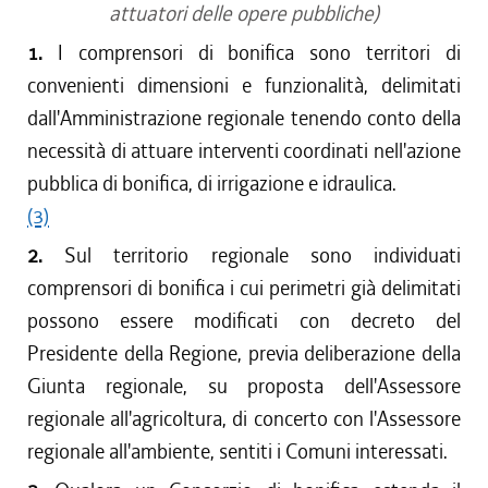
attuatori delle opere pubbliche)
1.
I comprensori di bonifica sono territori di
convenienti dimensioni e funzionalità, delimitati
dall'Amministrazione regionale tenendo conto della
necessità di attuare interventi coordinati nell'azione
pubblica di bonifica, di irrigazione e idraulica.
(3)
2.
Sul territorio regionale sono individuati
comprensori di bonifica i cui perimetri già delimitati
possono essere modificati con decreto del
Presidente della Regione, previa deliberazione della
Giunta regionale, su proposta dell'Assessore
regionale all'agricoltura, di concerto con l'Assessore
regionale all'ambiente, sentiti i Comuni interessati.