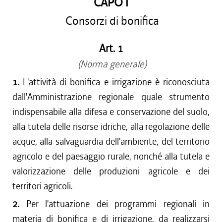
CAPO I
Consorzi di bonifica
Art. 1
(Norma generale)
1.
L'attività di bonifica e irrigazione è riconosciuta
dall'Amministrazione regionale quale strumento
indispensabile alla difesa e conservazione del suolo,
alla tutela delle risorse idriche, alla regolazione delle
acque, alla salvaguardia dell'ambiente, del territorio
agricolo e del paesaggio rurale, nonché alla tutela e
valorizzazione delle produzioni agricole e dei
territori agricoli.
2.
Per l'attuazione dei programmi regionali in
materia di bonifica e di irrigazione, da realizzarsi