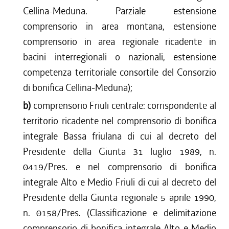
Cellina-Meduna. Parziale estensione
comprensorio in area montana, estensione
comprensorio in area regionale ricadente in
bacini interregionali o nazionali, estensione
competenza territoriale consortile del Consorzio
di bonifica Cellina-Meduna);
b)
comprensorio Friuli centrale: corrispondente al
territorio ricadente nel comprensorio di bonifica
integrale Bassa friulana di cui al decreto del
Presidente della Giunta 31 luglio 1989, n.
0419/Pres. e nel comprensorio di bonifica
integrale Alto e Medio Friuli di cui al decreto del
Presidente della Giunta regionale 5 aprile 1990,
n. 0158/Pres. (Classificazione e delimitazione
comprensorio di bonifica integrale Alto e Medio