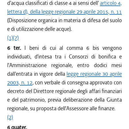
d'acqua classificati di classe 4 ai sensi dell'
articolo 4,
lettera d), della legge regionale 29 aprile 2015, n. 11
(Disposizione organica in materia di difesa del suolo
e di utilizzazione delle acque).
(1)
(7)
6 ter.
I beni di cui al comma 6 bis vengono
individuati, d'intesa tra i Consorzi di bonifica e
l'Amministrazione regionale, entro dodici mesi
dall'entrata in vigore della
legge regionale 30 aprile
2003, n. 12
, con verbale di consegna approvato con
decreto del Direttore regionale degli affari finanziari
e del patrimonio, previa deliberazione della Giunta
regionale, su proposta dell'Assessore alle finanze.
(2)
6 quater.