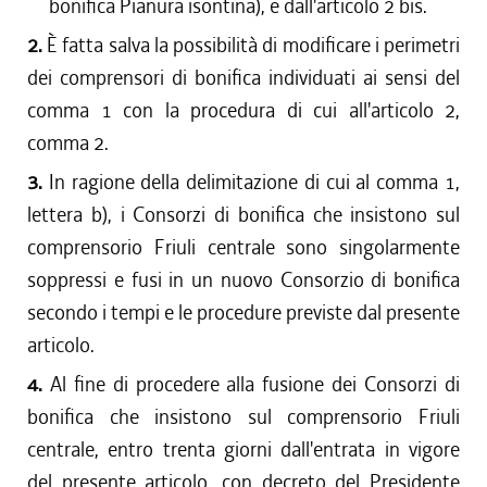
bonifica Pianura isontina), e dall'articolo 2 bis.
2.
È fatta salva la possibilità di modificare i perimetri
dei comprensori di bonifica individuati ai sensi del
comma 1 con la procedura di cui all'articolo 2,
comma 2.
3.
In ragione della delimitazione di cui al comma 1,
lettera b), i Consorzi di bonifica che insistono sul
comprensorio Friuli centrale sono singolarmente
soppressi e fusi in un nuovo Consorzio di bonifica
secondo i tempi e le procedure previste dal presente
articolo.
4.
Al fine di procedere alla fusione dei Consorzi di
bonifica che insistono sul comprensorio Friuli
centrale, entro trenta giorni dall'entrata in vigore
del presente articolo, con decreto del Presidente