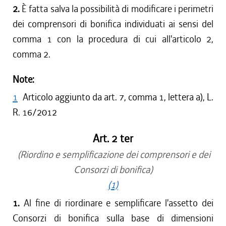
2.
È fatta salva la possibilità di modificare i perimetri
dei comprensori di bonifica individuati ai sensi del
comma 1 con la procedura di cui all'articolo 2,
comma 2.
Note:
1
Articolo aggiunto da art. 7, comma 1, lettera a), L.
R. 16/2012
Art. 2 ter
(Riordino e semplificazione dei comprensori e dei
Consorzi di bonifica)
(1)
1.
Al fine di riordinare e semplificare l'assetto dei
Consorzi di bonifica sulla base di dimensioni