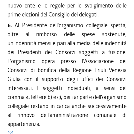
nuovo ente e le regole per lo svolgimento delle
prime elezioni del Consiglio dei delegati.
6.
Al Presidente dell'organismo collegiale spetta,
oltre al rimborso delle spese sostenute,
un'indennità mensile pari alla media delle indennità
dei Presidenti dei Consorzi soggetti a fusione.
L'organismo opera presso l'Associazione dei
Consorzi di bonifica della Regione Friuli Venezia
Giulia con il supporto degli uffici dei Consorzi
interessati. I soggetti individuati, ai sensi del
comma 4, lettere b) e c), per far parte dell’organismo
collegiale restano in carica anche successivamente
al rinnovo dell’amministrazione comunale di
appartenenza.
(2)