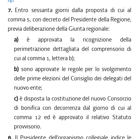
7.
Entro sessanta giorni dalla proposta di cui al
comma 5, con decreto del Presidente della Regione,
previa deliberazione della Giunta regionale:
a)
è approvata la ricognizione della
perimetrazione dettagliata del comprensorio di
cui al comma 1, lettera b);
b)
sono approvate le regole per lo svolgimento
delle prime elezioni del Consiglio dei delegati del
nuovo ente;
c)
è disposta la costituzione del nuovo Consorzio
di bonifica con decorrenza dal giorno di cui al
comma 12 ed è approvato il relativo Statuto
provvisorio.
8.
Il Presidente dell'organismo collegiale indice le