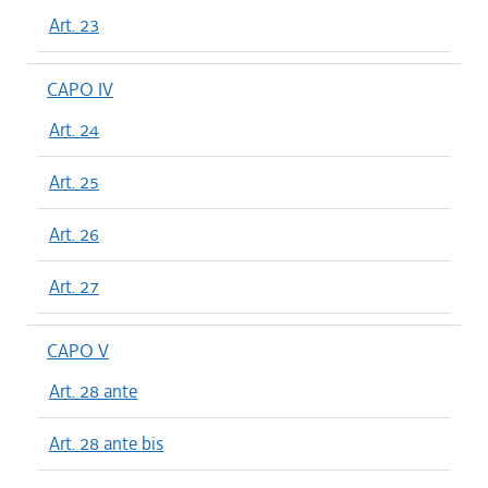
Art. 23
CAPO IV
Art. 24
Art. 25
Art. 26
Art. 27
CAPO V
Art. 28 ante
Art. 28 ante bis