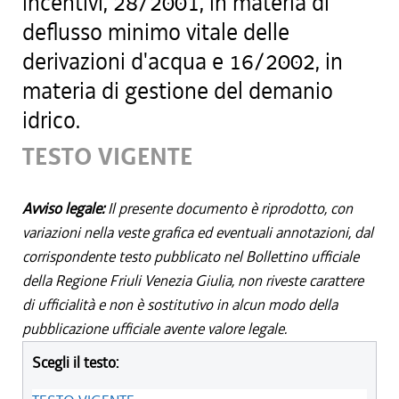
incentivi, 28/2001, in materia di
deflusso minimo vitale delle
derivazioni d'acqua e 16/2002, in
materia di gestione del demanio
idrico.
TESTO VIGENTE
Avviso legale:
Il presente documento è riprodotto, con
variazioni nella veste grafica ed eventuali annotazioni, dal
corrispondente testo pubblicato nel Bollettino ufficiale
della Regione Friuli Venezia Giulia, non riveste carattere
di ufficialità e non è sostitutivo in alcun modo della
pubblicazione ufficiale avente valore legale.
Scegli il testo: