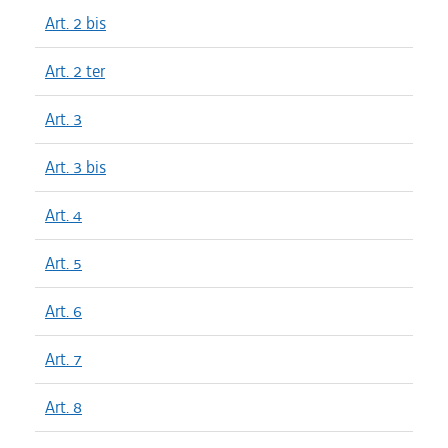
Art. 2 bis
Art. 2 ter
Art. 3
Art. 3 bis
Art. 4
Art. 5
Art. 6
Art. 7
Art. 8