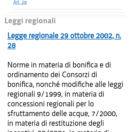
Art. 28
Leggi regionali
Legge regionale
29 ottobre 2002
, n.
28
Norme in materia di bonifica e di
ordinamento dei Consorzi di
bonifica, nonché modifiche alle leggi
regionali 9/1999, in materia di
concessioni regionali per lo
sfruttamento delle acque, 7/2000,
in materia di restituzione degli