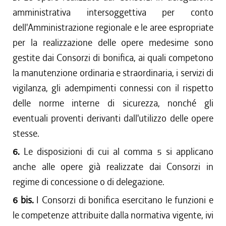
amministrativa intersoggettiva per conto
dell'Amministrazione regionale e le aree espropriate
per la realizzazione delle opere medesime sono
gestite dai Consorzi di bonifica, ai quali competono
la manutenzione ordinaria e straordinaria, i servizi di
vigilanza, gli adempimenti connessi con il rispetto
delle norme interne di sicurezza, nonché gli
eventuali proventi derivanti dall'utilizzo delle opere
stesse.
6.
Le disposizioni di cui al comma 5 si applicano
anche alle opere già realizzate dai Consorzi in
regime di concessione o di delegazione.
6 bis.
I Consorzi di bonifica esercitano le funzioni e
le competenze attribuite dalla normativa vigente, ivi