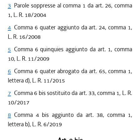
3
Parole soppresse al comma 1 da art. 26, comma
1, L. R. 18/2004
4
Comma 6 quater aggiunto da art. 24, comma 1,
L. R. 16/2008
5
Comma 6 quinquies aggiunto da art. 1, comma
10, L. R. 11/2009
6
Comma 6 quater abrogato da art. 65, comma 1,
lettera d), L. R. 11/2015
7
Comma 6 bis sostituito da art. 33, comma 1, L. R.
10/2017
8
Comma 4 bis aggiunto da art. 38, comma 1,
lettera b), L. R. 6/2019