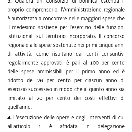
3.
Qualora un Consorzio di bonifica estenda il
proprio comprensorio, l'Amministrazione regionale
è autorizzata a concorrere nelle maggiori spese che
il medesimo sostiene per l'esercizio delle funzioni
istituzionali sul territorio incorporato. Il concorso
regionale alle spese sostenute nei primi cinque anni
di attività, come risultano dai conti consuntivi
regolarmente approvati, è pari al 100 per cento
delle spese ammissibili per il primo anno ed è
ridotto del 20 per cento per ciascun anno di
esercizio successivo in modo che al quinto anno sia
limitato al 20 per cento dei costi effettivi di
quell'anno.
4.
L'esecuzione delle opere e degli interventi di cui
all'articolo 1 è affidata in delegazione