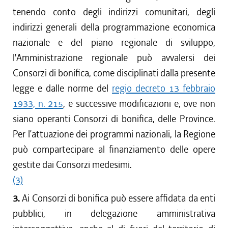
tenendo conto degli indirizzi comunitari, degli
indirizzi generali della programmazione economica
nazionale e del piano regionale di sviluppo,
l'Amministrazione regionale può avvalersi dei
Consorzi di bonifica, come disciplinati dalla presente
legge e dalle norme del
regio decreto 13 febbraio
1933, n. 215
, e successive modificazioni e, ove non
siano operanti Consorzi di bonifica, delle Province.
Per l’attuazione dei programmi nazionali, la Regione
può compartecipare al finanziamento delle opere
gestite dai Consorzi medesimi.
(3)
3.
Ai Consorzi di bonifica può essere affidata da enti
pubblici, in delegazione amministrativa