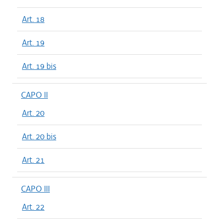
Art. 18
Art. 19
Art. 19 bis
CAPO II
Art. 20
Art. 20 bis
Art. 21
CAPO III
Art. 22