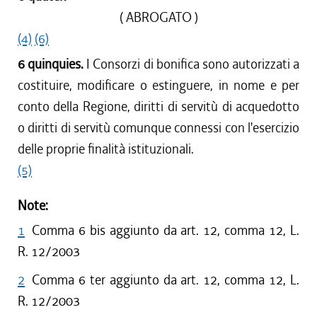
( ABROGATO )
(4)
(6)
6 quinquies.
I Consorzi di bonifica sono autorizzati a
costituire, modificare o estinguere, in nome e per
conto della Regione, diritti di servitù di acquedotto
o diritti di servitù comunque connessi con l'esercizio
delle proprie finalità istituzionali.
(5)
Note:
1
Comma 6 bis aggiunto da art. 12, comma 12, L.
R. 12/2003
2
Comma 6 ter aggiunto da art. 12, comma 12, L.
R. 12/2003