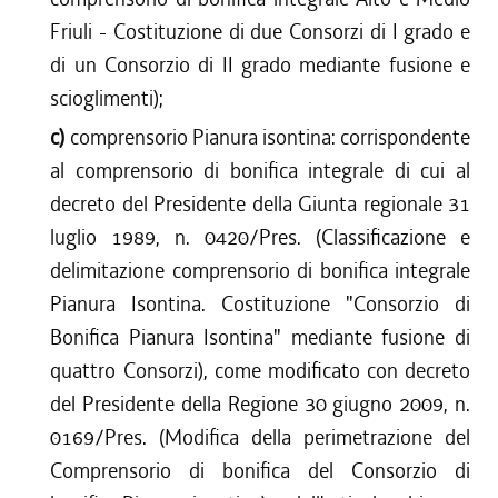
Friuli - Costituzione di due Consorzi di I grado e
di un Consorzio di II grado mediante fusione e
scioglimenti);
c)
comprensorio Pianura isontina: corrispondente
al comprensorio di bonifica integrale di cui al
decreto del Presidente della Giunta regionale 31
luglio 1989, n. 0420/Pres. (Classificazione e
delimitazione comprensorio di bonifica integrale
Pianura Isontina. Costituzione "Consorzio di
Bonifica Pianura Isontina" mediante fusione di
quattro Consorzi), come modificato con decreto
del Presidente della Regione 30 giugno 2009, n.
0169/Pres. (Modifica della perimetrazione del
Comprensorio di bonifica del Consorzio di