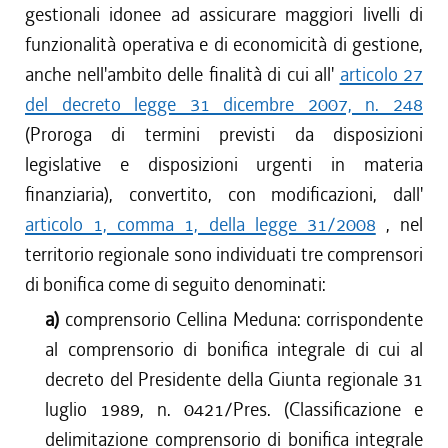
gestionali idonee ad assicurare maggiori livelli di
funzionalità operativa e di economicità di gestione,
anche nell'ambito delle finalità di cui all'
articolo 27
del decreto legge 31 dicembre 2007, n. 248
(Proroga di termini previsti da disposizioni
legislative e disposizioni urgenti in materia
finanziaria), convertito, con modificazioni, dall'
articolo 1, comma 1, della legge 31/2008
, nel
territorio regionale sono individuati tre comprensori
di bonifica come di seguito denominati:
a)
comprensorio Cellina Meduna: corrispondente
al comprensorio di bonifica integrale di cui al
decreto del Presidente della Giunta regionale 31
luglio 1989, n. 0421/Pres. (Classificazione e
delimitazione comprensorio di bonifica integrale