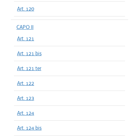
Art. 120
CAPO II
Art. 121
Art. 121 bis
Art. 121 ter
Art. 122
Art. 123
Art. 124
Art. 124 bis