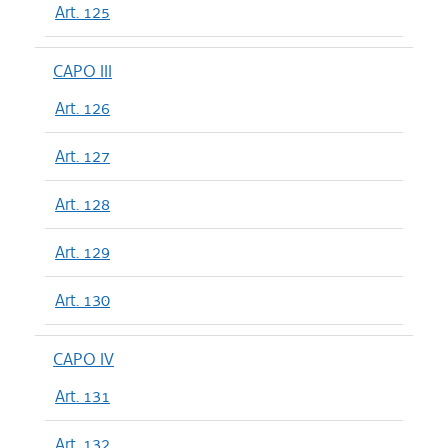
Art. 125
CAPO III
Art. 126
Art. 127
Art. 128
Art. 129
Art. 130
CAPO IV
Art. 131
Art. 132