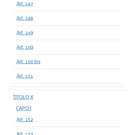
Art. 147
Art. 148
Art. 149
Art. 150
Art. 150 bis
Art. 151
TITOLO X
CAPO I
Art. 152
Art. 153