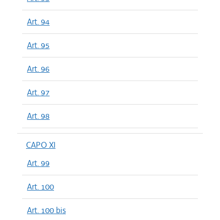
Art. 94
Art. 95
Art. 96
Art. 97
Art. 98
CAPO XI
Art. 99
Art. 100
Art. 100 bis