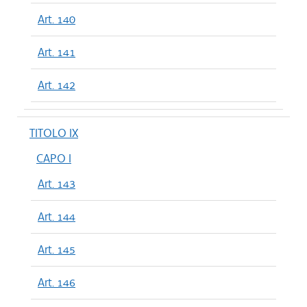
Art. 140
Art. 141
Art. 142
TITOLO IX
CAPO I
Art. 143
Art. 144
Art. 145
Art. 146