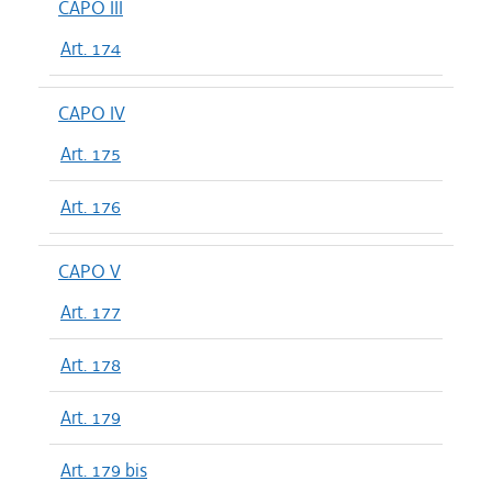
CAPO III
Art. 174
CAPO IV
Art. 175
Art. 176
CAPO V
Art. 177
Art. 178
Art. 179
Art. 179 bis