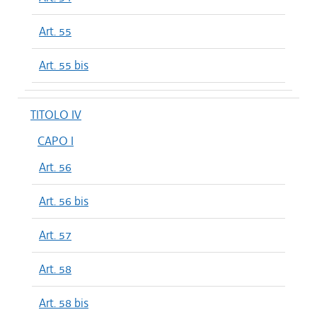
Art. 55
Art. 55 bis
TITOLO IV
CAPO I
Art. 56
Art. 56 bis
Art. 57
Art. 58
Art. 58 bis