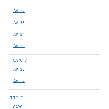
Art. 32
Art. 33
Art. 34
Art. 35
CAPO VI
Art. 36
Art. 37
TITOLO III
CAPO I