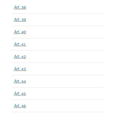
Art. 38
Art. 39
Art. 40
Art. 41
Art. 42
Art. 43
Art. 44
Art. 45
Art. 46