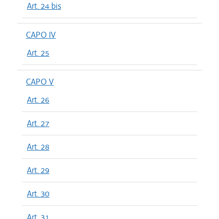
Art. 24 bis
CAPO IV
Art. 25
CAPO V
Art. 26
Art. 27
Art. 28
Art. 29
Art. 30
Art. 31