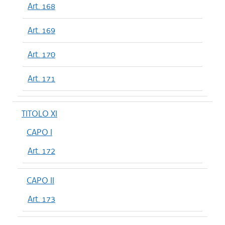
Art. 168
Art. 169
Art. 170
Art. 171
TITOLO XI
CAPO I
Art. 172
CAPO II
Art. 173