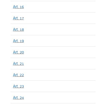
Art. 16
Art. 17
Art. 18
Art. 19
Art. 20
Art. 21
Art. 22
Art. 23
Art. 24