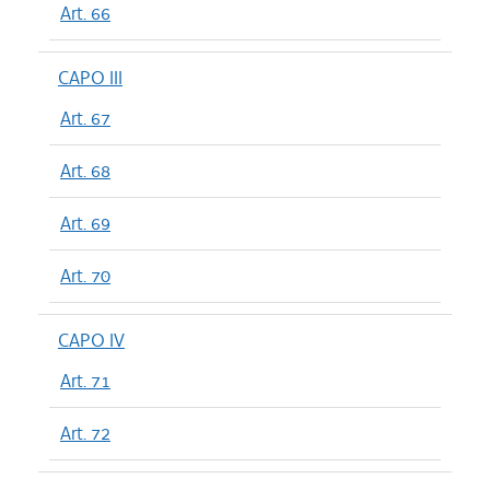
Art. 66
CAPO III
Art. 67
Art. 68
Art. 69
Art. 70
CAPO IV
Art. 71
Art. 72