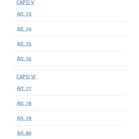
CAPO V
Art. 73
Art. 74
Art. 75
Art. 76
CAPO VI
Art. 77
Art. 78
Art. 79
Art. 80