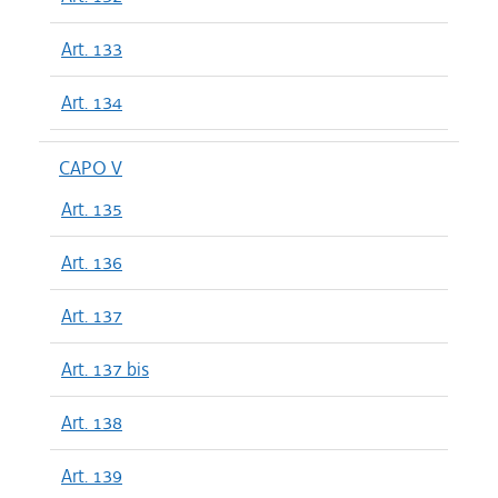
Art. 133
Art. 134
CAPO V
Art. 135
Art. 136
Art. 137
Art. 137 bis
Art. 138
Art. 139