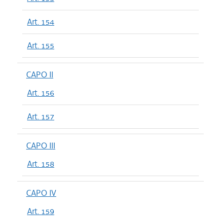
Art. 154
Art. 155
CAPO II
Art. 156
Art. 157
CAPO III
Art. 158
CAPO IV
Art. 159