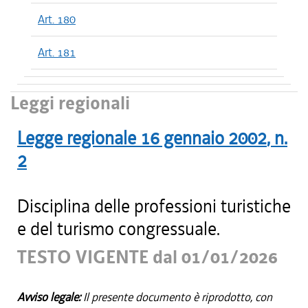
Art. 180
Art. 181
Leggi regionali
Legge regionale
16 gennaio 2002
, n.
2
Disciplina delle professioni turistiche
e del turismo congressuale.
TESTO VIGENTE dal 01/01/2026
Avviso legale:
Il presente documento è riprodotto, con