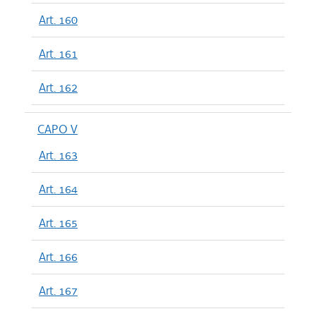
Art. 160
Art. 161
Art. 162
CAPO V
Art. 163
Art. 164
Art. 165
Art. 166
Art. 167