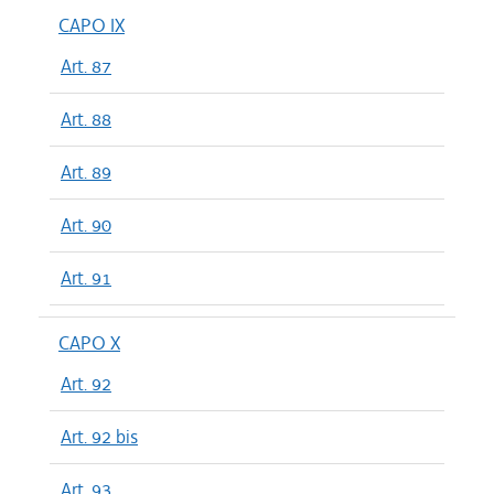
CAPO IX
Art. 87
Art. 88
Art. 89
Art. 90
Art. 91
CAPO X
Art. 92
Art. 92 bis
Art. 93