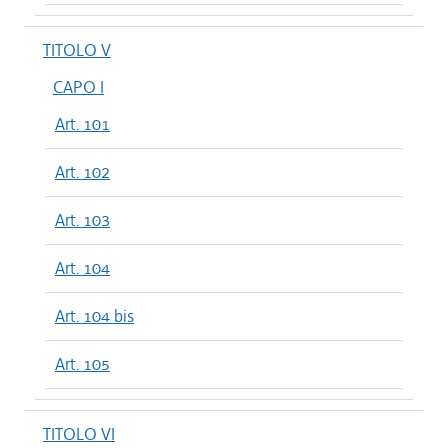
TITOLO V
CAPO I
Art. 101
Art. 102
Art. 103
Art. 104
Art. 104 bis
Art. 105
TITOLO VI