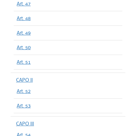
Art. 47
Art. 48
Art. 49
Art. 50
Art. 51
CAPO II
Art. 52
Art. 53
CAPO III
Art. 54