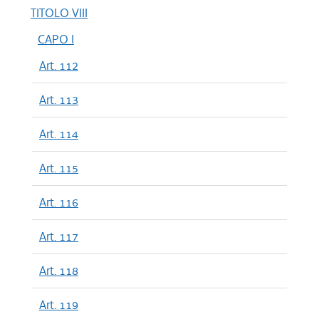
TITOLO VIII
CAPO I
Art. 112
Art. 113
Art. 114
Art. 115
Art. 116
Art. 117
Art. 118
Art. 119