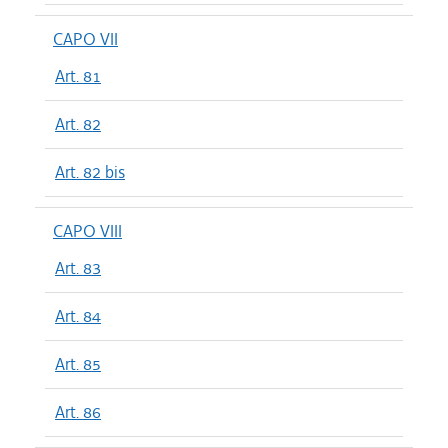
CAPO VII
Art. 81
Art. 82
Art. 82 bis
CAPO VIII
Art. 83
Art. 84
Art. 85
Art. 86