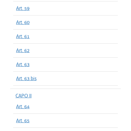
Art. 59
Art. 60
Art. 61
Art. 62
Art. 63
Art. 63 bis
CAPO II
Art. 64
Art. 65