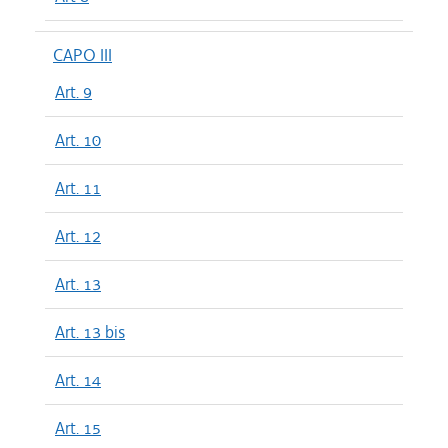
CAPO III
Art. 9
Art. 10
Art. 11
Art. 12
Art. 13
Art. 13 bis
Art. 14
Art. 15