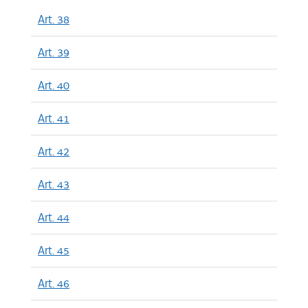
Art. 38
Art. 39
Art. 40
Art. 41
Art. 42
Art. 43
Art. 44
Art. 45
Art. 46