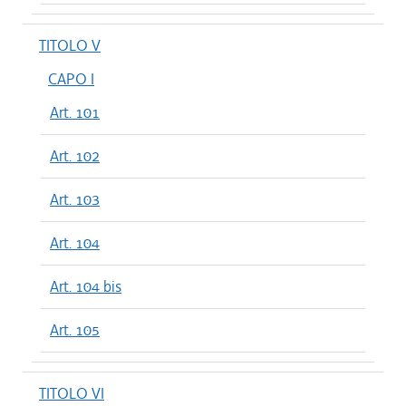
TITOLO V
CAPO I
Art. 101
Art. 102
Art. 103
Art. 104
Art. 104 bis
Art. 105
TITOLO VI