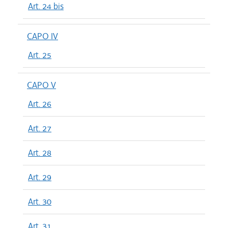
Art. 24 bis
CAPO IV
Art. 25
CAPO V
Art. 26
Art. 27
Art. 28
Art. 29
Art. 30
Art. 31