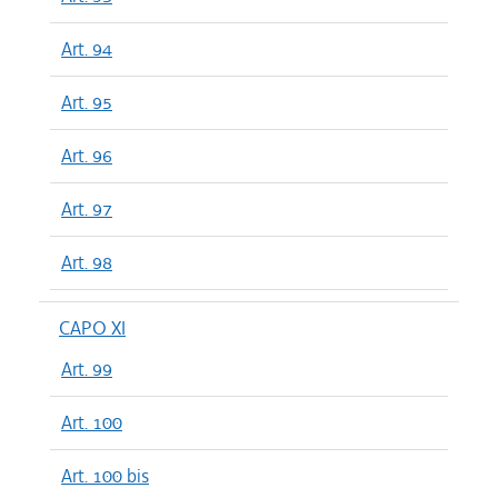
Art. 94
Art. 95
Art. 96
Art. 97
Art. 98
CAPO XI
Art. 99
Art. 100
Art. 100 bis