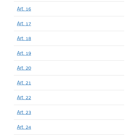
Art. 16
Art. 17
Art. 18
Art. 19
Art. 20
Art. 21
Art. 22
Art. 23
Art. 24