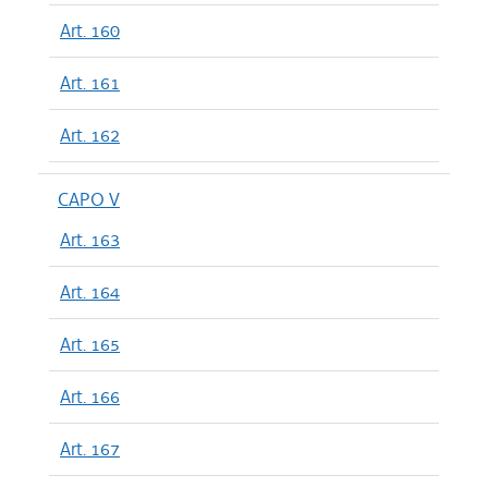
Art. 160
Art. 161
Art. 162
CAPO V
Art. 163
Art. 164
Art. 165
Art. 166
Art. 167