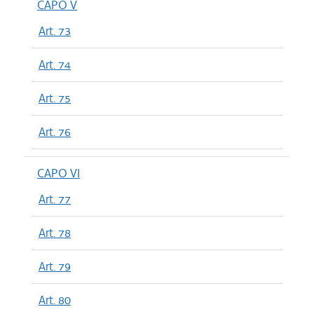
CAPO V
Art. 73
Art. 74
Art. 75
Art. 76
CAPO VI
Art. 77
Art. 78
Art. 79
Art. 80