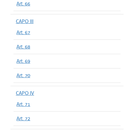
Art. 66
CAPO III
Art. 67
Art. 68
Art. 69
Art. 70
CAPO IV
Art. 71
Art. 72