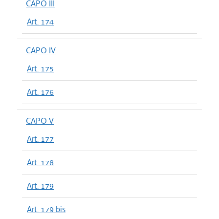
CAPO III
Art. 174
CAPO IV
Art. 175
Art. 176
CAPO V
Art. 177
Art. 178
Art. 179
Art. 179 bis