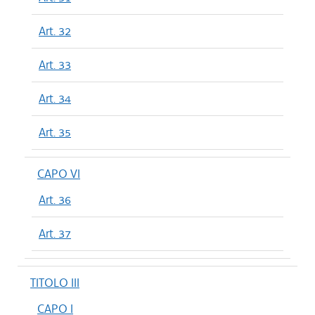
Art. 32
Art. 33
Art. 34
Art. 35
CAPO VI
Art. 36
Art. 37
TITOLO III
CAPO I