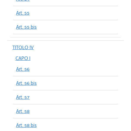
Art. 55
Art. 55 bis
TITOLO IV
CAPO I
Art. 56
Art. 56 bis
Art. 57
Art. 58
Art. 58 bis