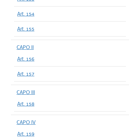
Art. 154
Art. 155
CAPO II
Art. 156
Art. 157
CAPO III
Art. 158
CAPO IV
Art. 159