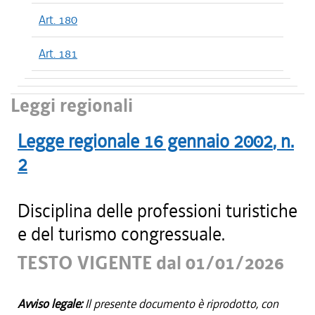
Art. 180
Art. 181
Leggi regionali
Legge regionale
16 gennaio 2002
, n.
2
Disciplina delle professioni turistiche
e del turismo congressuale.
TESTO VIGENTE dal 01/01/2026
Avviso legale:
Il presente documento è riprodotto, con