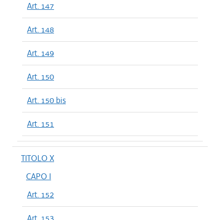
Art. 147
Art. 148
Art. 149
Art. 150
Art. 150 bis
Art. 151
TITOLO X
CAPO I
Art. 152
Art. 153