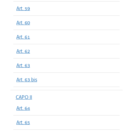
Art. 59
Art. 60
Art. 61
Art. 62
Art. 63
Art. 63 bis
CAPO II
Art. 64
Art. 65