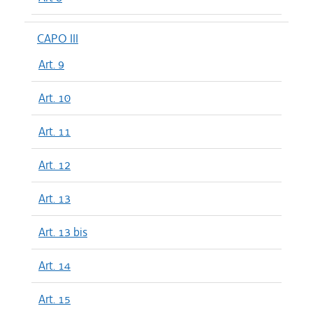
CAPO III
Art. 9
Art. 10
Art. 11
Art. 12
Art. 13
Art. 13 bis
Art. 14
Art. 15