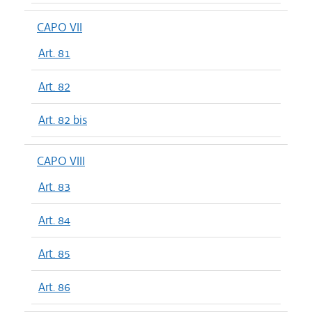
CAPO VII
Art. 81
Art. 82
Art. 82 bis
CAPO VIII
Art. 83
Art. 84
Art. 85
Art. 86