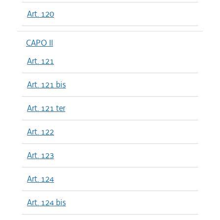
Art. 120
CAPO II
Art. 121
Art. 121 bis
Art. 121 ter
Art. 122
Art. 123
Art. 124
Art. 124 bis