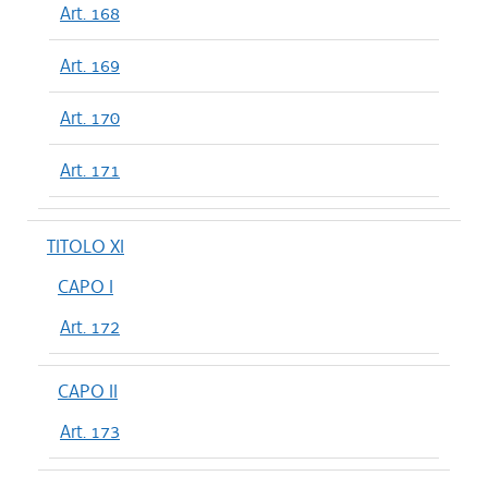
Art. 168
Art. 169
Art. 170
Art. 171
TITOLO XI
CAPO I
Art. 172
CAPO II
Art. 173