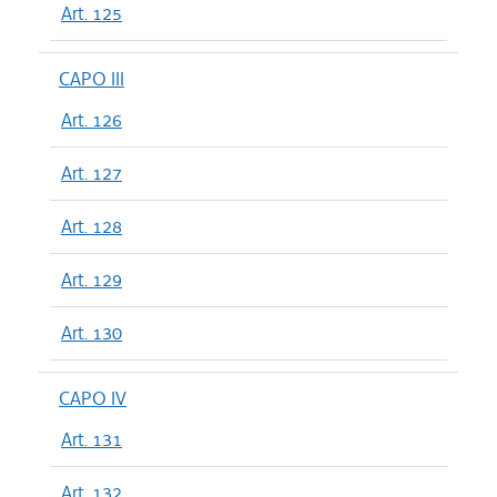
Art. 125
CAPO III
Art. 126
Art. 127
Art. 128
Art. 129
Art. 130
CAPO IV
Art. 131
Art. 132