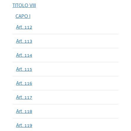
TITOLO VIII
CAPO I
Art. 112
Art. 113
Art. 114
Art. 115
Art. 116
Art. 117
Art. 118
Art. 119