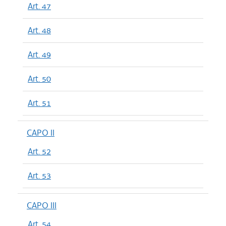
Art. 47
Art. 48
Art. 49
Art. 50
Art. 51
CAPO II
Art. 52
Art. 53
CAPO III
Art. 54