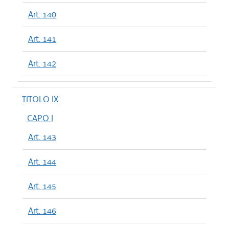
Art. 140
Art. 141
Art. 142
TITOLO IX
CAPO I
Art. 143
Art. 144
Art. 145
Art. 146