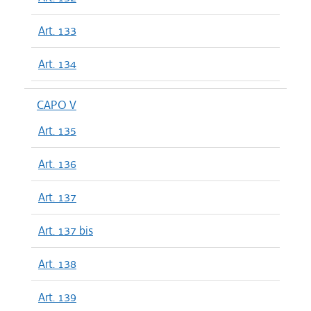
Art. 133
Art. 134
CAPO V
Art. 135
Art. 136
Art. 137
Art. 137 bis
Art. 138
Art. 139