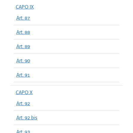
CAPO IX
Art. 87
Art. 88
Art. 89
Art. 90
Art. 91
CAPO X
Art. 92
Art. 92 bis
Art. 93