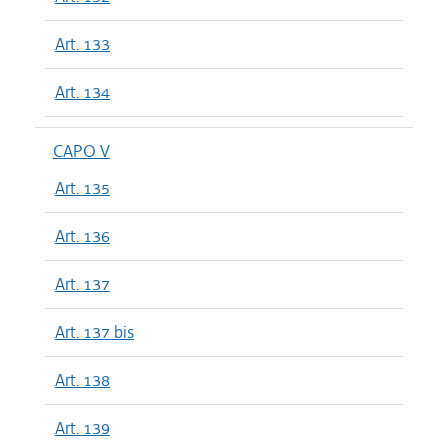
Art. 133
Art. 134
CAPO V
Art. 135
Art. 136
Art. 137
Art. 137 bis
Art. 138
Art. 139