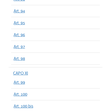
Art. 94
Art. 95
Art. 96
Art. 97
Art. 98
CAPO XI
Art. 99
Art. 100
Art. 100 bis