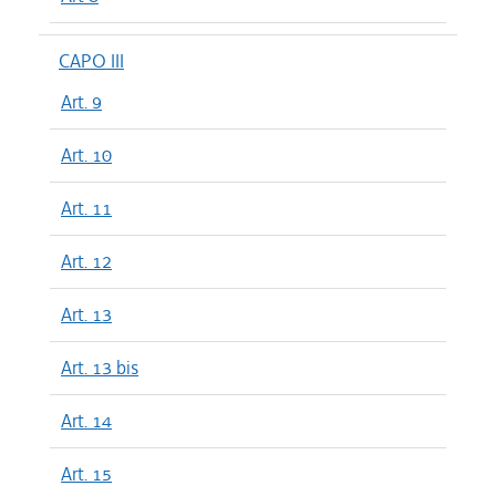
CAPO III
Art. 9
Art. 10
Art. 11
Art. 12
Art. 13
Art. 13 bis
Art. 14
Art. 15