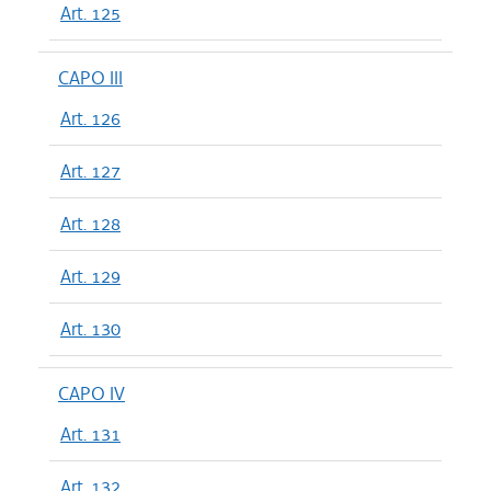
Art. 125
CAPO III
Art. 126
Art. 127
Art. 128
Art. 129
Art. 130
CAPO IV
Art. 131
Art. 132