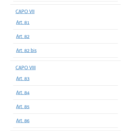
CAPO VII
Art. 81
Art. 82
Art. 82 bis
CAPO VIII
Art. 83
Art. 84
Art. 85
Art. 86