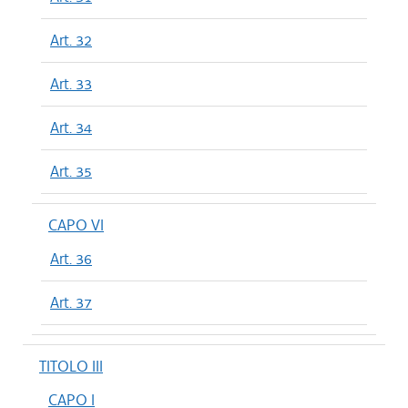
Art. 32
Art. 33
Art. 34
Art. 35
CAPO VI
Art. 36
Art. 37
TITOLO III
CAPO I