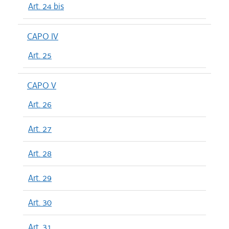
Art. 24 bis
CAPO IV
Art. 25
CAPO V
Art. 26
Art. 27
Art. 28
Art. 29
Art. 30
Art. 31