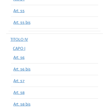
Art. 55
Art. 55 bis
TITOLO IV
CAPO I
Art. 56
Art. 56 bis
Art. 57
Art. 58
Art. 58 bis