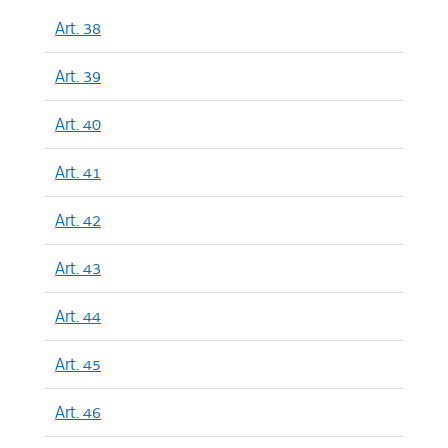
Art. 38
Art. 39
Art. 40
Art. 41
Art. 42
Art. 43
Art. 44
Art. 45
Art. 46