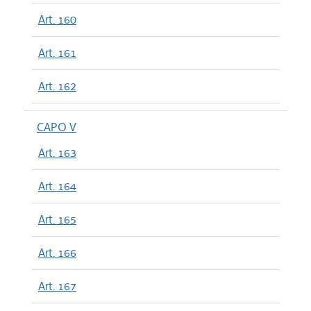
Art. 160
Art. 161
Art. 162
CAPO V
Art. 163
Art. 164
Art. 165
Art. 166
Art. 167