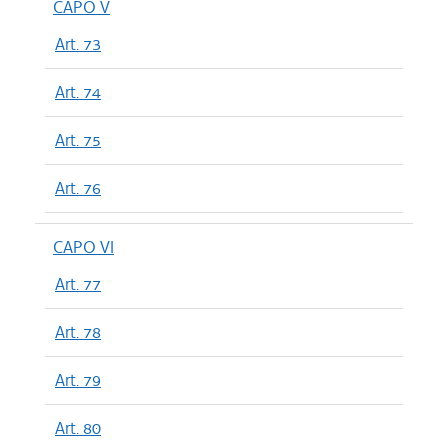
CAPO V
Art. 73
Art. 74
Art. 75
Art. 76
CAPO VI
Art. 77
Art. 78
Art. 79
Art. 80