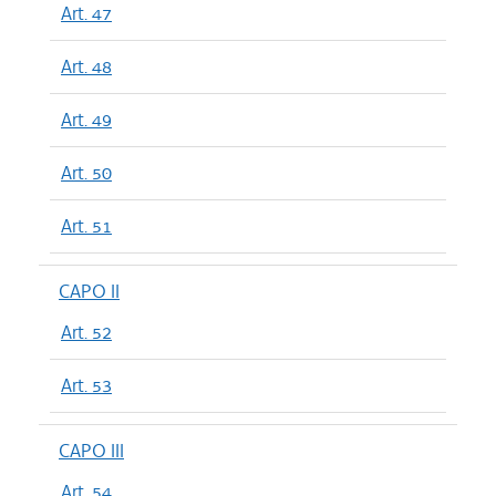
Art. 47
Art. 48
Art. 49
Art. 50
Art. 51
CAPO II
Art. 52
Art. 53
CAPO III
Art. 54