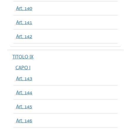
Art. 140
Art. 141
Art. 142
TITOLO IX
CAPO I
Art. 143
Art. 144
Art. 145
Art. 146