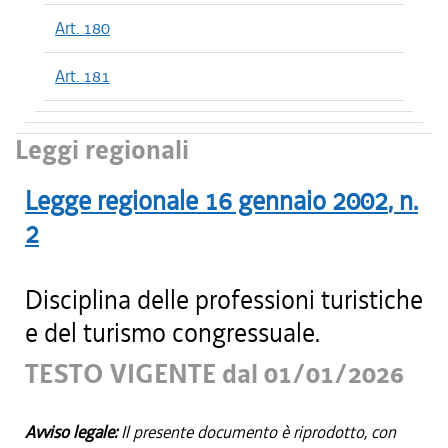
Art. 180
Art. 181
Leggi regionali
Legge regionale
16 gennaio 2002
, n.
2
Disciplina delle professioni turistiche
e del turismo congressuale.
TESTO VIGENTE dal 01/01/2026
Avviso legale:
Il presente documento è riprodotto, con