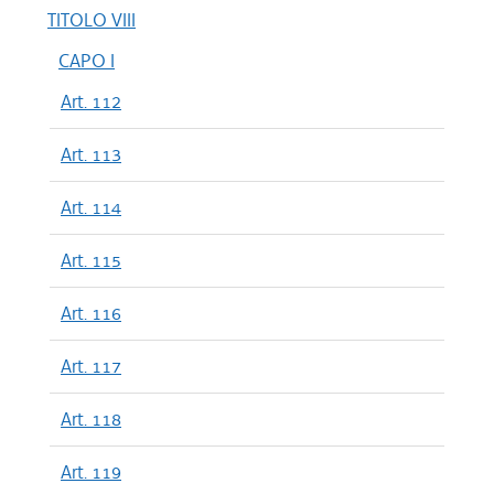
TITOLO VIII
CAPO I
Art. 112
Art. 113
Art. 114
Art. 115
Art. 116
Art. 117
Art. 118
Art. 119