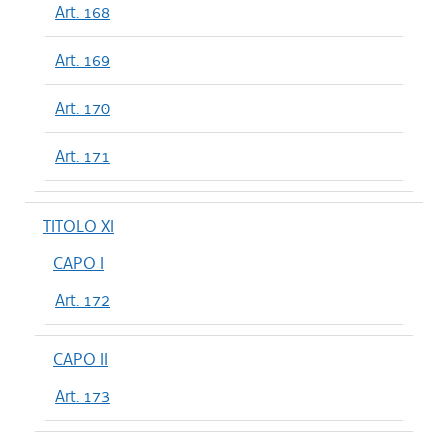
Art. 168
Art. 169
Art. 170
Art. 171
TITOLO XI
CAPO I
Art. 172
CAPO II
Art. 173