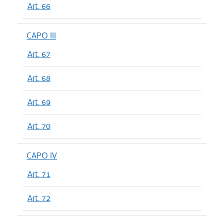
Art. 66
CAPO III
Art. 67
Art. 68
Art. 69
Art. 70
CAPO IV
Art. 71
Art. 72