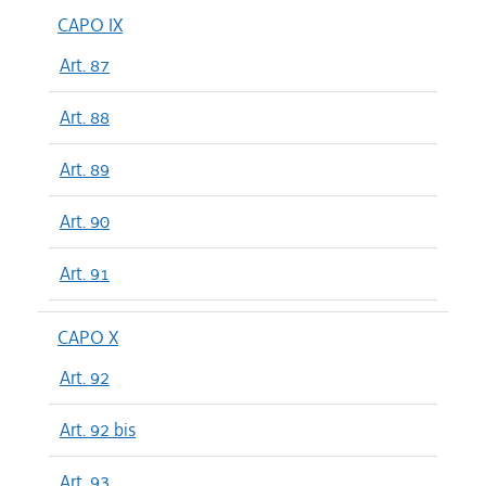
CAPO IX
Art. 87
Art. 88
Art. 89
Art. 90
Art. 91
CAPO X
Art. 92
Art. 92 bis
Art. 93