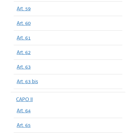
Art. 59
Art. 60
Art. 61
Art. 62
Art. 63
Art. 63 bis
CAPO II
Art. 64
Art. 65