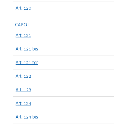
Art. 120
CAPO II
Art. 121
Art. 121 bis
Art. 121 ter
Art. 122
Art. 123
Art. 124
Art. 124 bis