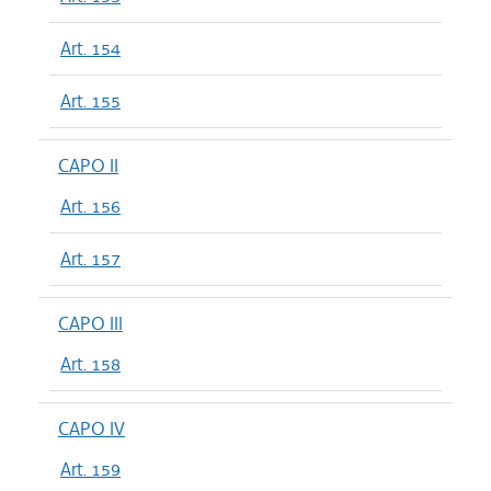
Art. 154
Art. 155
CAPO II
Art. 156
Art. 157
CAPO III
Art. 158
CAPO IV
Art. 159