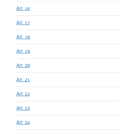
Art. 16
Art. 17
Art. 18
Art. 19
Art. 20
Art. 21
Art. 22
Art. 23
Art. 24