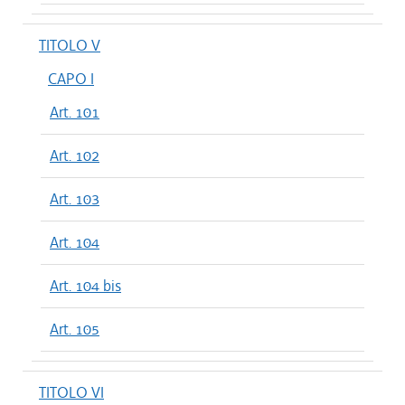
TITOLO V
CAPO I
Art. 101
Art. 102
Art. 103
Art. 104
Art. 104 bis
Art. 105
TITOLO VI