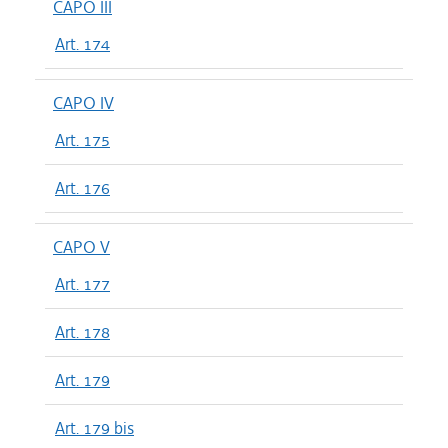
CAPO III
Art. 174
CAPO IV
Art. 175
Art. 176
CAPO V
Art. 177
Art. 178
Art. 179
Art. 179 bis