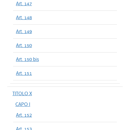
Art. 147
Art. 148
Art. 149
Art. 150
Art. 150 bis
Art. 151
TITOLO X
CAPO I
Art. 152
Art. 153