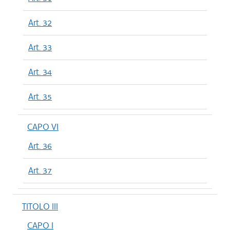
Art. 32
Art. 33
Art. 34
Art. 35
CAPO VI
Art. 36
Art. 37
TITOLO III
CAPO I