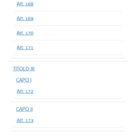
Art. 168
Art. 169
Art. 170
Art. 171
TITOLO XI
CAPO I
Art. 172
CAPO II
Art. 173