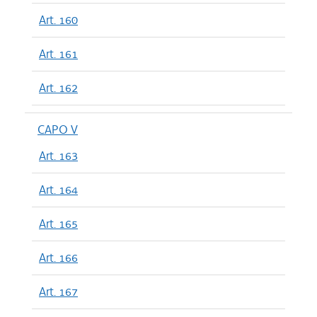
Art. 160
Art. 161
Art. 162
CAPO V
Art. 163
Art. 164
Art. 165
Art. 166
Art. 167