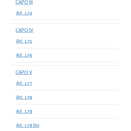
CAPO III
Art. 174
CAPO IV
Art. 175
Art. 176
CAPO V
Art. 177
Art. 178
Art. 179
Art. 179 bis