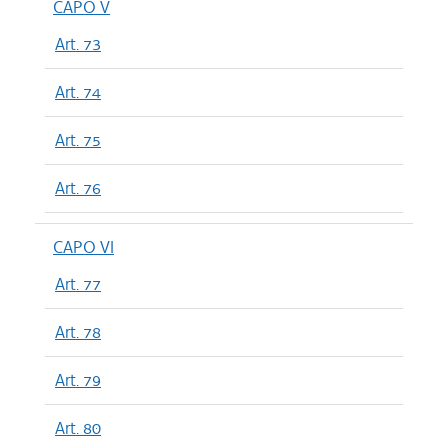
CAPO V
Art. 73
Art. 74
Art. 75
Art. 76
CAPO VI
Art. 77
Art. 78
Art. 79
Art. 80