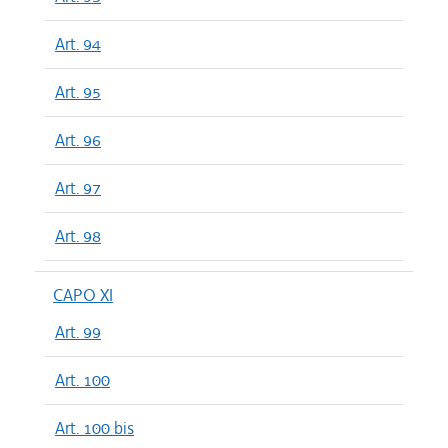
Art. 94
Art. 95
Art. 96
Art. 97
Art. 98
CAPO XI
Art. 99
Art. 100
Art. 100 bis