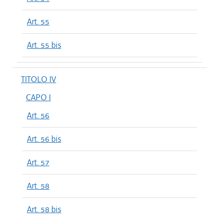
Art. 55
Art. 55 bis
TITOLO IV
CAPO I
Art. 56
Art. 56 bis
Art. 57
Art. 58
Art. 58 bis