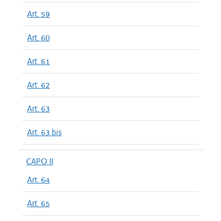
Art. 59
Art. 60
Art. 61
Art. 62
Art. 63
Art. 63 bis
CAPO II
Art. 64
Art. 65