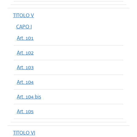
TITOLO V
CAPO I
Art. 101
Art. 102
Art. 103
Art. 104
Art. 104 bis
Art. 105
TITOLO VI