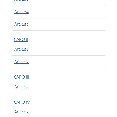
Art. 154
Art. 155
CAPO II
Art. 156
Art. 157
CAPO III
Art. 158
CAPO IV
Art. 159