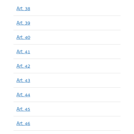
Art. 38
Art. 39
Art. 40
Art. 41
Art. 42
Art. 43
Art. 44
Art. 45
Art. 46