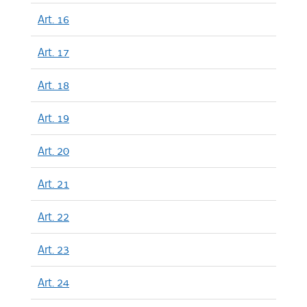
Art. 16
Art. 17
Art. 18
Art. 19
Art. 20
Art. 21
Art. 22
Art. 23
Art. 24