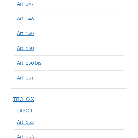
Art. 147
Art. 148
Art. 149
Art. 150
Art. 150 bis
Art. 151
TITOLO X
CAPO I
Art. 152
Art. 153