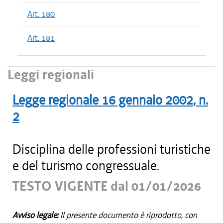
Art. 180
Art. 181
Leggi regionali
Legge regionale
16 gennaio 2002
, n.
2
Disciplina delle professioni turistiche
e del turismo congressuale.
TESTO VIGENTE dal 01/01/2026
Avviso legale:
Il presente documento è riprodotto, con