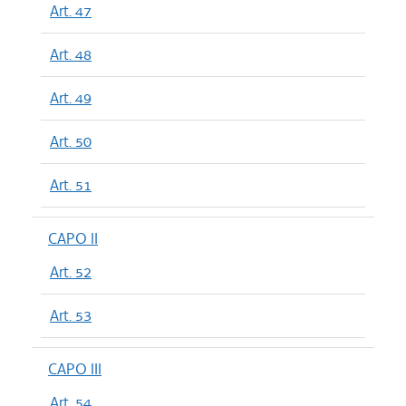
Art. 47
Art. 48
Art. 49
Art. 50
Art. 51
CAPO II
Art. 52
Art. 53
CAPO III
Art. 54