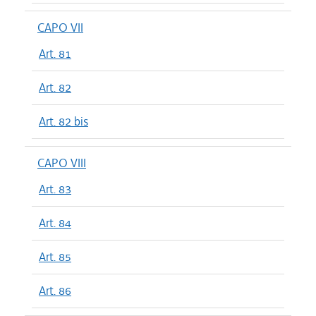
CAPO VII
Art. 81
Art. 82
Art. 82 bis
CAPO VIII
Art. 83
Art. 84
Art. 85
Art. 86