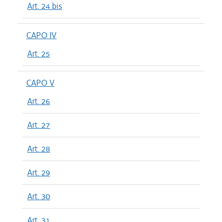
Art. 24 bis
CAPO IV
Art. 25
CAPO V
Art. 26
Art. 27
Art. 28
Art. 29
Art. 30
Art. 31