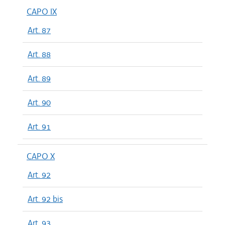
CAPO IX
Art. 87
Art. 88
Art. 89
Art. 90
Art. 91
CAPO X
Art. 92
Art. 92 bis
Art. 93