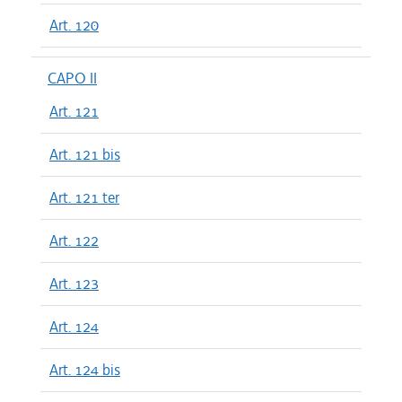
Art. 120
CAPO II
Art. 121
Art. 121 bis
Art. 121 ter
Art. 122
Art. 123
Art. 124
Art. 124 bis