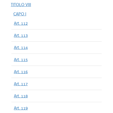
TITOLO VIII
CAPO I
Art. 112
Art. 113
Art. 114
Art. 115
Art. 116
Art. 117
Art. 118
Art. 119