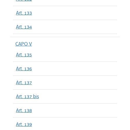
Art. 133
Art. 134
CAPO V
Art. 135
Art. 136
Art. 137
Art. 137 bis
Art. 138
Art. 139