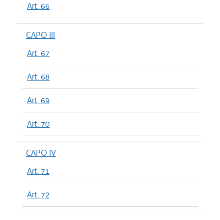
Art. 66
CAPO III
Art. 67
Art. 68
Art. 69
Art. 70
CAPO IV
Art. 71
Art. 72