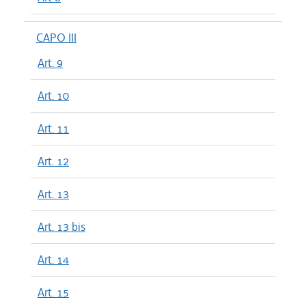
CAPO III
Art. 9
Art. 10
Art. 11
Art. 12
Art. 13
Art. 13 bis
Art. 14
Art. 15