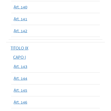
Art. 140
Art. 141
Art. 142
TITOLO IX
CAPO I
Art. 143
Art. 144
Art. 145
Art. 146