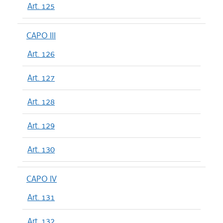
Art. 125
CAPO III
Art. 126
Art. 127
Art. 128
Art. 129
Art. 130
CAPO IV
Art. 131
Art. 132