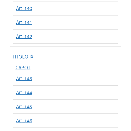
Art. 140
Art. 141
Art. 142
TITOLO IX
CAPO I
Art. 143
Art. 144
Art. 145
Art. 146