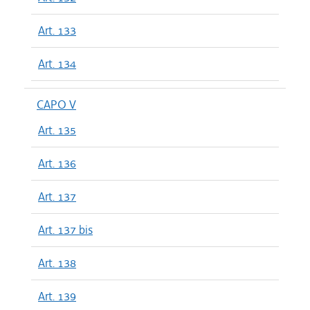
Art. 133
Art. 134
CAPO V
Art. 135
Art. 136
Art. 137
Art. 137 bis
Art. 138
Art. 139