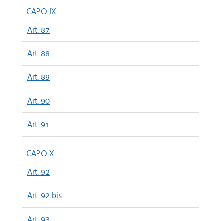
CAPO IX
Art. 87
Art. 88
Art. 89
Art. 90
Art. 91
CAPO X
Art. 92
Art. 92 bis
Art. 93