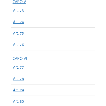
CAPO V
Art. 73
Art. 74
Art. 75
Art. 76
CAPO VI
Art. 77
Art. 78
Art. 79
Art. 80