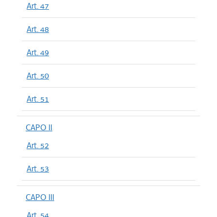
Art. 47
Art. 48
Art. 49
Art. 50
Art. 51
CAPO II
Art. 52
Art. 53
CAPO III
Art. 54