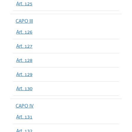
Art. 125
CAPO III
Art. 126
Art. 127
Art. 128
Art. 129
Art. 130
CAPO IV
Art. 131
Art. 132