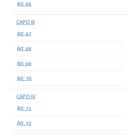
Art. 66
CAPO III
Art. 67
Art. 68
Art. 69
Art. 70
CAPO IV
Art. 71
Art. 72