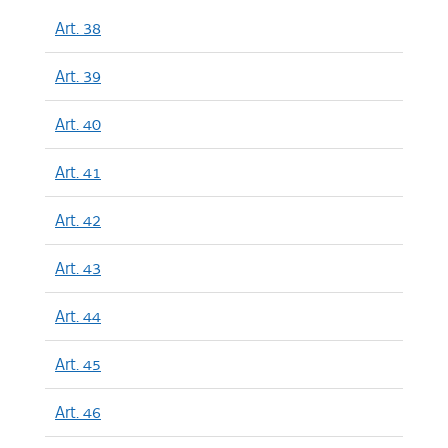
Art. 38
Art. 39
Art. 40
Art. 41
Art. 42
Art. 43
Art. 44
Art. 45
Art. 46