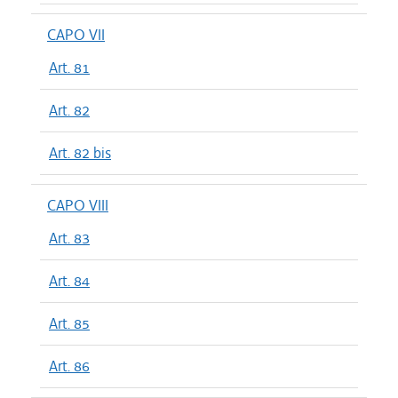
CAPO VII
Art. 81
Art. 82
Art. 82 bis
CAPO VIII
Art. 83
Art. 84
Art. 85
Art. 86