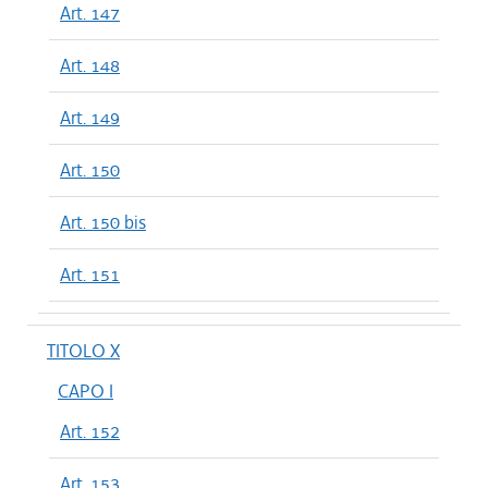
Art. 147
Art. 148
Art. 149
Art. 150
Art. 150 bis
Art. 151
TITOLO X
CAPO I
Art. 152
Art. 153