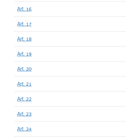
Art. 16
Art. 17
Art. 18
Art. 19
Art. 20
Art. 21
Art. 22
Art. 23
Art. 24