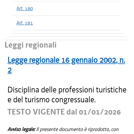
Art. 180
Art. 181
Leggi regionali
Legge regionale
16 gennaio 2002
, n.
2
Disciplina delle professioni turistiche
e del turismo congressuale.
TESTO VIGENTE dal 01/01/2026
Avviso legale:
Il presente documento è riprodotto, con