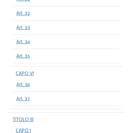
Art. 32
Art. 33
Art. 34
Art. 35
CAPO VI
Art. 36
Art. 37
TITOLO III
CAPO I