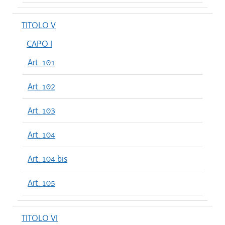
TITOLO V
CAPO I
Art. 101
Art. 102
Art. 103
Art. 104
Art. 104 bis
Art. 105
TITOLO VI