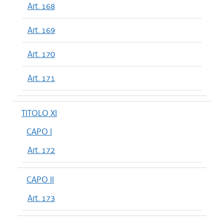
Art. 168
Art. 169
Art. 170
Art. 171
TITOLO XI
CAPO I
Art. 172
CAPO II
Art. 173