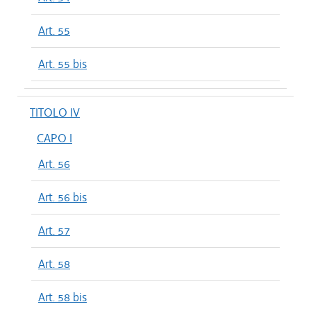
Art. 55
Art. 55 bis
TITOLO IV
CAPO I
Art. 56
Art. 56 bis
Art. 57
Art. 58
Art. 58 bis