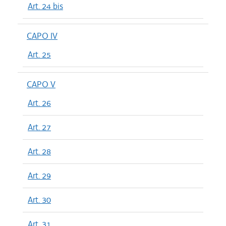
Art. 24 bis
CAPO IV
Art. 25
CAPO V
Art. 26
Art. 27
Art. 28
Art. 29
Art. 30
Art. 31