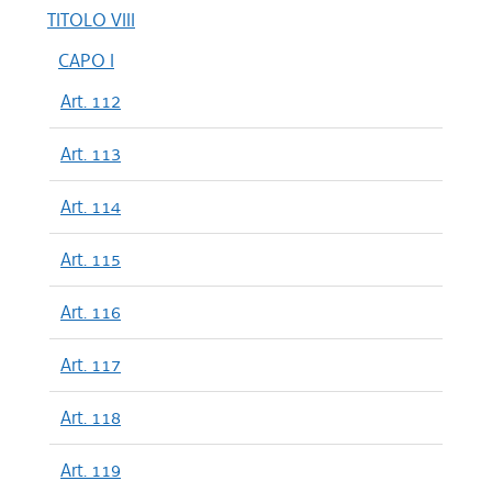
TITOLO VIII
CAPO I
Art. 112
Art. 113
Art. 114
Art. 115
Art. 116
Art. 117
Art. 118
Art. 119