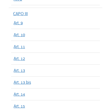
CAPO III
Art. 9
Art. 10
Art. 11
Art. 12
Art. 13
Art. 13 bis
Art. 14
Art. 15