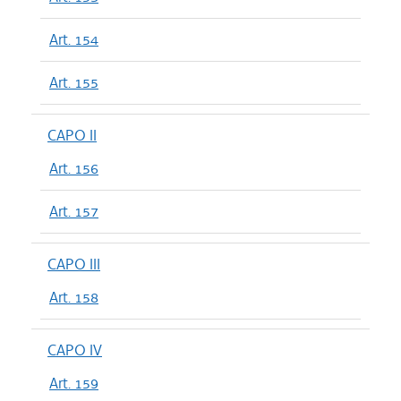
Art. 154
Art. 155
CAPO II
Art. 156
Art. 157
CAPO III
Art. 158
CAPO IV
Art. 159