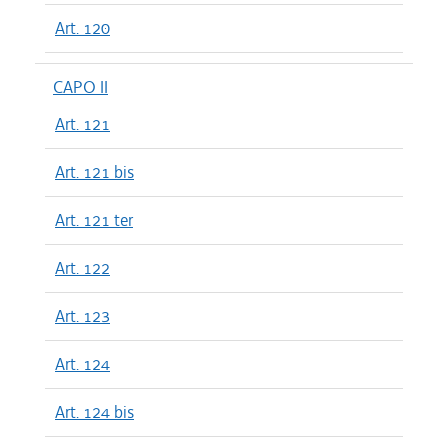
Art. 120
CAPO II
Art. 121
Art. 121 bis
Art. 121 ter
Art. 122
Art. 123
Art. 124
Art. 124 bis