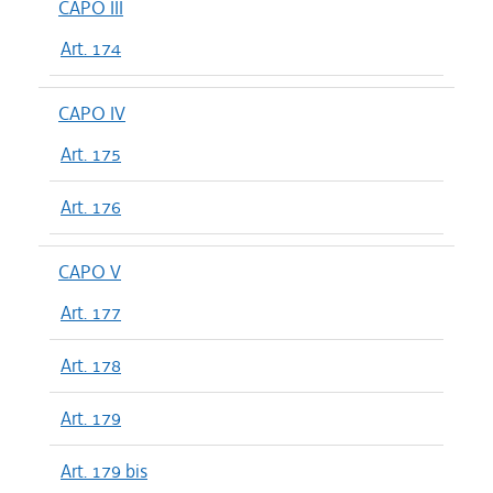
CAPO III
Art. 174
CAPO IV
Art. 175
Art. 176
CAPO V
Art. 177
Art. 178
Art. 179
Art. 179 bis