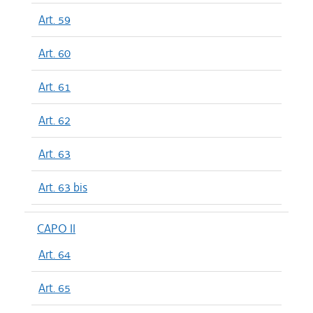
Art. 59
Art. 60
Art. 61
Art. 62
Art. 63
Art. 63 bis
CAPO II
Art. 64
Art. 65