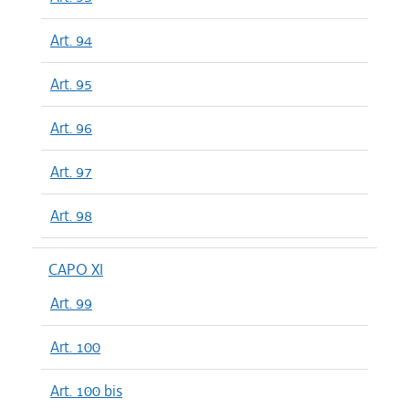
Art. 94
Art. 95
Art. 96
Art. 97
Art. 98
CAPO XI
Art. 99
Art. 100
Art. 100 bis