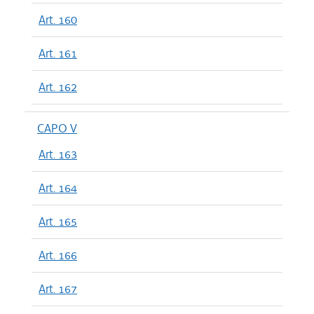
Art. 160
Art. 161
Art. 162
CAPO V
Art. 163
Art. 164
Art. 165
Art. 166
Art. 167