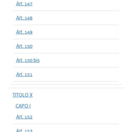
Art. 147
Art. 148
Art. 149
Art. 150
Art. 150 bis
Art. 151
TITOLO X
CAPO I
Art. 152
Art. 153