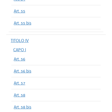
Art. 55
Art. 55 bis
TITOLO IV
CAPO I
Art. 56
Art. 56 bis
Art. 57
Art. 58
Art. 58 bis