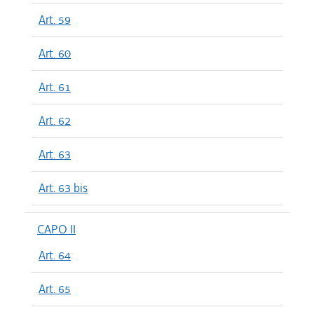
Art. 59
Art. 60
Art. 61
Art. 62
Art. 63
Art. 63 bis
CAPO II
Art. 64
Art. 65