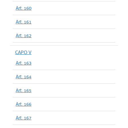
Art. 160
Art. 161
Art. 162
CAPO V
Art. 163
Art. 164
Art. 165
Art. 166
Art. 167