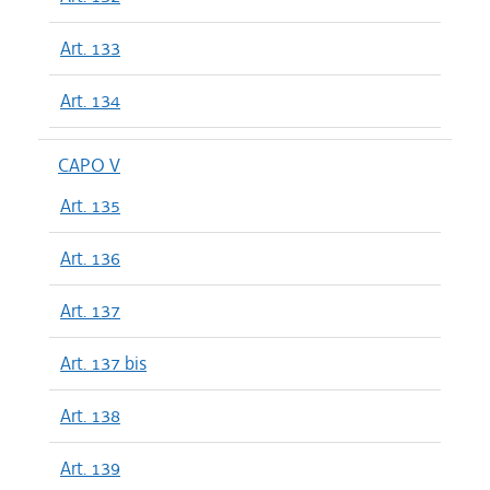
Art. 133
Art. 134
CAPO V
Art. 135
Art. 136
Art. 137
Art. 137 bis
Art. 138
Art. 139