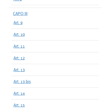
CAPO III
Art. 9
Art. 10
Art. 11
Art. 12
Art. 13
Art. 13 bis
Art. 14
Art. 15