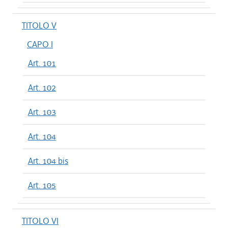
TITOLO V
CAPO I
Art. 101
Art. 102
Art. 103
Art. 104
Art. 104 bis
Art. 105
TITOLO VI