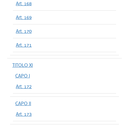
Art. 168
Art. 169
Art. 170
Art. 171
TITOLO XI
CAPO I
Art. 172
CAPO II
Art. 173