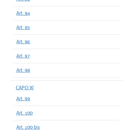
Art. 94
Art. 95
Art. 96
Art. 97
Art. 98
CAPO XI
Art. 99
Art. 100
Art. 100 bis