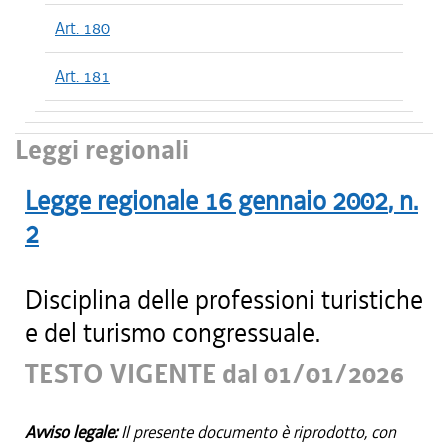
Art. 180
Art. 181
Leggi regionali
Legge regionale
16 gennaio 2002
, n.
2
Disciplina delle professioni turistiche
e del turismo congressuale.
TESTO VIGENTE dal 01/01/2026
Avviso legale:
Il presente documento è riprodotto, con