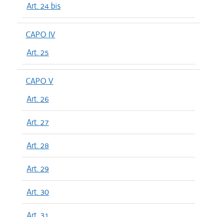
Art. 24 bis
CAPO IV
Art. 25
CAPO V
Art. 26
Art. 27
Art. 28
Art. 29
Art. 30
Art. 31