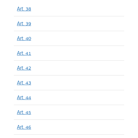
Art. 38
Art. 39
Art. 40
Art. 41
Art. 42
Art. 43
Art. 44
Art. 45
Art. 46