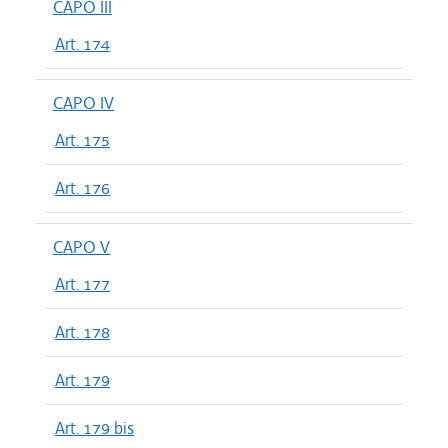
CAPO III
Art. 174
CAPO IV
Art. 175
Art. 176
CAPO V
Art. 177
Art. 178
Art. 179
Art. 179 bis