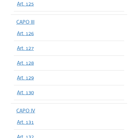
Art. 125
CAPO III
Art. 126
Art. 127
Art. 128
Art. 129
Art. 130
CAPO IV
Art. 131
Art. 132