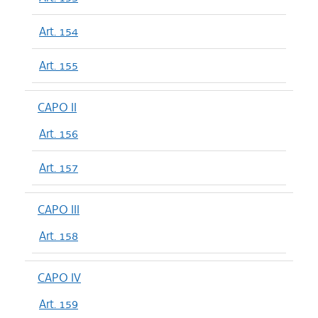
Art. 154
Art. 155
CAPO II
Art. 156
Art. 157
CAPO III
Art. 158
CAPO IV
Art. 159