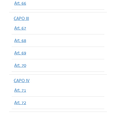
Art. 66
CAPO III
Art. 67
Art. 68
Art. 69
Art. 70
CAPO IV
Art. 71
Art. 72