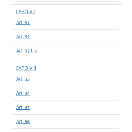
CAPO VII
Art. 81
Art. 82
Art. 82 bis
CAPO VIII
Art. 83
Art. 84
Art. 85
Art. 86