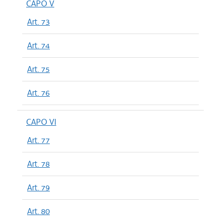
CAPO V
Art. 73
Art. 74
Art. 75
Art. 76
CAPO VI
Art. 77
Art. 78
Art. 79
Art. 80