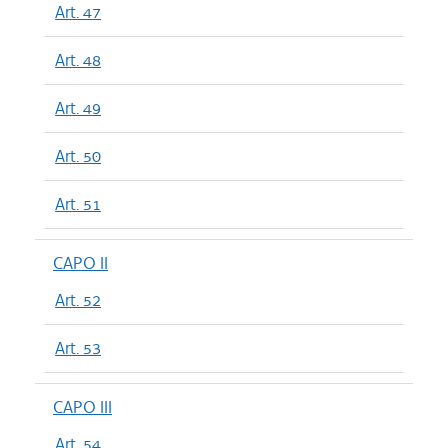
Art. 47
Art. 48
Art. 49
Art. 50
Art. 51
CAPO II
Art. 52
Art. 53
CAPO III
Art. 54