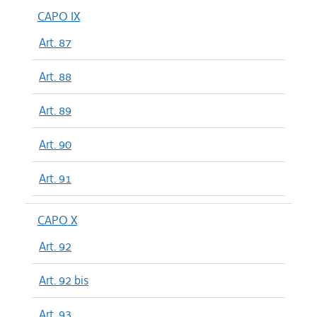
CAPO IX
Art. 87
Art. 88
Art. 89
Art. 90
Art. 91
CAPO X
Art. 92
Art. 92 bis
Art. 93