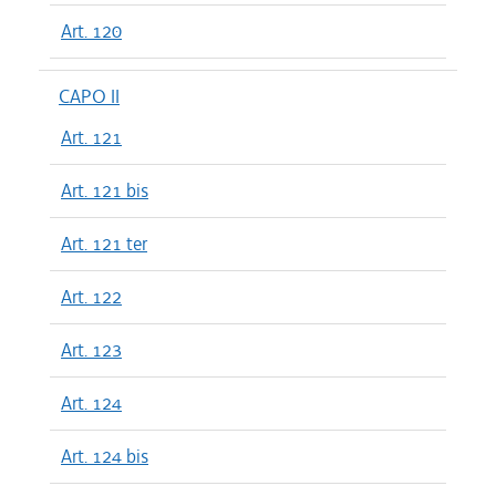
Art. 120
CAPO II
Art. 121
Art. 121 bis
Art. 121 ter
Art. 122
Art. 123
Art. 124
Art. 124 bis