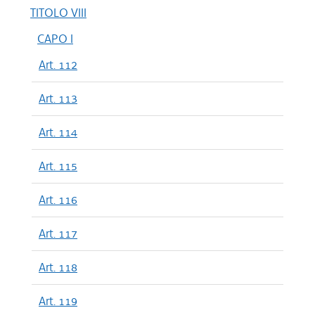
TITOLO VIII
CAPO I
Art. 112
Art. 113
Art. 114
Art. 115
Art. 116
Art. 117
Art. 118
Art. 119