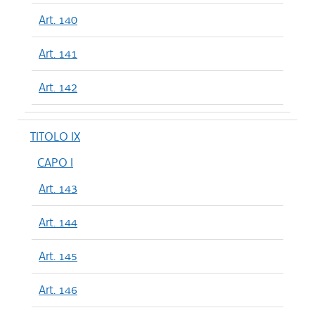
Art. 140
Art. 141
Art. 142
TITOLO IX
CAPO I
Art. 143
Art. 144
Art. 145
Art. 146