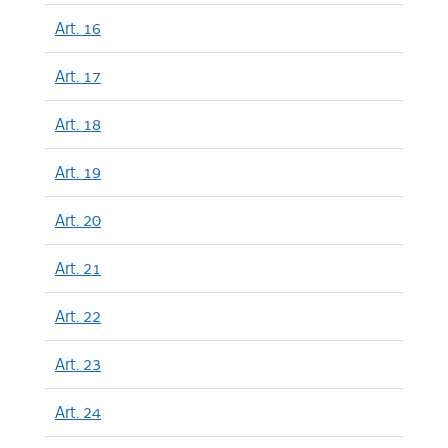
Art. 16
Art. 17
Art. 18
Art. 19
Art. 20
Art. 21
Art. 22
Art. 23
Art. 24