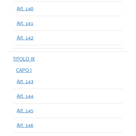
Art. 140
Art. 141
Art. 142
TITOLO IX
CAPO I
Art. 143
Art. 144
Art. 145
Art. 146