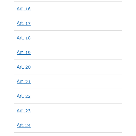
Art. 16
Art. 17
Art. 18
Art. 19
Art. 20
Art. 21
Art. 22
Art. 23
Art. 24