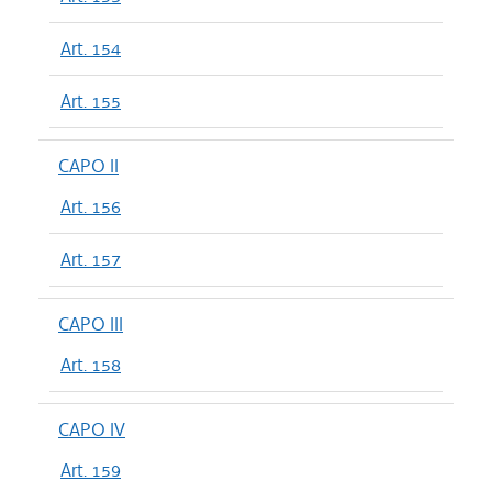
Art. 154
Art. 155
CAPO II
Art. 156
Art. 157
CAPO III
Art. 158
CAPO IV
Art. 159