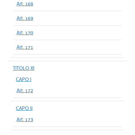
Art. 168
Art. 169
Art. 170
Art. 171
TITOLO XI
CAPO I
Art. 172
CAPO II
Art. 173