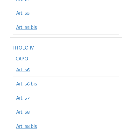
Art. 55
Art. 55 bis
TITOLO IV
CAPO I
Art. 56
Art. 56 bis
Art. 57
Art. 58
Art. 58 bis