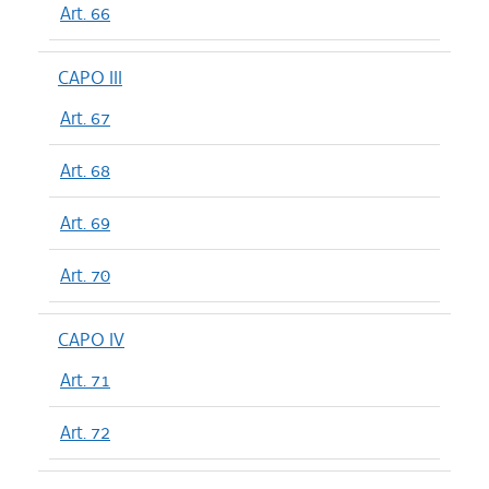
Art. 66
CAPO III
Art. 67
Art. 68
Art. 69
Art. 70
CAPO IV
Art. 71
Art. 72