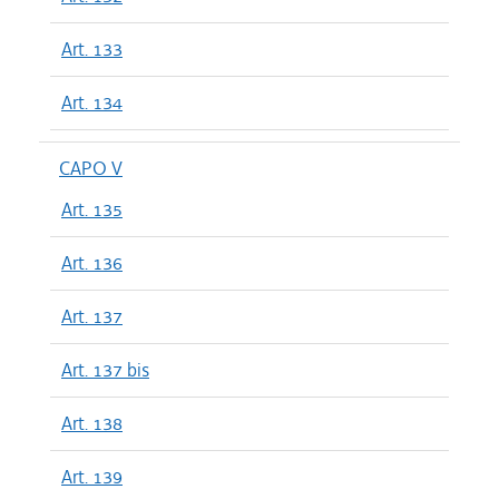
Art. 133
Art. 134
CAPO V
Art. 135
Art. 136
Art. 137
Art. 137 bis
Art. 138
Art. 139