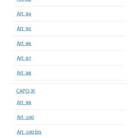
Art. 94
Art. 95
Art. 96
Art. 97
Art. 98
CAPO XI
Art. 99
Art. 100
Art. 100 bis