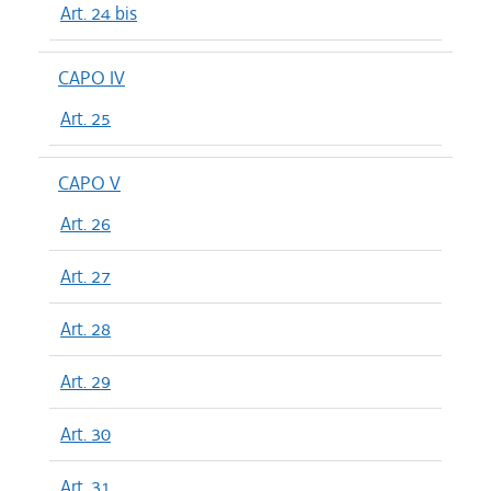
Art. 24 bis
CAPO IV
Art. 25
CAPO V
Art. 26
Art. 27
Art. 28
Art. 29
Art. 30
Art. 31