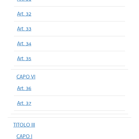
Art. 32
Art. 33
Art. 34
Art. 35
CAPO VI
Art. 36
Art. 37
TITOLO III
CAPO I