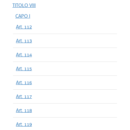
TITOLO VIII
CAPO I
Art. 112
Art. 113
Art. 114
Art. 115
Art. 116
Art. 117
Art. 118
Art. 119