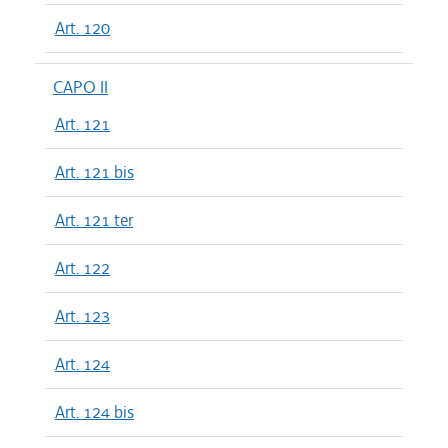
Art. 120
CAPO II
Art. 121
Art. 121 bis
Art. 121 ter
Art. 122
Art. 123
Art. 124
Art. 124 bis