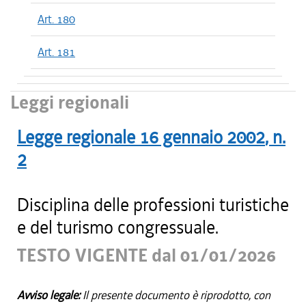
Art. 180
Art. 181
Leggi regionali
Legge regionale
16 gennaio 2002
, n.
2
Disciplina delle professioni turistiche
e del turismo congressuale.
TESTO VIGENTE dal 01/01/2026
Avviso legale:
Il presente documento è riprodotto, con