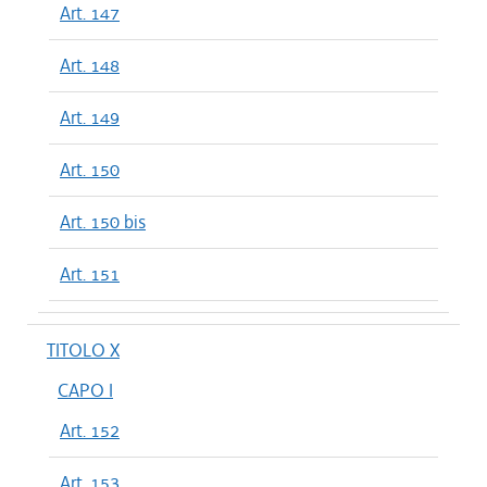
Art. 147
Art. 148
Art. 149
Art. 150
Art. 150 bis
Art. 151
TITOLO X
CAPO I
Art. 152
Art. 153