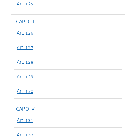
Art. 125
CAPO III
Art. 126
Art. 127
Art. 128
Art. 129
Art. 130
CAPO IV
Art. 131
Art. 132