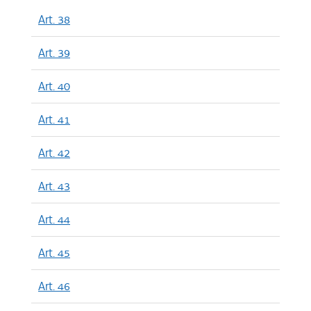
Art. 38
Art. 39
Art. 40
Art. 41
Art. 42
Art. 43
Art. 44
Art. 45
Art. 46