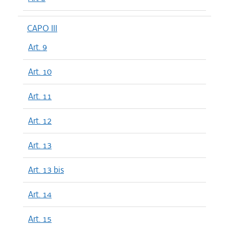
CAPO III
Art. 9
Art. 10
Art. 11
Art. 12
Art. 13
Art. 13 bis
Art. 14
Art. 15