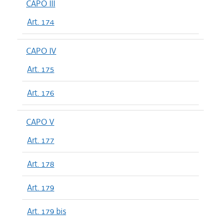
CAPO III
Art. 174
CAPO IV
Art. 175
Art. 176
CAPO V
Art. 177
Art. 178
Art. 179
Art. 179 bis