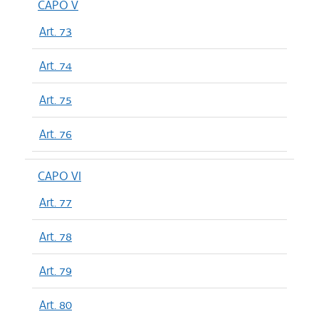
CAPO V
Art. 73
Art. 74
Art. 75
Art. 76
CAPO VI
Art. 77
Art. 78
Art. 79
Art. 80