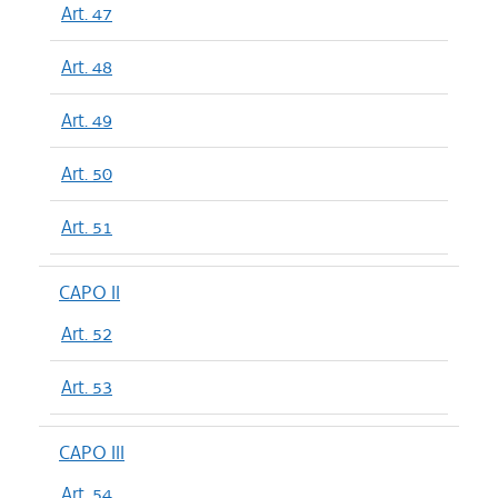
Art. 47
Art. 48
Art. 49
Art. 50
Art. 51
CAPO II
Art. 52
Art. 53
CAPO III
Art. 54