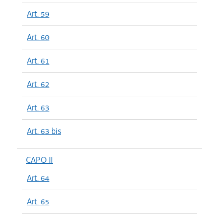
Art. 59
Art. 60
Art. 61
Art. 62
Art. 63
Art. 63 bis
CAPO II
Art. 64
Art. 65