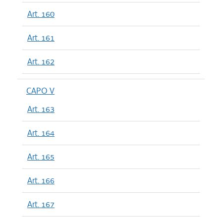
Art. 160
Art. 161
Art. 162
CAPO V
Art. 163
Art. 164
Art. 165
Art. 166
Art. 167