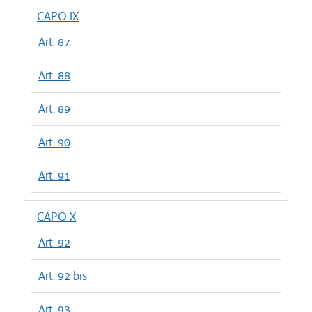
CAPO IX
Art. 87
Art. 88
Art. 89
Art. 90
Art. 91
CAPO X
Art. 92
Art. 92 bis
Art. 93