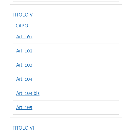
TITOLO V
CAPO I
Art. 101
Art. 102
Art. 103
Art. 104
Art. 104 bis
Art. 105
TITOLO VI