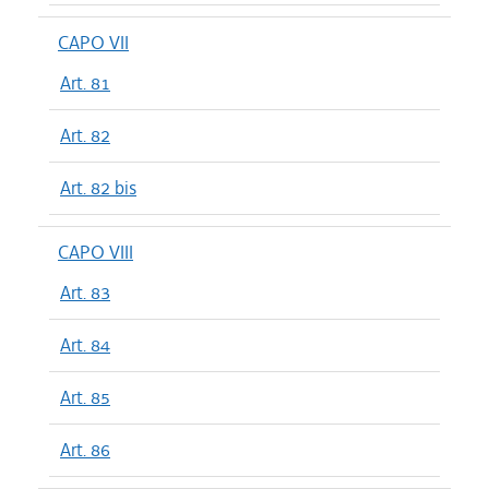
CAPO VII
Art. 81
Art. 82
Art. 82 bis
CAPO VIII
Art. 83
Art. 84
Art. 85
Art. 86