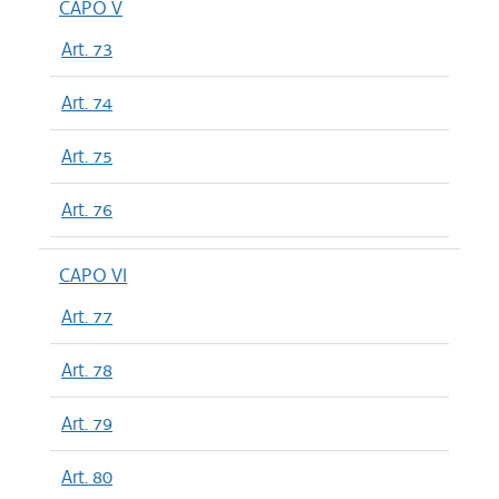
CAPO V
Art. 73
Art. 74
Art. 75
Art. 76
CAPO VI
Art. 77
Art. 78
Art. 79
Art. 80