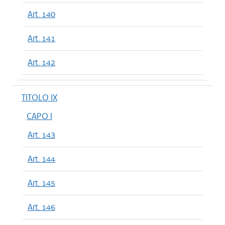
Art. 140
Art. 141
Art. 142
TITOLO IX
CAPO I
Art. 143
Art. 144
Art. 145
Art. 146