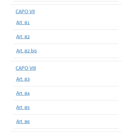
CAPO VII
Art. 81
Art. 82
Art. 82 bis
CAPO VIII
Art. 83
Art. 84
Art. 85
Art. 86