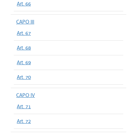
Art. 66
CAPO III
Art. 67
Art. 68
Art. 69
Art. 70
CAPO IV
Art. 71
Art. 72