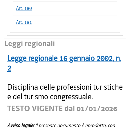
Art. 180
Art. 181
Leggi regionali
Legge regionale
16 gennaio 2002
, n.
2
Disciplina delle professioni turistiche
e del turismo congressuale.
TESTO VIGENTE dal 01/01/2026
Avviso legale:
Il presente documento è riprodotto, con