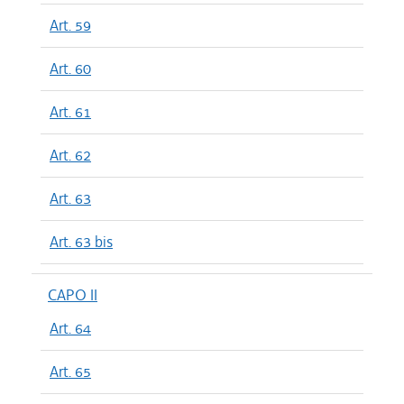
Art. 59
Art. 60
Art. 61
Art. 62
Art. 63
Art. 63 bis
CAPO II
Art. 64
Art. 65