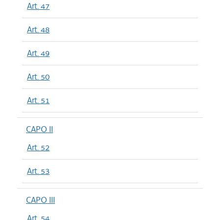
Art. 47
Art. 48
Art. 49
Art. 50
Art. 51
CAPO II
Art. 52
Art. 53
CAPO III
Art. 54