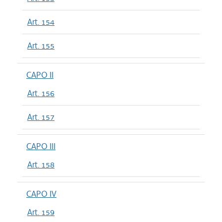
Art. 154
Art. 155
CAPO II
Art. 156
Art. 157
CAPO III
Art. 158
CAPO IV
Art. 159