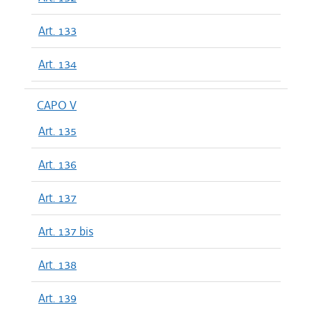
Art. 133
Art. 134
CAPO V
Art. 135
Art. 136
Art. 137
Art. 137 bis
Art. 138
Art. 139