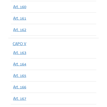
Art. 160
Art. 161
Art. 162
CAPO V
Art. 163
Art. 164
Art. 165
Art. 166
Art. 167