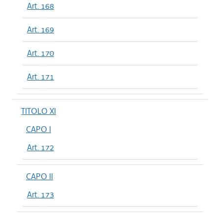
Art. 168
Art. 169
Art. 170
Art. 171
TITOLO XI
CAPO I
Art. 172
CAPO II
Art. 173