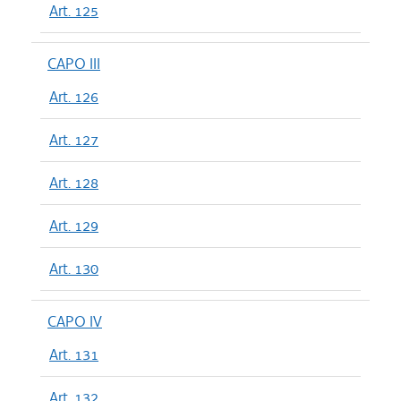
Art. 125
CAPO III
Art. 126
Art. 127
Art. 128
Art. 129
Art. 130
CAPO IV
Art. 131
Art. 132