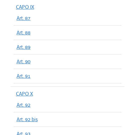
CAPO IX
Art. 87
Art. 88
Art. 89
Art. 90
Art. 91
CAPO X
Art. 92
Art. 92 bis
Art. 93