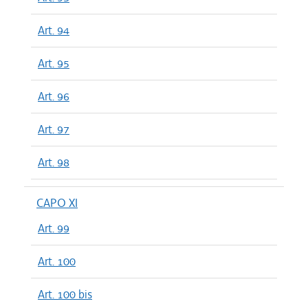
Art. 94
Art. 95
Art. 96
Art. 97
Art. 98
CAPO XI
Art. 99
Art. 100
Art. 100 bis