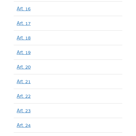
Art. 16
Art. 17
Art. 18
Art. 19
Art. 20
Art. 21
Art. 22
Art. 23
Art. 24