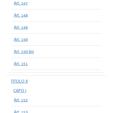
Art. 147
Art. 148
Art. 149
Art. 150
Art. 150 bis
Art. 151
TITOLO X
CAPO I
Art. 152
Art. 153