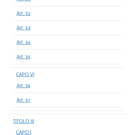
Art. 32
Art. 33
Art. 34
Art. 35
CAPO VI
Art. 36
Art. 37
TITOLO III
CAPO I