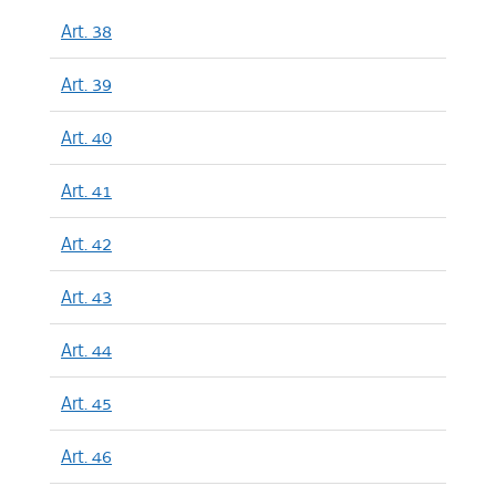
Art. 38
Art. 39
Art. 40
Art. 41
Art. 42
Art. 43
Art. 44
Art. 45
Art. 46