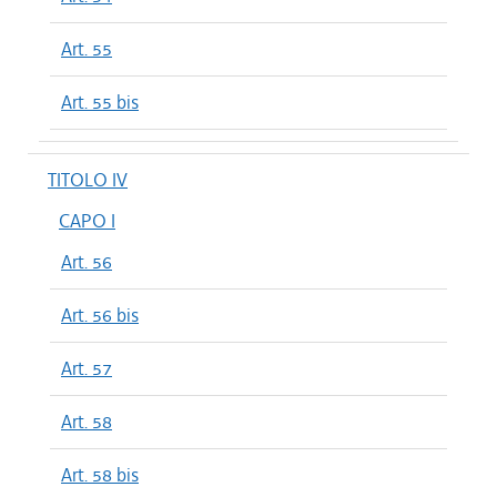
Art. 55
Art. 55 bis
TITOLO IV
CAPO I
Art. 56
Art. 56 bis
Art. 57
Art. 58
Art. 58 bis