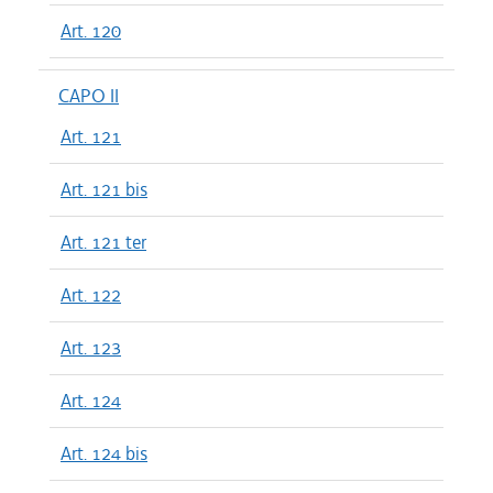
Art. 120
CAPO II
Art. 121
Art. 121 bis
Art. 121 ter
Art. 122
Art. 123
Art. 124
Art. 124 bis