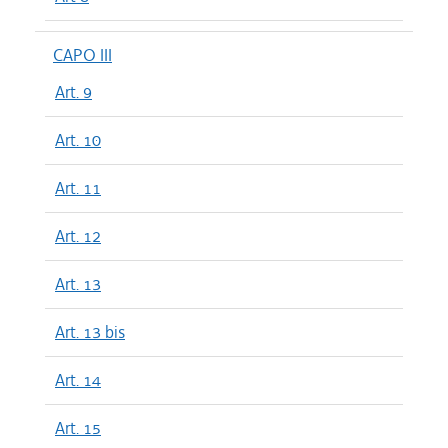
CAPO III
Art. 9
Art. 10
Art. 11
Art. 12
Art. 13
Art. 13 bis
Art. 14
Art. 15