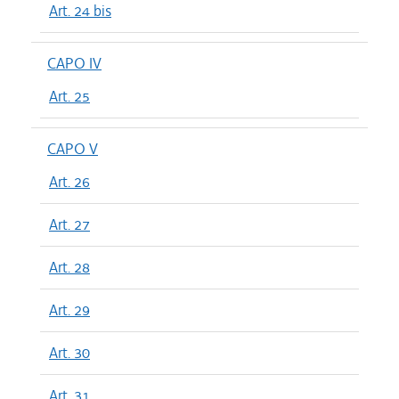
Art. 24 bis
CAPO IV
Art. 25
CAPO V
Art. 26
Art. 27
Art. 28
Art. 29
Art. 30
Art. 31