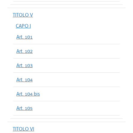
TITOLO V
CAPO I
Art. 101
Art. 102
Art. 103
Art. 104
Art. 104 bis
Art. 105
TITOLO VI