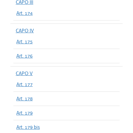
CAPO III
Art. 174
CAPO IV
Art. 175
Art. 176
CAPO V
Art. 177
Art. 178
Art. 179
Art. 179 bis