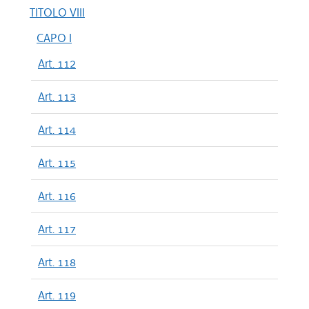
TITOLO VIII
CAPO I
Art. 112
Art. 113
Art. 114
Art. 115
Art. 116
Art. 117
Art. 118
Art. 119