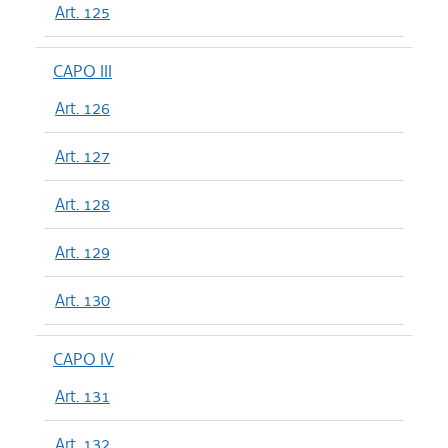
Art. 125
CAPO III
Art. 126
Art. 127
Art. 128
Art. 129
Art. 130
CAPO IV
Art. 131
Art. 132