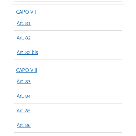
CAPO VII
Art. 81
Art. 82
Art. 82 bis
CAPO VIII
Art. 83
Art. 84
Art. 85
Art. 86