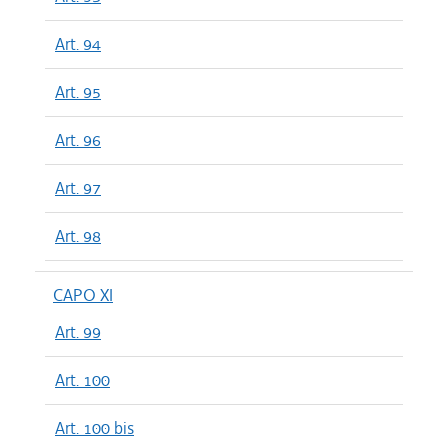
Art. 94
Art. 95
Art. 96
Art. 97
Art. 98
CAPO XI
Art. 99
Art. 100
Art. 100 bis