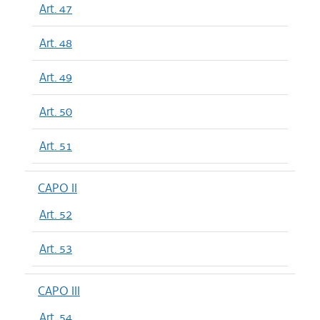
Art. 47
Art. 48
Art. 49
Art. 50
Art. 51
CAPO II
Art. 52
Art. 53
CAPO III
Art. 54