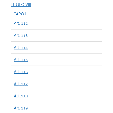
TITOLO VIII
CAPO I
Art. 112
Art. 113
Art. 114
Art. 115
Art. 116
Art. 117
Art. 118
Art. 119