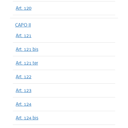
Art. 120
CAPO II
Art. 121
Art. 121 bis
Art. 121 ter
Art. 122
Art. 123
Art. 124
Art. 124 bis