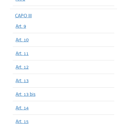
CAPO III
Art. 9
Art. 10
Art. 11
Art. 12
Art. 13
Art. 13 bis
Art. 14
Art. 15