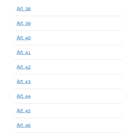
Art. 38
Art. 39
Art. 40
Art. 41
Art. 42
Art. 43
Art. 44
Art. 45
Art. 46