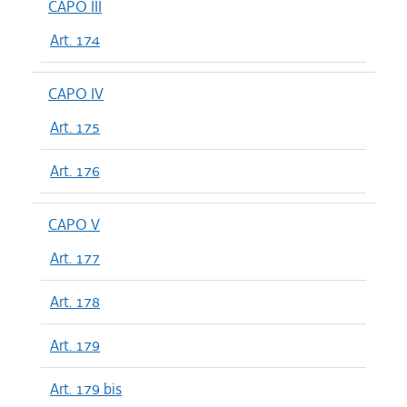
CAPO III
Art. 174
CAPO IV
Art. 175
Art. 176
CAPO V
Art. 177
Art. 178
Art. 179
Art. 179 bis