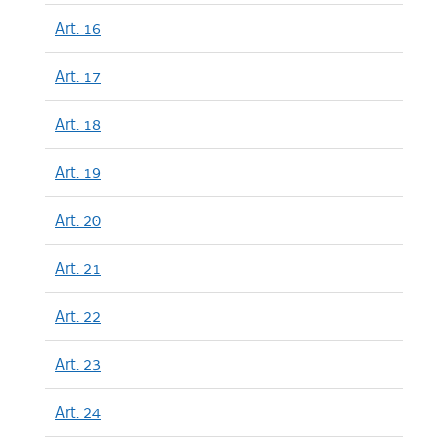
Art. 16
Art. 17
Art. 18
Art. 19
Art. 20
Art. 21
Art. 22
Art. 23
Art. 24