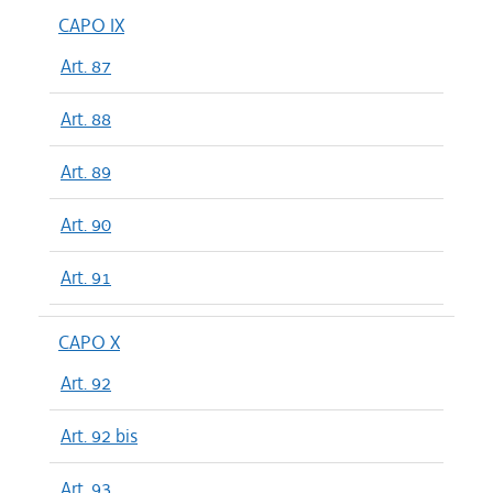
CAPO IX
Art. 87
Art. 88
Art. 89
Art. 90
Art. 91
CAPO X
Art. 92
Art. 92 bis
Art. 93