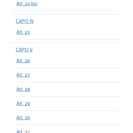
Art. 24 bis
CAPO IV
Art. 25
CAPO V
Art. 26
Art. 27
Art. 28
Art. 29
Art. 30
Art. 31