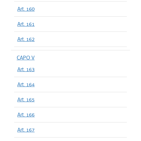
Art. 160
Art. 161
Art. 162
CAPO V
Art. 163
Art. 164
Art. 165
Art. 166
Art. 167