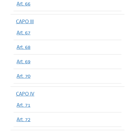
Art. 66
CAPO III
Art. 67
Art. 68
Art. 69
Art. 70
CAPO IV
Art. 71
Art. 72