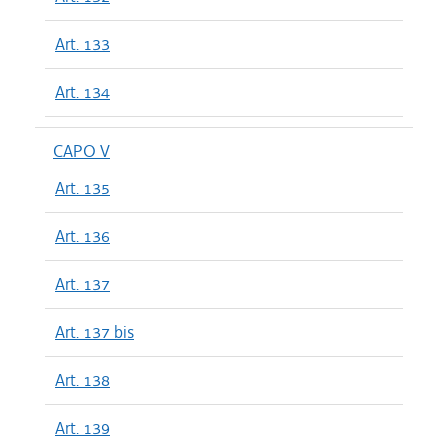
Art. 133
Art. 134
CAPO V
Art. 135
Art. 136
Art. 137
Art. 137 bis
Art. 138
Art. 139