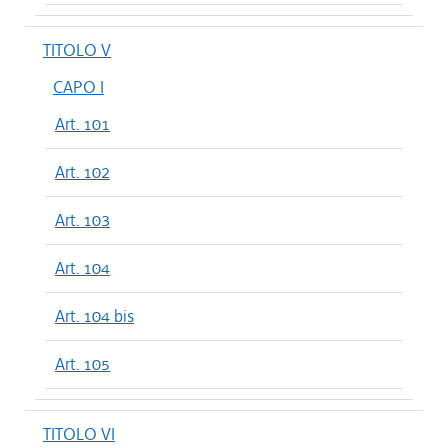
TITOLO V
CAPO I
Art. 101
Art. 102
Art. 103
Art. 104
Art. 104 bis
Art. 105
TITOLO VI