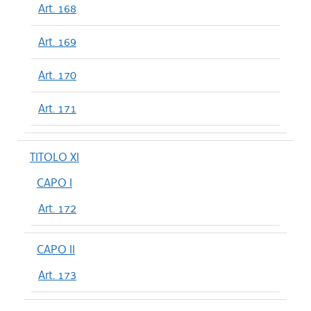
Art. 168
Art. 169
Art. 170
Art. 171
TITOLO XI
CAPO I
Art. 172
CAPO II
Art. 173