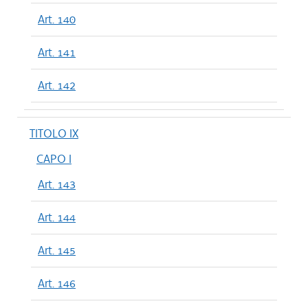
Art. 140
Art. 141
Art. 142
TITOLO IX
CAPO I
Art. 143
Art. 144
Art. 145
Art. 146