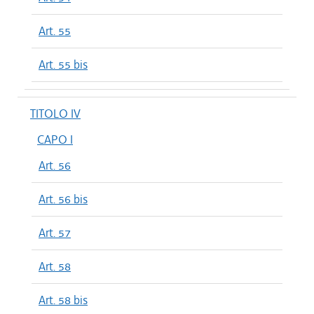
Art. 55
Art. 55 bis
TITOLO IV
CAPO I
Art. 56
Art. 56 bis
Art. 57
Art. 58
Art. 58 bis