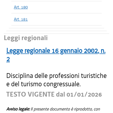
Art. 180
Art. 181
Leggi regionali
Legge regionale
16 gennaio 2002
, n.
2
Disciplina delle professioni turistiche
e del turismo congressuale.
TESTO VIGENTE dal 01/01/2026
Avviso legale:
Il presente documento è riprodotto, con