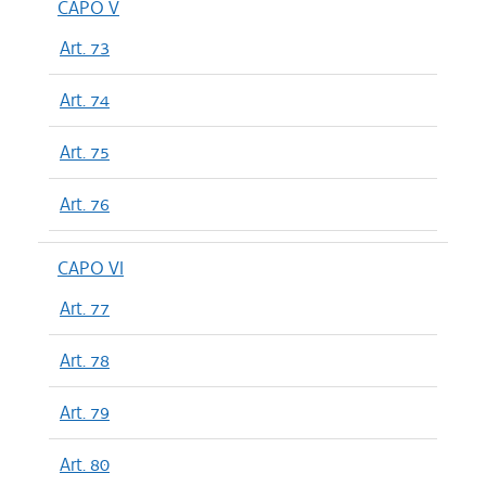
CAPO V
Art. 73
Art. 74
Art. 75
Art. 76
CAPO VI
Art. 77
Art. 78
Art. 79
Art. 80