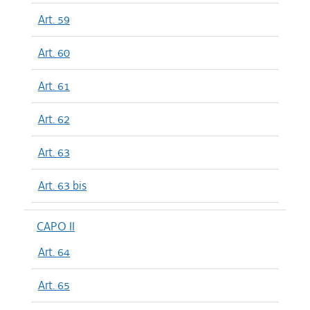
Art. 59
Art. 60
Art. 61
Art. 62
Art. 63
Art. 63 bis
CAPO II
Art. 64
Art. 65