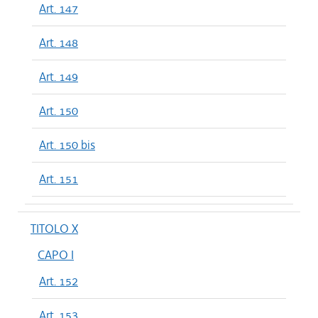
Art. 147
Art. 148
Art. 149
Art. 150
Art. 150 bis
Art. 151
TITOLO X
CAPO I
Art. 152
Art. 153