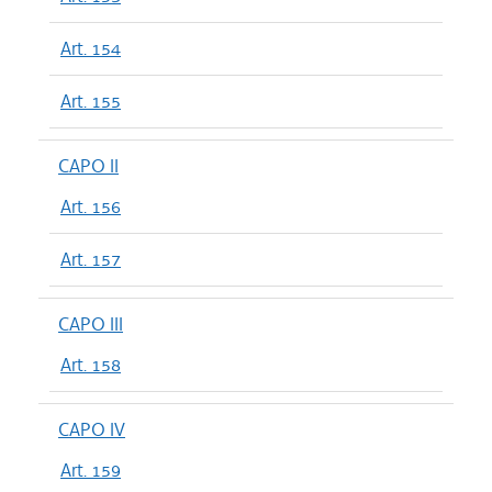
Art. 154
Art. 155
CAPO II
Art. 156
Art. 157
CAPO III
Art. 158
CAPO IV
Art. 159