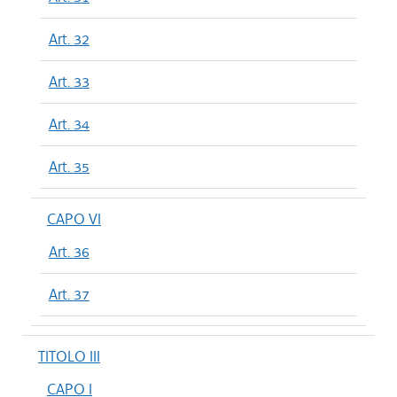
Art. 32
Art. 33
Art. 34
Art. 35
CAPO VI
Art. 36
Art. 37
TITOLO III
CAPO I