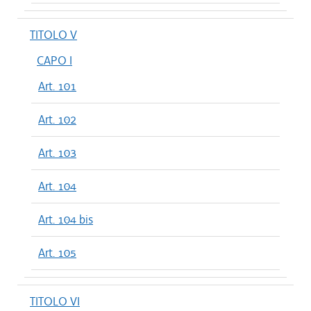
TITOLO V
CAPO I
Art. 101
Art. 102
Art. 103
Art. 104
Art. 104 bis
Art. 105
TITOLO VI