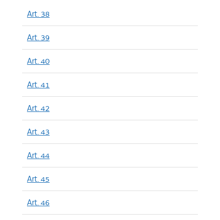
Art. 38
Art. 39
Art. 40
Art. 41
Art. 42
Art. 43
Art. 44
Art. 45
Art. 46