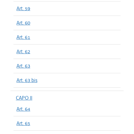
Art. 59
Art. 60
Art. 61
Art. 62
Art. 63
Art. 63 bis
CAPO II
Art. 64
Art. 65