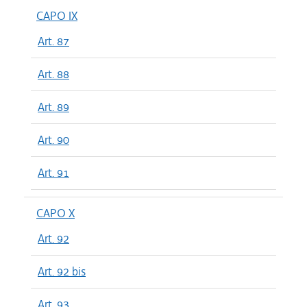
CAPO IX
Art. 87
Art. 88
Art. 89
Art. 90
Art. 91
CAPO X
Art. 92
Art. 92 bis
Art. 93