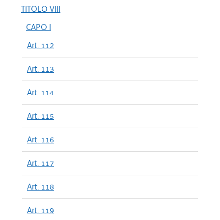
TITOLO VIII
CAPO I
Art. 112
Art. 113
Art. 114
Art. 115
Art. 116
Art. 117
Art. 118
Art. 119