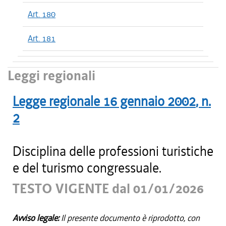
Art. 180
Art. 181
Leggi regionali
Legge regionale
16 gennaio 2002
, n.
2
Disciplina delle professioni turistiche
e del turismo congressuale.
TESTO VIGENTE dal 01/01/2026
Avviso legale:
Il presente documento è riprodotto, con