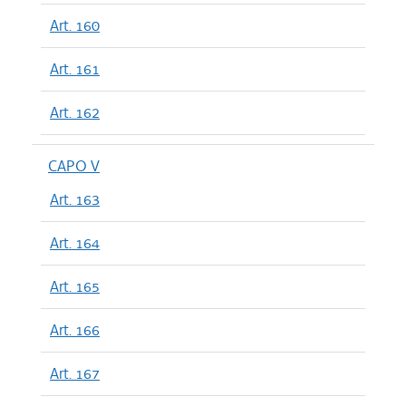
Art. 160
Art. 161
Art. 162
CAPO V
Art. 163
Art. 164
Art. 165
Art. 166
Art. 167