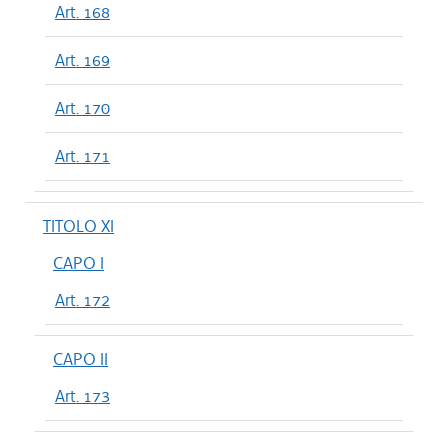
Art. 168
Art. 169
Art. 170
Art. 171
TITOLO XI
CAPO I
Art. 172
CAPO II
Art. 173