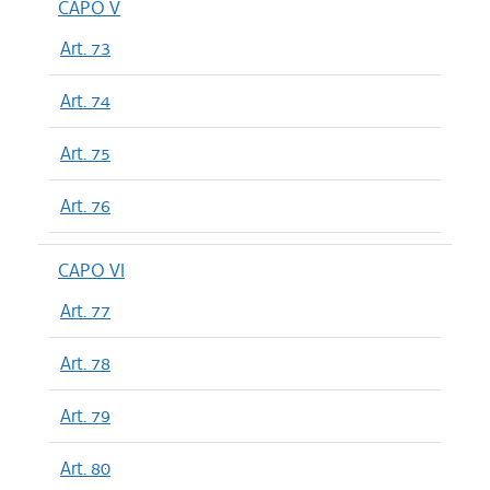
CAPO V
Art. 73
Art. 74
Art. 75
Art. 76
CAPO VI
Art. 77
Art. 78
Art. 79
Art. 80