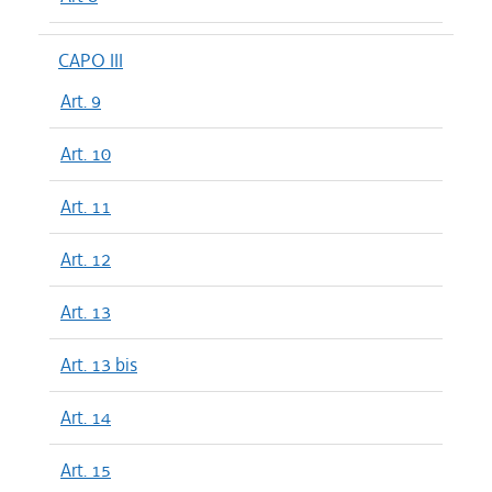
CAPO III
Art. 9
Art. 10
Art. 11
Art. 12
Art. 13
Art. 13 bis
Art. 14
Art. 15