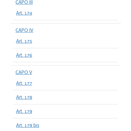
CAPO III
Art. 174
CAPO IV
Art. 175
Art. 176
CAPO V
Art. 177
Art. 178
Art. 179
Art. 179 bis