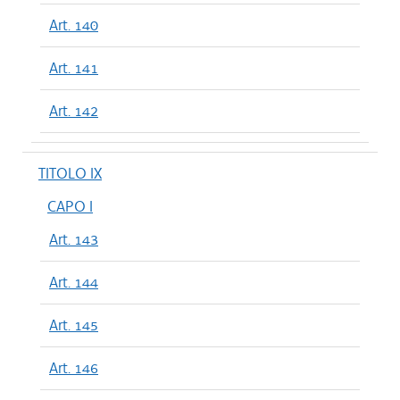
Art. 140
Art. 141
Art. 142
TITOLO IX
CAPO I
Art. 143
Art. 144
Art. 145
Art. 146