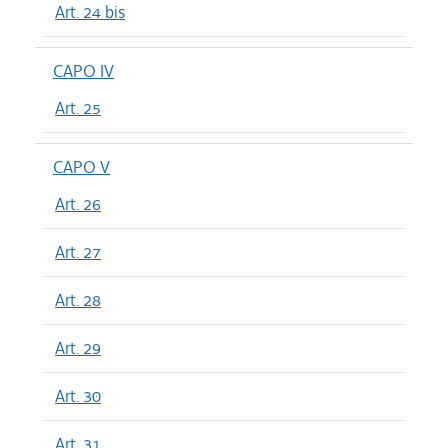
Art. 24 bis
CAPO IV
Art. 25
CAPO V
Art. 26
Art. 27
Art. 28
Art. 29
Art. 30
Art. 31