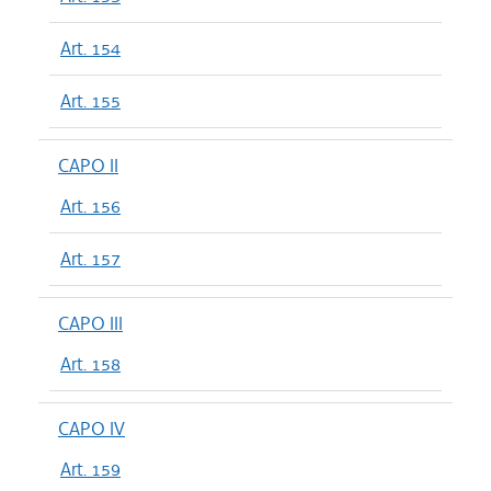
Art. 154
Art. 155
CAPO II
Art. 156
Art. 157
CAPO III
Art. 158
CAPO IV
Art. 159