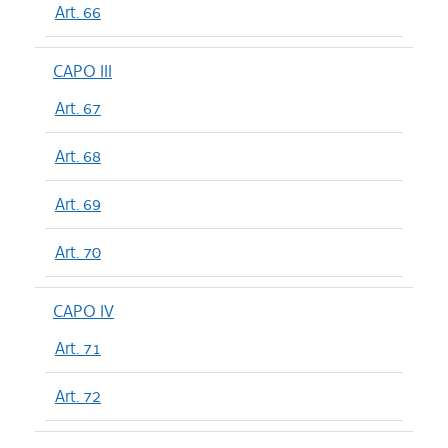
Art. 66
CAPO III
Art. 67
Art. 68
Art. 69
Art. 70
CAPO IV
Art. 71
Art. 72