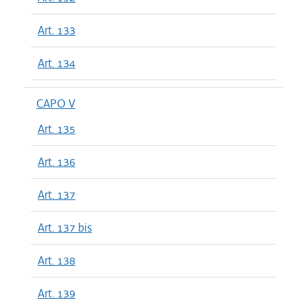
Art. 133
Art. 134
CAPO V
Art. 135
Art. 136
Art. 137
Art. 137 bis
Art. 138
Art. 139