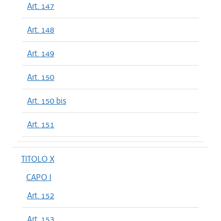
Art. 147
Art. 148
Art. 149
Art. 150
Art. 150 bis
Art. 151
TITOLO X
CAPO I
Art. 152
Art. 153