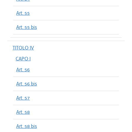
Art. 55
Art. 55 bis
TITOLO IV
CAPO I
Art. 56
Art. 56 bis
Art. 57
Art. 58
Art. 58 bis