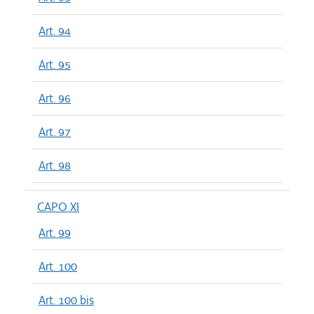
Art. 94
Art. 95
Art. 96
Art. 97
Art. 98
CAPO XI
Art. 99
Art. 100
Art. 100 bis