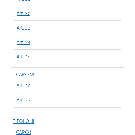
Art. 32
Art. 33
Art. 34
Art. 35
CAPO VI
Art. 36
Art. 37
TITOLO III
CAPO I