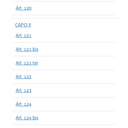
Art. 120
CAPO II
Art. 121
Art. 121 bis
Art. 121 ter
Art. 122
Art. 123
Art. 124
Art. 124 bis