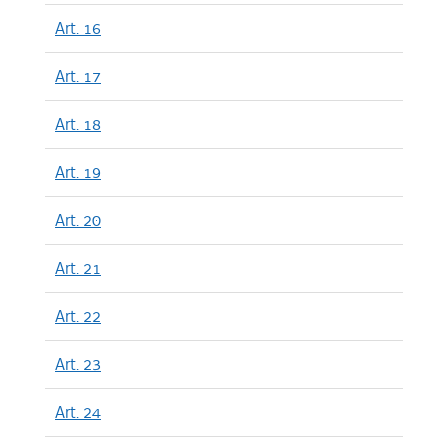
Art. 16
Art. 17
Art. 18
Art. 19
Art. 20
Art. 21
Art. 22
Art. 23
Art. 24