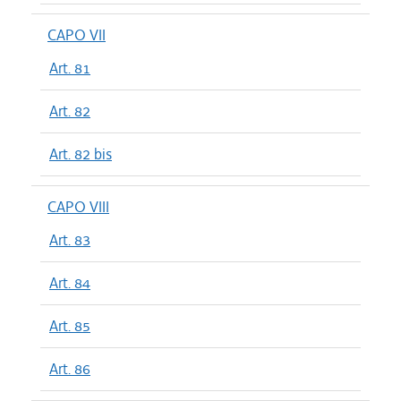
CAPO VII
Art. 81
Art. 82
Art. 82 bis
CAPO VIII
Art. 83
Art. 84
Art. 85
Art. 86