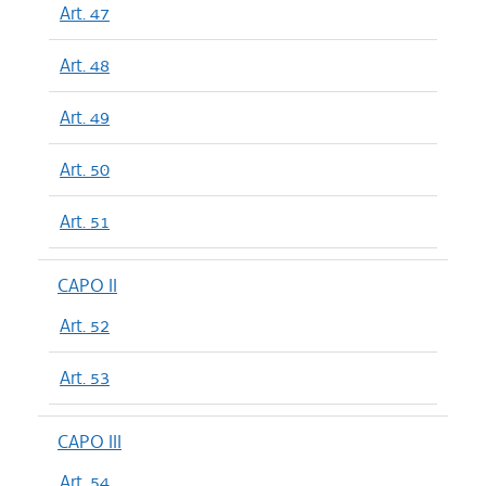
Art. 47
Art. 48
Art. 49
Art. 50
Art. 51
CAPO II
Art. 52
Art. 53
CAPO III
Art. 54