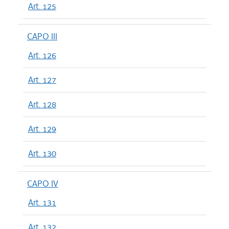
Art. 125
CAPO III
Art. 126
Art. 127
Art. 128
Art. 129
Art. 130
CAPO IV
Art. 131
Art. 132