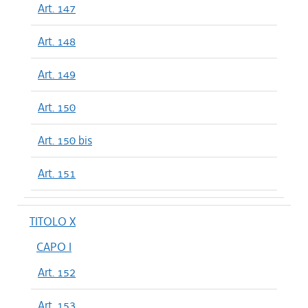
Art. 147
Art. 148
Art. 149
Art. 150
Art. 150 bis
Art. 151
TITOLO X
CAPO I
Art. 152
Art. 153