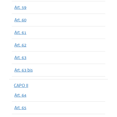
Art. 59
Art. 60
Art. 61
Art. 62
Art. 63
Art. 63 bis
CAPO II
Art. 64
Art. 65