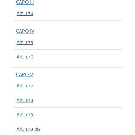
CAPO III
Art. 174
CAPO IV
Art. 175
Art. 176
CAPO V
Art. 177
Art. 178
Art. 179
Art. 179 bis