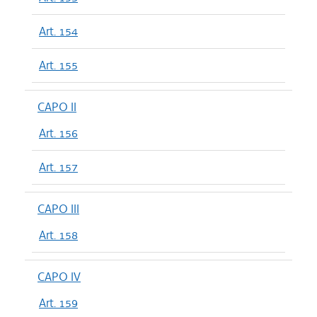
Art. 154
Art. 155
CAPO II
Art. 156
Art. 157
CAPO III
Art. 158
CAPO IV
Art. 159