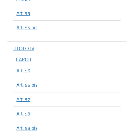
Art. 55
Art. 55 bis
TITOLO IV
CAPO I
Art. 56
Art. 56 bis
Art. 57
Art. 58
Art. 58 bis