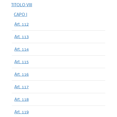
TITOLO VIII
CAPO I
Art. 112
Art. 113
Art. 114
Art. 115
Art. 116
Art. 117
Art. 118
Art. 119