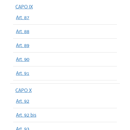
CAPO IX
Art. 87
Art. 88
Art. 89
Art. 90
Art. 91
CAPO X
Art. 92
Art. 92 bis
Art. 93