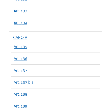
Art. 133
Art. 134
CAPO V
Art. 135
Art. 136
Art. 137
Art. 137 bis
Art. 138
Art. 139