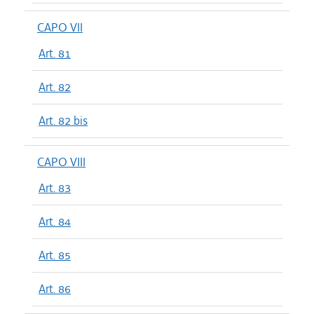
CAPO VII
Art. 81
Art. 82
Art. 82 bis
CAPO VIII
Art. 83
Art. 84
Art. 85
Art. 86