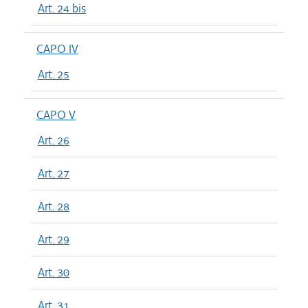
Art. 24 bis
CAPO IV
Art. 25
CAPO V
Art. 26
Art. 27
Art. 28
Art. 29
Art. 30
Art. 31