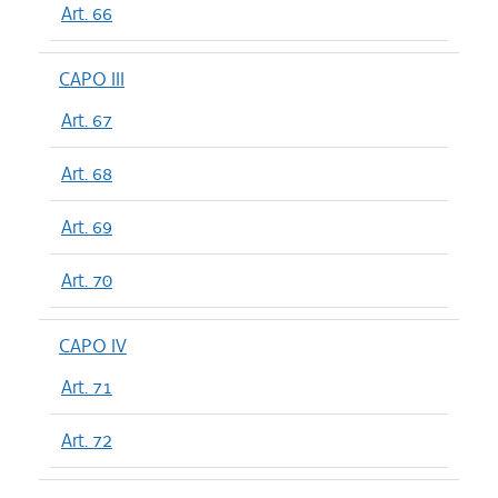
Art. 66
CAPO III
Art. 67
Art. 68
Art. 69
Art. 70
CAPO IV
Art. 71
Art. 72