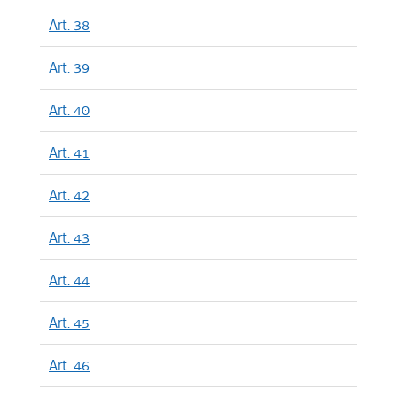
Art. 38
Art. 39
Art. 40
Art. 41
Art. 42
Art. 43
Art. 44
Art. 45
Art. 46