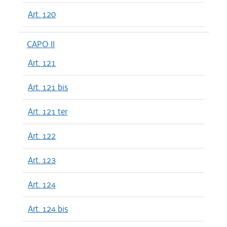
Art. 120
CAPO II
Art. 121
Art. 121 bis
Art. 121 ter
Art. 122
Art. 123
Art. 124
Art. 124 bis