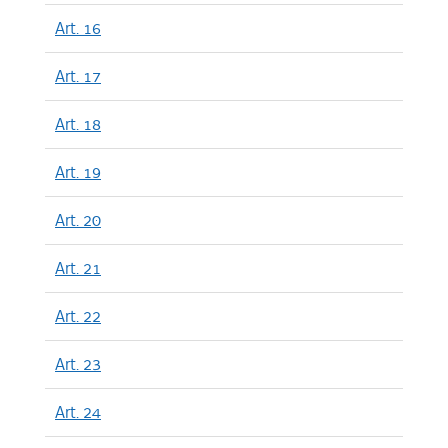
Art. 16
Art. 17
Art. 18
Art. 19
Art. 20
Art. 21
Art. 22
Art. 23
Art. 24