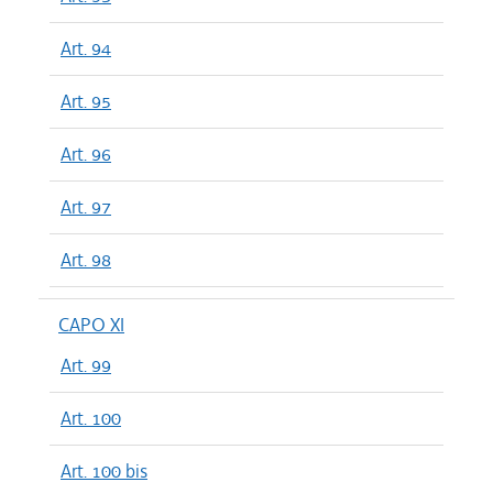
Art. 94
Art. 95
Art. 96
Art. 97
Art. 98
CAPO XI
Art. 99
Art. 100
Art. 100 bis