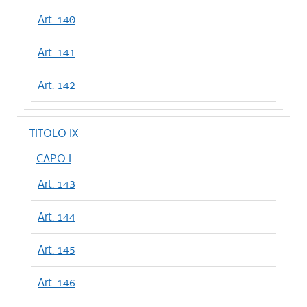
Art. 140
Art. 141
Art. 142
TITOLO IX
CAPO I
Art. 143
Art. 144
Art. 145
Art. 146