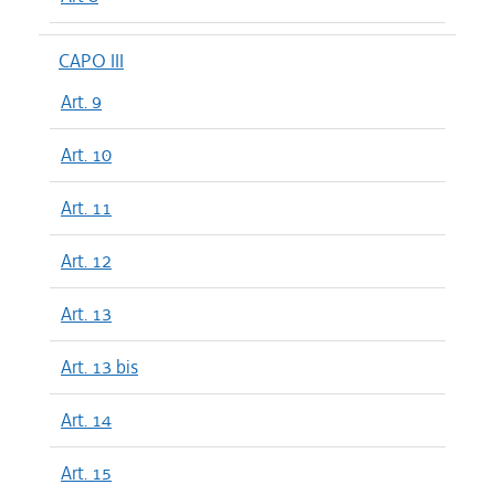
CAPO III
Art. 9
Art. 10
Art. 11
Art. 12
Art. 13
Art. 13 bis
Art. 14
Art. 15