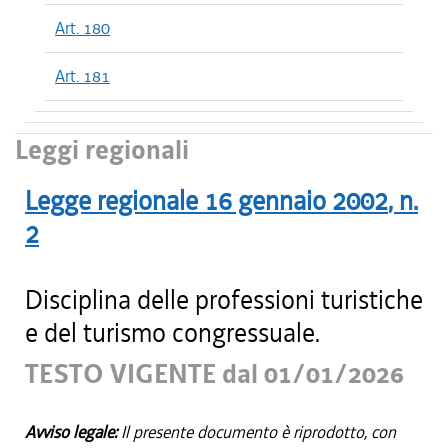
Art. 180
Art. 181
Leggi regionali
Legge regionale
16 gennaio 2002
, n.
2
Disciplina delle professioni turistiche
e del turismo congressuale.
TESTO VIGENTE dal 01/01/2026
Avviso legale:
Il presente documento è riprodotto, con