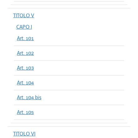
TITOLO V
CAPO I
Art. 101
Art. 102
Art. 103
Art. 104
Art. 104 bis
Art. 105
TITOLO VI