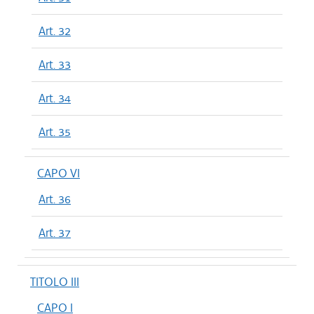
Art. 32
Art. 33
Art. 34
Art. 35
CAPO VI
Art. 36
Art. 37
TITOLO III
CAPO I