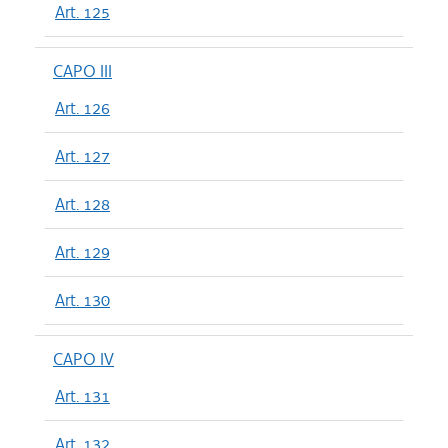
Art. 125
CAPO III
Art. 126
Art. 127
Art. 128
Art. 129
Art. 130
CAPO IV
Art. 131
Art. 132