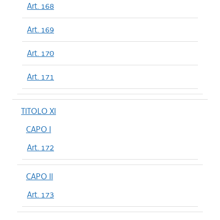
Art. 168
Art. 169
Art. 170
Art. 171
TITOLO XI
CAPO I
Art. 172
CAPO II
Art. 173