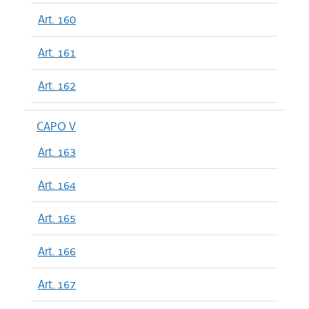
Art. 160
Art. 161
Art. 162
CAPO V
Art. 163
Art. 164
Art. 165
Art. 166
Art. 167