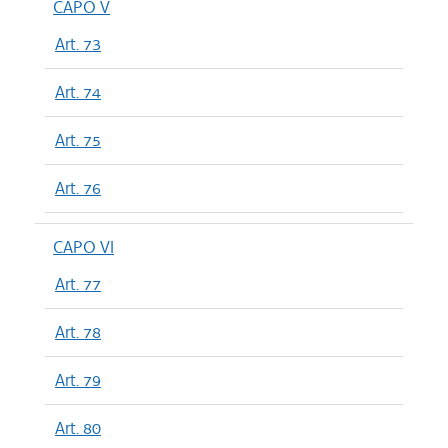
CAPO V
Art. 73
Art. 74
Art. 75
Art. 76
CAPO VI
Art. 77
Art. 78
Art. 79
Art. 80