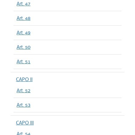
Art. 47
Art. 48
Art. 49
Art. 50
Art. 51
CAPO II
Art. 52
Art. 53
CAPO III
Art. 54