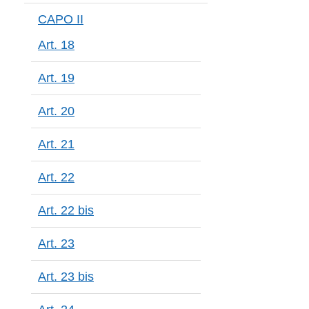
CAPO II
Art. 18
Art. 19
Art. 20
Art. 21
Art. 22
Art. 22 bis
Art. 23
Art. 23 bis