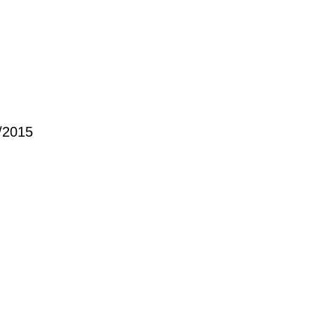
1/2015