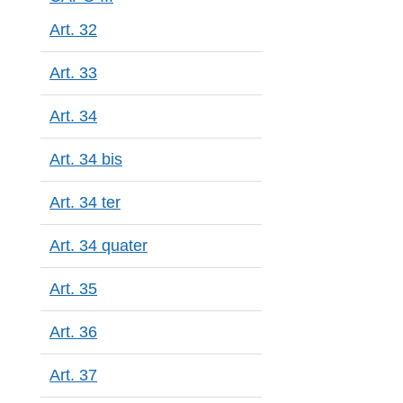
Art. 32
Art. 33
Art. 34
Art. 34 bis
Art. 34 ter
Art. 34 quater
Art. 35
Art. 36
Art. 37