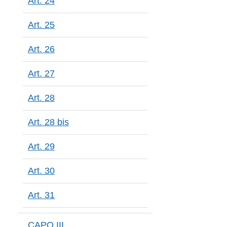
Art. 24
Art. 25
Art. 26
Art. 27
Art. 28
Art. 28 bis
Art. 29
Art. 30
Art. 31
CAPO III