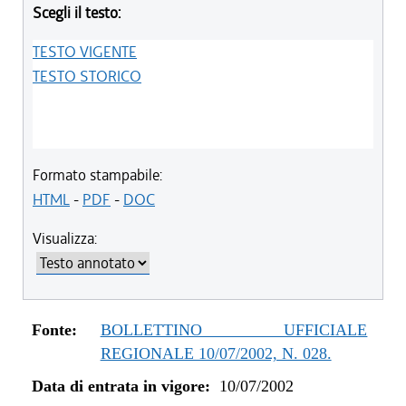
Scegli il testo:
TESTO VIGENTE
TESTO STORICO
Formato stampabile:
HTML
-
PDF
-
DOC
Visualizza:
Fonte:
BOLLETTINO UFFICIALE
REGIONALE 10/07/2002, N. 028.
Data di entrata in vigore:
10/07/2002