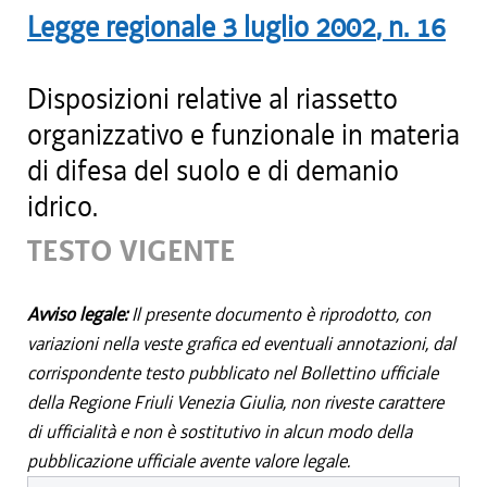
Legge regionale
3 luglio 2002
, n.
16
Disposizioni relative al riassetto
organizzativo e funzionale in materia
di difesa del suolo e di demanio
idrico.
TESTO VIGENTE
Avviso legale:
Il presente documento è riprodotto, con
variazioni nella veste grafica ed eventuali annotazioni, dal
corrispondente testo pubblicato nel Bollettino ufficiale
della Regione Friuli Venezia Giulia, non riveste carattere
di ufficialità e non è sostitutivo in alcun modo della
pubblicazione ufficiale avente valore legale.