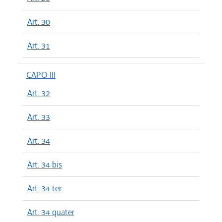
Art. 30
Art. 31
CAPO III
Art. 32
Art. 33
Art. 34
Art. 34 bis
Art. 34 ter
Art. 34 quater