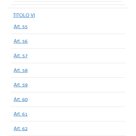
TITOLO VI
Art. 55
Art. 56
Art. 57
Art. 58
Art. 59
Art. 60
Art. 61
Art. 62