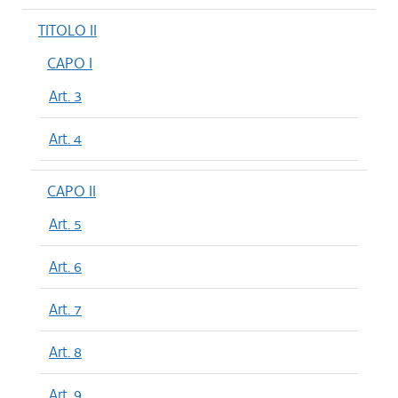
TITOLO II
CAPO I
Art. 3
Art. 4
CAPO II
Art. 5
Art. 6
Art. 7
Art. 8
Art. 9