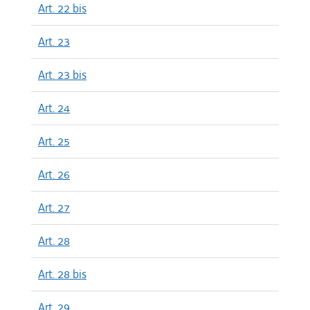
Art. 22 bis
Art. 23
Art. 23 bis
Art. 24
Art. 25
Art. 26
Art. 27
Art. 28
Art. 28 bis
Art. 29