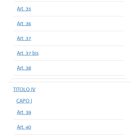
Art. 35
Art. 36
Art. 37
Art. 37 bis
Art. 38
TITOLO IV
CAPO I
Art. 39
Art. 40