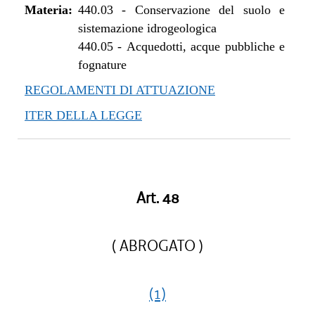
Materia:
440.03
-
Conservazione del suolo e
sistemazione idrogeologica
440.05
-
Acquedotti, acque pubbliche e
fognature
REGOLAMENTI DI ATTUAZIONE
ITER DELLA LEGGE
Art. 48
( ABROGATO )
(1)