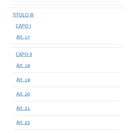
TITOLO III
CAPO I
Art. 17
CAPO II
Art. 18
Art. 19
Art. 20
Art. 21
Art. 22