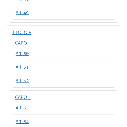
Art. 49
TITOLO V
CAPO I
Art. 50
Art. 51
Art. 52
CAPO II
Art. 53
Art. 54