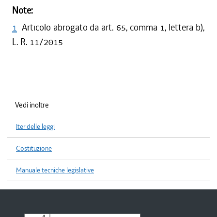
Note:
1
Articolo abrogato da art. 65, comma 1, lettera b),
L. R. 11/2015
Vedi inoltre
Iter delle leggi
Costituzione
Manuale tecniche legislative