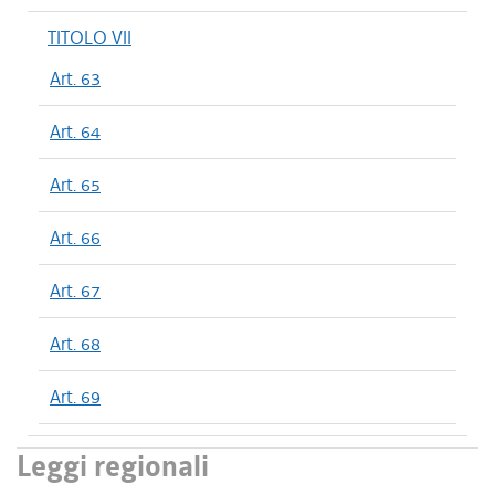
TITOLO VII
Art. 63
Art. 64
Art. 65
Art. 66
Art. 67
Art. 68
Art. 69
Leggi regionali