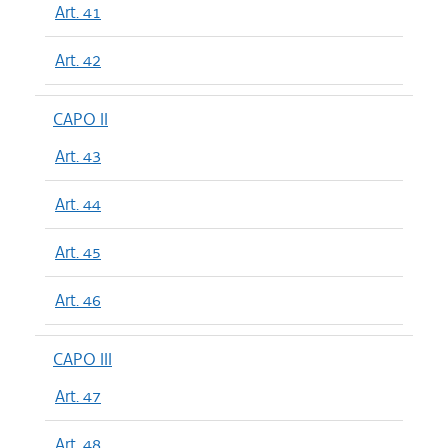
Art. 41
Art. 42
CAPO II
Art. 43
Art. 44
Art. 45
Art. 46
CAPO III
Art. 47
Art. 48