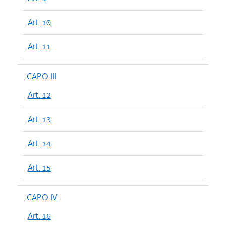
Art. 10
Art. 11
CAPO III
Art. 12
Art. 13
Art. 14
Art. 15
CAPO IV
Art. 16