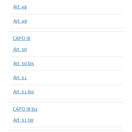
Art. 48
Art. 49
CAPO IX
Art. 50
Art. 50 bis
Art. 51
Art. 51 bis
CAPO IX bis
Art. 51 ter