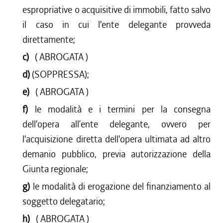
espropriative o acquisitive di immobili, fatto salvo
il caso in cui l'ente delegante provveda
direttamente;
c)
( ABROGATA )
d)
(SOPPRESSA);
e)
( ABROGATA )
f)
le modalità e i termini per la consegna
dell'opera all’ente delegante, ovvero per
l'acquisizione diretta dell'opera ultimata ad altro
demanio pubblico, previa autorizzazione della
Giunta regionale;
g)
le modalità di erogazione del finanziamento al
soggetto delegatario;
h)
( ABROGATA )