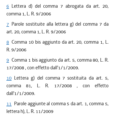
6
Lettera d) del comma 7 abrogata da art. 20,
comma 1, L. R. 9/2006
7
Parole sostituite alla lettera g) del comma 7 da
art. 20, comma 1, L. R. 9/2006
8
Comma 10 bis aggiunto da art. 20, comma 1, L.
R. 9/2006
9
Comma 1 bis aggiunto da art. 5, comma 80, L. R.
17/2008 , con effetto dall'1/1/2009.
10
Lettera g) del comma 7 sostituita da art. 5,
comma 81, L. R. 17/2008 , con effetto
dall'1/1/2009.
11
Parole aggiunte al comma 5 da art. 1, comma 5,
lettera h), L. R. 11/2009