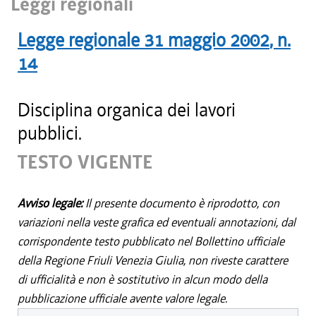
Leggi regionali
Legge regionale
31 maggio 2002
, n.
14
Disciplina organica dei lavori
pubblici.
TESTO VIGENTE
Avviso legale:
Il presente documento è riprodotto, con
variazioni nella veste grafica ed eventuali annotazioni, dal
corrispondente testo pubblicato nel Bollettino ufficiale
della Regione Friuli Venezia Giulia, non riveste carattere
di ufficialità e non è sostitutivo in alcun modo della
pubblicazione ufficiale avente valore legale.