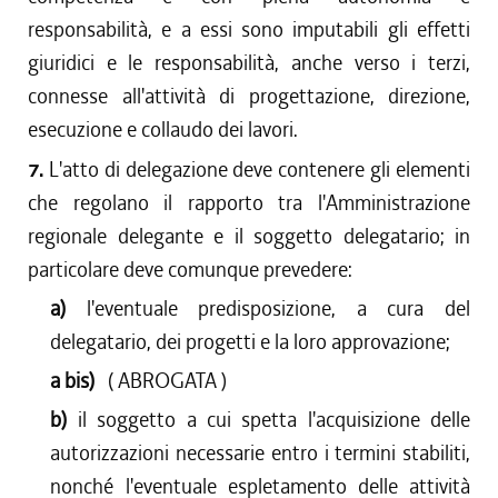
responsabilità, e a essi sono imputabili gli effetti
giuridici e le responsabilità, anche verso i terzi,
connesse all'attività di progettazione, direzione,
esecuzione e collaudo dei lavori.
7.
L'atto di delegazione deve contenere gli elementi
che regolano il rapporto tra l'Amministrazione
regionale delegante e il soggetto delegatario; in
particolare deve comunque prevedere:
a)
l'eventuale predisposizione, a cura del
delegatario, dei progetti e la loro approvazione;
a bis)
( ABROGATA )
b)
il soggetto a cui spetta l'acquisizione delle
autorizzazioni necessarie entro i termini stabiliti,
nonché l'eventuale espletamento delle attività