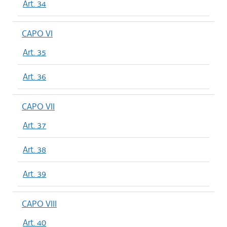
Art. 34
CAPO VI
Art. 35
Art. 36
CAPO VII
Art. 37
Art. 38
Art. 39
CAPO VIII
Art. 40