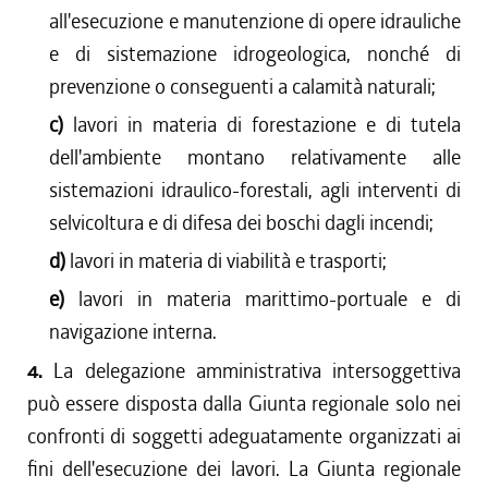
all'esecuzione e manutenzione di opere idrauliche
e di sistemazione idrogeologica, nonché di
prevenzione o conseguenti a calamità naturali;
c)
lavori in materia di forestazione e di tutela
dell'ambiente montano relativamente alle
sistemazioni idraulico-forestali, agli interventi di
selvicoltura e di difesa dei boschi dagli incendi;
d)
lavori in materia di viabilità e trasporti;
e)
lavori in materia marittimo-portuale e di
navigazione interna.
4.
La delegazione amministrativa intersoggettiva
può essere disposta dalla Giunta regionale solo nei
confronti di soggetti adeguatamente organizzati ai
fini dell'esecuzione dei lavori. La Giunta regionale