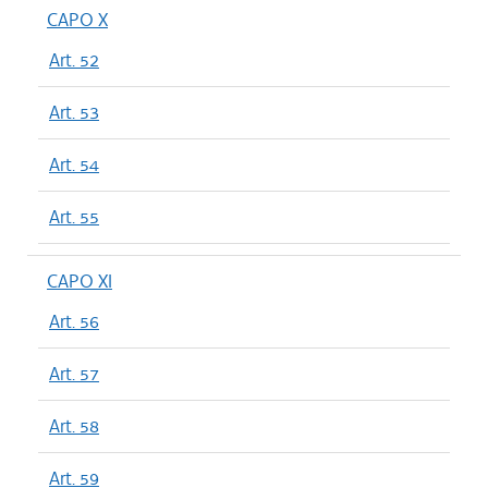
CAPO X
Art. 52
Art. 53
Art. 54
Art. 55
CAPO XI
Art. 56
Art. 57
Art. 58
Art. 59