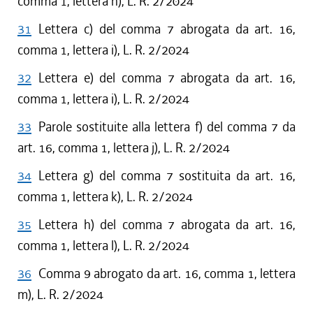
comma 1, lettera h), L. R. 2/2024
31
Lettera c) del comma 7 abrogata da art. 16,
comma 1, lettera i), L. R. 2/2024
32
Lettera e) del comma 7 abrogata da art. 16,
comma 1, lettera i), L. R. 2/2024
33
Parole sostituite alla lettera f) del comma 7 da
art. 16, comma 1, lettera j), L. R. 2/2024
34
Lettera g) del comma 7 sostituita da art. 16,
comma 1, lettera k), L. R. 2/2024
35
Lettera h) del comma 7 abrogata da art. 16,
comma 1, lettera l), L. R. 2/2024
36
Comma 9 abrogato da art. 16, comma 1, lettera
m), L. R. 2/2024