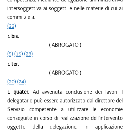
intersoggettiva ai soggetti e nelle materie di cui ai
commi 2 e 3.
(22)
1 bis.
( ABROGATO )
(9)
(15)
(23)
1 ter.
( ABROGATO )
(20)
(24)
1 quater.
Ad avvenuta conclusione dei lavori il
delegatario può essere autorizzato dal direttore del
Servizio competente a utilizzare le economie
conseguite in corso di realizzazione dell'intervento
oggetto della delegazione, in applicazione