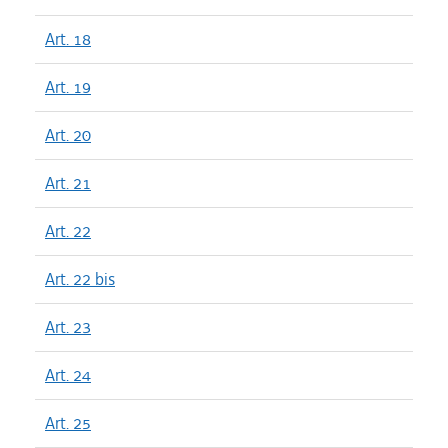
Art. 18
Art. 19
Art. 20
Art. 21
Art. 22
Art. 22 bis
Art. 23
Art. 24
Art. 25