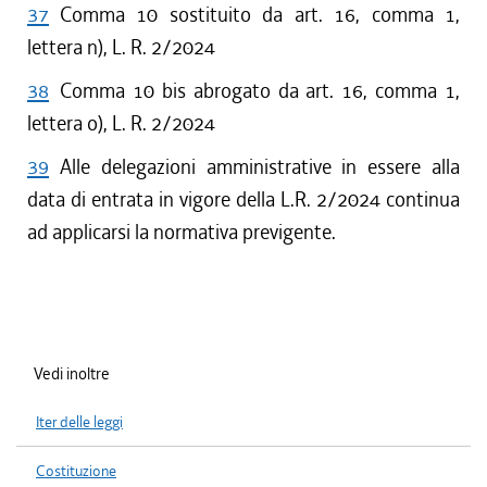
37
Comma 10 sostituito da art. 16, comma 1,
lettera n), L. R. 2/2024
38
Comma 10 bis abrogato da art. 16, comma 1,
lettera o), L. R. 2/2024
39
Alle delegazioni amministrative in essere alla
data di entrata in vigore della L.R. 2/2024 continua
ad applicarsi la normativa previgente.
Vedi inoltre
Iter delle leggi
Costituzione