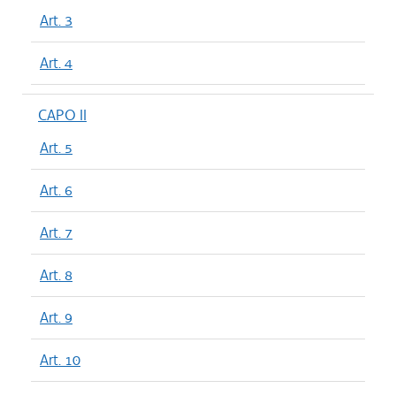
Art. 3
Art. 4
CAPO II
Art. 5
Art. 6
Art. 7
Art. 8
Art. 9
Art. 10