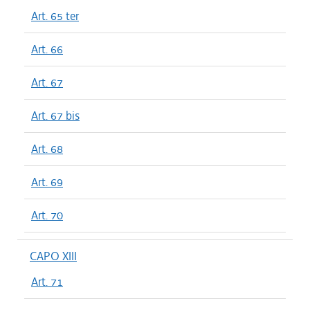
Art. 65 ter
Art. 66
Art. 67
Art. 67 bis
Art. 68
Art. 69
Art. 70
CAPO XIII
Art. 71