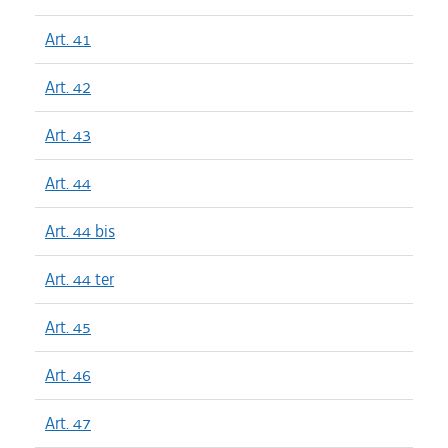
Art. 41
Art. 42
Art. 43
Art. 44
Art. 44 bis
Art. 44 ter
Art. 45
Art. 46
Art. 47