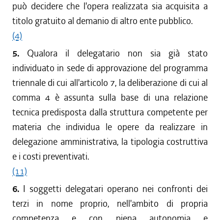
può decidere che l'opera realizzata sia acquisita a
titolo gratuito al demanio di altro ente pubblico.
(4)
5.
Qualora il delegatario non sia già stato
individuato in sede di approvazione del programma
triennale di cui all'articolo 7, la deliberazione di cui al
comma 4 è assunta sulla base di una relazione
tecnica predisposta dalla struttura competente per
materia che individua le opere da realizzare in
delegazione amministrativa, la tipologia costruttiva
e i costi preventivati.
(11)
6.
I soggetti delegatari operano nei confronti dei
terzi in nome proprio, nell'ambito di propria
competenza e con piena autonomia e