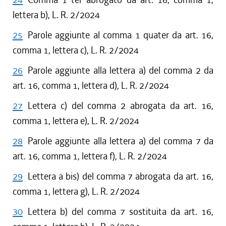
lettera b), L. R. 2/2024
25
Parole aggiunte al comma 1 quater da art. 16,
comma 1, lettera c), L. R. 2/2024
26
Parole aggiunte alla lettera a) del comma 2 da
art. 16, comma 1, lettera d), L. R. 2/2024
27
Lettera c) del comma 2 abrogata da art. 16,
comma 1, lettera e), L. R. 2/2024
28
Parole aggiunte alla lettera a) del comma 7 da
art. 16, comma 1, lettera f), L. R. 2/2024
29
Lettera a bis) del comma 7 abrogata da art. 16,
comma 1, lettera g), L. R. 2/2024
30
Lettera b) del comma 7 sostituita da art. 16,