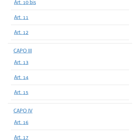
Art. 10 bis
Art. 11
Art. 12
CAPO III
Art. 13
Art. 14
Art. 15
CAPO IV
Art. 16
Art. 17