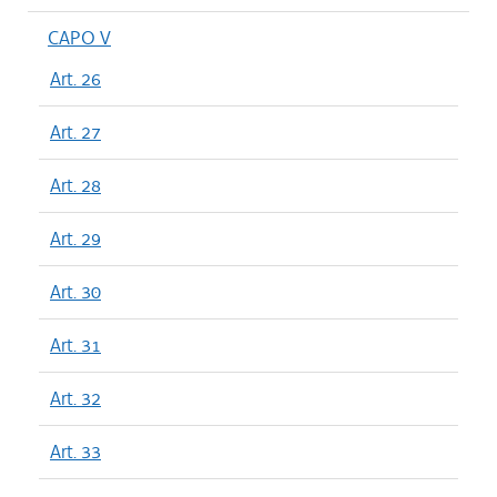
CAPO V
Art. 26
Art. 27
Art. 28
Art. 29
Art. 30
Art. 31
Art. 32
Art. 33