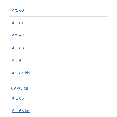
Art. 60
Art. 61
Art. 62
Art. 63
Art. 64
Art. 64 bis
CAPO XII
Art. 65
Art. 65 bis