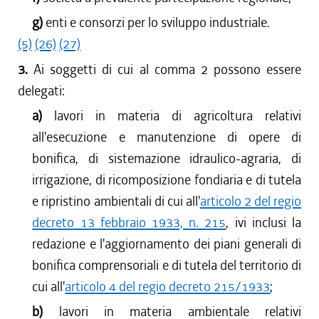
g)
enti e consorzi per lo sviluppo industriale.
(5)
(26)
(27)
3.
Ai soggetti di cui al comma 2 possono essere
delegati:
a)
lavori in materia di agricoltura relativi
all'esecuzione e manutenzione di opere di
bonifica, di sistemazione idraulico-agraria, di
irrigazione, di ricomposizione fondiaria e di tutela
e ripristino ambientali di cui all'
articolo 2 del regio
decreto 13 febbraio 1933, n. 215
, ivi inclusi la
redazione e l'aggiornamento dei piani generali di
bonifica comprensoriali e di tutela del territorio di
cui all'
articolo 4 del regio decreto 215/1933
;
b)
lavori in materia ambientale relativi