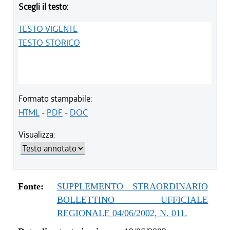
Scegli il testo:
TESTO VIGENTE
TESTO STORICO
Formato stampabile:
HTML
-
PDF
-
DOC
Visualizza:
Fonte:
SUPPLEMENTO STRAORDINARIO
BOLLETTINO UFFICIALE
REGIONALE 04/06/2002, N. 011.