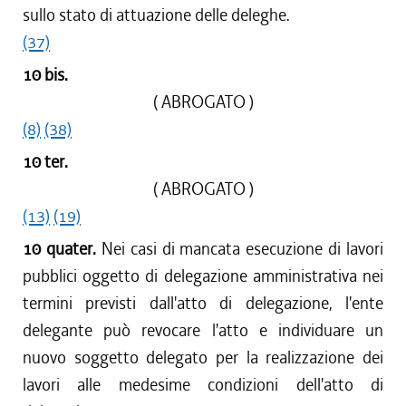
sullo stato di attuazione delle deleghe.
(37)
10 bis.
( ABROGATO )
(8)
(38)
10 ter.
( ABROGATO )
(13)
(19)
10 quater.
Nei casi di mancata esecuzione di lavori
pubblici oggetto di delegazione amministrativa nei
termini previsti dall'atto di delegazione, l'ente
delegante può revocare l'atto e individuare un
nuovo soggetto delegato per la realizzazione dei
lavori alle medesime condizioni dell'atto di