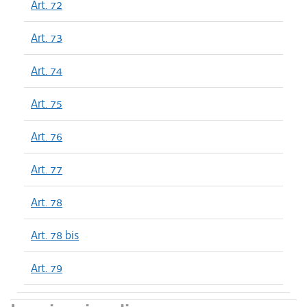
Art. 72
Art. 73
Art. 74
Art. 75
Art. 76
Art. 77
Art. 78
Art. 78 bis
Art. 79