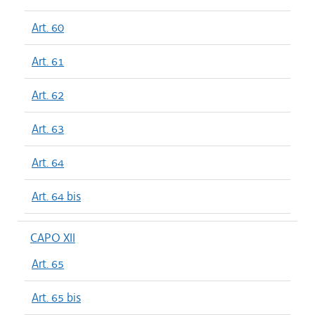
Art. 60
Art. 61
Art. 62
Art. 63
Art. 64
Art. 64 bis
CAPO XII
Art. 65
Art. 65 bis