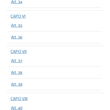
Art. 34
CAPO VI
Art. 35
Art. 36
CAPO VII
Art. 37
Art. 38
Art. 39
CAPO VIII
Art. 40