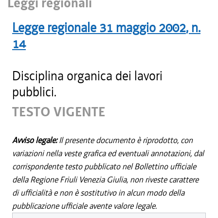
Leggi regionali
Legge regionale
31 maggio 2002
, n.
14
Disciplina organica dei lavori
pubblici.
TESTO VIGENTE
Avviso legale:
Il presente documento è riprodotto, con
variazioni nella veste grafica ed eventuali annotazioni, dal
corrispondente testo pubblicato nel Bollettino ufficiale
della Regione Friuli Venezia Giulia, non riveste carattere
di ufficialità e non è sostitutivo in alcun modo della
pubblicazione ufficiale avente valore legale.