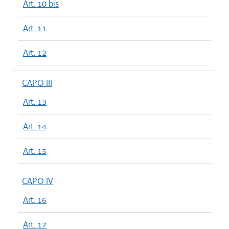
Art. 10 bis
Art. 11
Art. 12
CAPO III
Art. 13
Art. 14
Art. 15
CAPO IV
Art. 16
Art. 17