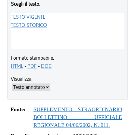
Scegli il testo:
TESTO VIGENTE
TESTO STORICO
Formato stampabile:
HTML
-
PDF
-
DOC
Visualizza:
Fonte:
SUPPLEMENTO STRAORDINARIO
BOLLETTINO UFFICIALE
REGIONALE 04/06/2002, N. 011.