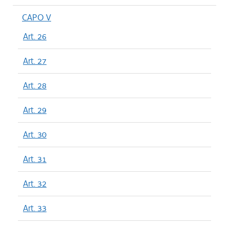
CAPO V
Art. 26
Art. 27
Art. 28
Art. 29
Art. 30
Art. 31
Art. 32
Art. 33