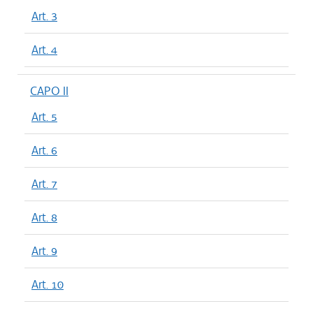
Art. 3
Art. 4
CAPO II
Art. 5
Art. 6
Art. 7
Art. 8
Art. 9
Art. 10