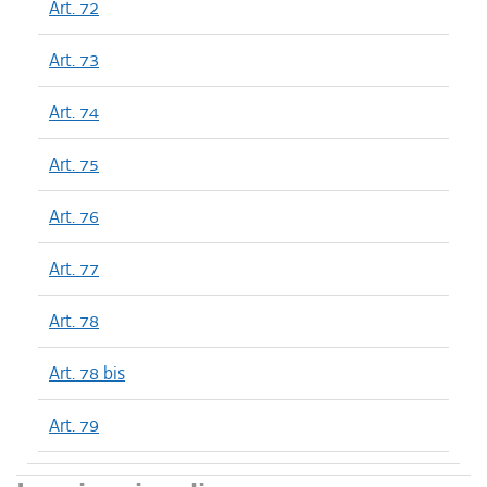
Art. 72
Art. 73
Art. 74
Art. 75
Art. 76
Art. 77
Art. 78
Art. 78 bis
Art. 79