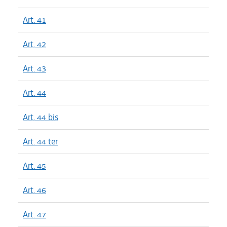
Art. 41
Art. 42
Art. 43
Art. 44
Art. 44 bis
Art. 44 ter
Art. 45
Art. 46
Art. 47