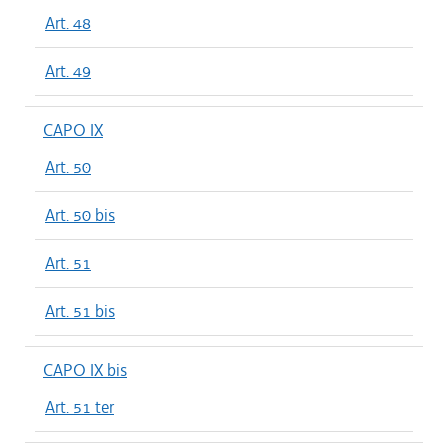
Art. 48
Art. 49
CAPO IX
Art. 50
Art. 50 bis
Art. 51
Art. 51 bis
CAPO IX bis
Art. 51 ter