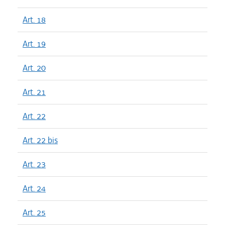
Art. 18
Art. 19
Art. 20
Art. 21
Art. 22
Art. 22 bis
Art. 23
Art. 24
Art. 25