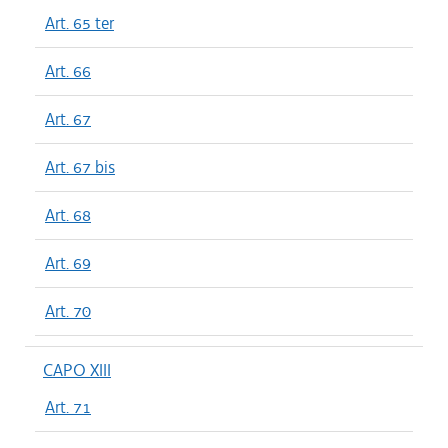
Art. 65 ter
Art. 66
Art. 67
Art. 67 bis
Art. 68
Art. 69
Art. 70
CAPO XIII
Art. 71