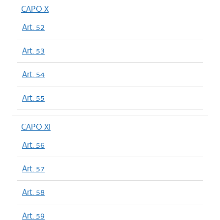
CAPO X
Art. 52
Art. 53
Art. 54
Art. 55
CAPO XI
Art. 56
Art. 57
Art. 58
Art. 59