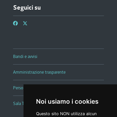
Seguici su
Bandi e avvisi
Amministrazione trasparente
Persone e Uffici
Noi usiamo i cookies
Sala Tiziano Tessitori
Questo sito NON utilizza alcun