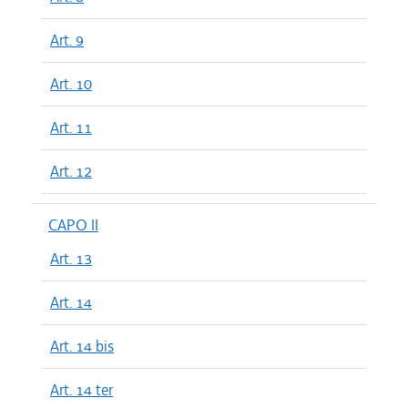
Art. 9
Art. 10
Art. 11
Art. 12
CAPO II
Art. 13
Art. 14
Art. 14 bis
Art. 14 ter