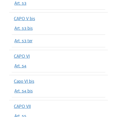
Art. 53
CAPO V bis
Art. 53 bis
Art. 53 ter
CAPO VI
Art. 54
Capo VI bis
Art. 54 bis
CAPO VII
Art. 55