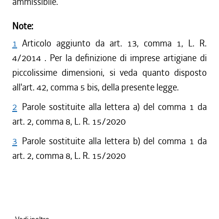
ammissibile.
Note:
1
Articolo aggiunto da art. 13, comma 1, L. R.
4/2014 . Per la definizione di imprese artigiane di
piccolissime dimensioni, si veda quanto disposto
all'art. 42, comma 5 bis, della presente legge.
2
Parole sostituite alla lettera a) del comma 1 da
art. 2, comma 8, L. R. 15/2020
3
Parole sostituite alla lettera b) del comma 1 da
art. 2, comma 8, L. R. 15/2020