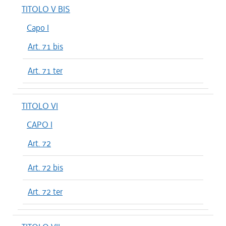
TITOLO V BIS
Capo I
Art. 71 bis
Art. 71 ter
TITOLO VI
CAPO I
Art. 72
Art. 72 bis
Art. 72 ter