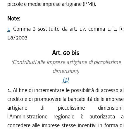
piccole e medie imprese artigiane (PMI).
Note:
1
Comma 3 sostituito da art. 17, comma 1, L. R.
18/2003
Art. 60 bis
(Contributi alle imprese artigiane di piccolissime
dimensioni)
(1)
1.
Al fine di incrementare le possibilità di accesso al
credito e di promuovere la bancabilità delle imprese
artigiane di piccolissime dimensioni,
l'Amministrazione regionale è autorizzata a
concedere alle imprese stesse incentivi in forma di