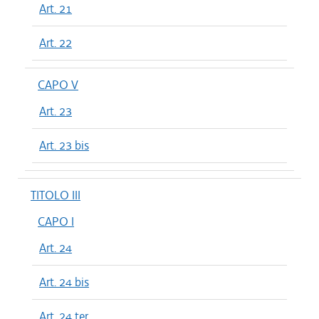
Art. 21
Art. 22
CAPO V
Art. 23
Art. 23 bis
TITOLO III
CAPO I
Art. 24
Art. 24 bis
Art. 24 ter