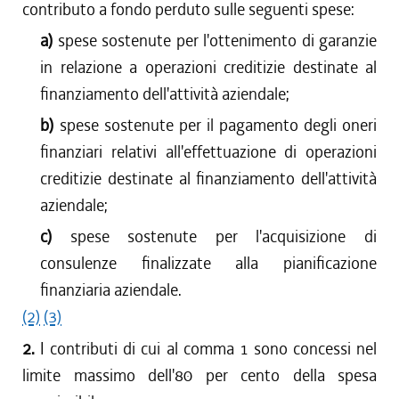
contributo a fondo perduto sulle seguenti spese:
a)
spese sostenute per l'ottenimento di garanzie
in relazione a operazioni creditizie destinate al
finanziamento dell'attività aziendale;
b)
spese sostenute per il pagamento degli oneri
finanziari relativi all'effettuazione di operazioni
creditizie destinate al finanziamento dell'attività
aziendale;
c)
spese sostenute per l'acquisizione di
consulenze finalizzate alla pianificazione
finanziaria aziendale.
(2)
(3)
2.
I contributi di cui al comma 1 sono concessi nel
limite massimo dell'80 per cento della spesa