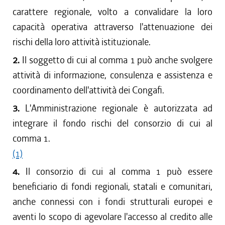
carattere regionale, volto a convalidare la loro
capacità operativa attraverso l'attenuazione dei
rischi della loro attività istituzionale.
2.
Il soggetto di cui al comma 1 può anche svolgere
attività di informazione, consulenza e assistenza e
coordinamento dell'attività dei Congafi.
3.
L'Amministrazione regionale è autorizzata ad
integrare il fondo rischi del consorzio di cui al
comma 1.
(1)
4.
Il consorzio di cui al comma 1 può essere
beneficiario di fondi regionali, statali e comunitari,
anche connessi con i fondi strutturali europei e
aventi lo scopo di agevolare l'accesso al credito alle