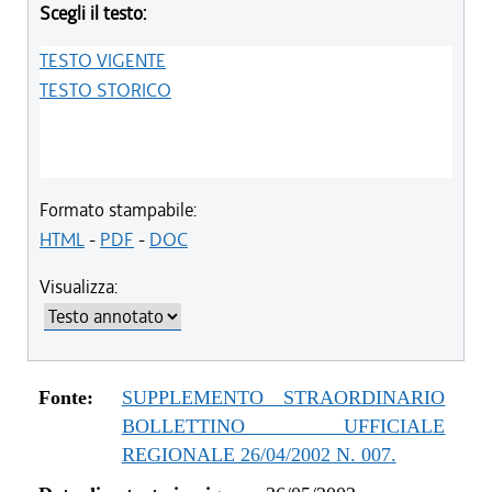
Scegli il testo:
TESTO VIGENTE
TESTO STORICO
Formato stampabile:
HTML
-
PDF
-
DOC
Visualizza:
Fonte:
SUPPLEMENTO STRAORDINARIO
BOLLETTINO UFFICIALE
REGIONALE 26/04/2002 N. 007.