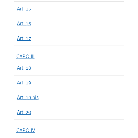
Art. 15
Art. 16
Art. 17
CAPO III
Art. 18
Art. 19
Art. 19 bis
Art. 20
CAPO IV