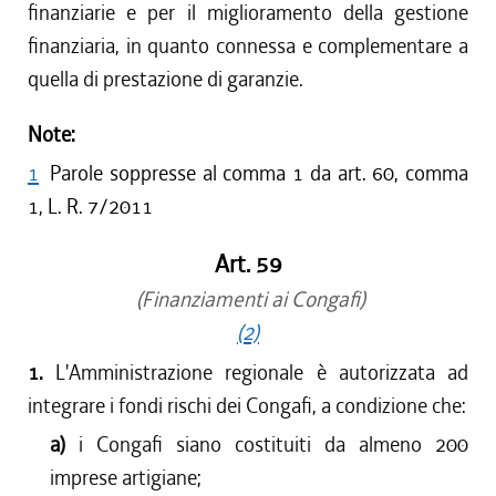
finanziarie e per il miglioramento della gestione
finanziaria, in quanto connessa e complementare a
quella di prestazione di garanzie.
Note:
1
Parole soppresse al comma 1 da art. 60, comma
1, L. R. 7/2011
Art. 59
(Finanziamenti ai Congafi)
(2)
1.
L'Amministrazione regionale è autorizzata ad
integrare i fondi rischi dei Congafi, a condizione che:
a)
i Congafi siano costituiti da almeno 200
imprese artigiane;