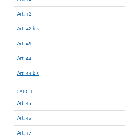
Art. 42
Art. 42 bis
Art. 43
Art. 44
Art. 44 bis
CAPO II
Art. 45
Art. 46
Art. 47