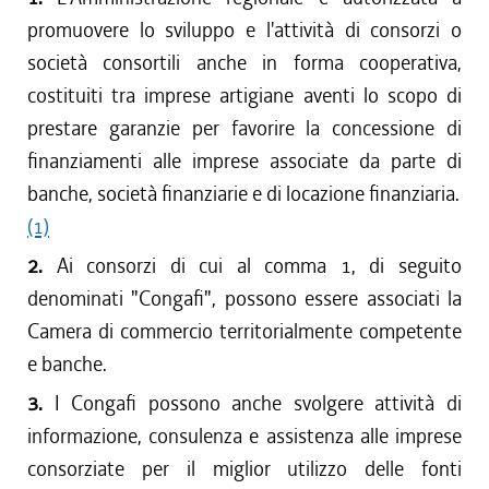
promuovere lo sviluppo e l'attività di consorzi o
società consortili anche in forma cooperativa,
costituiti tra imprese artigiane aventi lo scopo di
prestare garanzie per favorire la concessione di
finanziamenti alle imprese associate da parte di
banche, società finanziarie e di locazione finanziaria.
(1)
2.
Ai consorzi di cui al comma 1, di seguito
denominati "Congafi", possono essere associati la
Camera di commercio territorialmente competente
e banche.
3.
I Congafi possono anche svolgere attività di
informazione, consulenza e assistenza alle imprese
consorziate per il miglior utilizzo delle fonti