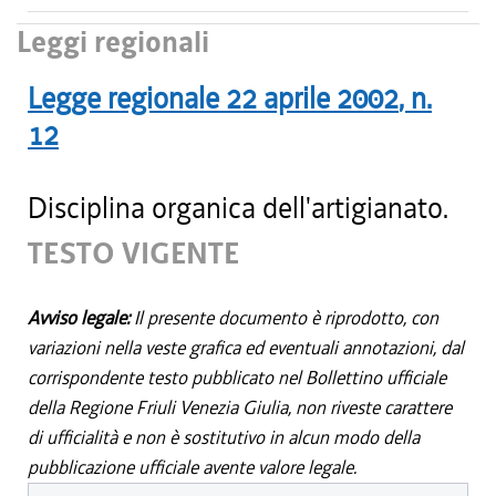
Leggi regionali
Legge regionale
22 aprile 2002
, n.
12
Disciplina organica dell'artigianato.
TESTO VIGENTE
Avviso legale:
Il presente documento è riprodotto, con
variazioni nella veste grafica ed eventuali annotazioni, dal
corrispondente testo pubblicato nel Bollettino ufficiale
della Regione Friuli Venezia Giulia, non riveste carattere
di ufficialità e non è sostitutivo in alcun modo della
pubblicazione ufficiale avente valore legale.