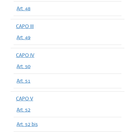
Art. 48
CAPO III
Art. 49
CAPO IV
Art. 50
Art. 51
CAPO V
Art. 52
Art. 52 bis