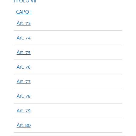
TITOLO VII
CAPO I
Art. 73
Art. 74
Art. 75
Art. 76
Art. 77
Art. 78
Art. 79
Art. 80