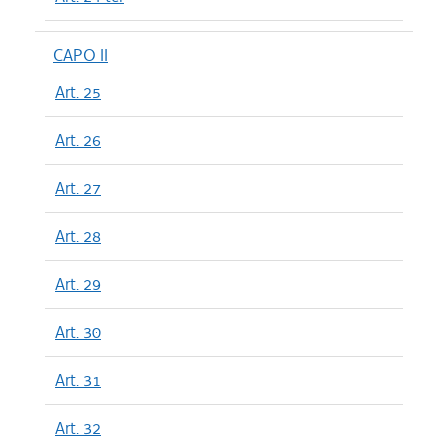
CAPO II
Art. 25
Art. 26
Art. 27
Art. 28
Art. 29
Art. 30
Art. 31
Art. 32