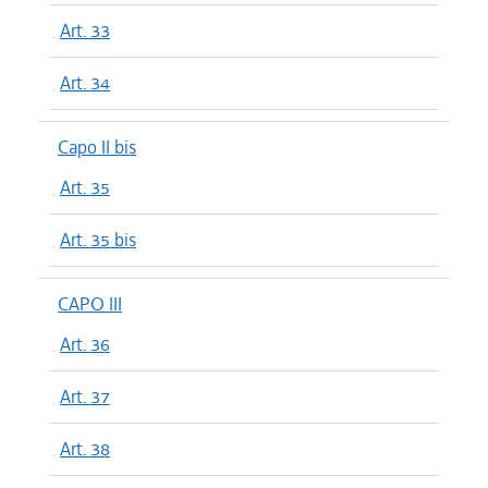
Art. 33
Art. 34
Capo II bis
Art. 35
Art. 35 bis
CAPO III
Art. 36
Art. 37
Art. 38