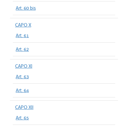
Art. 60 bis
CAPO X
Art. 61
Art. 62
CAPO XI
Art. 63
Art. 64
CAPO XII
Art. 65