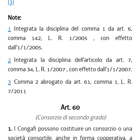
(3)
Note:
1
Integrata la disciplina del comma 1 da art. 6,
comma 142, L. R. 1/2005 , con effetto
dall'1/1/2005.
2
Integrata la disciplina dell'articolo da art. 7,
comma 34, L. R. 1/2007 , con effetto dall'1/1/2007.
3
Comma 2 abrogato da art. 61, comma 1, L. R.
7/2011
Art. 60
(Consorzio di secondo grado)
1.
I Congafi possono costituire un consorzio o una
società consortile, anche in forma cooperativa, a