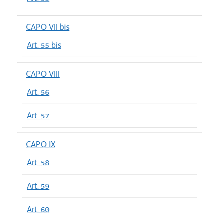
CAPO VII bis
Art. 55 bis
CAPO VIII
Art. 56
Art. 57
CAPO IX
Art. 58
Art. 59
Art. 60