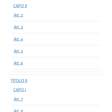
CAPO II
Art. 2
Art. 3
Art. 4
Art. 5
Art. 6
TITOLO II
CAPO I
Art. 7
Art. 8