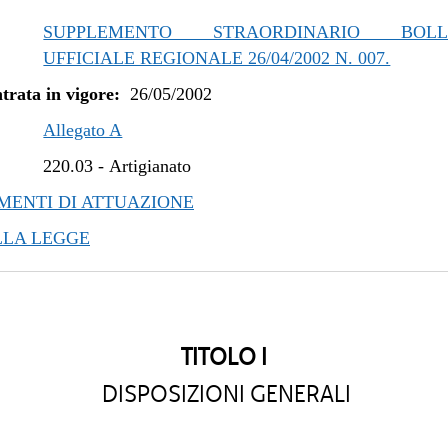
SUPPLEMENTO STRAORDINARIO BOLLE
UFFICIALE REGIONALE 26/04/2002 N. 007.
trata in vigore:
26/05/2002
Allegato A
220.03
-
Artigianato
ENTI DI ATTUAZIONE
LLA LEGGE
TITOLO I
DISPOSIZIONI GENERALI