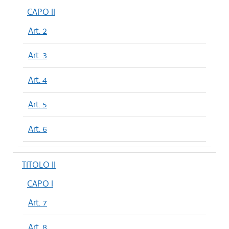
CAPO II
Art. 2
Art. 3
Art. 4
Art. 5
Art. 6
TITOLO II
CAPO I
Art. 7
Art. 8