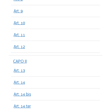
Art. 9
Art. 10
Art. 11
Art. 12
CAPO II
Art. 13
Art. 14
Art. 14 bis
Art. 14 ter