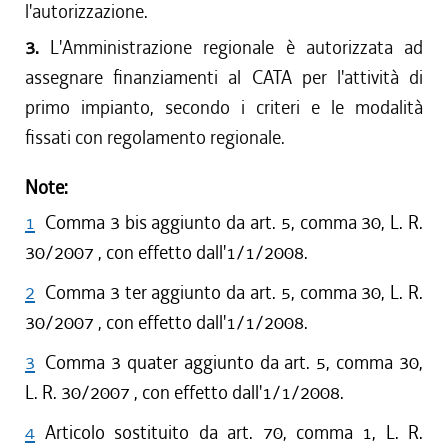
l'autorizzazione.
3.
L'Amministrazione regionale è autorizzata ad
assegnare finanziamenti al CATA per l'attività di
primo impianto, secondo i criteri e le modalità
fissati con regolamento regionale.
Note:
1
Comma 3 bis aggiunto da art. 5, comma 30, L. R.
30/2007 , con effetto dall'1/1/2008.
2
Comma 3 ter aggiunto da art. 5, comma 30, L. R.
30/2007 , con effetto dall'1/1/2008.
3
Comma 3 quater aggiunto da art. 5, comma 30,
L. R. 30/2007 , con effetto dall'1/1/2008.
4
Articolo sostituito da art. 70, comma 1, L. R.