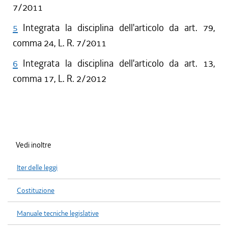
7/2011
5
Integrata la disciplina dell'articolo da art. 79,
comma 24, L. R. 7/2011
6
Integrata la disciplina dell'articolo da art. 13,
comma 17, L. R. 2/2012
Vedi inoltre
Iter delle leggi
Costituzione
Manuale tecniche legislative