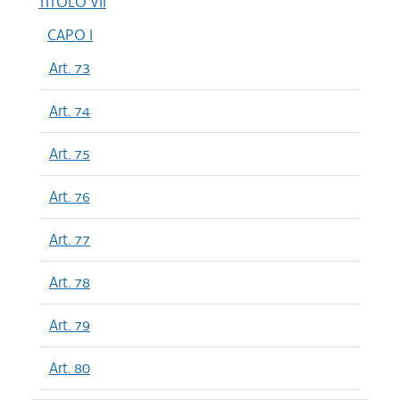
TITOLO VII
CAPO I
Art. 73
Art. 74
Art. 75
Art. 76
Art. 77
Art. 78
Art. 79
Art. 80