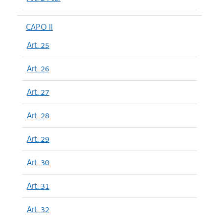
CAPO II
Art. 25
Art. 26
Art. 27
Art. 28
Art. 29
Art. 30
Art. 31
Art. 32