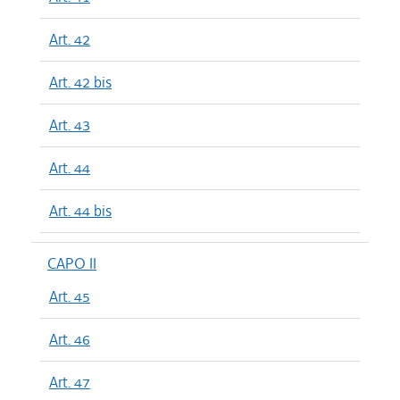
Art. 42
Art. 42 bis
Art. 43
Art. 44
Art. 44 bis
CAPO II
Art. 45
Art. 46
Art. 47