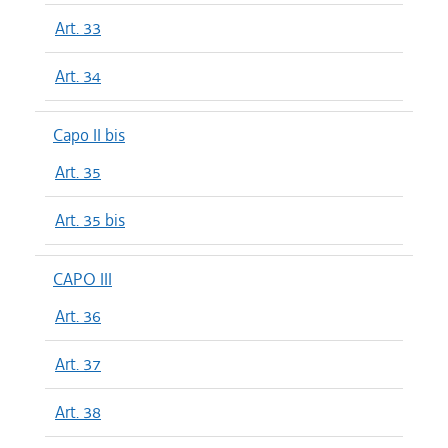
Art. 33
Art. 34
Capo II bis
Art. 35
Art. 35 bis
CAPO III
Art. 36
Art. 37
Art. 38