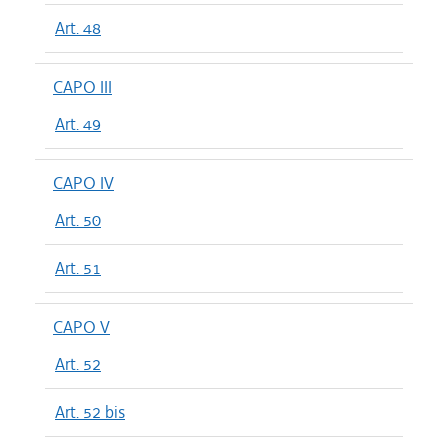
Art. 48
CAPO III
Art. 49
CAPO IV
Art. 50
Art. 51
CAPO V
Art. 52
Art. 52 bis