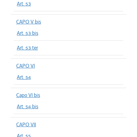
Art. 53
CAPO V bis
Art. 53 bis
Art. 53 ter
CAPO VI
Art. 54
Capo VI bis
Art. 54 bis
CAPO VII
Art. 55