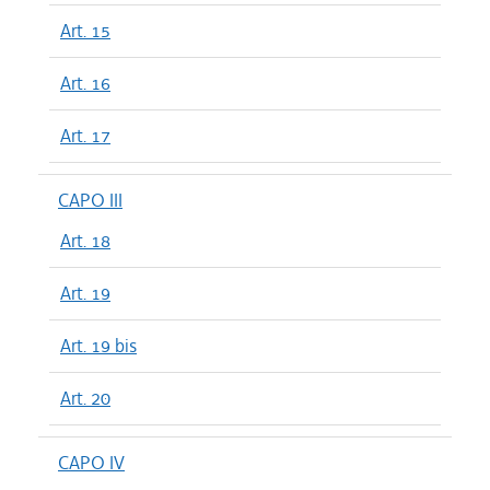
Art. 15
Art. 16
Art. 17
CAPO III
Art. 18
Art. 19
Art. 19 bis
Art. 20
CAPO IV