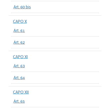
Art. 60 bis
CAPO X
Art. 61
Art. 62
CAPO XI
Art. 63
Art. 64
CAPO XII
Art. 65