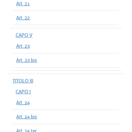
Art. 21
Art. 22
CAPO V
Art. 23
Art. 23 bis
TITOLO III
CAPO I
Art. 24
Art. 24 bis
Art. 24 ter