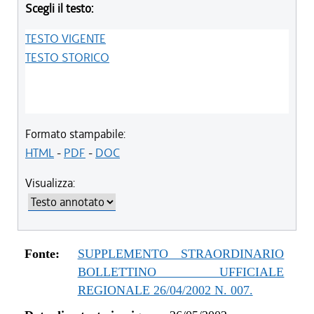
Scegli il testo:
TESTO VIGENTE
TESTO STORICO
Formato stampabile:
HTML
-
PDF
-
DOC
Visualizza:
Fonte:
SUPPLEMENTO STRAORDINARIO
BOLLETTINO UFFICIALE
REGIONALE 26/04/2002 N. 007.