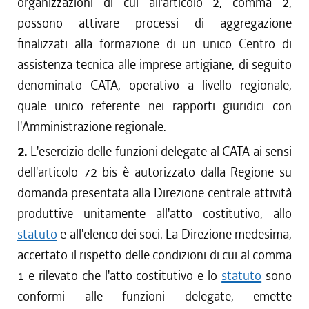
organizzazioni di cui all'articolo 2, comma 2,
possono attivare processi di aggregazione
finalizzati alla formazione di un unico Centro di
assistenza tecnica alle imprese artigiane, di seguito
denominato CATA, operativo a livello regionale,
quale unico referente nei rapporti giuridici con
l'Amministrazione regionale.
2.
L'esercizio delle funzioni delegate al CATA ai sensi
dell'articolo 72 bis è autorizzato dalla Regione su
domanda presentata alla Direzione centrale attività
produttive unitamente all'atto costitutivo, allo
statuto
e all'elenco dei soci. La Direzione medesima,
accertato il rispetto delle condizioni di cui al comma
1 e rilevato che l'atto costitutivo e lo
statuto
sono
conformi alle funzioni delegate, emette