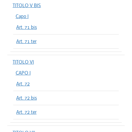
TITOLO V BIS
Capo I
Art. 71 bis
Art. 71 ter
TITOLO VI
CAPO I
Art. 72
Art. 72 bis
Art. 72 ter