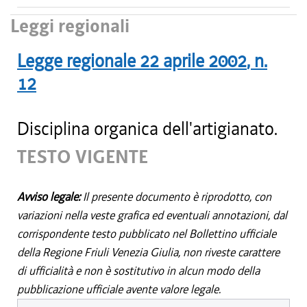
Leggi regionali
Legge regionale
22 aprile 2002
, n.
12
Disciplina organica dell'artigianato.
TESTO VIGENTE
Avviso legale:
Il presente documento è riprodotto, con
variazioni nella veste grafica ed eventuali annotazioni, dal
corrispondente testo pubblicato nel Bollettino ufficiale
della Regione Friuli Venezia Giulia, non riveste carattere
di ufficialità e non è sostitutivo in alcun modo della
pubblicazione ufficiale avente valore legale.