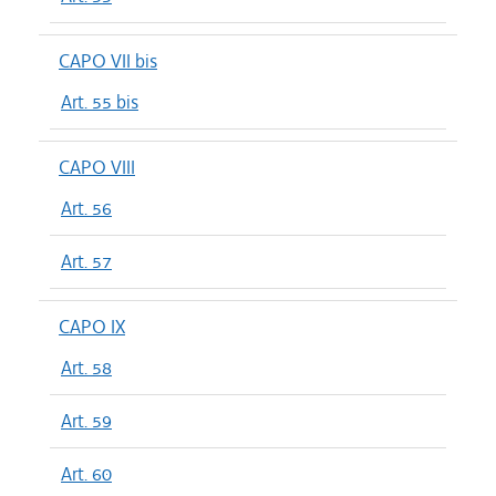
CAPO VII bis
Art. 55 bis
CAPO VIII
Art. 56
Art. 57
CAPO IX
Art. 58
Art. 59
Art. 60