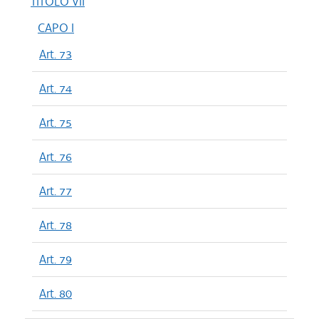
TITOLO VII
CAPO I
Art. 73
Art. 74
Art. 75
Art. 76
Art. 77
Art. 78
Art. 79
Art. 80