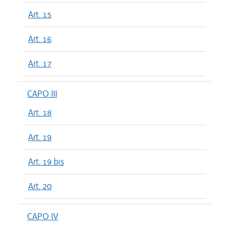
Art. 15
Art. 16
Art. 17
CAPO III
Art. 18
Art. 19
Art. 19 bis
Art. 20
CAPO IV