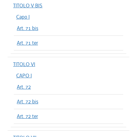
TITOLO V BIS
Capo I
Art. 71 bis
Art. 71 ter
TITOLO VI
CAPO I
Art. 72
Art. 72 bis
Art. 72 ter