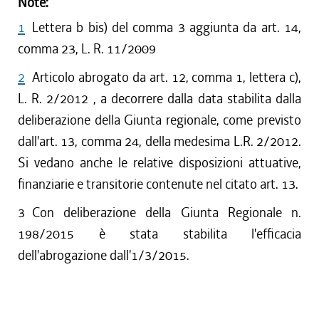
Note:
1
Lettera b bis) del comma 3 aggiunta da art. 14,
comma 23, L. R. 11/2009
2
Articolo abrogato da art. 12, comma 1, lettera c),
L. R. 2/2012 , a decorrere dalla data stabilita dalla
deliberazione della Giunta regionale, come previsto
dall'art. 13, comma 24, della medesima L.R. 2/2012.
Si vedano anche le relative disposizioni attuative,
finanziarie e transitorie contenute nel citato art. 13.
3
Con deliberazione della Giunta Regionale n.
198/2015 è stata stabilita l'efficacia
dell'abrogazione dall'1/3/2015.