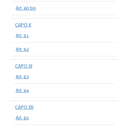
Art. 60 bis
CAPO X
Art. 61
Art. 62
CAPO XI
Art. 63
Art. 64
CAPO XII
Art. 65