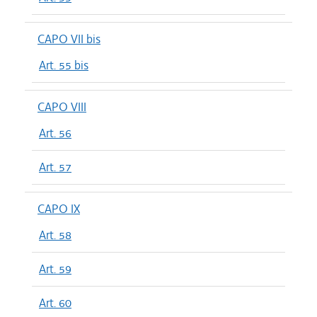
CAPO VII bis
Art. 55 bis
CAPO VIII
Art. 56
Art. 57
CAPO IX
Art. 58
Art. 59
Art. 60