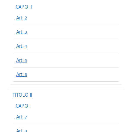
CAPO II
Art. 2
Art. 3
Art. 4
Art. 5
Art. 6
TITOLO II
CAPO I
Art. 7
Art. 8