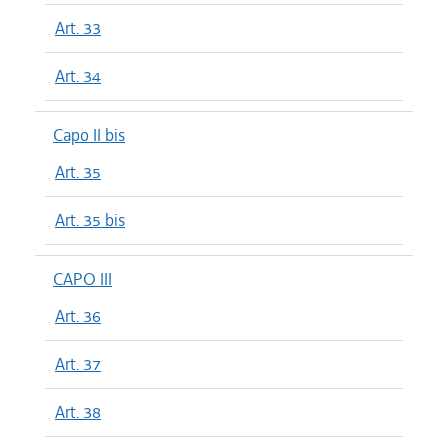
Art. 33
Art. 34
Capo II bis
Art. 35
Art. 35 bis
CAPO III
Art. 36
Art. 37
Art. 38