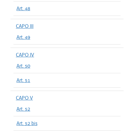
Art. 48
CAPO III
Art. 49
CAPO IV
Art. 50
Art. 51
CAPO V
Art. 52
Art. 52 bis