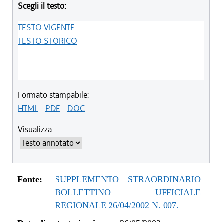
Scegli il testo:
TESTO VIGENTE
TESTO STORICO
Formato stampabile:
HTML
-
PDF
-
DOC
Visualizza:
Fonte:
SUPPLEMENTO STRAORDINARIO
BOLLETTINO UFFICIALE
REGIONALE 26/04/2002 N. 007.