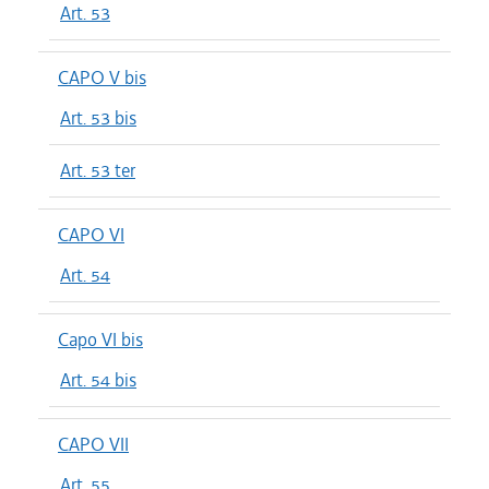
Art. 53
CAPO V bis
Art. 53 bis
Art. 53 ter
CAPO VI
Art. 54
Capo VI bis
Art. 54 bis
CAPO VII
Art. 55