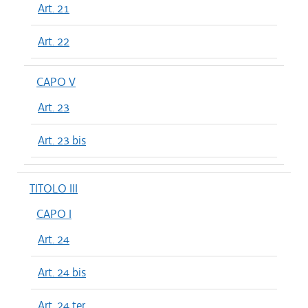
Art. 21
Art. 22
CAPO V
Art. 23
Art. 23 bis
TITOLO III
CAPO I
Art. 24
Art. 24 bis
Art. 24 ter