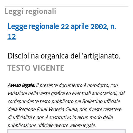
Leggi regionali
Legge regionale
22 aprile 2002
, n.
12
Disciplina organica dell'artigianato.
TESTO VIGENTE
Avviso legale:
Il presente documento è riprodotto, con
variazioni nella veste grafica ed eventuali annotazioni, dal
corrispondente testo pubblicato nel Bollettino ufficiale
della Regione Friuli Venezia Giulia, non riveste carattere
di ufficialità e non è sostitutivo in alcun modo della
pubblicazione ufficiale avente valore legale.