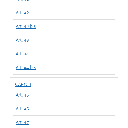
Art. 42
Art. 42 bis
Art. 43
Art. 44
Art. 44 bis
CAPO II
Art. 45
Art. 46
Art. 47