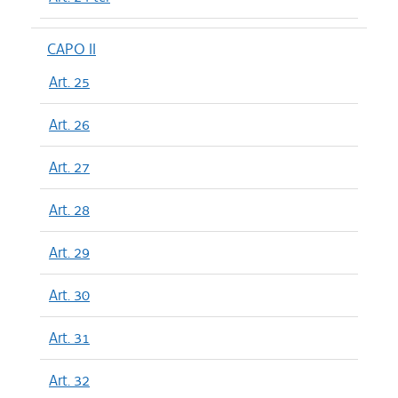
CAPO II
Art. 25
Art. 26
Art. 27
Art. 28
Art. 29
Art. 30
Art. 31
Art. 32