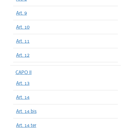
Art. 9
Art. 10
Art. 11
Art. 12
CAPO II
Art. 13
Art. 14
Art. 14 bis
Art. 14 ter