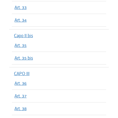
Art. 33
Art. 34
Capo II bis
Art. 35
Art. 35 bis
CAPO III
Art. 36
Art. 37
Art. 38