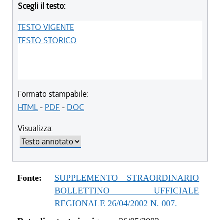
Scegli il testo:
TESTO VIGENTE
TESTO STORICO
Formato stampabile:
HTML
-
PDF
-
DOC
Visualizza:
Fonte:
SUPPLEMENTO STRAORDINARIO
BOLLETTINO UFFICIALE
REGIONALE 26/04/2002 N. 007.