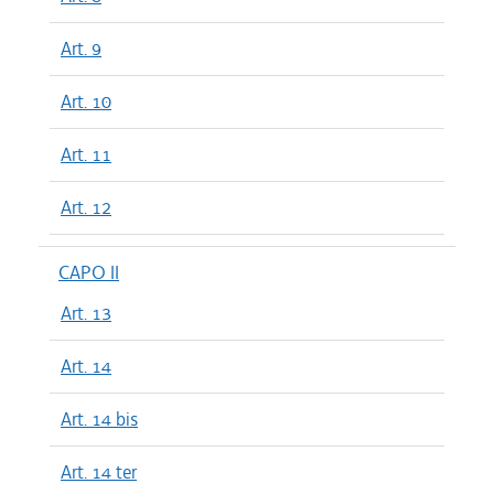
Art. 9
Art. 10
Art. 11
Art. 12
CAPO II
Art. 13
Art. 14
Art. 14 bis
Art. 14 ter