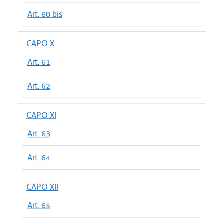
Art. 60 bis
CAPO X
Art. 61
Art. 62
CAPO XI
Art. 63
Art. 64
CAPO XII
Art. 65