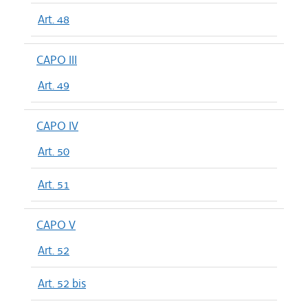
Art. 48
CAPO III
Art. 49
CAPO IV
Art. 50
Art. 51
CAPO V
Art. 52
Art. 52 bis