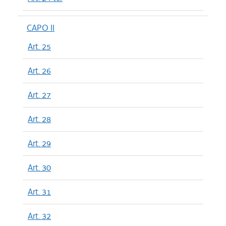
CAPO II
Art. 25
Art. 26
Art. 27
Art. 28
Art. 29
Art. 30
Art. 31
Art. 32