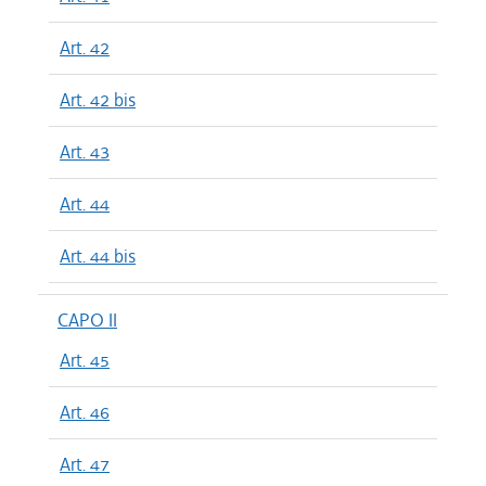
Art. 42
Art. 42 bis
Art. 43
Art. 44
Art. 44 bis
CAPO II
Art. 45
Art. 46
Art. 47