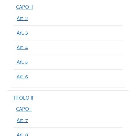
CAPO II
Art. 2
Art. 3
Art. 4
Art. 5
Art. 6
TITOLO II
CAPO I
Art. 7
Art. 8