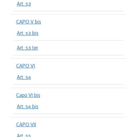
Art. 53
CAPO V bis
Art. 53 bis
Art. 53 ter
CAPO VI
Art. 54
Capo VI bis
Art. 54 bis
CAPO VII
Art. 55