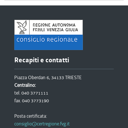
Recapiti e contatti
Piazza Oberdan 6, 34133 TRIESTE
Centralino:
tel. 040 3771111
fax. 040 3773190
Posta certificata:
consiglio@certregione.fvg.it