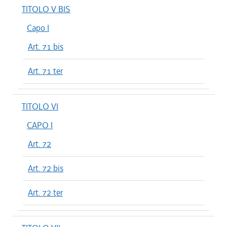
TITOLO V BIS
Capo I
Art. 71 bis
Art. 71 ter
TITOLO VI
CAPO I
Art. 72
Art. 72 bis
Art. 72 ter