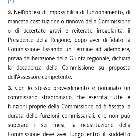
(1)
2.
Nell'ipotesi di impossibilità di funzionamento, di
mancata costituzione o rinnovo della Commissione
o di accertate gravi e reiterate irregolarità, il
Presidente della Regione, dopo aver diffidato la
Commissione fissando un termine ad adempiere,
previa deliberazione della Giunta regionale, dichiara
la decadenza della Commissione su proposta
dell'Assessore competente.
3.
Con lo stesso provvedimento è nominato un
commissario straordinario, che esercita tutte le
funzioni proprie della Commissione ed è fissata la
durata delle funzioni commissariali, che non può
superare i sei mesi; la ricostituzione della
Commissione deve aver luogo entro il suddetto