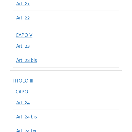
Art. 21
Art. 22
CAPO V
Art. 23
Art. 23 bis
TITOLO III
CAPO I
Art. 24
Art. 24 bis
Art. 24 ter