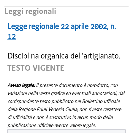
Leggi regionali
Legge regionale
22 aprile 2002
, n.
12
Disciplina organica dell'artigianato.
TESTO VIGENTE
Avviso legale:
Il presente documento è riprodotto, con
variazioni nella veste grafica ed eventuali annotazioni, dal
corrispondente testo pubblicato nel Bollettino ufficiale
della Regione Friuli Venezia Giulia, non riveste carattere
di ufficialità e non è sostitutivo in alcun modo della
pubblicazione ufficiale avente valore legale.