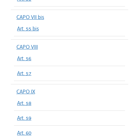
CAPO VII bis
Art. 55 bis
CAPO VIII
Art. 56
Art. 57
CAPO IX
Art. 58
Art. 59
Art. 60