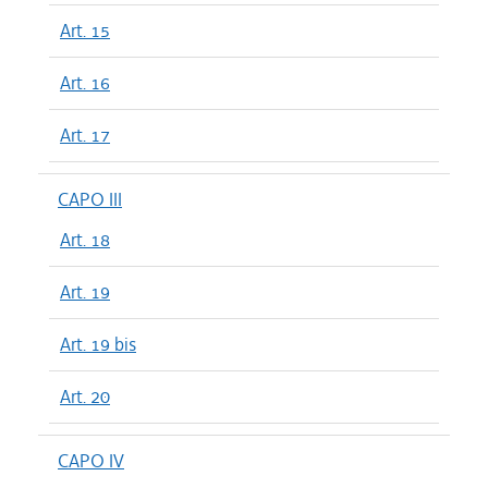
Art. 15
Art. 16
Art. 17
CAPO III
Art. 18
Art. 19
Art. 19 bis
Art. 20
CAPO IV