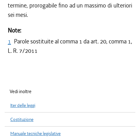
termine, prorogabile fino ad un massimo di ulteriori
sei mesi.
Note:
1
Parole sostituite al comma 1 da art. 20, comma 1,
L. R. 7/2011
Vedi inoltre
Iter delle leggi
Costituzione
Manuale tecniche legislative