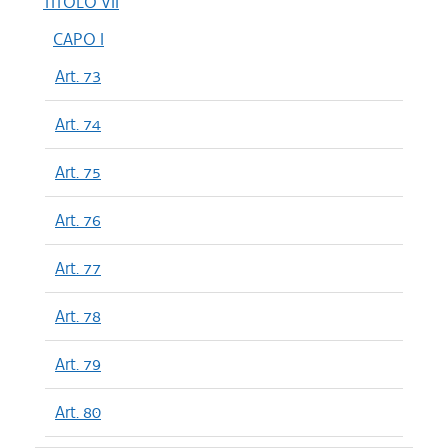
TITOLO VII
CAPO I
Art. 73
Art. 74
Art. 75
Art. 76
Art. 77
Art. 78
Art. 79
Art. 80