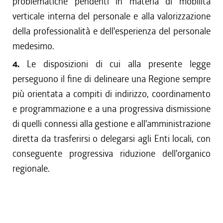
problematiche pendenti in materia di mobilità
verticale interna del personale e alla valorizzazione
della professionalità e dell'esperienza del personale
medesimo.
4.
Le disposizioni di cui alla presente legge
perseguono il fine di delineare una Regione sempre
più orientata a compiti di indirizzo, coordinamento
e programmazione e a una progressiva dismissione
di quelli connessi alla gestione e all'amministrazione
diretta da trasferirsi o delegarsi agli Enti locali, con
conseguente progressiva riduzione dell'organico
regionale.