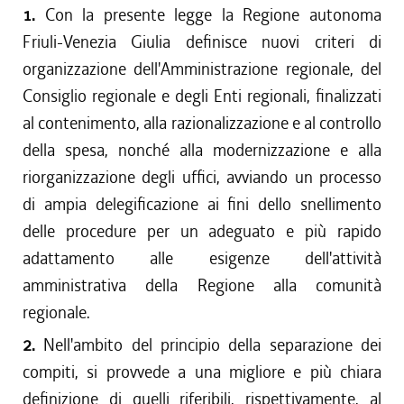
1.
Con la presente legge la Regione autonoma
Friuli-Venezia Giulia definisce nuovi criteri di
organizzazione dell'Amministrazione regionale, del
Consiglio regionale e degli Enti regionali, finalizzati
al contenimento, alla razionalizzazione e al controllo
della spesa, nonché alla modernizzazione e alla
riorganizzazione degli uffici, avviando un processo
di ampia delegificazione ai fini dello snellimento
delle procedure per un adeguato e più rapido
adattamento alle esigenze dell'attività
amministrativa della Regione alla comunità
regionale.
2.
Nell'ambito del principio della separazione dei
compiti, si provvede a una migliore e più chiara
definizione di quelli riferibili, rispettivamente, al