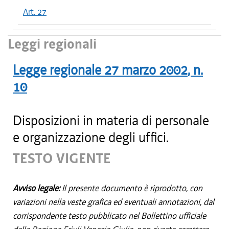
Art. 27
Leggi regionali
Legge regionale
27 marzo 2002
, n.
10
Disposizioni in materia di personale
e organizzazione degli uffici.
TESTO VIGENTE
Avviso legale:
Il presente documento è riprodotto, con
variazioni nella veste grafica ed eventuali annotazioni, dal
corrispondente testo pubblicato nel Bollettino ufficiale