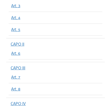
Art. 3
Art. 4
Art. 5
CAPO II
Art. 6
CAPO III
Art. 7
Art. 8
CAPO IV