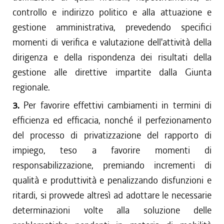
controllo e indirizzo politico e alla attuazione e
gestione amministrativa, prevedendo specifici
momenti di verifica e valutazione dell'attività della
dirigenza e della rispondenza dei risultati della
gestione alle direttive impartite dalla Giunta
regionale.
3.
Per favorire effettivi cambiamenti in termini di
efficienza ed efficacia, nonché il perfezionamento
del processo di privatizzazione del rapporto di
impiego, teso a favorire momenti di
responsabilizzazione, premiando incrementi di
qualità e produttività e penalizzando disfunzioni e
ritardi, si provvede altresì ad adottare le necessarie
determinazioni volte alla soluzione delle