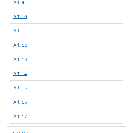
Art. 9
Art. 10
Art. 11
Art. 12
Art. 13
Art. 14
Art. 15
Art. 16
Art. 17