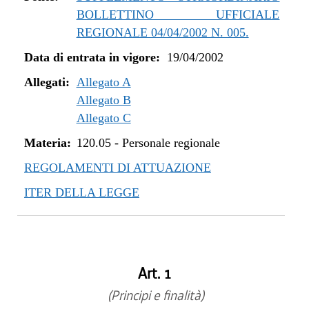
BOLLETTINO UFFICIALE
REGIONALE 04/04/2002 N. 005.
Data di entrata in vigore:
19/04/2002
Allegati:
Allegato A
Allegato B
Allegato C
Materia:
120.05
-
Personale regionale
REGOLAMENTI DI ATTUAZIONE
ITER DELLA LEGGE
Art. 1
(Principi e finalità)