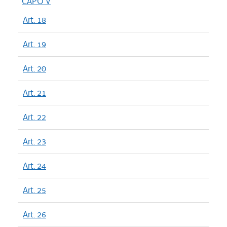
CAPO V
Art. 18
Art. 19
Art. 20
Art. 21
Art. 22
Art. 23
Art. 24
Art. 25
Art. 26