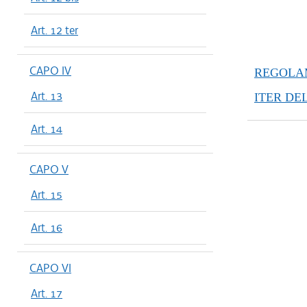
Art. 12 ter
CAPO IV
REGOLAM
Art. 13
ITER DE
Art. 14
CAPO V
Art. 15
Art. 16
CAPO VI
Art. 17