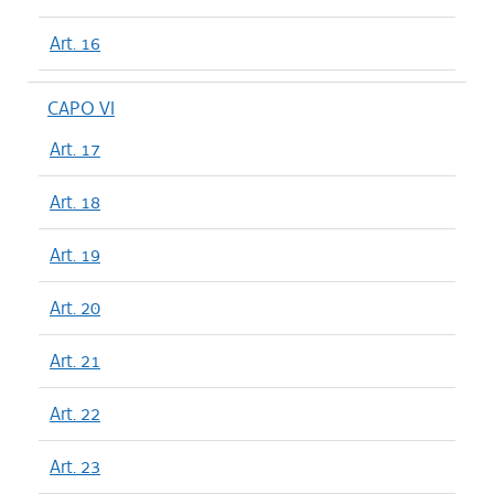
Art. 16
CAPO VI
Art. 17
Art. 18
Art. 19
Art. 20
Art. 21
Art. 22
Art. 23