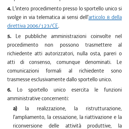
4.
L'intero procedimento presso lo sportello unico si
svolge in via telematica ai sensi dell'
articolo 8 della
direttiva 2006/123/CE
.
5.
Le pubbliche amministrazioni coinvolte nel
procedimento non possono trasmettere al
richiedente atti autorizzatori, nulla osta, pareri o
atti di consenso, comunque denominati. Le
comunicazioni formali al richiedente sono
trasmesse esclusivamente dallo sportello unico.
6.
Lo sportello unico esercita le funzioni
amministrative concernenti:
a)
la realizzazione, la ristrutturazione,
l'ampliamento, la cessazione, la riattivazione e la
riconversione delle attività produttive, la