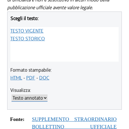
pubblicazione ufficiale avente valore legale.
Scegli il testo:
TESTO VIGENTE
TESTO STORICO
Formato stampabile:
HTML
-
PDF
-
DOC
Visualizza:
Fonte:
SUPPLEMENTO STRAORDINARIO
BOLLETTINO UFFICIALE