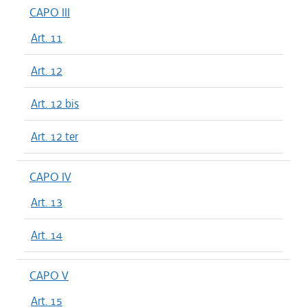
CAPO III
Art. 11
Art. 12
Art. 12 bis
Art. 12 ter
CAPO IV
Art. 13
Art. 14
CAPO V
Art. 15