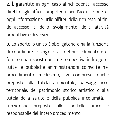
2.
È garantito in ogni caso al richiedente l'accesso
diretto agli uffici competenti per l'acquisizione di
ogni informazione utile all'iter della richiesta ai fini
dell'accesso e dello svolgimento delle attività
produttive e di servizi.
3.
Lo sportello unico è obbligatorio e ha la funzione
di coordinare le singole fasi del procedimento e di
fornire una risposta unica e tempestiva in luogo di
tutte le pubbliche amministrazioni coinvolte nel
procedimento medesimo, ivi comprese quelle
preposte alla tutela ambientale, paesaggistico-
territoriale, del patrimonio storico-artistico o alla
tutela della salute e della pubblica incolumità. Il
funzionario preposto allo sportello unico è
responsabile dell'intero procedimento.