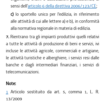
sensi dell'
articolo 6 della direttiva 2006/123/CE
;
c)
lo sportello unico per l'edilizia, in riferimento
alle attività di cui alle lettere a) e b), in conformità
alla normativa regionale in materia di edilizia.
7.
Rientrano tra gli impianti produttivi quelli relativi
a tutte le attività di produzione di beni e servizi, ivi
incluse le attività agricole, commerciali e artigiane,
le attività turistiche e alberghiere, i servizi resi dalle
banche e dagli intermediari finanziari, i servizi di
telecomunicazioni.
Note:
1
Articolo sostituito da art. 5, comma 1, L. R.
13/2009