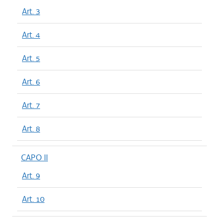
Art. 3
Art. 4
Art. 5
Art. 6
Art. 7
Art. 8
CAPO II
Art. 9
Art. 10