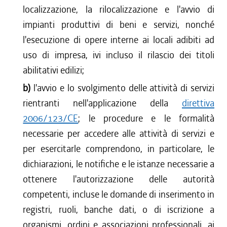
localizzazione, la rilocalizzazione e l'avvio di
impianti produttivi di beni e servizi, nonché
l'esecuzione di opere interne ai locali adibiti ad
uso di impresa, ivi incluso il rilascio dei titoli
abilitativi edilizi;
b)
l'avvio e lo svolgimento delle attività di servizi
rientranti nell'applicazione della
direttiva
2006/123/CE
; le procedure e le formalità
necessarie per accedere alle attività di servizi e
per esercitarle comprendono, in particolare, le
dichiarazioni, le notifiche e le istanze necessarie a
ottenere l'autorizzazione delle autorità
competenti, incluse le domande di inserimento in
registri, ruoli, banche dati, o di iscrizione a
organismi, ordini e associazioni professionali, ai