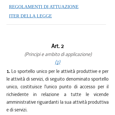
REGOLAMENTI DI ATTUAZIONE
ITER DELLA LEGGE
Art. 2
(Principi e ambito di applicazione)
(1)
1.
Lo sportello unico per le attività produttive e per
le attività di servizi, di seguito denominato sportello
unico, costituisce l'unico punto di accesso per il
richiedente in relazione a tutte le vicende
amministrative riguardanti la sua attività produttiva
e di servizi.