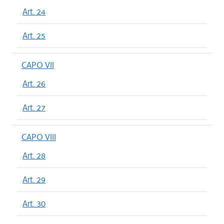
Art. 24
Art. 25
CAPO VII
Art. 26
Art. 27
CAPO VIII
Art. 28
Art. 29
Art. 30