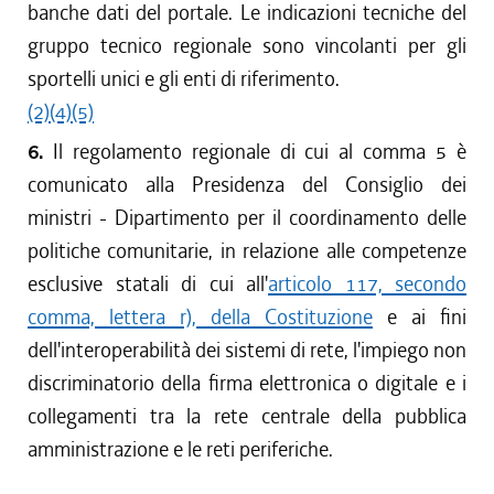
banche dati del portale. Le indicazioni tecniche del
gruppo tecnico regionale sono vincolanti per gli
sportelli unici e gli enti di riferimento.
(2)
(4)
(5)
6.
Il regolamento regionale di cui al comma 5 è
comunicato alla Presidenza del Consiglio dei
ministri - Dipartimento per il coordinamento delle
politiche comunitarie, in relazione alle competenze
esclusive statali di cui all'
articolo 117, secondo
comma, lettera r), della Costituzione
e ai fini
dell'interoperabilità dei sistemi di rete, l'impiego non
discriminatorio della firma elettronica o digitale e i
collegamenti tra la rete centrale della pubblica
amministrazione e le reti periferiche.