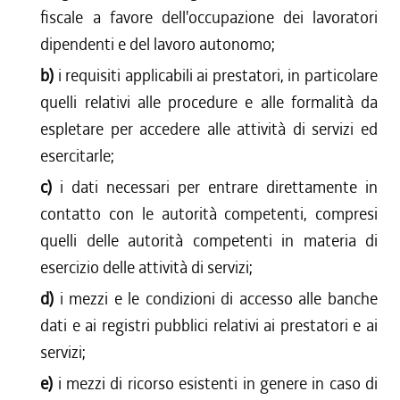
fiscale a favore dell'occupazione dei lavoratori
dipendenti e del lavoro autonomo;
b)
i requisiti applicabili ai prestatori, in particolare
quelli relativi alle procedure e alle formalità da
espletare per accedere alle attività di servizi ed
esercitarle;
c)
i dati necessari per entrare direttamente in
contatto con le autorità competenti, compresi
quelli delle autorità competenti in materia di
esercizio delle attività di servizi;
d)
i mezzi e le condizioni di accesso alle banche
dati e ai registri pubblici relativi ai prestatori e ai
servizi;
e)
i mezzi di ricorso esistenti in genere in caso di