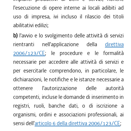
l'esecuzione di opere interne ai locali adibiti ad
uso di impresa, ivi incluso il rilascio dei titoli
abilitativi edilizi;
b)
l'avvio e lo svolgimento delle attività di servizi
rientranti nell'applicazione della
direttiva
2006/123/CE
; le procedure e le formalità
necessarie per accedere alle attività di servizi e
per esercitarle comprendono, in particolare, le
dichiarazioni, le notifiche e le istanze necessarie a
ottenere l'autorizzazione delle autorità
competenti, incluse le domande di inserimento in
registri, ruoli, banche dati, o di iscrizione a
organismi, ordini e associazioni professionali, ai
sensi dell'
articolo 6 della direttiva 2006/123/CE
;