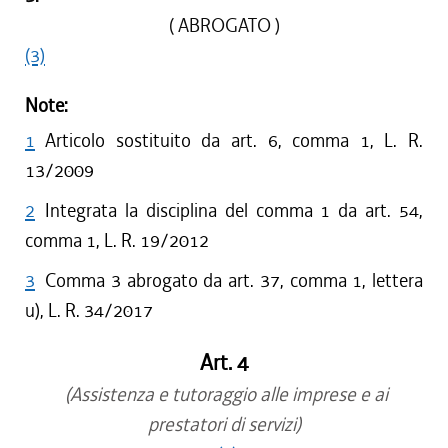
( ABROGATO )
(3)
Note:
1
Articolo sostituito da art. 6, comma 1, L. R.
13/2009
2
Integrata la disciplina del comma 1 da art. 54,
comma 1, L. R. 19/2012
3
Comma 3 abrogato da art. 37, comma 1, lettera
u), L. R. 34/2017
Art. 4
(Assistenza e tutoraggio alle imprese e ai
prestatori di servizi)