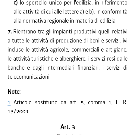
c)
lo sportello unico per l'edilizia, in riferimento
alle attività di cui alle lettere a) e b), in conformità
alla normativa regionale in materia di edilizia.
7.
Rientrano tra gli impianti produttivi quelli relativi
a tutte le attività di produzione di beni e servizi, ivi
incluse le attività agricole, commerciali e artigiane,
le attività turistiche e alberghiere, i servizi resi dalle
banche e dagli intermediari finanziari, i servizi di
telecomunicazioni.
Note:
1
Articolo sostituito da art. 5, comma 1, L. R.
13/2009
Art. 3