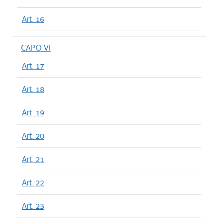
Art. 16
CAPO VI
Art. 17
Art. 18
Art. 19
Art. 20
Art. 21
Art. 22
Art. 23