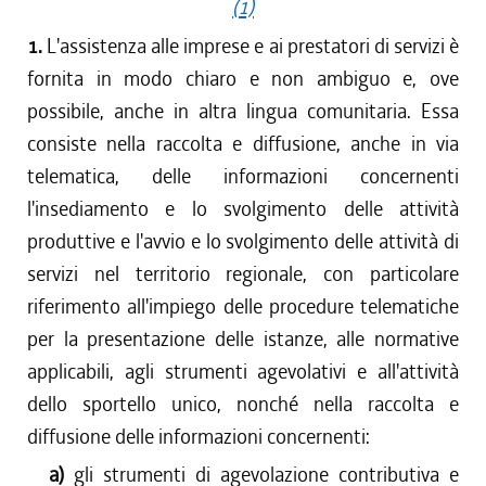
(1)
1.
L'assistenza alle imprese e ai prestatori di servizi è
fornita in modo chiaro e non ambiguo e, ove
possibile, anche in altra lingua comunitaria. Essa
consiste nella raccolta e diffusione, anche in via
telematica, delle informazioni concernenti
l'insediamento e lo svolgimento delle attività
produttive e l'avvio e lo svolgimento delle attività di
servizi nel territorio regionale, con particolare
riferimento all'impiego delle procedure telematiche
per la presentazione delle istanze, alle normative
applicabili, agli strumenti agevolativi e all'attività
dello sportello unico, nonché nella raccolta e
diffusione delle informazioni concernenti:
a)
gli strumenti di agevolazione contributiva e