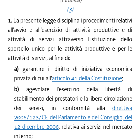
(3)
1.
La presente legge disciplina i procedimenti relativi
all'avvio e all'esercizio di attività produttive e di
attività di servizi attraverso l'istituzione dello
sportello unico per le attività produttive e per le
attività di servizi, al fine di:
a)
garantire il diritto di iniziativa economica
privata di cui all'
articolo 41 della Costituzione
;
b)
agevolare l'esercizio della libertà di
stabilimento dei prestatori e la libera circolazione
dei servizi, in conformità alla
direttiva
2006/123/CE del Parlamento e del Consiglio, del
12 dicembre 2006
, relativa ai servizi nel mercato
interno;