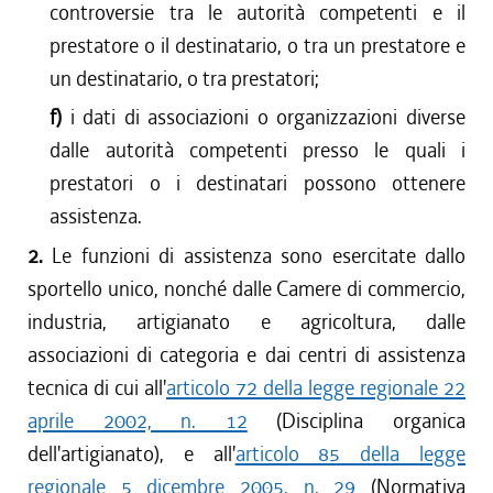
controversie tra le autorità competenti e il
prestatore o il destinatario, o tra un prestatore e
un destinatario, o tra prestatori;
f)
i dati di associazioni o organizzazioni diverse
dalle autorità competenti presso le quali i
prestatori o i destinatari possono ottenere
assistenza.
2.
Le funzioni di assistenza sono esercitate dallo
sportello unico, nonché dalle Camere di commercio,
industria, artigianato e agricoltura, dalle
associazioni di categoria e dai centri di assistenza
tecnica di cui all'
articolo 72 della legge regionale 22
aprile 2002, n. 12
(Disciplina organica
dell'artigianato), e all'
articolo 85 della legge
regionale 5 dicembre 2005, n. 29
(Normativa