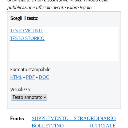
pubblicazione ufficiale avente valore legale.
Scegli il testo:
TESTO VIGENTE
TESTO STORICO
Formato stampabile:
HTML
-
PDF
-
DOC
Visualizza:
Fonte:
SUPPLEMENTO STRAORDINARIO
BOLLETTINO UFFICIALE