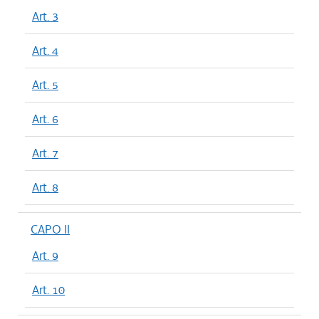
Art. 3
Art. 4
Art. 5
Art. 6
Art. 7
Art. 8
CAPO II
Art. 9
Art. 10