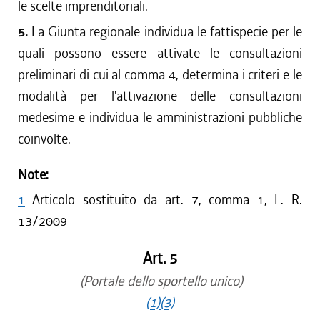
le scelte imprenditoriali.
5.
La Giunta regionale individua le fattispecie per le
quali possono essere attivate le consultazioni
preliminari di cui al comma 4, determina i criteri e le
modalità per l'attivazione delle consultazioni
medesime e individua le amministrazioni pubbliche
coinvolte.
Note:
1
Articolo sostituito da art. 7, comma 1, L. R.
13/2009
Art. 5
(Portale dello sportello unico)
(1)
(3)