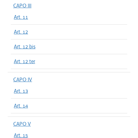
CAPO III
Art. 11
Art. 12
Art. 12 bis
Art. 12 ter
CAPO IV
Art. 13
Art. 14
CAPO V
Art. 15