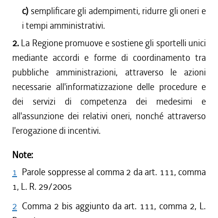
c)
semplificare gli adempimenti, ridurre gli oneri e
i tempi amministrativi.
2.
La Regione promuove e sostiene gli sportelli unici
mediante accordi e forme di coordinamento tra
pubbliche amministrazioni, attraverso le azioni
necessarie all'informatizzazione delle procedure e
dei servizi di competenza dei medesimi e
all'assunzione dei relativi oneri, nonché attraverso
l'erogazione di incentivi.
Note:
1
Parole soppresse al comma 2 da art. 111, comma
1, L. R. 29/2005
2
Comma 2 bis aggiunto da art. 111, comma 2, L.