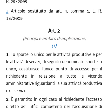
R. 29/2005
3
Articolo sostituito da art. 4, comma 1, L. R.
13/2009
Art. 2
(Principi e ambito di applicazione)
(1)
1.
Lo sportello unico per le attività produttive e per
le attività di servizi, di seguito denominato sportello
unico, costituisce l'unico punto di accesso per il
richiedente in relazione a tutte le vicende
amministrative riguardanti la sua attività produttiva
e di servizi.
2.
È garantito in ogni caso al richiedente l'accesso
diretto agli uffici competenti per l'acquisizione di