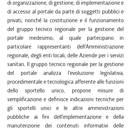
di organizzazione, di gestione, di implementazione e
di accesso al portale da parte di soggetti pubblici e
privati, nonché la costituzione e il funzionamento
del gruppo tecnico regionale per la gestione del
portale medesimo, al quale partecipano in
particolare rappresentanti dell'Amministrazione
regionale, degli enti locali, delle Aziende per i servizi
sanitari. Il gruppo tecnico regionale per la gestione
del portale analizza l'evoluzione legislativa,
procedimentale e tecnologica afferente alle funzioni
dello sportello unico, propone misure di
semplificazione e definisce indicazioni tecniche per
gli sportelli unici e le altre amministrazioni
pubbliche ai fini dell'implementazione e della
manutenzione dei contenuti informativi delle