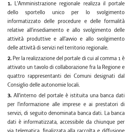
1.
L'Amministrazione regionale realizza il portale
dello sportello unico per lo svolgimento
informatizzato delle procedure e delle formalità
relative all'insediamento e allo svolgimento delle
attività produttive e all'avvio e allo svolgimento
delle attività di servizi nel territorio regionale.
2.
Per la realizzazione del portale di cui al comma 1 è
attivato un tavolo di collaborazione fra la Regione e
quattro rappresentanti dei Comuni designati dal
Consiglio delle autonomie locali.
3.
All'interno del portale è istituita una banca dati
per l'informazione alle imprese e ai prestatori di
servizi, di seguito denominata banca dati. La banca
dati è informatizzata, accessibile da chiunque per
via telematica, finalizzata alla raccolta e diffusione