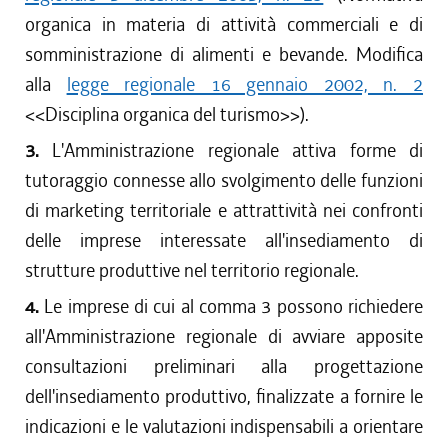
organica in materia di attività commerciali e di
somministrazione di alimenti e bevande. Modifica
alla
legge regionale 16 gennaio 2002, n. 2
<<Disciplina organica del turismo>>).
3.
L'Amministrazione regionale attiva forme di
tutoraggio connesse allo svolgimento delle funzioni
di marketing territoriale e attrattività nei confronti
delle imprese interessate all'insediamento di
strutture produttive nel territorio regionale.
4.
Le imprese di cui al comma 3 possono richiedere
all'Amministrazione regionale di avviare apposite
consultazioni preliminari alla progettazione
dell'insediamento produttivo, finalizzate a fornire le
indicazioni e le valutazioni indispensabili a orientare