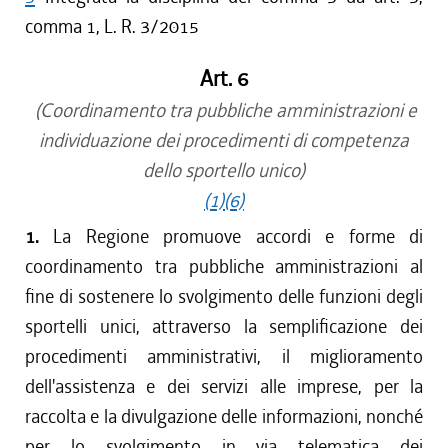
comma 1, L. R. 3/2015
Art. 6
(Coordinamento tra pubbliche amministrazioni e
individuazione dei procedimenti di competenza
dello sportello unico)
(1)
(6)
1.
La Regione promuove accordi e forme di
coordinamento tra pubbliche amministrazioni al
fine di sostenere lo svolgimento delle funzioni degli
sportelli unici, attraverso la semplificazione dei
procedimenti amministrativi, il miglioramento
dell'assistenza e dei servizi alle imprese, per la
raccolta e la divulgazione delle informazioni, nonché
per lo svolgimento in via telematica dei