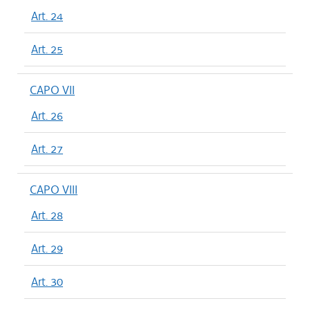
Art. 24
Art. 25
CAPO VII
Art. 26
Art. 27
CAPO VIII
Art. 28
Art. 29
Art. 30