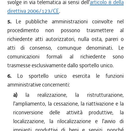
svolge in via telematica ai sensi dell'
articolo 8 della
direttiva 2006/123/CE
.
5.
Le pubbliche amministrazioni coinvolte nel
procedimento non possono trasmettere al
richiedente atti autorizzatori, nulla osta, pareri o
atti di consenso, comunque denominati. Le
comunicazioni formali al richiedente sono
trasmesse esclusivamente dallo sportello unico.
6.
Lo sportello unico esercita le funzioni
amministrative concernenti:
a)
la realizzazione, la ristrutturazione,
l'ampliamento, la cessazione, la riattivazione e la
riconversione delle attività produttive, la
localizzazione, la rilocalizzazione e l'avvio di
impianti produttivi di beni e servizi, nonché