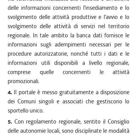
delle informazioni concernenti l'insediamento e lo
svolgimento delle attività produttive e l'avvio e lo
svolgimento delle attività di servizi nel territorio
regionale. In tale ambito la banca dati fornisce le
informazioni sugli adempimenti necessari per le
procedure autorizzatorie, nonché tutti i dati e le
informazioni utili disponibili a livello regionale,
comprese quelle concernenti le attività
promozionali.
4.
Il portale è messo gratuitamente a disposizione
dei Comuni singoli e associati che gestiscono lo
sportello unico.
5.
Con regolamento regionale, sentito il Consiglio
delle autonomie locali, sono disciplinate le modalità