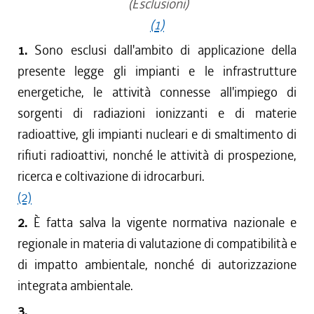
(Esclusioni)
(1)
1.
Sono esclusi dall'ambito di applicazione della
presente legge gli impianti e le infrastrutture
energetiche, le attività connesse all'impiego di
sorgenti di radiazioni ionizzanti e di materie
radioattive, gli impianti nucleari e di smaltimento di
rifiuti radioattivi, nonché le attività di prospezione,
ricerca e coltivazione di idrocarburi.
(2)
2.
È fatta salva la vigente normativa nazionale e
regionale in materia di valutazione di compatibilità e
di impatto ambientale, nonché di autorizzazione
integrata ambientale.
3.