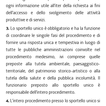
ogni informazione utile all'iter della richiesta ai fini
dell'accesso e dello svolgimento delle attività
produttive e di servizi.
3.
Lo sportello unico è obbligatorio e ha la funzione
di coordinare le singole fasi del procedimento e di
fornire una risposta unica e tempestiva in luogo di
tutte le pubbliche amministrazioni coinvolte nel
procedimento medesimo, ivi comprese quelle
preposte alla tutela ambientale, paesaggistico-
territoriale, del patrimonio storico-artistico o alla
tutela della salute e della pubblica incolumità. Il
funzionario preposto allo sportello unico è
responsabile dell'intero procedimento.
4.
L'intero procedimento presso lo sportello unico si