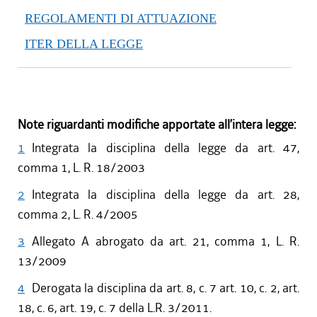
REGOLAMENTI DI ATTUAZIONE
ITER DELLA LEGGE
Note riguardanti modifiche apportate all’intera legge:
1
Integrata la disciplina della legge da art. 47,
comma 1, L. R. 18/2003
2
Integrata la disciplina della legge da art. 28,
comma 2, L. R. 4/2005
3
Allegato A abrogato da art. 21, comma 1, L. R.
13/2009
4
Derogata la disciplina da art. 8, c. 7 art. 10, c. 2, art.
18, c. 6, art. 19, c. 7 della L.R. 3/2011.