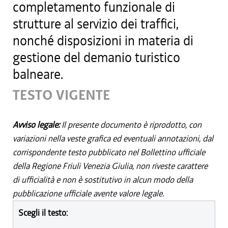
completamento funzionale di
strutture al servizio dei traffici,
nonché disposizioni in materia di
gestione del demanio turistico
balneare.
TESTO VIGENTE
Avviso legale:
Il presente documento è riprodotto, con
variazioni nella veste grafica ed eventuali annotazioni, dal
corrispondente testo pubblicato nel Bollettino ufficiale
della Regione Friuli Venezia Giulia, non riveste carattere
di ufficialità e non è sostitutivo in alcun modo della
pubblicazione ufficiale avente valore legale.
Scegli il testo: