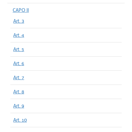
CAPO II
Art. 3
Art. 4
Art. 5
Art. 6
Art. 7
Art. 8
Art. 9
Art. 10