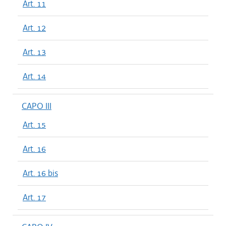
Art. 11
Art. 12
Art. 13
Art. 14
CAPO III
Art. 15
Art. 16
Art. 16 bis
Art. 17