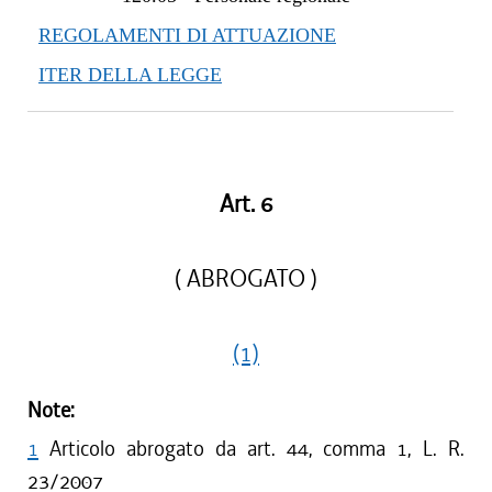
REGOLAMENTI DI ATTUAZIONE
ITER DELLA LEGGE
Art. 6
( ABROGATO )
(1)
Note:
1
Articolo abrogato da art. 44, comma 1, L. R.
23/2007