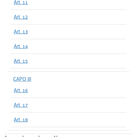
Art. 11
Art. 12
Art. 13
Art. 14
Art. 15
CAPO III
Art. 16
Art. 17
Art. 18