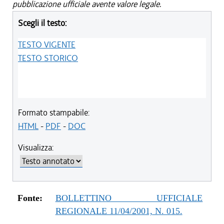
pubblicazione ufficiale avente valore legale.
Scegli il testo:
TESTO VIGENTE
TESTO STORICO
Formato stampabile:
HTML
-
PDF
-
DOC
Visualizza:
Fonte:
BOLLETTINO UFFICIALE
REGIONALE 11/04/2001, N. 015.