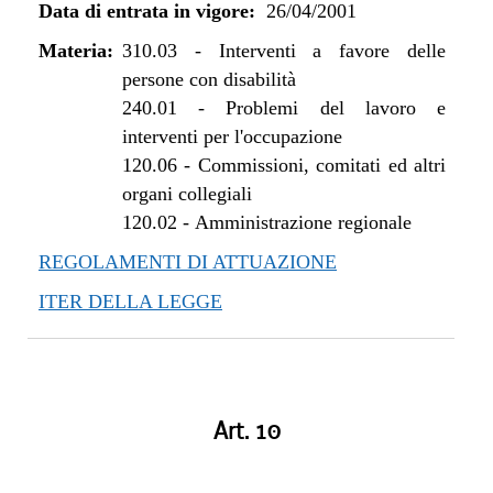
Data di entrata in vigore:
26/04/2001
Materia:
310.03
-
Interventi a favore delle
persone con disabilità
240.01
-
Problemi del lavoro e
interventi per l'occupazione
120.06
-
Commissioni, comitati ed altri
organi collegiali
120.02
-
Amministrazione regionale
REGOLAMENTI DI ATTUAZIONE
ITER DELLA LEGGE
Art. 10