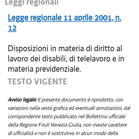
Leggi regionali
Legge regionale
11 aprile 2001
, n.
12
Disposizioni in materia di diritto al
lavoro dei disabili, di telelavoro e in
materia previdenziale.
TESTO VIGENTE
Avviso legale:
Il presente documento è riprodotto, con
variazioni nella veste grafica ed eventuali annotazioni, dal
corrispondente testo pubblicato nel Bollettino ufficiale
della Regione Friuli Venezia Giulia, non riveste carattere
di ufficialità e non è sostitutivo in alcun modo della