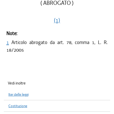
( ABROGATO )
(1)
Note:
1
Articolo abrogato da art. 78, comma 1, L. R.
18/2005
Vedi inoltre
Iter delle leggi
Costituzione