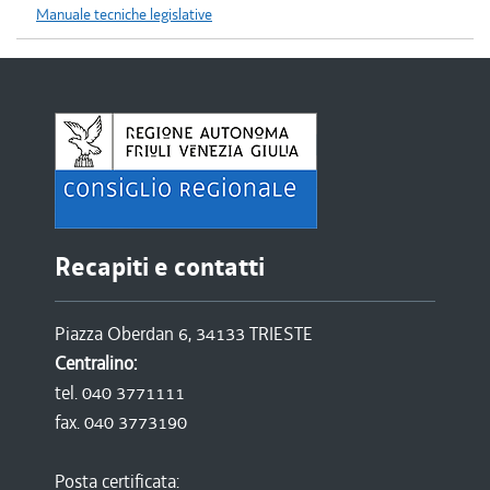
Manuale tecniche legislative
Recapiti e contatti
Piazza Oberdan 6, 34133 TRIESTE
Centralino:
tel. 040 3771111
fax. 040 3773190
Posta certificata: