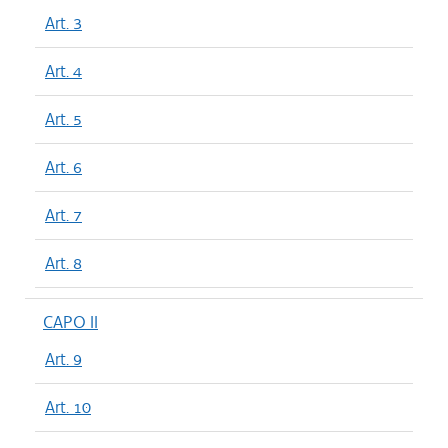
Art. 3
Art. 4
Art. 5
Art. 6
Art. 7
Art. 8
CAPO II
Art. 9
Art. 10