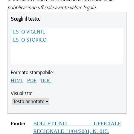
pubblicazione ufficiale avente valore legale.
Scegli il testo:
TESTO VIGENTE
TESTO STORICO
Formato stampabile:
HTML
-
PDF
-
DOC
Visualizza:
Fonte:
BOLLETTINO UFFICIALE
REGIONALE 11/04/2001, N. 015.