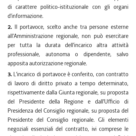
di carattere politico-istituzionale con gli organi
d'informazione.
2.
Il portavoce, scelto anche tra persone esterne
all'Amministrazione regionale, non può esercitare
per tutta la durata dell'incarico altra attività
professionale, autonoma o dipendente, salvo
apposita autorizzazione regionale.
3.
L'incarico di portavoce è conferito, con contratto
di lavoro di diritto privato a tempo determinato,
rispettivamente dalla Giunta regionale, su proposta
del Presidente della Regione e dall'Ufficio di
Presidenza del Consiglio regionale, su proposta del
Presidente del Consiglio regionale. Gli elementi
negoziali essenziali del contratto, ivi comprese le