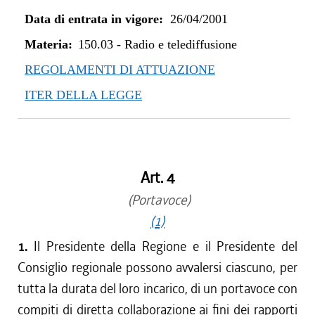
Data di entrata in vigore:
26/04/2001
Materia:
150.03
-
Radio e telediffusione
REGOLAMENTI DI ATTUAZIONE
ITER DELLA LEGGE
Art. 4
(Portavoce)
(1)
1.
Il Presidente della Regione e il Presidente del
Consiglio regionale possono avvalersi ciascuno, per
tutta la durata del loro incarico, di un portavoce con
compiti di diretta collaborazione ai fini dei rapporti