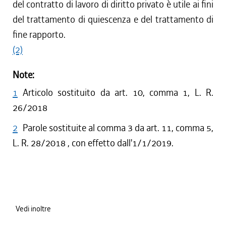
del contratto di lavoro di diritto privato è utile ai fini
del trattamento di quiescenza e del trattamento di
fine rapporto.
(2)
Note:
1
Articolo sostituito da art. 10, comma 1, L. R.
26/2018
2
Parole sostituite al comma 3 da art. 11, comma 5,
L. R. 28/2018 , con effetto dall'1/1/2019.
Vedi inoltre