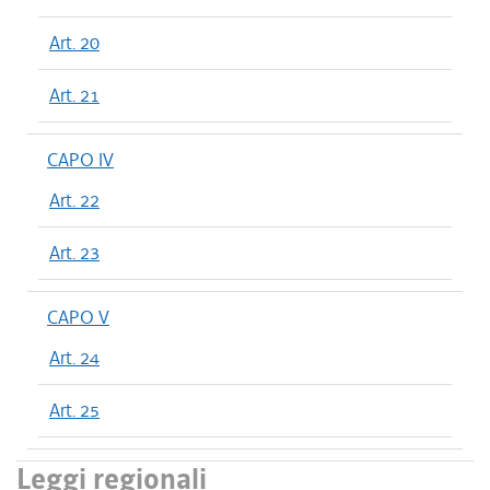
Art. 20
Art. 21
CAPO IV
Art. 22
Art. 23
CAPO V
Art. 24
Art. 25
Leggi regionali