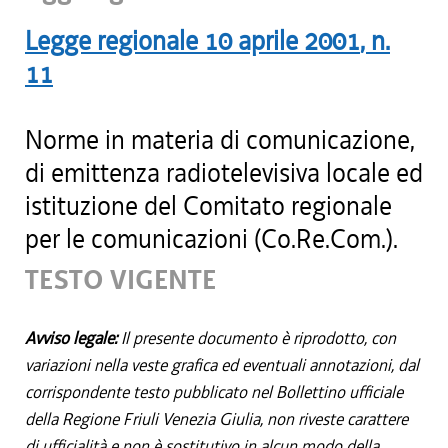
Legge regionale
10 aprile 2001
, n.
11
Norme in materia di comunicazione,
di emittenza radiotelevisiva locale ed
istituzione del Comitato regionale
per le comunicazioni (Co.Re.Com.).
TESTO VIGENTE
Avviso legale:
Il presente documento è riprodotto, con
variazioni nella veste grafica ed eventuali annotazioni, dal
corrispondente testo pubblicato nel Bollettino ufficiale
della Regione Friuli Venezia Giulia, non riveste carattere
di ufficialità e non è sostitutivo in alcun modo della