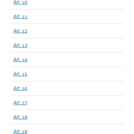
Art. 10
Art. 11
Art. 12
Art. 13
Art. 14
Art. 15
Art. 16
Art. 17
Art. 18
Art. 19