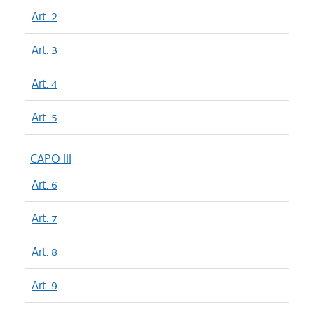
Art. 2
Art. 3
Art. 4
Art. 5
CAPO III
Art. 6
Art. 7
Art. 8
Art. 9