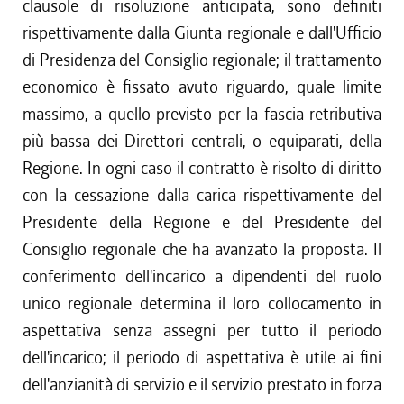
clausole di risoluzione anticipata, sono definiti
rispettivamente dalla Giunta regionale e dall'Ufficio
di Presidenza del Consiglio regionale; il trattamento
economico è fissato avuto riguardo, quale limite
massimo, a quello previsto per la fascia retributiva
più bassa dei Direttori centrali, o equiparati, della
Regione. In ogni caso il contratto è risolto di diritto
con la cessazione dalla carica rispettivamente del
Presidente della Regione e del Presidente del
Consiglio regionale che ha avanzato la proposta. Il
conferimento dell'incarico a dipendenti del ruolo
unico regionale determina il loro collocamento in
aspettativa senza assegni per tutto il periodo
dell'incarico; il periodo di aspettativa è utile ai fini
dell'anzianità di servizio e il servizio prestato in forza