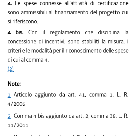
4.
Le spese connesse all'attività di certificazione
sono ammissibili al finanziamento del progetto cui
si riferiscono.
4 bis.
Con il regolamento che disciplina la
concessione di incentivi, sono stabiliti la misura, i
criteri e le modalità per il riconoscimento delle spese
di cui al comma 4.
(2)
Note:
1
Articolo aggiunto da art. 41, comma 1, L. R.
4/2005
2
Comma 4 bis aggiunto da art. 2, comma 38, L. R.
11/2011