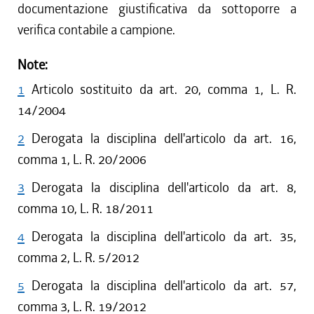
documentazione giustificativa da sottoporre a
verifica contabile a campione.
Note:
1
Articolo sostituito da art. 20, comma 1, L. R.
14/2004
2
Derogata la disciplina dell'articolo da art. 16,
comma 1, L. R. 20/2006
3
Derogata la disciplina dell'articolo da art. 8,
comma 10, L. R. 18/2011
4
Derogata la disciplina dell'articolo da art. 35,
comma 2, L. R. 5/2012
5
Derogata la disciplina dell'articolo da art. 57,
comma 3, L. R. 19/2012