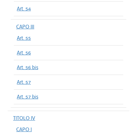
Art. 54
CAPO III
Art. 55
Art. 56
Art. 56 bis
Art. 57
Art. 57 bis
TITOLO IV
CAPO I