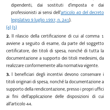
dipendenti, dai sostituti d'imposta e dai
professionisti ai sensi dell'
articolo 40 del decreto
legislativo 9 luglio 1997, n. 241
).
(4)
(5)
2.
Il rilascio della certificazione di cui al comma 1
avviene a seguito di esame, da parte del soggetto
certificatore, dei titoli di spesa, nonché di tutta la
documentazione a supporto dei titoli medesimi, da
realizzare conformemente alla normativa vigente.
3.
I beneficiari degli incentivi devono conservare i
titoli originari di spesa, nonché la documentazione a
supporto della rendicontazione, presso i propri uffici
ai fini dell'applicazione delle disposizioni di cui
all'articolo 44.