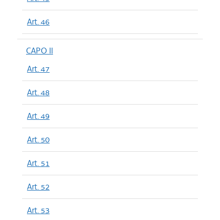
Art. 46
CAPO II
Art. 47
Art. 48
Art. 49
Art. 50
Art. 51
Art. 52
Art. 53