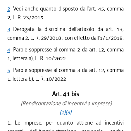
2
Vedi anche quanto disposto dall'art. 45, comma
2, L. R. 23/2015
3
Derogata la disciplina dell'articolo da art. 13,
comma 2, L. R. 29/2018 , con effetto dall'1/1/2019.
4
Parole soppresse al comma 2 da art. 12, comma
1, lettera a), L. R. 10/2022
5
Parole soppresse al comma 3 da art. 12, comma
1, lettera b), L. R. 10/2022
Art. 41 bis
(Rendicontazione di incentivi a imprese)
(1)
(3)
1.
Le imprese, per quanto attiene ad incentivi