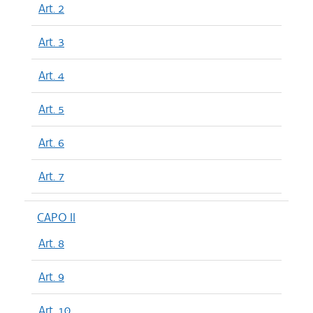
Art. 2
Art. 3
Art. 4
Art. 5
Art. 6
Art. 7
CAPO II
Art. 8
Art. 9
Art. 10