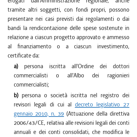
erogati dall'Amministrazione regionale, anche
tramite altri soggetti, con fondi propri, possono
presentare nei casi previsti dai regolamenti o dai
bandi la rendicontazione delle spese sostenute in
relazione a ciascun progetto approvato e ammesso
al finanziamento o a ciascun investimento,
certificate da:
a)
persona iscritta all'Ordine dei dottori
commercialisti o all'Albo dei ragionieri
commercialisti;
b)
persona o società iscritta nel registro dei
revisori legali di cui al
decreto legislativo 27
gennaio 2010, n. 39
(Attuazione della direttiva
2006/43/CE, relativa alle revisioni legali dei conti
annuali e dei conti consolidati, che modifica le