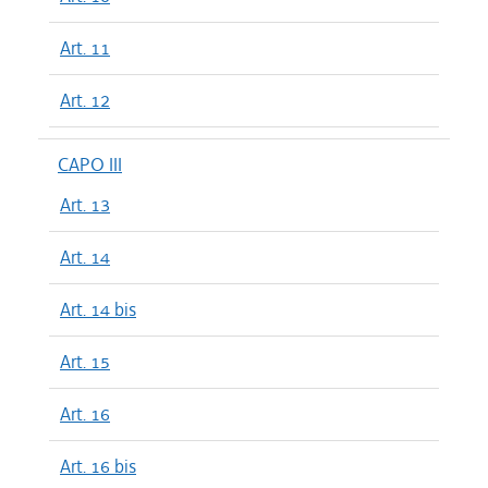
Art. 11
Art. 12
CAPO III
Art. 13
Art. 14
Art. 14 bis
Art. 15
Art. 16
Art. 16 bis