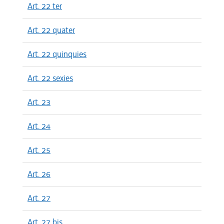
Art. 22 ter
Art. 22 quater
Art. 22 quinquies
Art. 22 sexies
Art. 23
Art. 24
Art. 25
Art. 26
Art. 27
Art. 27 bis