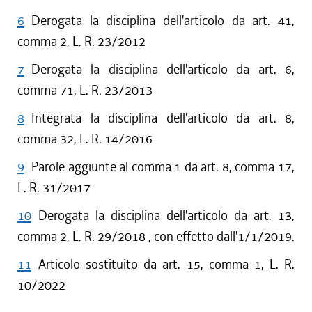
6
Derogata la disciplina dell'articolo da art. 41,
comma 2, L. R. 23/2012
7
Derogata la disciplina dell'articolo da art. 6,
comma 71, L. R. 23/2013
8
Integrata la disciplina dell'articolo da art. 8,
comma 32, L. R. 14/2016
9
Parole aggiunte al comma 1 da art. 8, comma 17,
L. R. 31/2017
10
Derogata la disciplina dell'articolo da art. 13,
comma 2, L. R. 29/2018 , con effetto dall'1/1/2019.
11
Articolo sostituito da art. 15, comma 1, L. R.
10/2022