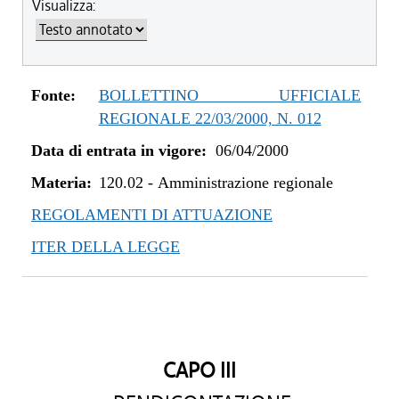
Visualizza:
Fonte:
BOLLETTINO UFFICIALE
REGIONALE 22/03/2000, N. 012
Data di entrata in vigore:
06/04/2000
Materia:
120.02
-
Amministrazione regionale
REGOLAMENTI DI ATTUAZIONE
ITER DELLA LEGGE
CAPO III