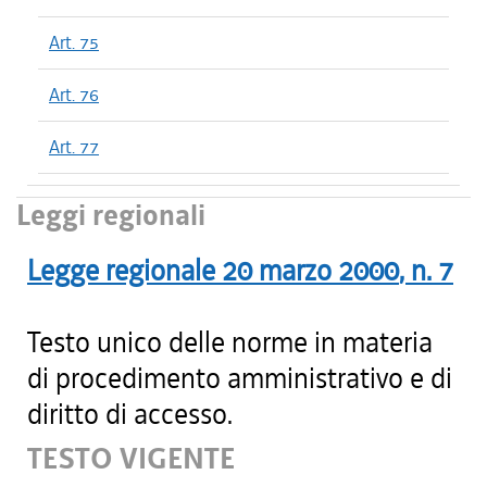
Art. 75
Art. 76
Art. 77
Leggi regionali
Legge regionale
20 marzo 2000
, n.
7
Testo unico delle norme in materia
di procedimento amministrativo e di
diritto di accesso.
TESTO VIGENTE