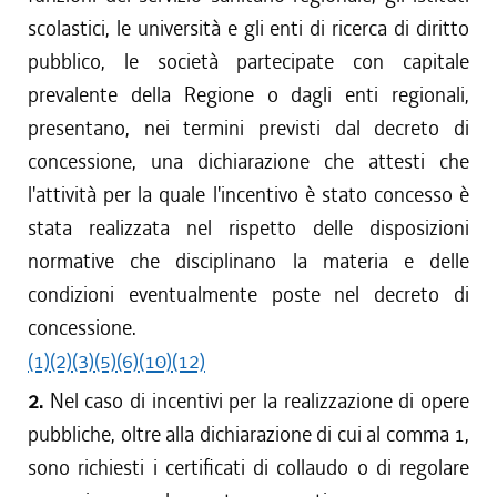
scolastici, le università e gli enti di ricerca di diritto
pubblico, le società partecipate con capitale
prevalente della Regione o dagli enti regionali,
presentano, nei termini previsti dal decreto di
concessione, una dichiarazione che attesti che
l'attività per la quale l'incentivo è stato concesso è
stata realizzata nel rispetto delle disposizioni
normative che disciplinano la materia e delle
condizioni eventualmente poste nel decreto di
concessione.
(1)
(2)
(3)
(5)
(6)
(10)
(12)
2.
Nel caso di incentivi per la realizzazione di opere
pubbliche, oltre alla dichiarazione di cui al comma 1,
sono richiesti i certificati di collaudo o di regolare