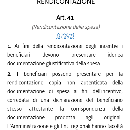
RENDICONTAZIONE
Art. 41
(Rendicontazione della spesa)
(1)
(2)
(3)
1.
Ai fini della rendicontazione degli incentivi i
beneficiari devono presentare idonea
documentazione giustificativa della spesa.
2.
I beneficiari possono presentare per la
rendicontazione copia non autenticata della
documentazione di spesa ai fini dell’incentivo,
corredata di una dichiarazione del beneficiario
stesso attestante la corrispondenza della
documentazione prodotta agli originali.
L’Amministrazione e gli Enti regionali hanno facoltà