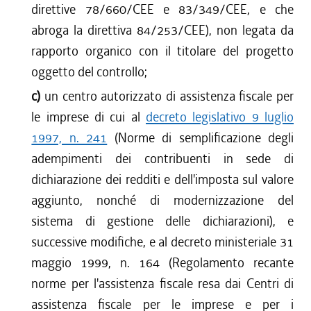
direttive 78/660/CEE e 83/349/CEE, e che
abroga la direttiva 84/253/CEE), non legata da
rapporto organico con il titolare del progetto
oggetto del controllo;
c)
un centro autorizzato di assistenza fiscale per
le imprese di cui al
decreto legislativo 9 luglio
1997, n. 241
(Norme di semplificazione degli
adempimenti dei contribuenti in sede di
dichiarazione dei redditi e dell'imposta sul valore
aggiunto, nonché di modernizzazione del
sistema di gestione delle dichiarazioni), e
successive modifiche, e al decreto ministeriale 31
maggio 1999, n. 164 (Regolamento recante
norme per l'assistenza fiscale resa dai Centri di
assistenza fiscale per le imprese e per i