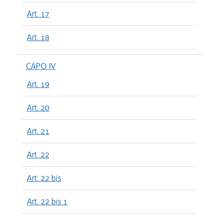
Art. 17
Art. 18
CAPO IV
Art. 19
Art. 20
Art. 21
Art. 22
Art. 22 bis
Art. 22 bis 1