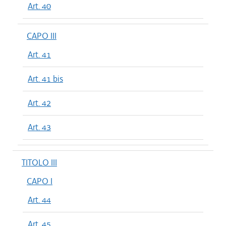
Art. 40
CAPO III
Art. 41
Art. 41 bis
Art. 42
Art. 43
TITOLO III
CAPO I
Art. 44
Art. 45