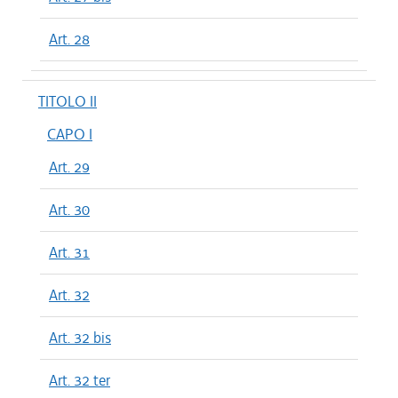
Art. 28
TITOLO II
CAPO I
Art. 29
Art. 30
Art. 31
Art. 32
Art. 32 bis
Art. 32 ter