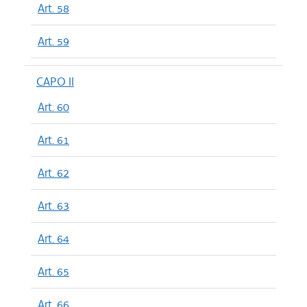
Art. 58
Art. 59
CAPO II
Art. 60
Art. 61
Art. 62
Art. 63
Art. 64
Art. 65
Art. 66