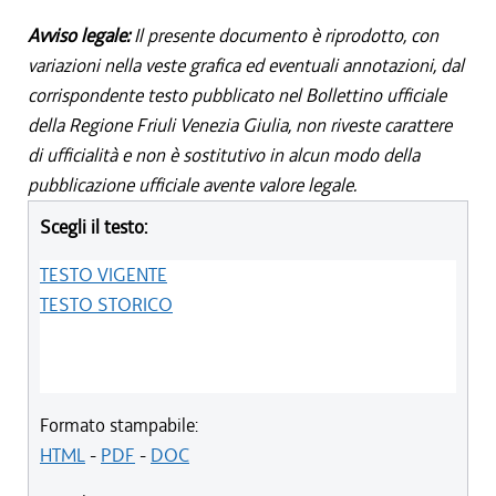
Avviso legale:
Il presente documento è riprodotto, con
variazioni nella veste grafica ed eventuali annotazioni, dal
corrispondente testo pubblicato nel Bollettino ufficiale
della Regione Friuli Venezia Giulia, non riveste carattere
di ufficialità e non è sostitutivo in alcun modo della
pubblicazione ufficiale avente valore legale.
Scegli il testo:
TESTO VIGENTE
TESTO STORICO
Formato stampabile:
HTML
-
PDF
-
DOC