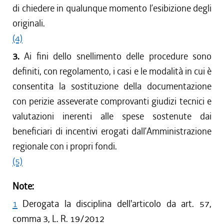
di chiedere in qualunque momento l’esibizione degli
originali.
(4)
3.
Ai fini dello snellimento delle procedure sono
definiti, con regolamento, i casi e le modalità in cui è
consentita la sostituzione della documentazione
con perizie asseverate comprovanti giudizi tecnici e
valutazioni inerenti alle spese sostenute dai
beneficiari di incentivi erogati dall’Amministrazione
regionale con i propri fondi.
(5)
Note:
1
Derogata la disciplina dell'articolo da art. 57,
comma 3, L. R. 19/2012