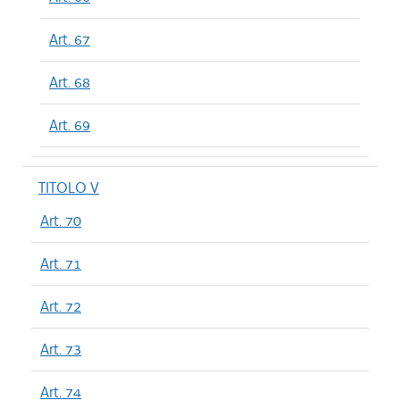
Art. 67
Art. 68
Art. 69
TITOLO V
Art. 70
Art. 71
Art. 72
Art. 73
Art. 74