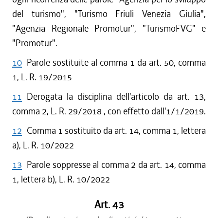
del turismo", "Turismo Friuli Venezia Giulia",
"Agenzia Regionale Promotur", "TurismoFVG" e
"Promotur".
10
Parole sostituite al comma 1 da art. 50, comma
1, L. R. 19/2015
11
Derogata la disciplina dell'articolo da art. 13,
comma 2, L. R. 29/2018 , con effetto dall'1/1/2019.
12
Comma 1 sostituito da art. 14, comma 1, lettera
a), L. R. 10/2022
13
Parole soppresse al comma 2 da art. 14, comma
1, lettera b), L. R. 10/2022
Art. 43