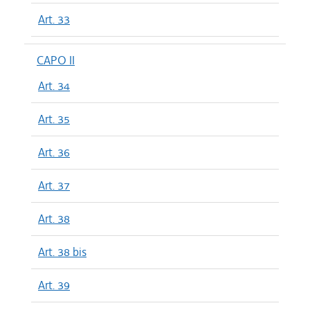
Art. 33
CAPO II
Art. 34
Art. 35
Art. 36
Art. 37
Art. 38
Art. 38 bis
Art. 39