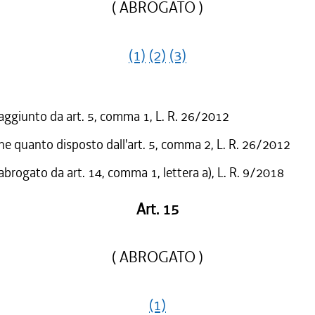
( ABROGATO )
(1)
(2)
(3)
 aggiunto da art. 5, comma 1, L. R. 26/2012
he quanto disposto dall'art. 5, comma 2, L. R. 26/2012
 abrogato da art. 14, comma 1, lettera a), L. R. 9/2018
Art. 15
( ABROGATO )
(1)