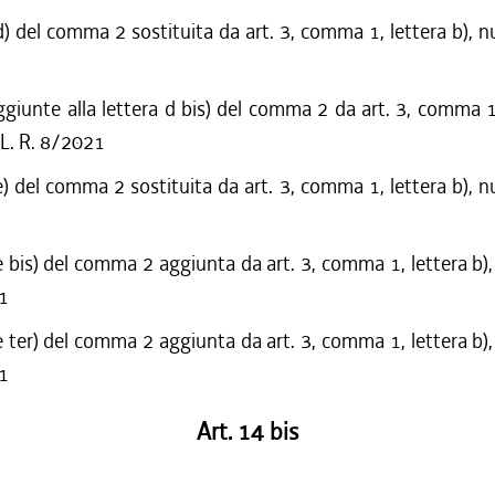
d) del comma 2 sostituita da art. 3, comma 1, lettera b), n
ggiunte alla lettera d bis) del comma 2 da art. 3, comma 1,
 L. R. 8/2021
e) del comma 2 sostituita da art. 3, comma 1, lettera b), n
e bis) del comma 2 aggiunta da art. 3, comma 1, lettera b)
21
e ter) del comma 2 aggiunta da art. 3, comma 1, lettera b)
21
Art. 14 bis