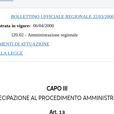
BOLLETTINO UFFICIALE REGIONALE 22/03/2000,
trata in vigore:
06/04/2000
120.02
-
Amministrazione regionale
ENTI DI ATTUAZIONE
LLA LEGGE
CAPO III
ECIPAZIONE AL PROCEDIMENTO AMMINISTR
Art. 13