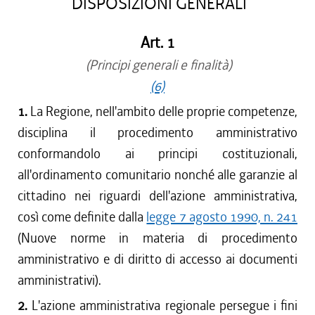
DISPOSIZIONI GENERALI
Art. 1
(Principi generali e finalità)
(6)
1.
La Regione, nell'ambito delle proprie competenze,
disciplina il procedimento amministrativo
conformandolo ai principi costituzionali,
all'ordinamento comunitario nonché alle garanzie al
cittadino nei riguardi dell'azione amministrativa,
così come definite dalla
legge 7 agosto 1990, n. 241
(Nuove norme in materia di procedimento
amministrativo e di diritto di accesso ai documenti
amministrativi).
2.
L'azione amministrativa regionale persegue i fini