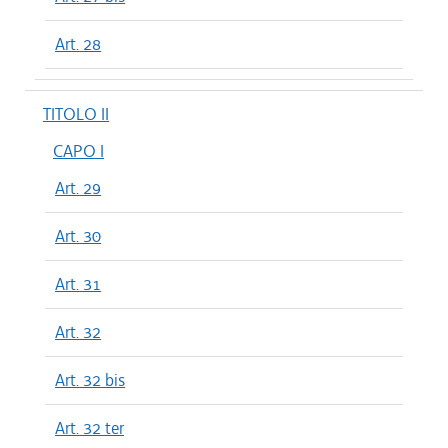
Art. 28
TITOLO II
CAPO I
Art. 29
Art. 30
Art. 31
Art. 32
Art. 32 bis
Art. 32 ter