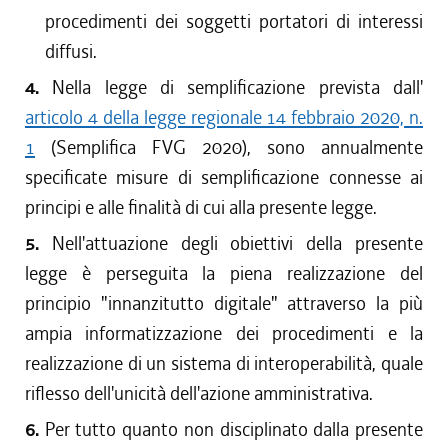
procedimenti dei soggetti portatori di interessi
diffusi.
4.
Nella legge di semplificazione prevista dall'
articolo 4 della legge regionale 14 febbraio 2020, n.
1
(Semplifica FVG 2020), sono annualmente
specificate misure di semplificazione connesse ai
principi e alle finalità di cui alla presente legge.
5.
Nell'attuazione degli obiettivi della presente
legge è perseguita la piena realizzazione del
principio "innanzitutto digitale" attraverso la più
ampia informatizzazione dei procedimenti e la
realizzazione di un sistema di interoperabilità, quale
riflesso dell'unicità dell'azione amministrativa.
6.
Per tutto quanto non disciplinato dalla presente