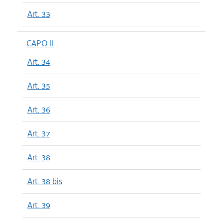
Art. 33
CAPO II
Art. 34
Art. 35
Art. 36
Art. 37
Art. 38
Art. 38 bis
Art. 39