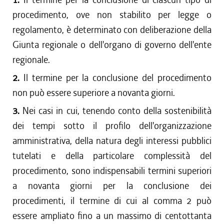
procedimento, ove non stabilito per legge o
regolamento, è determinato con deliberazione della
Giunta regionale o dell'organo di governo dell'ente
regionale.
2.
Il termine per la conclusione del procedimento
non può essere superiore a novanta giorni.
3.
Nei casi in cui, tenendo conto della sostenibilità
dei tempi sotto il profilo dell'organizzazione
amministrativa, della natura degli interessi pubblici
tutelati e della particolare complessità del
procedimento, sono indispensabili termini superiori
a novanta giorni per la conclusione dei
procedimenti, il termine di cui al comma 2 può
essere ampliato fino a un massimo di centottanta