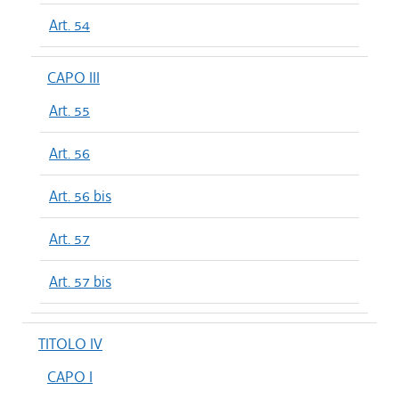
Art. 54
CAPO III
Art. 55
Art. 56
Art. 56 bis
Art. 57
Art. 57 bis
TITOLO IV
CAPO I