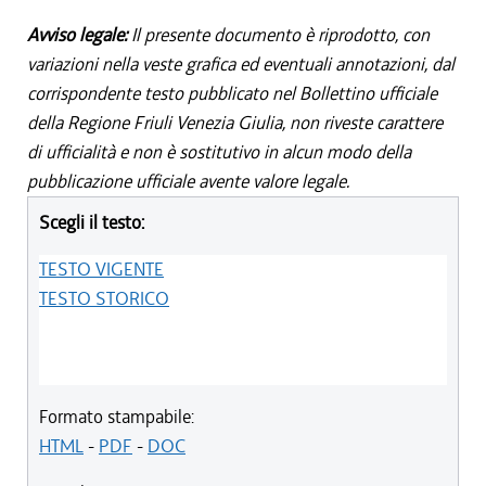
Avviso legale:
Il presente documento è riprodotto, con
variazioni nella veste grafica ed eventuali annotazioni, dal
corrispondente testo pubblicato nel Bollettino ufficiale
della Regione Friuli Venezia Giulia, non riveste carattere
di ufficialità e non è sostitutivo in alcun modo della
pubblicazione ufficiale avente valore legale.
Scegli il testo:
TESTO VIGENTE
TESTO STORICO
Formato stampabile:
HTML
-
PDF
-
DOC