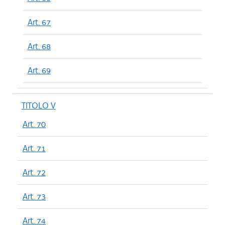
Art. 67
Art. 68
Art. 69
TITOLO V
Art. 70
Art. 71
Art. 72
Art. 73
Art. 74