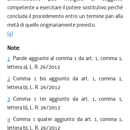
competente a esercitare il potere sostitutivo perché
concluda il procedimento entro un termine pari alla
metà di quello originariamente previsto.
(4)
Note:
1
Parole aggiunte al comma 1 da art. 1, comma 1,
lettera a), L. R. 26/2012
2
Comma 1 bis aggiunto da art. 1, comma 1,
lettera b), L. R. 26/2012
3
Comma 1 ter aggiunto da art. 1, comma 1,
lettera b), L. R. 26/2012
4
Comma 1 quater aggiunto da art. 1, comma 1,
lettera b), L. R. 26/2012