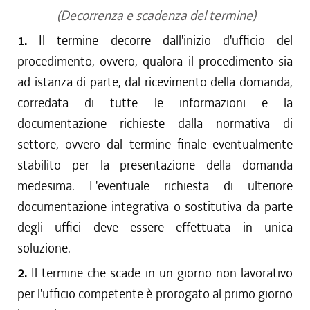
(Decorrenza e scadenza del termine)
1.
Il termine decorre dall'inizio d'ufficio del
procedimento, ovvero, qualora il procedimento sia
ad istanza di parte, dal ricevimento della domanda,
corredata di tutte le informazioni e la
documentazione richieste dalla normativa di
settore, ovvero dal termine finale eventualmente
stabilito per la presentazione della domanda
medesima. L'eventuale richiesta di ulteriore
documentazione integrativa o sostitutiva da parte
degli uffici deve essere effettuata in unica
soluzione.
2.
Il termine che scade in un giorno non lavorativo
per l'ufficio competente è prorogato al primo giorno