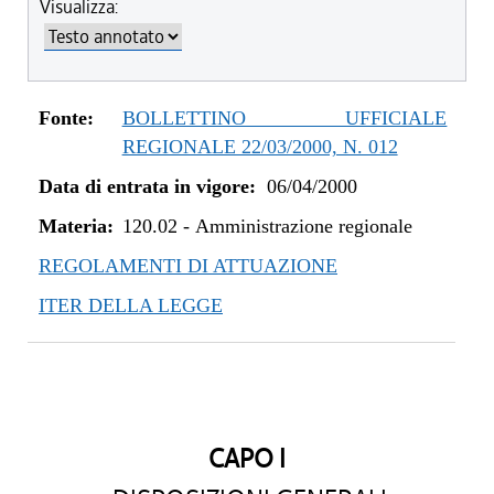
Visualizza:
Fonte:
BOLLETTINO UFFICIALE
REGIONALE 22/03/2000, N. 012
Data di entrata in vigore:
06/04/2000
Materia:
120.02
-
Amministrazione regionale
REGOLAMENTI DI ATTUAZIONE
ITER DELLA LEGGE
CAPO I