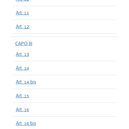
Art. 11
Art. 12
CAPO III
Art. 13
Art. 14
Art. 14 bis
Art. 15
Art. 16
Art. 16 bis