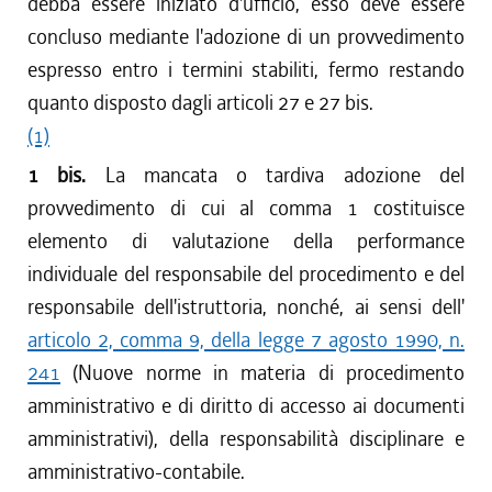
debba essere iniziato d'ufficio, esso deve essere
concluso mediante l'adozione di un provvedimento
espresso entro i termini stabiliti, fermo restando
quanto disposto dagli articoli 27 e 27 bis.
(1)
1 bis.
La mancata o tardiva adozione del
provvedimento di cui al comma 1 costituisce
elemento di valutazione della performance
individuale del responsabile del procedimento e del
responsabile dell'istruttoria, nonché, ai sensi dell'
articolo 2, comma 9, della legge 7 agosto 1990, n.
241
(Nuove norme in materia di procedimento
amministrativo e di diritto di accesso ai documenti
amministrativi), della responsabilità disciplinare e
amministrativo-contabile.