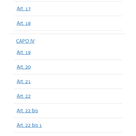
Art. 17
Art. 18
CAPO IV
Art. 19
Art. 20
Art. 21
Art. 22
Art. 22 bis
Art. 22 bis 1