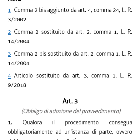
1
Comma 2 bis aggiunto da art. 4, comma 24, L. R.
3/2002
2
Comma 2 sostituito da art. 2, comma 1, L. R.
14/2004
3
Comma 2 bis sostituito da art. 2, comma 1, L. R.
14/2004
4
Articolo sostituito da art. 3, comma 1, L. R.
9/2018
Art. 3
(Obbligo di adozione del provvedimento)
1.
Qualora il procedimento consegua
obbligatoriamente ad un'istanza di parte, ovvero