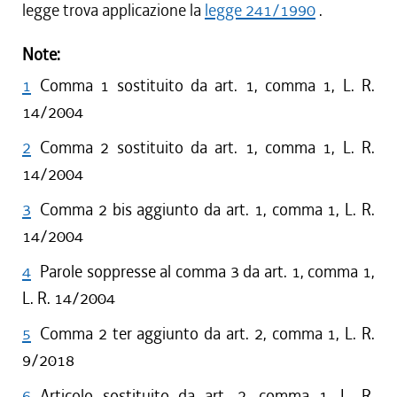
legge trova applicazione la
legge 241/1990
.
Note:
1
Comma 1 sostituito da art. 1, comma 1, L. R.
14/2004
2
Comma 2 sostituito da art. 1, comma 1, L. R.
14/2004
3
Comma 2 bis aggiunto da art. 1, comma 1, L. R.
14/2004
4
Parole soppresse al comma 3 da art. 1, comma 1,
L. R. 14/2004
5
Comma 2 ter aggiunto da art. 2, comma 1, L. R.
9/2018
6
Articolo sostituito da art. 2, comma 1, L. R.