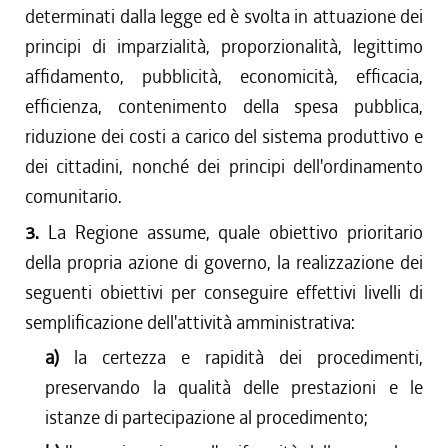
determinati dalla legge ed è svolta in attuazione dei
principi di imparzialità, proporzionalità, legittimo
affidamento, pubblicità, economicità, efficacia,
efficienza, contenimento della spesa pubblica,
riduzione dei costi a carico del sistema produttivo e
dei cittadini, nonché dei principi dell'ordinamento
comunitario.
3.
La Regione assume, quale obiettivo prioritario
della propria azione di governo, la realizzazione dei
seguenti obiettivi per conseguire effettivi livelli di
semplificazione dell'attività amministrativa:
a)
la certezza e rapidità dei procedimenti,
preservando la qualità delle prestazioni e le
istanze di partecipazione al procedimento;