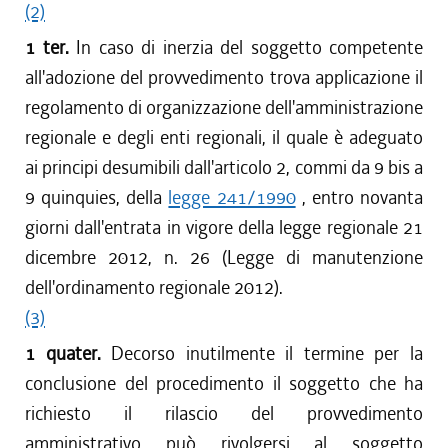
(2)
1 ter.
In caso di inerzia del soggetto competente
all'adozione del provvedimento trova applicazione il
regolamento di organizzazione dell'amministrazione
regionale e degli enti regionali, il quale è adeguato
ai principi desumibili dall'articolo 2, commi da 9 bis a
9 quinquies, della
legge 241/1990
, entro novanta
giorni dall'entrata in vigore della legge regionale 21
dicembre 2012, n. 26 (Legge di manutenzione
dell'ordinamento regionale 2012).
(3)
1 quater.
Decorso inutilmente il termine per la
conclusione del procedimento il soggetto che ha
richiesto il rilascio del provvedimento
amministrativo può rivolgersi al soggetto