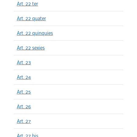
Art. 22 ter
Art. 22 quater
Art. 22 quinquies
Art. 22 sexies
Art. 23
Art. 24
Art. 25
Art. 26
Art. 27
Art. 27 bis