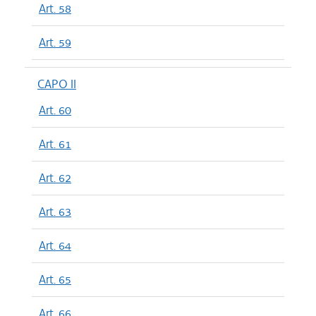
Art. 58
Art. 59
CAPO II
Art. 60
Art. 61
Art. 62
Art. 63
Art. 64
Art. 65
Art. 66