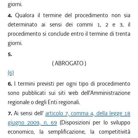
giorni.
4.
Qualora il termine del procedimento non sia
determinato ai sensi dei commi 1, 2 e 3, il
procedimento si conclude entro il termine di trenta
giorni.
5.
( ABROGATO )
(6)
6.
I termini previsti per ogni tipo di procedimento
sono pubblicati sui siti web dell'Amministrazione
regionale o degli Enti regionali.
7.
Ai sensi dell'
articolo 7, comma 4, della legge 18
giugno 2009, n. 69
(Disposizioni per lo sviluppo
economico, la semplificazione, la competitività