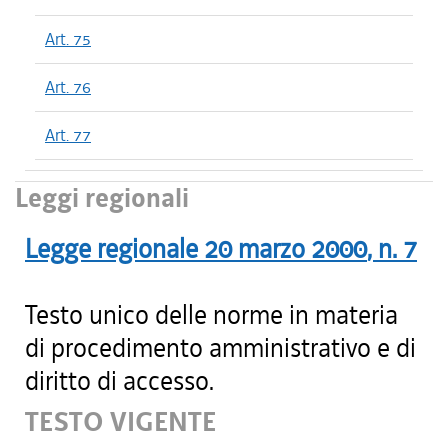
Art. 75
Art. 76
Art. 77
Leggi regionali
Legge regionale
20 marzo 2000
, n.
7
Testo unico delle norme in materia
di procedimento amministrativo e di
diritto di accesso.
TESTO VIGENTE