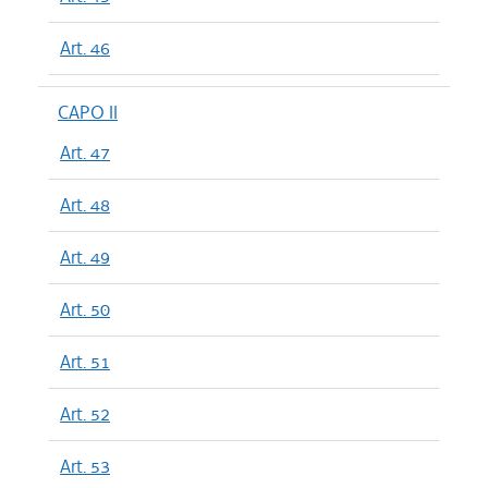
Art. 46
CAPO II
Art. 47
Art. 48
Art. 49
Art. 50
Art. 51
Art. 52
Art. 53