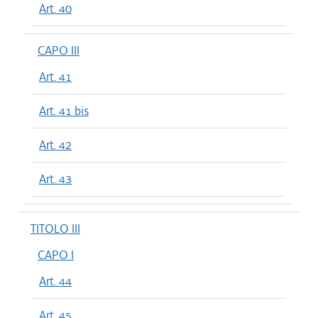
Art. 40
CAPO III
Art. 41
Art. 41 bis
Art. 42
Art. 43
TITOLO III
CAPO I
Art. 44
Art. 45