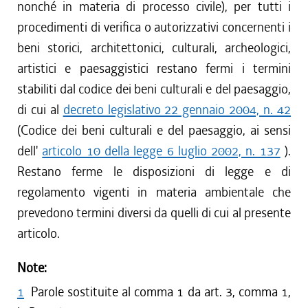
nonché in materia di processo civile), per tutti i
procedimenti di verifica o autorizzativi concernenti i
beni storici, architettonici, culturali, archeologici,
artistici e paesaggistici restano fermi i termini
stabiliti dal codice dei beni culturali e del paesaggio,
di cui al
decreto legislativo 22 gennaio 2004, n. 42
(Codice dei beni culturali e del paesaggio, ai sensi
dell'
articolo 10 della legge 6 luglio 2002, n. 137
).
Restano ferme le disposizioni di legge e di
regolamento vigenti in materia ambientale che
prevedono termini diversi da quelli di cui al presente
articolo.
Note:
1
Parole sostituite al comma 1 da art. 3, comma 1,