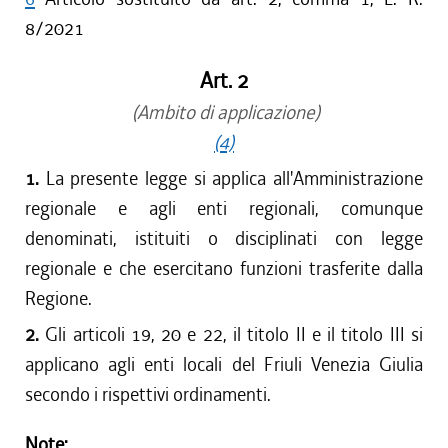
8/2021
Art. 2
(Ambito di applicazione)
(4)
1.
La presente legge si applica all'Amministrazione
regionale e agli enti regionali, comunque
denominati, istituiti o disciplinati con legge
regionale e che esercitano funzioni trasferite dalla
Regione.
2.
Gli articoli 19, 20 e 22, il titolo II e il titolo III si
applicano agli enti locali del Friuli Venezia Giulia
secondo i rispettivi ordinamenti.
Note: