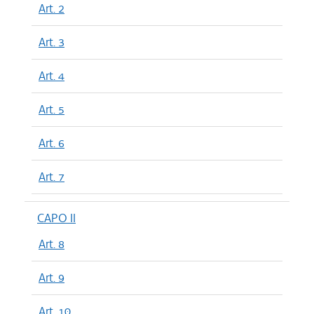
Art. 2
Art. 3
Art. 4
Art. 5
Art. 6
Art. 7
CAPO II
Art. 8
Art. 9
Art. 10