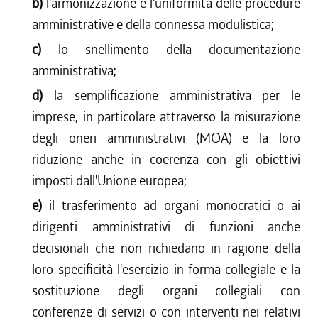
b)
l'armonizzazione e l'uniformità delle procedure
amministrative e della connessa modulistica;
c)
lo snellimento della documentazione
amministrativa;
d)
la semplificazione amministrativa per le
imprese, in particolare attraverso la misurazione
degli oneri amministrativi (MOA) e la loro
riduzione anche in coerenza con gli obiettivi
imposti dall'Unione europea;
e)
il trasferimento ad organi monocratici o ai
dirigenti amministrativi di funzioni anche
decisionali che non richiedano in ragione della
loro specificità l'esercizio in forma collegiale e la
sostituzione degli organi collegiali con
conferenze di servizi o con interventi nei relativi