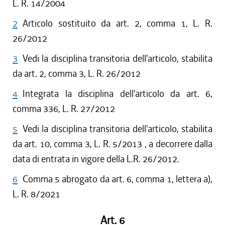
L. R. 14/2004
2
Articolo sostituito da art. 2, comma 1, L. R.
26/2012
3
Vedi la disciplina transitoria dell'articolo, stabilita
da art. 2, comma 3, L. R. 26/2012
4
Integrata la disciplina dell'articolo da art. 6,
comma 336, L. R. 27/2012
5
Vedi la disciplina transitoria dell'articolo, stabilita
da art. 10, comma 3, L. R. 5/2013 , a decorrere dalla
data di entrata in vigore della L.R. 26/2012.
6
Comma 5 abrogato da art. 6, comma 1, lettera a),
L. R. 8/2021
Art. 6