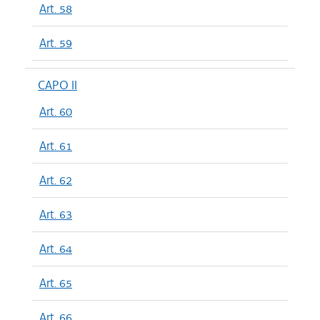
Art. 58
Art. 59
CAPO II
Art. 60
Art. 61
Art. 62
Art. 63
Art. 64
Art. 65
Art. 66