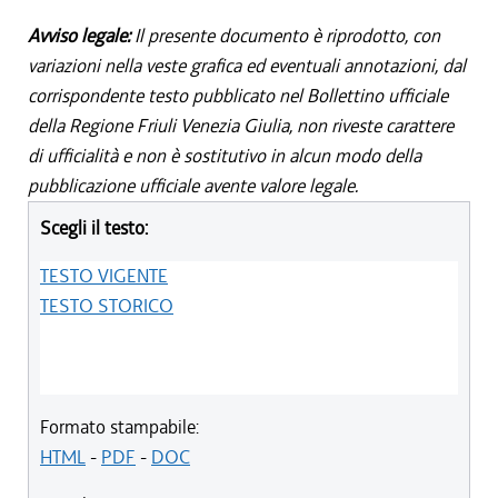
Avviso legale:
Il presente documento è riprodotto, con
variazioni nella veste grafica ed eventuali annotazioni, dal
corrispondente testo pubblicato nel Bollettino ufficiale
della Regione Friuli Venezia Giulia, non riveste carattere
di ufficialità e non è sostitutivo in alcun modo della
pubblicazione ufficiale avente valore legale.
Scegli il testo:
TESTO VIGENTE
TESTO STORICO
Formato stampabile:
HTML
-
PDF
-
DOC