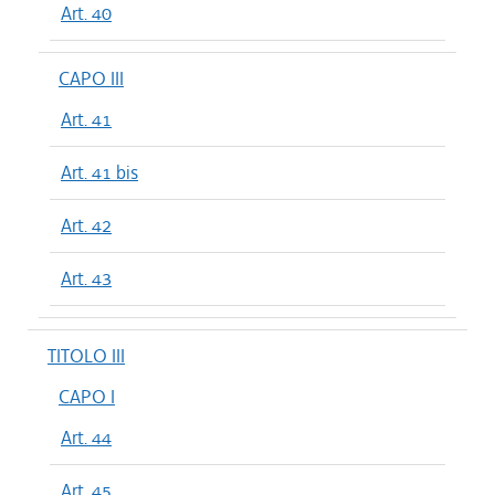
Art. 40
CAPO III
Art. 41
Art. 41 bis
Art. 42
Art. 43
TITOLO III
CAPO I
Art. 44
Art. 45