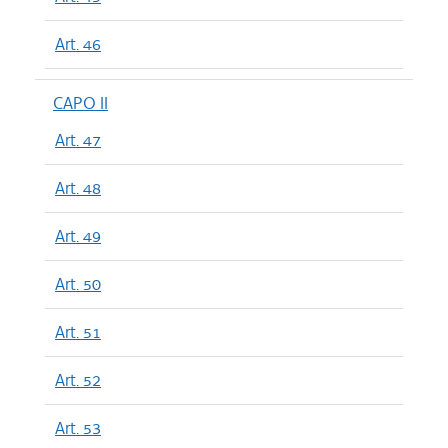
Art. 46
CAPO II
Art. 47
Art. 48
Art. 49
Art. 50
Art. 51
Art. 52
Art. 53