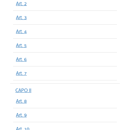
Art. 2
Art. 3
Art. 4
Art. 5
Art. 6
Art. 7
CAPO II
Art. 8
Art. 9
Art. 10