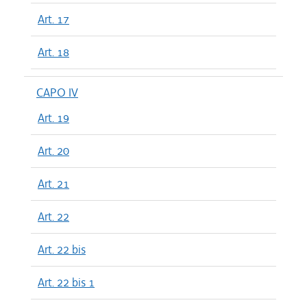
Art. 17
Art. 18
CAPO IV
Art. 19
Art. 20
Art. 21
Art. 22
Art. 22 bis
Art. 22 bis 1