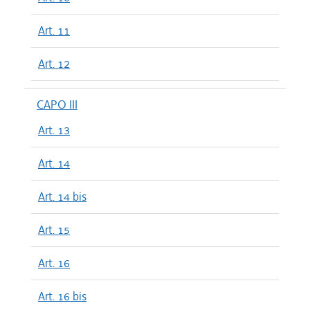
Art. 11
Art. 12
CAPO III
Art. 13
Art. 14
Art. 14 bis
Art. 15
Art. 16
Art. 16 bis