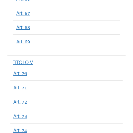
Art. 67
Art. 68
Art. 69
TITOLO V
Art. 70
Art. 71
Art. 72
Art. 73
Art. 74