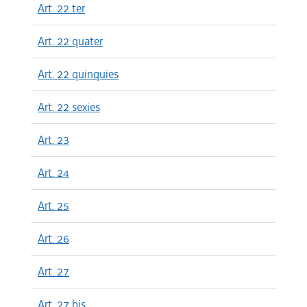
Art. 22 ter
Art. 22 quater
Art. 22 quinquies
Art. 22 sexies
Art. 23
Art. 24
Art. 25
Art. 26
Art. 27
Art. 27 bis