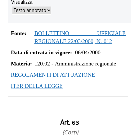
Visualizza:
Fonte:
BOLLETTINO UFFICIALE
REGIONALE 22/03/2000, N. 012
Data di entrata in vigore:
06/04/2000
Materia:
120.02
-
Amministrazione regionale
REGOLAMENTI DI ATTUAZIONE
ITER DELLA LEGGE
Art. 63
(Costi)