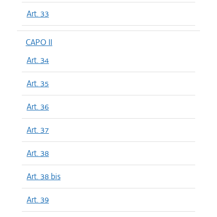
Art. 33
CAPO II
Art. 34
Art. 35
Art. 36
Art. 37
Art. 38
Art. 38 bis
Art. 39