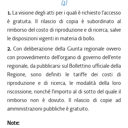
(1)
1.
La visione degli atti per i quali è richiesto l'accesso
è gratuita. Il rilascio di copia è subordinato al
rimborso del costo di riproduzione e di ricerca, salve
le disposizioni vigenti in materia di bollo.
2.
Con deliberazione della Giunta regionale ovvero
con provvedimento dell'organo di governo dell'ente
regionale, da pubblicarsi sul Bollettino ufficiale della
Regione, sono definiti le tariffe dei costi di
riproduzione e di ricerca, le modalità della loro
riscossione, nonché l'importo al di sotto del quale il
rimborso non è dovuto. Il rilascio di copie ad
amministrazioni pubbliche è gratuito.
Note: