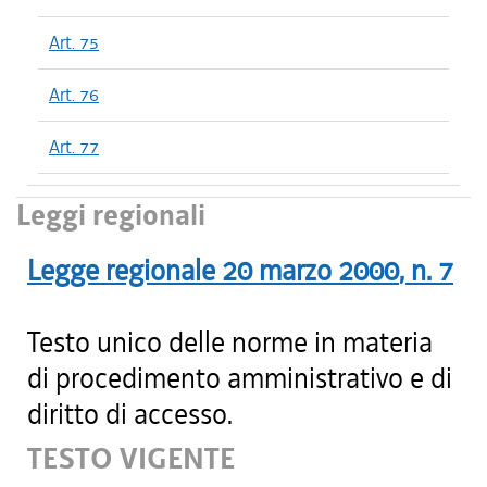
Art. 75
Art. 76
Art. 77
Leggi regionali
Legge regionale
20 marzo 2000
, n.
7
Testo unico delle norme in materia
di procedimento amministrativo e di
diritto di accesso.
TESTO VIGENTE