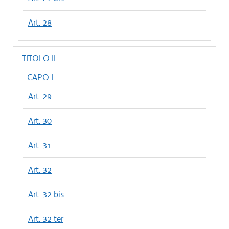
Art. 28
TITOLO II
CAPO I
Art. 29
Art. 30
Art. 31
Art. 32
Art. 32 bis
Art. 32 ter