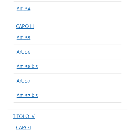
Art. 54
CAPO III
Art. 55
Art. 56
Art. 56 bis
Art. 57
Art. 57 bis
TITOLO IV
CAPO I