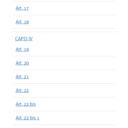
Art. 17
Art. 18
CAPO IV
Art. 19
Art. 20
Art. 21
Art. 22
Art. 22 bis
Art. 22 bis 1