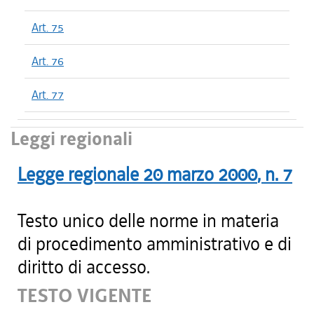
Art. 75
Art. 76
Art. 77
Leggi regionali
Legge regionale
20 marzo 2000
, n.
7
Testo unico delle norme in materia
di procedimento amministrativo e di
diritto di accesso.
TESTO VIGENTE