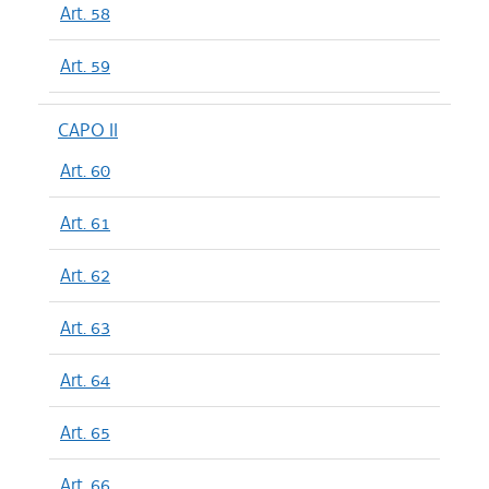
Art. 58
Art. 59
CAPO II
Art. 60
Art. 61
Art. 62
Art. 63
Art. 64
Art. 65
Art. 66