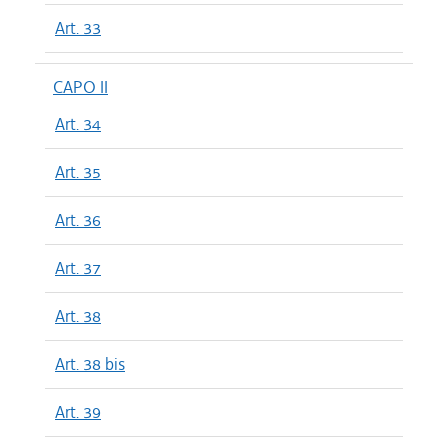
Art. 33
CAPO II
Art. 34
Art. 35
Art. 36
Art. 37
Art. 38
Art. 38 bis
Art. 39