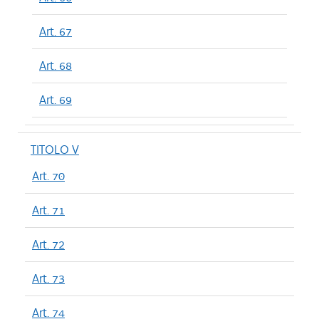
Art. 67
Art. 68
Art. 69
TITOLO V
Art. 70
Art. 71
Art. 72
Art. 73
Art. 74