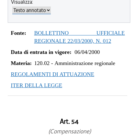
Visualizza:
Fonte:
BOLLETTINO UFFICIALE
REGIONALE 22/03/2000, N. 012
Data di entrata in vigore:
06/04/2000
Materia:
120.02
-
Amministrazione regionale
REGOLAMENTI DI ATTUAZIONE
ITER DELLA LEGGE
Art. 54
(Compensazione)