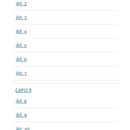
Art. 2
Art. 3
Art. 4
Art. 5
Art. 6
Art. 7
CAPO II
Art. 8
Art. 9
Art. 10