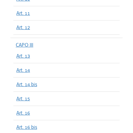
Art. 11
Art. 12
CAPO III
Art. 13
Art. 14
Art. 14 bis
Art. 15
Art. 16
Art. 16 bis