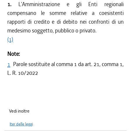
1.
L’Amministrazione e gli Enti regionali
compensano le somme relative a coesistenti
rapporti di credito e di debito nei confronti di un
medesimo soggetto, pubblico o privato.
(1)
Note:
1
Parole sostituite al comma 1 da art. 21, comma 1,
L. R. 10/2022
Vedi inoltre
Iter delle leggi