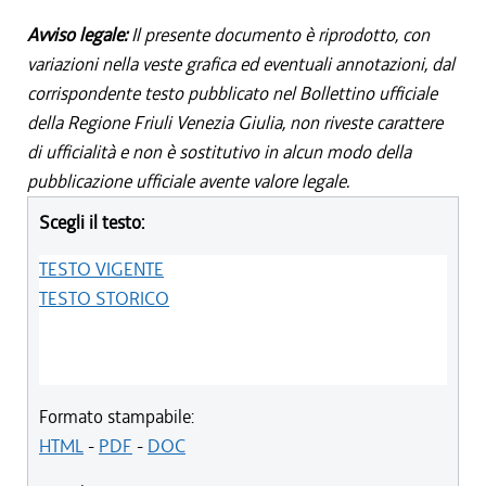
Avviso legale:
Il presente documento è riprodotto, con
variazioni nella veste grafica ed eventuali annotazioni, dal
corrispondente testo pubblicato nel Bollettino ufficiale
della Regione Friuli Venezia Giulia, non riveste carattere
di ufficialità e non è sostitutivo in alcun modo della
pubblicazione ufficiale avente valore legale.
Scegli il testo:
TESTO VIGENTE
TESTO STORICO
Formato stampabile:
HTML
-
PDF
-
DOC