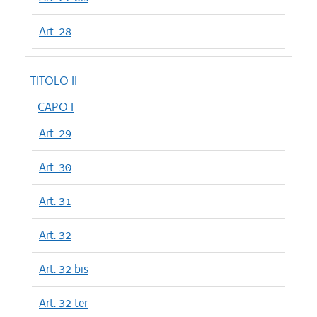
Art. 28
TITOLO II
CAPO I
Art. 29
Art. 30
Art. 31
Art. 32
Art. 32 bis
Art. 32 ter