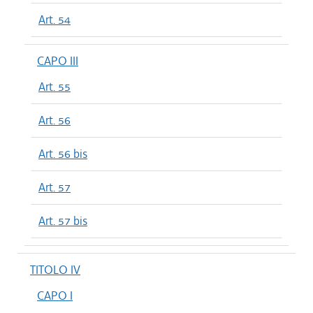
Art. 54
CAPO III
Art. 55
Art. 56
Art. 56 bis
Art. 57
Art. 57 bis
TITOLO IV
CAPO I