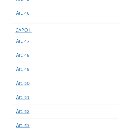
Art. 46
CAPO II
Art. 47
Art. 48
Art. 49
Art. 50
Art. 51
Art. 52
Art. 53