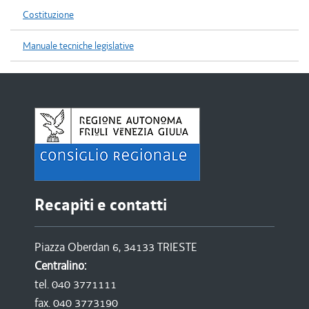
Costituzione
Manuale tecniche legislative
Recapiti e contatti
Piazza Oberdan 6, 34133 TRIESTE
Centralino:
tel. 040 3771111
fax. 040 3773190