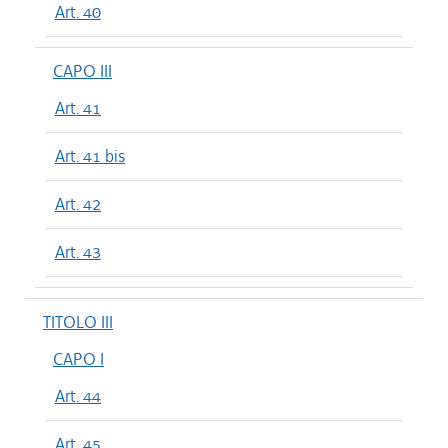
Art. 40
CAPO III
Art. 41
Art. 41 bis
Art. 42
Art. 43
TITOLO III
CAPO I
Art. 44
Art. 45