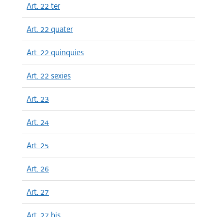
Art. 22 ter
Art. 22 quater
Art. 22 quinquies
Art. 22 sexies
Art. 23
Art. 24
Art. 25
Art. 26
Art. 27
Art. 27 bis