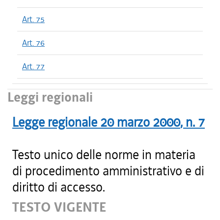
Art. 75
Art. 76
Art. 77
Leggi regionali
Legge regionale
20 marzo 2000
, n.
7
Testo unico delle norme in materia
di procedimento amministrativo e di
diritto di accesso.
TESTO VIGENTE