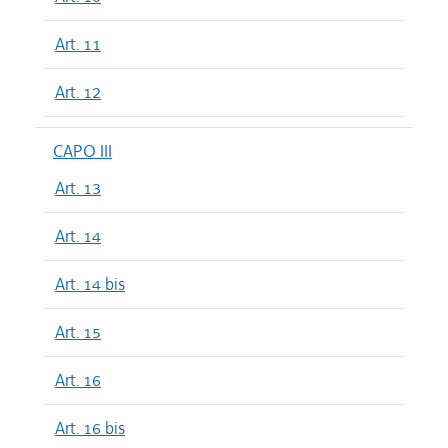
Art. 11
Art. 12
CAPO III
Art. 13
Art. 14
Art. 14 bis
Art. 15
Art. 16
Art. 16 bis