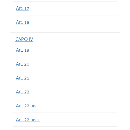
Art. 17
Art. 18
CAPO IV
Art. 19
Art. 20
Art. 21
Art. 22
Art. 22 bis
Art. 22 bis 1