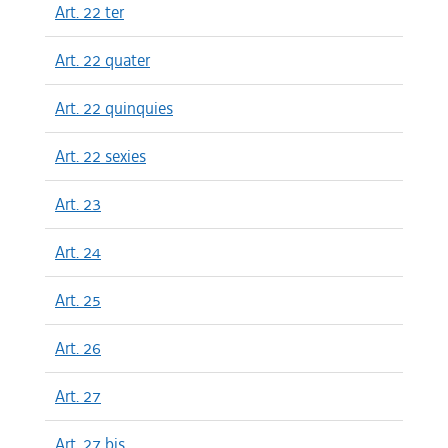
Art. 22 ter
Art. 22 quater
Art. 22 quinquies
Art. 22 sexies
Art. 23
Art. 24
Art. 25
Art. 26
Art. 27
Art. 27 bis