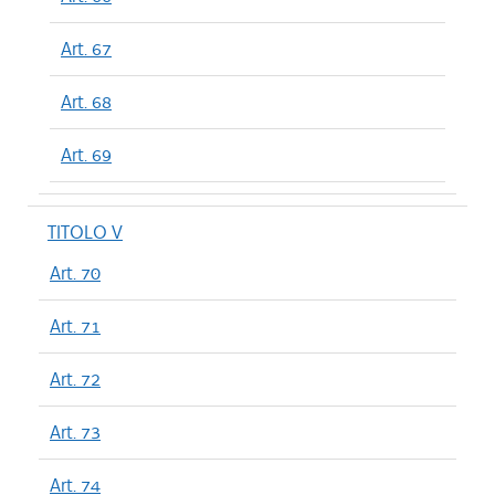
Art. 67
Art. 68
Art. 69
TITOLO V
Art. 70
Art. 71
Art. 72
Art. 73
Art. 74