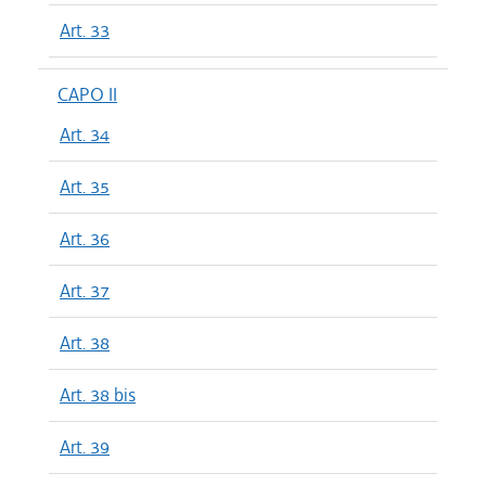
Art. 33
CAPO II
Art. 34
Art. 35
Art. 36
Art. 37
Art. 38
Art. 38 bis
Art. 39