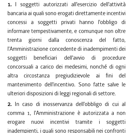
1.
I soggetti autorizzati all'esercizio dell'attività
bancaria ai quali sono erogati direttamente incentivi
concessi a soggetti privati hanno l'obbligo di
informare tempestivamente, e comunque non oltre
trenta giorni dalla conoscenza del fatto,
l'Amministrazione concedente di inadempimenti dei
soggetti beneficiari dell'avvio di procedure
concorsuali a carico dei medesimi, nonché di ogni
altra circostanza pregiudizievole ai fini del
mantenimento dell'incentivo. Sono fatte salve le
ulteriori disposizioni di leggi regionali di settore.
2.
In caso di inosservanza dell'obbligo di cui al
comma 1, l'Amministrazione è autorizzata a non
erogare nuovi incentivi tramite i soggetti
inadempienti, i quali sono responsabili nei confronti