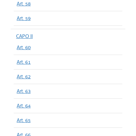
Art. 58
Art. 59
CAPO II
Art. 60
Art. 61
Art. 62
Art. 63
Art. 64
Art. 65
Art. 66