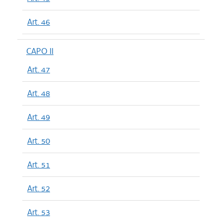
Art. 46
CAPO II
Art. 47
Art. 48
Art. 49
Art. 50
Art. 51
Art. 52
Art. 53