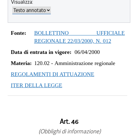
Visualizza:
Fonte:
BOLLETTINO UFFICIALE
REGIONALE 22/03/2000, N. 012
Data di entrata in vigore:
06/04/2000
Materia:
120.02
-
Amministrazione regionale
REGOLAMENTI DI ATTUAZIONE
ITER DELLA LEGGE
Art. 46
(Obblighi di informazione)