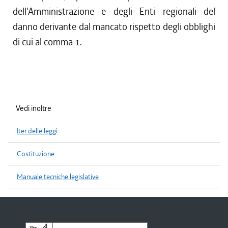
dell'Amministrazione e degli Enti regionali del
danno derivante dal mancato rispetto degli obblighi
di cui al comma 1.
Vedi inoltre
Iter delle leggi
Costituzione
Manuale tecniche legislative