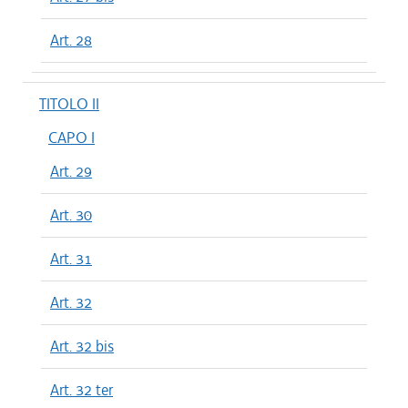
Art. 28
TITOLO II
CAPO I
Art. 29
Art. 30
Art. 31
Art. 32
Art. 32 bis
Art. 32 ter