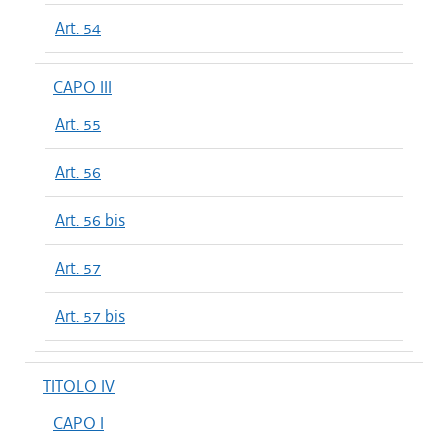
Art. 54
CAPO III
Art. 55
Art. 56
Art. 56 bis
Art. 57
Art. 57 bis
TITOLO IV
CAPO I