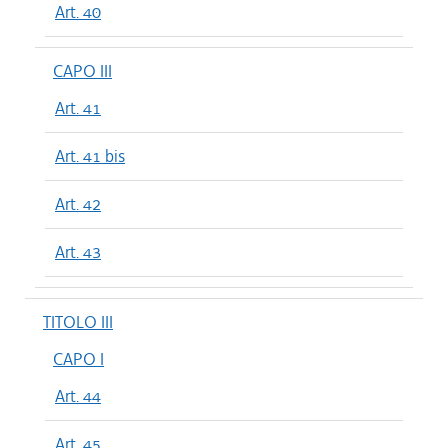
Art. 40
CAPO III
Art. 41
Art. 41 bis
Art. 42
Art. 43
TITOLO III
CAPO I
Art. 44
Art. 45