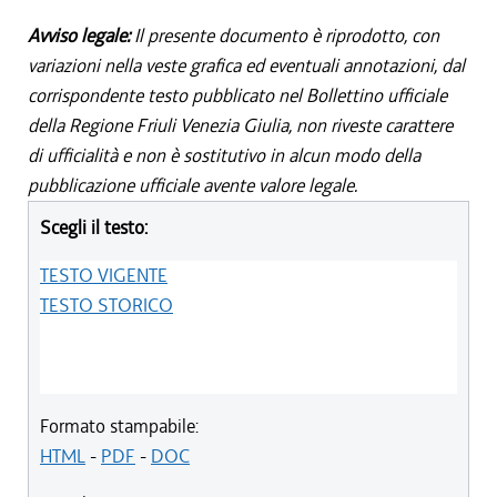
Avviso legale:
Il presente documento è riprodotto, con
variazioni nella veste grafica ed eventuali annotazioni, dal
corrispondente testo pubblicato nel Bollettino ufficiale
della Regione Friuli Venezia Giulia, non riveste carattere
di ufficialità e non è sostitutivo in alcun modo della
pubblicazione ufficiale avente valore legale.
Scegli il testo:
TESTO VIGENTE
TESTO STORICO
Formato stampabile:
HTML
-
PDF
-
DOC