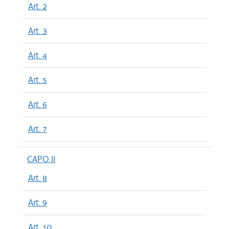
Art. 2
Art. 3
Art. 4
Art. 5
Art. 6
Art. 7
CAPO II
Art. 8
Art. 9
Art. 10