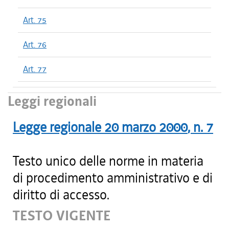
Art. 75
Art. 76
Art. 77
Leggi regionali
Legge regionale
20 marzo 2000
, n.
7
Testo unico delle norme in materia
di procedimento amministrativo e di
diritto di accesso.
TESTO VIGENTE