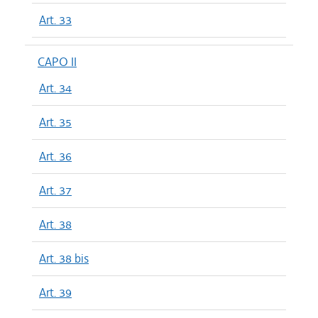
Art. 33
CAPO II
Art. 34
Art. 35
Art. 36
Art. 37
Art. 38
Art. 38 bis
Art. 39