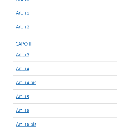
Art. 11
Art. 12
CAPO III
Art. 13
Art. 14
Art. 14 bis
Art. 15
Art. 16
Art. 16 bis