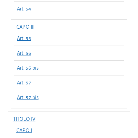
Art. 54
CAPO III
Art. 55
Art. 56
Art. 56 bis
Art. 57
Art. 57 bis
TITOLO IV
CAPO I