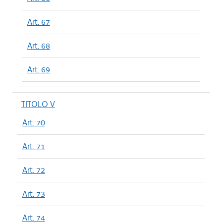
Art. 67
Art. 68
Art. 69
TITOLO V
Art. 70
Art. 71
Art. 72
Art. 73
Art. 74