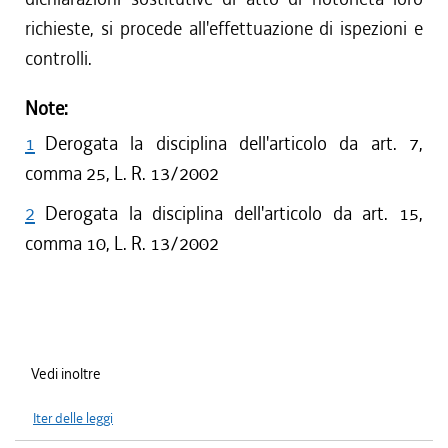
richieste, si procede all'effettuazione di ispezioni e
controlli.
Note:
1
Derogata la disciplina dell'articolo da art. 7,
comma 25, L. R. 13/2002
2
Derogata la disciplina dell'articolo da art. 15,
comma 10, L. R. 13/2002
Vedi inoltre
Iter delle leggi