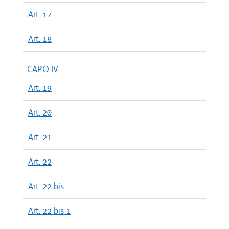
Art. 17
Art. 18
CAPO IV
Art. 19
Art. 20
Art. 21
Art. 22
Art. 22 bis
Art. 22 bis 1