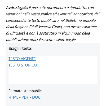
Avviso legale:
Il presente documento è riprodotto, con
variazioni nella veste grafica ed eventuali annotazioni, dal
corrispondente testo pubblicato nel Bollettino ufficiale
della Regione Friuli Venezia Giulia, non riveste carattere
di ufficialità e non è sostitutivo in alcun modo della
pubblicazione ufficiale avente valore legale.
Scegli il testo:
TESTO VIGENTE
TESTO STORICO
Formato stampabile:
HTML
-
PDF
-
DOC