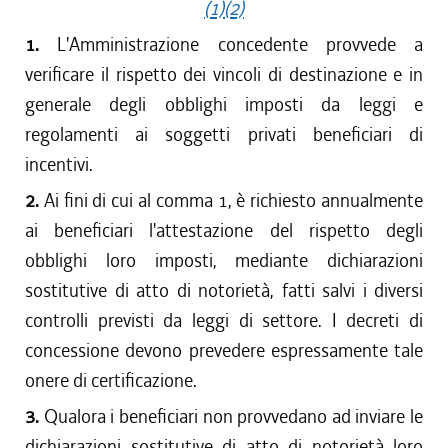
(1)
(2)
1.
L'Amministrazione concedente provvede a
verificare il rispetto dei vincoli di destinazione e in
generale degli obblighi imposti da leggi e
regolamenti ai soggetti privati beneficiari di
incentivi.
2.
Ai fini di cui al comma 1, è richiesto annualmente
ai beneficiari l'attestazione del rispetto degli
obblighi loro imposti, mediante dichiarazioni
sostitutive di atto di notorietà, fatti salvi i diversi
controlli previsti da leggi di settore. I decreti di
concessione devono prevedere espressamente tale
onere di certificazione.
3.
Qualora i beneficiari non provvedano ad inviare le
dichiarazioni sostitutive di atto di notorietà loro