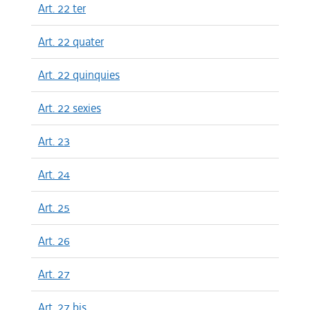
Art. 22 ter
Art. 22 quater
Art. 22 quinquies
Art. 22 sexies
Art. 23
Art. 24
Art. 25
Art. 26
Art. 27
Art. 27 bis