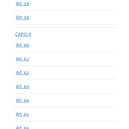
Art. 58
Art. 59
CAPO II
Art. 60
Art. 61
Art. 62
Art. 63
Art. 64
Art. 65
Art. 66