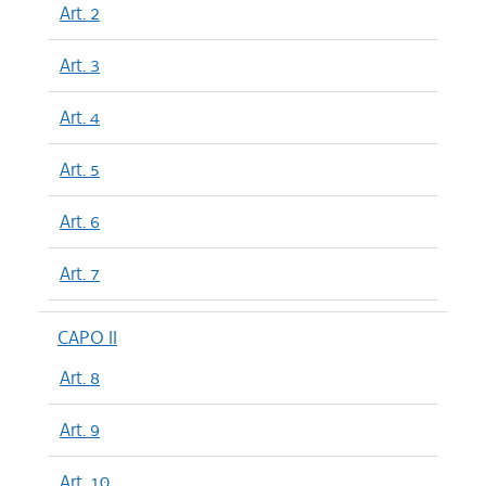
Art. 2
Art. 3
Art. 4
Art. 5
Art. 6
Art. 7
CAPO II
Art. 8
Art. 9
Art. 10