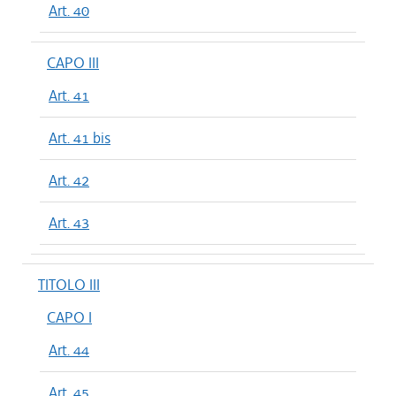
Art. 40
CAPO III
Art. 41
Art. 41 bis
Art. 42
Art. 43
TITOLO III
CAPO I
Art. 44
Art. 45