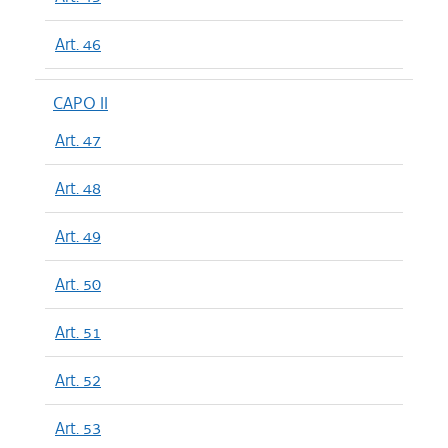
Art. 46
CAPO II
Art. 47
Art. 48
Art. 49
Art. 50
Art. 51
Art. 52
Art. 53