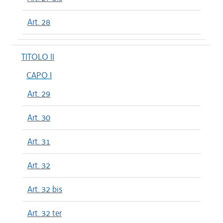
Art. 28
TITOLO II
CAPO I
Art. 29
Art. 30
Art. 31
Art. 32
Art. 32 bis
Art. 32 ter