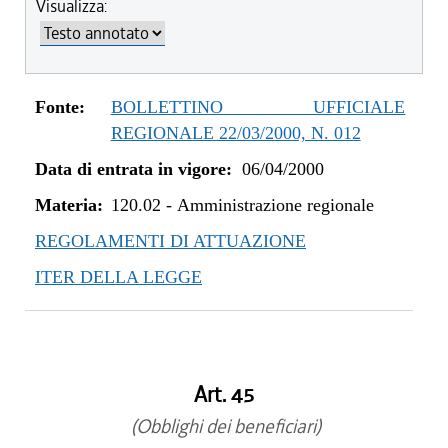
Visualizza:
Fonte:
BOLLETTINO UFFICIALE
REGIONALE 22/03/2000, N. 012
Data di entrata in vigore:
06/04/2000
Materia:
120.02
-
Amministrazione regionale
REGOLAMENTI DI ATTUAZIONE
ITER DELLA LEGGE
Art. 45
(Obblighi dei beneficiari)