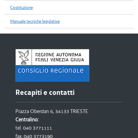
Costituzione
Manuale tecniche legislative
Recapiti e contatti
Piazza Oberdan 6, 34133 TRIESTE
Centralino:
tel. 040 3771111
fax. 040 3773190