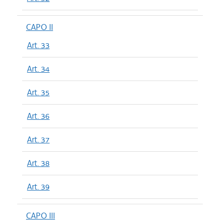
CAPO II
Art. 33
Art. 34
Art. 35
Art. 36
Art. 37
Art. 38
Art. 39
CAPO III