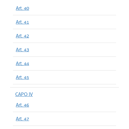
Art. 40
Art. 41
Art. 42
Art. 43
Art. 44
Art. 45
CAPO IV
Art. 46
Art. 47