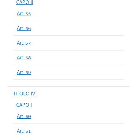
CAPO II
Art. 55
Art. 56
Art. 57
Art. 58
Art. 59
TITOLO IV
CAPO I
Art. 60
Art. 61