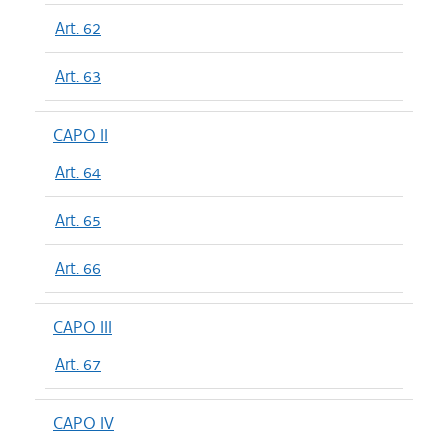
Art. 62
Art. 63
CAPO II
Art. 64
Art. 65
Art. 66
CAPO III
Art. 67
CAPO IV