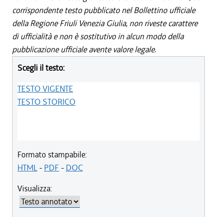
corrispondente testo pubblicato nel Bollettino ufficiale
della Regione Friuli Venezia Giulia, non riveste carattere
di ufficialità e non è sostitutivo in alcun modo della
pubblicazione ufficiale avente valore legale.
Scegli il testo:
TESTO VIGENTE
TESTO STORICO
Formato stampabile:
HTML
-
PDF
-
DOC
Visualizza: