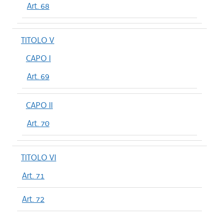
Art. 68
TITOLO V
CAPO I
Art. 69
CAPO II
Art. 70
TITOLO VI
Art. 71
Art. 72