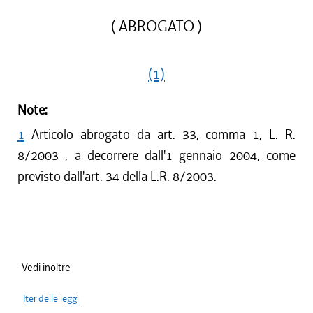
( ABROGATO )
(1)
Note:
1
Articolo abrogato da art. 33, comma 1, L. R.
8/2003 , a decorrere dall'1 gennaio 2004, come
previsto dall'art. 34 della L.R. 8/2003.
Vedi inoltre
Iter delle leggi