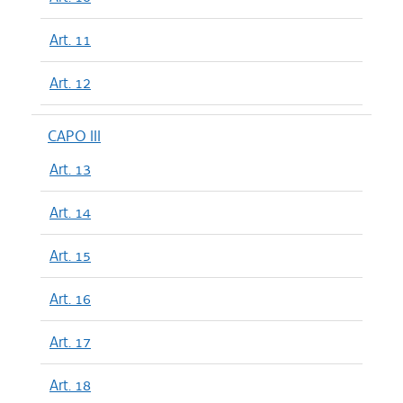
Art. 11
Art. 12
CAPO III
Art. 13
Art. 14
Art. 15
Art. 16
Art. 17
Art. 18