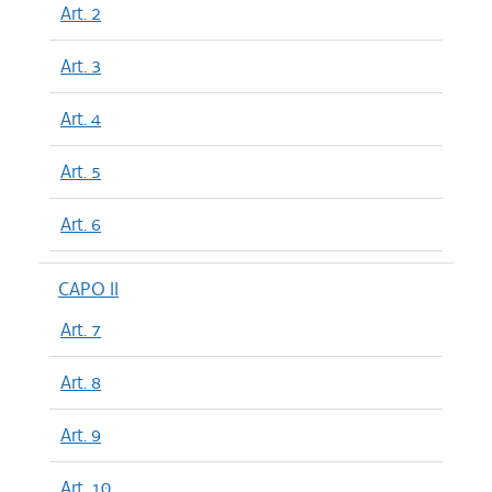
Art. 2
Art. 3
Art. 4
Art. 5
Art. 6
CAPO II
Art. 7
Art. 8
Art. 9
Art. 10