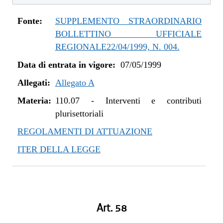
Fonte:
SUPPLEMENTO STRAORDINARIO
BOLLETTINO UFFICIALE
REGIONALE22/04/1999, N. 004.
Data di entrata in vigore:
07/05/1999
Allegati:
Allegato A
Materia:
110.07
-
Interventi e contributi
plurisettoriali
REGOLAMENTI DI ATTUAZIONE
ITER DELLA LEGGE
Art. 58