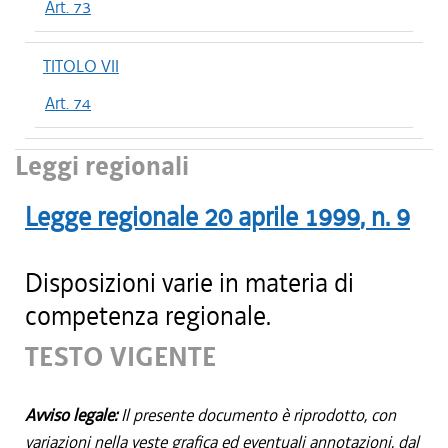
Art. 73
TITOLO VII
Art. 74
Leggi regionali
Legge regionale
20 aprile 1999
, n.
9
Disposizioni varie in materia di
competenza regionale.
TESTO VIGENTE
Avviso legale:
Il presente documento è riprodotto, con
variazioni nella veste grafica ed eventuali annotazioni, dal