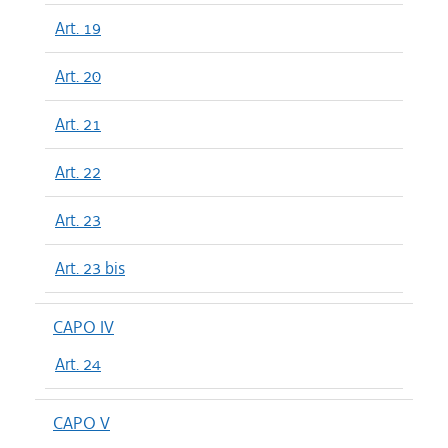
Art. 19
Art. 20
Art. 21
Art. 22
Art. 23
Art. 23 bis
CAPO IV
Art. 24
CAPO V