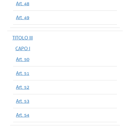
Art. 48
Art. 49
TITOLO III
CAPO I
Art. 50
Art. 51
Art. 52
Art. 53
Art. 54