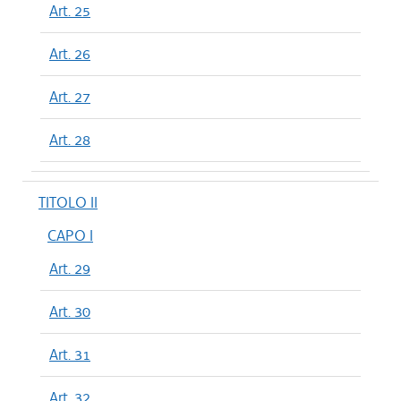
Art. 25
Art. 26
Art. 27
Art. 28
TITOLO II
CAPO I
Art. 29
Art. 30
Art. 31
Art. 32