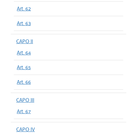
Art. 62
Art. 63
CAPO II
Art. 64
Art. 65
Art. 66
CAPO III
Art. 67
CAPO IV