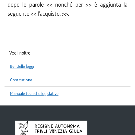
dopo le parole << nonché per >> è aggiunta la
seguente << l'acquisto, >>.
Vedi inoltre
Iter delle leggi
Costituzione
Manuale tecniche legislative