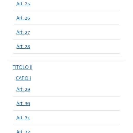
Art. 25
Art. 26
Art. 27
Art. 28
TITOLO II
CAPO I
Art. 29
Art. 30
Art. 31
Art. 32