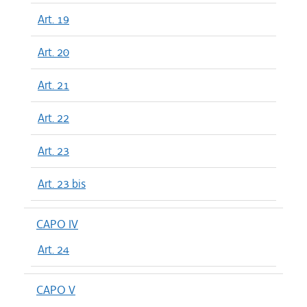
Art. 19
Art. 20
Art. 21
Art. 22
Art. 23
Art. 23 bis
CAPO IV
Art. 24
CAPO V