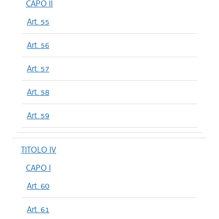
CAPO II
Art. 55
Art. 56
Art. 57
Art. 58
Art. 59
TITOLO IV
CAPO I
Art. 60
Art. 61