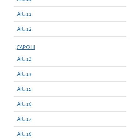
Art. 11
Art. 12
CAPO III
Art. 13
Art. 14
Art. 15
Art. 16
Art. 17
Art. 18