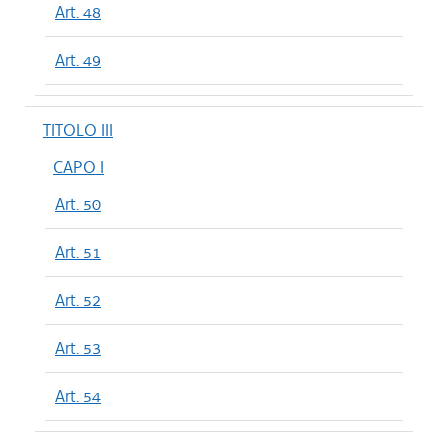
Art. 48
Art. 49
TITOLO III
CAPO I
Art. 50
Art. 51
Art. 52
Art. 53
Art. 54