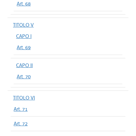
Art. 68
TITOLO V
CAPO I
Art. 69
CAPO II
Art. 70
TITOLO VI
Art. 71
Art. 72