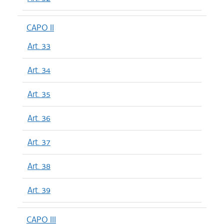
CAPO II
Art. 33
Art. 34
Art. 35
Art. 36
Art. 37
Art. 38
Art. 39
CAPO III