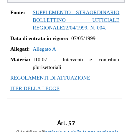
Fonte:
SUPPLEMENTO STRAORDINARIO
BOLLETTINO UFFICIALE
REGIONALE22/04/1999, N. 004.
Data di entrata in vigore:
07/05/1999
Allegati:
Allegato A
Materia:
110.07
-
Interventi e contributi
plurisettoriali
REGOLAMENTI DI ATTUAZIONE
ITER DELLA LEGGE
Art. 57