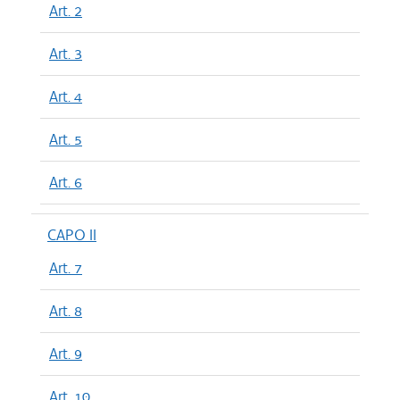
Art. 2
Art. 3
Art. 4
Art. 5
Art. 6
CAPO II
Art. 7
Art. 8
Art. 9
Art. 10