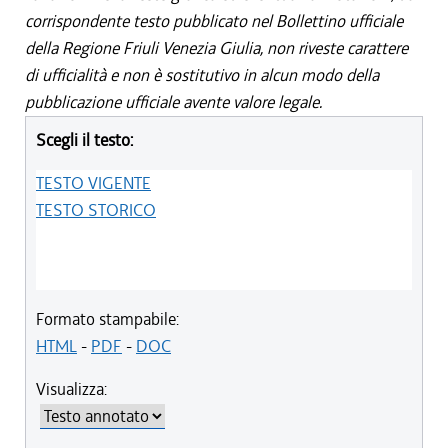
corrispondente testo pubblicato nel Bollettino ufficiale
della Regione Friuli Venezia Giulia, non riveste carattere
di ufficialità e non è sostitutivo in alcun modo della
pubblicazione ufficiale avente valore legale.
Scegli il testo:
TESTO VIGENTE
TESTO STORICO
Formato stampabile:
HTML
-
PDF
-
DOC
Visualizza: