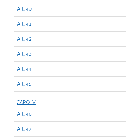
Art. 40
Art. 41
Art. 42
Art. 43
Art. 44
Art. 45
CAPO IV
Art. 46
Art. 47