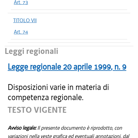
Art. 73
TITOLO VII
Art. 74
Leggi regionali
Legge regionale
20 aprile 1999
, n.
9
Disposizioni varie in materia di
competenza regionale.
TESTO VIGENTE
Avviso legale:
Il presente documento è riprodotto, con
variazioni nella veste grafica ed eventuali annotazioni, dal