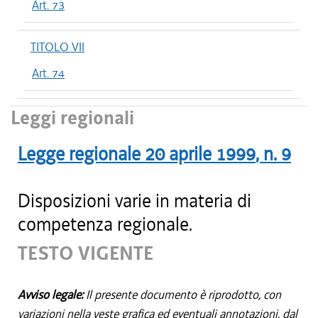
Art. 73
TITOLO VII
Art. 74
Leggi regionali
Legge regionale
20 aprile 1999
, n.
9
Disposizioni varie in materia di
competenza regionale.
TESTO VIGENTE
Avviso legale:
Il presente documento è riprodotto, con
variazioni nella veste grafica ed eventuali annotazioni, dal