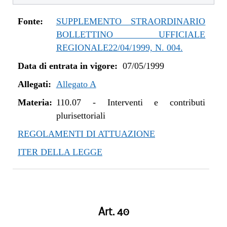
Fonte:
SUPPLEMENTO STRAORDINARIO
BOLLETTINO UFFICIALE
REGIONALE22/04/1999, N. 004.
Data di entrata in vigore:
07/05/1999
Allegati:
Allegato A
Materia:
110.07
-
Interventi e contributi
plurisettoriali
REGOLAMENTI DI ATTUAZIONE
ITER DELLA LEGGE
Art. 40