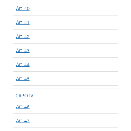
Art. 40
Art. 41
Art. 42
Art. 43
Art. 44
Art. 45
CAPO IV
Art. 46
Art. 47