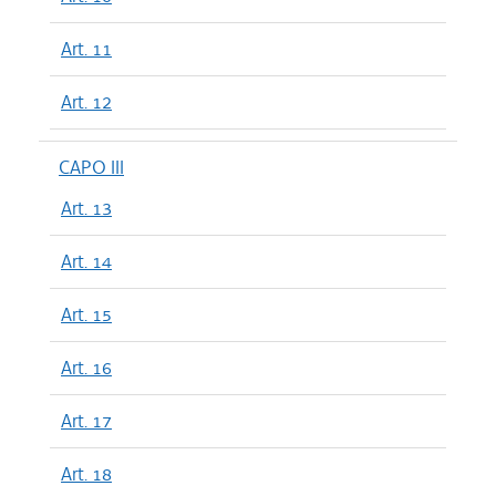
Art. 11
Art. 12
CAPO III
Art. 13
Art. 14
Art. 15
Art. 16
Art. 17
Art. 18