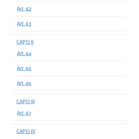
Art. 62
Art. 63
CAPO II
Art. 64
Art. 65
Art. 66
CAPO III
Art. 67
CAPO IV