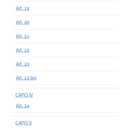
Art. 19
Art. 20
Art. 21
Art. 22
Art. 23
Art. 23 bis
CAPO IV
Art. 24
CAPO V