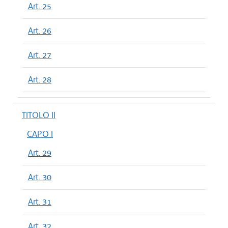
Art. 25
Art. 26
Art. 27
Art. 28
TITOLO II
CAPO I
Art. 29
Art. 30
Art. 31
Art. 32