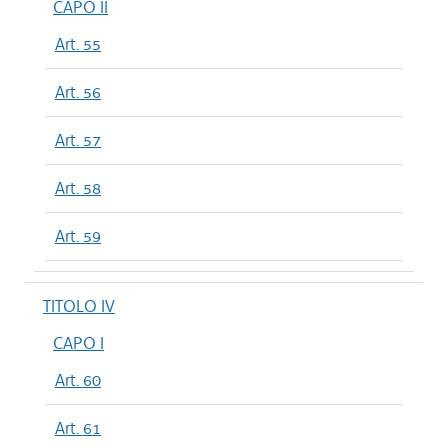
CAPO II
Art. 55
Art. 56
Art. 57
Art. 58
Art. 59
TITOLO IV
CAPO I
Art. 60
Art. 61