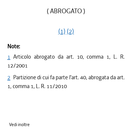
( ABROGATO )
(1)
(2)
Note:
1
Articolo abrogato da art. 10, comma 1, L. R.
12/2001
2
Partizione di cui fa parte l'art. 40, abrogata da art.
1, comma 1, L. R. 11/2010
Vedi inoltre