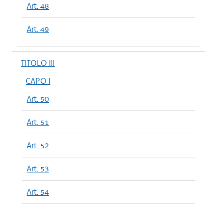
Art. 48
Art. 49
TITOLO III
CAPO I
Art. 50
Art. 51
Art. 52
Art. 53
Art. 54