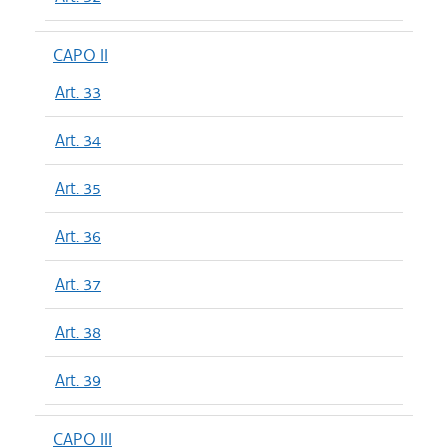
CAPO II
Art. 33
Art. 34
Art. 35
Art. 36
Art. 37
Art. 38
Art. 39
CAPO III