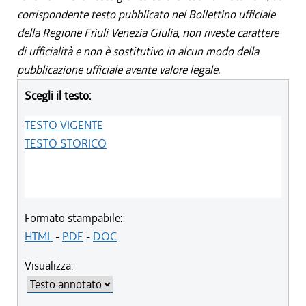
corrispondente testo pubblicato nel Bollettino ufficiale
della Regione Friuli Venezia Giulia, non riveste carattere
di ufficialità e non è sostitutivo in alcun modo della
pubblicazione ufficiale avente valore legale.
Scegli il testo:
TESTO VIGENTE
TESTO STORICO
Formato stampabile:
HTML
-
PDF
-
DOC
Visualizza: