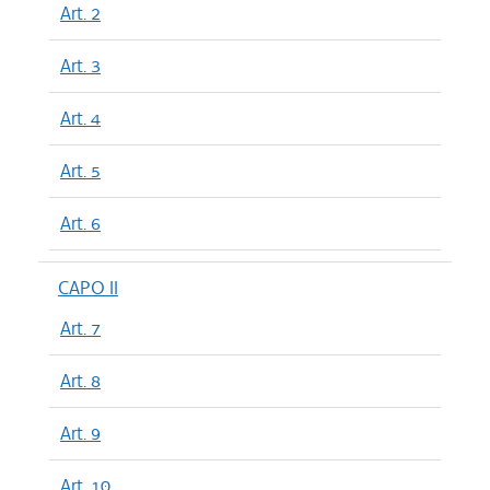
Art. 2
Art. 3
Art. 4
Art. 5
Art. 6
CAPO II
Art. 7
Art. 8
Art. 9
Art. 10