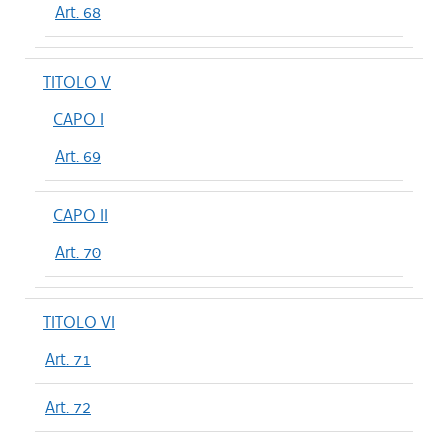
Art. 68
TITOLO V
CAPO I
Art. 69
CAPO II
Art. 70
TITOLO VI
Art. 71
Art. 72