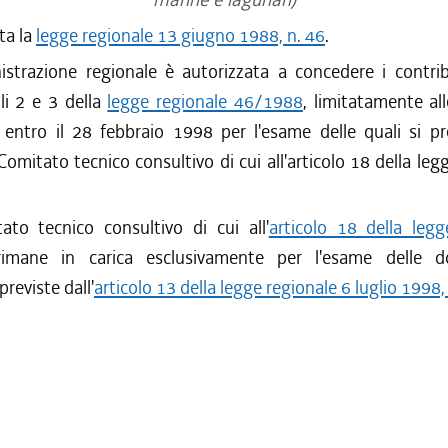
ta la
legge regionale 13 giugno 1988, n. 46
.
trazione regionale è autorizzata a concedere i contribu
oli 2 e 3 della
legge regionale 46/1988
, limitatamente a
 entro il 28 febbraio 1998 per l'esame delle quali si pr
Comitato tecnico consultivo di cui all'articolo 18 della leg
ato tecnico consultivo di cui all'
articolo 18 della legg
imane in carica esclusivamente per l'esame delle 
reviste dall'
articolo 13 della legge regionale 6 luglio 1998,