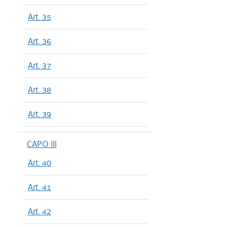
Art. 35
Art. 36
Art. 37
Art. 38
Art. 39
CAPO III
Art. 40
Art. 41
Art. 42