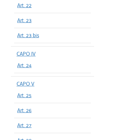
Art. 22
Art. 23
Art. 23 bis
CAPO IV
Art. 24
CAPO V
Art. 25
Art. 26
Art. 27