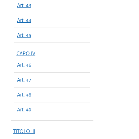
Art. 43
Art. 44
Art. 45
CAPO IV
Art. 46
Art. 47
Art. 48
Art. 49
TITOLO III