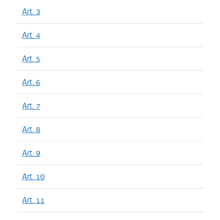
Art. 3
Art. 4
Art. 5
Art. 6
Art. 7
Art. 8
Art. 9
Art. 10
Art. 11