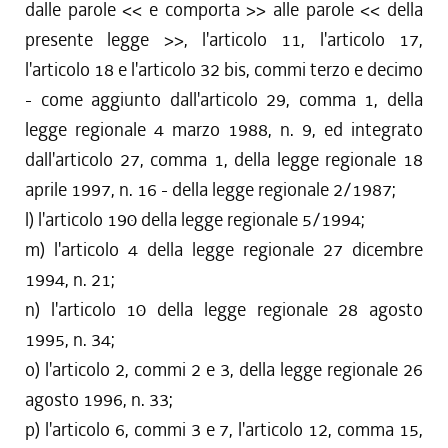
dalle parole << e comporta >> alle parole << della
presente legge >>, l'articolo 11, l'articolo 17,
l'articolo 18 e l'articolo 32 bis, commi terzo e decimo
- come aggiunto dall'articolo 29, comma 1, della
legge regionale 4 marzo 1988, n. 9, ed integrato
dall'articolo 27, comma 1, della legge regionale 18
aprile 1997, n. 16 - della legge regionale 2/1987;
l) l'articolo 190 della legge regionale 5/1994;
m) l'articolo 4 della legge regionale 27 dicembre
1994, n. 21;
n) l'articolo 10 della legge regionale 28 agosto
1995, n. 34;
o) l'articolo 2, commi 2 e 3, della legge regionale 26
agosto 1996, n. 33;
p) l'articolo 6, commi 3 e 7, l'articolo 12, comma 15,