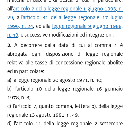
all'
articolo 7 della legge regionale 1 giugno 1993, n.
29
, all'
articolo 31 della legge regionale 17 luglio
1996, n. 24
, ed alla
legge regionale 9 giugno 1988,
n. 43
, e successive modificazioni ed integrazioni.
2.
A decorrere dalla data di cui al comma 1 è
abrogata ogni disposizione di legge regionale
relativa alle tasse di concessione regionale abolite
ed in particolare:
a) la legge regionale 20 agosto 1971, n. 40;
b) l'articolo 10 della legge regionale 16 gennaio
1978, n. 3;
c) l'articolo 7, quinto comma, lettera b), della legge
regionale 13 agosto 1981, n. 49;
d) l'articolo 11 della legge regionale 2 settembre