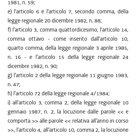
1981, n. 59;
e) l'articolo 6 e l'articolo 7, secondo comma, della
legge regionale 20 dicembre 1982, n. 88;
f) l'articolo 3, comma quattordicesimo, l'articolo 14,
comma ottavo - come inserito dall'articolo 10,
quarto comma, della legge regionale 3 aprile 1985,
n. 16 - e l'articolo 15 della legge regionale 24
dicembre 1982, n. 90;
g) l'articolo 2 della legge regionale 11 giugno 1983,
n. 47;
h) l'articolo 72 della legge regionale 4/1984;
i) all'articolo 3, comma 2, della legge regionale 10
gennaio 1987, n. 2, la locuzione dalle parole << e
comporta >> alle parole << relativa all'anno in corso
>>, l'articolo 4, all'articolo 10, comma 2, la locuzione