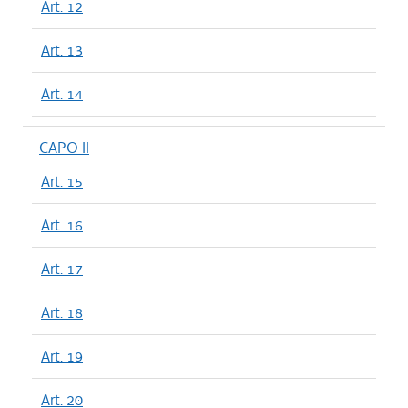
Art. 12
Art. 13
Art. 14
CAPO II
Art. 15
Art. 16
Art. 17
Art. 18
Art. 19
Art. 20