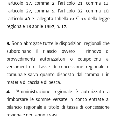
l'articolo 17, comma 2, l'articolo 21, comma 13,
l'articolo 27, comma 5, l'articolo 32, comma 10,
l'articolo 49 e l'allegata tabella << G >> della legge
regionale 18 aprile 1997, n. 17.
3.
Sono abrogate tutte le disposizioni regionali che
subordinano il rilascio ovvero il rinnovo di
provvedimenti autorizzatori o equipollenti al
versamento di tasse di concessione regionale o
comunale salvo quanto disposto dal comma 1 in
materia di caccia e di pesca.
4.
L'Amministrazione regionale è autorizzata a
rimborsare le somme versate in conto entrate al
bilancio regionale a titolo di tassa di concessione
regionale per l'anno 1999.