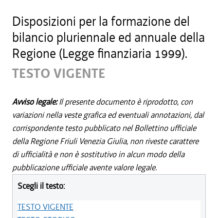
Disposizioni per la formazione del
bilancio pluriennale ed annuale della
Regione (Legge finanziaria 1999).
TESTO VIGENTE
Avviso legale:
Il presente documento è riprodotto, con
variazioni nella veste grafica ed eventuali annotazioni, dal
corrispondente testo pubblicato nel Bollettino ufficiale
della Regione Friuli Venezia Giulia, non riveste carattere
di ufficialità e non è sostitutivo in alcun modo della
pubblicazione ufficiale avente valore legale.
Scegli il testo:
TESTO VIGENTE