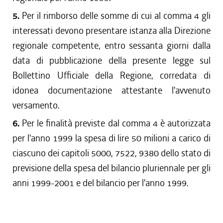
5.
Per il rimborso delle somme di cui al comma 4 gli
interessati devono presentare istanza alla Direzione
regionale competente, entro sessanta giorni dalla
data di pubblicazione della presente legge sul
Bollettino Ufficiale della Regione, corredata di
idonea documentazione attestante l'avvenuto
versamento.
6.
Per le finalità previste dal comma 4 è autorizzata
per l'anno 1999 la spesa di lire 50 milioni a carico di
ciascuno dei capitoli 5000, 7522, 9380 dello stato di
previsione della spesa del bilancio pluriennale per gli
anni 1999-2001 e del bilancio per l'anno 1999.