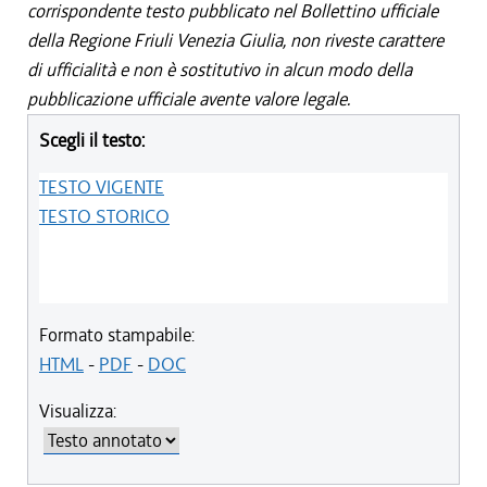
corrispondente testo pubblicato nel Bollettino ufficiale
della Regione Friuli Venezia Giulia, non riveste carattere
di ufficialità e non è sostitutivo in alcun modo della
pubblicazione ufficiale avente valore legale.
Scegli il testo:
TESTO VIGENTE
TESTO STORICO
Formato stampabile:
HTML
-
PDF
-
DOC
Visualizza: