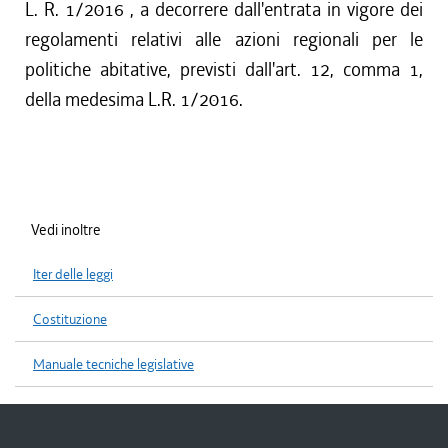
L. R. 1/2016 , a decorrere dall'entrata in vigore dei
regolamenti relativi alle azioni regionali per le
politiche abitative, previsti dall'art. 12, comma 1,
della medesima L.R. 1/2016.
Vedi inoltre
Iter delle leggi
Costituzione
Manuale tecniche legislative