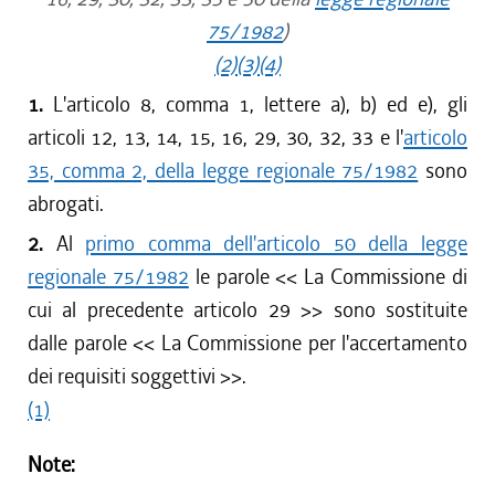
75/1982
)
(2)
(3)
(4)
1.
L'articolo 8, comma 1, lettere a), b) ed e), gli
articoli 12, 13, 14, 15, 16, 29, 30, 32, 33 e l'
articolo
35, comma 2, della legge regionale 75/1982
sono
abrogati.
2.
Al
primo comma dell'articolo 50 della legge
regionale 75/1982
le parole << La Commissione di
cui al precedente articolo 29 >> sono sostituite
dalle parole << La Commissione per l'accertamento
dei requisiti soggettivi >>.
(1)
Note: