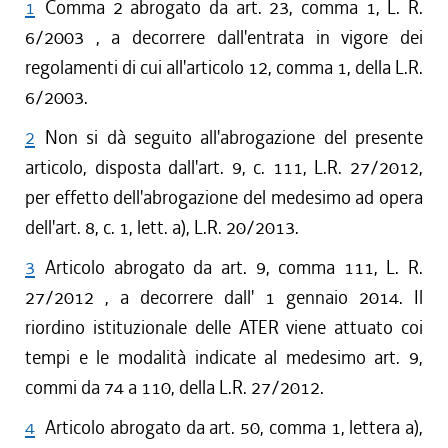
1
Comma 2 abrogato da art. 23, comma 1, L. R.
6/2003 , a decorrere dall'entrata in vigore dei
regolamenti di cui all'articolo 12, comma 1, della L.R.
6/2003.
2
Non si dà seguito all'abrogazione del presente
articolo, disposta dall'art. 9, c. 111, L.R. 27/2012,
per effetto dell'abrogazione del medesimo ad opera
dell'art. 8, c. 1, lett. a), L.R. 20/2013.
3
Articolo abrogato da art. 9, comma 111, L. R.
27/2012 , a decorrere dall' 1 gennaio 2014. Il
riordino istituzionale delle ATER viene attuato coi
tempi e le modalità indicate al medesimo art. 9,
commi da 74 a 110, della L.R. 27/2012.
4
Articolo abrogato da art. 50, comma 1, lettera a),