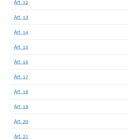
Art. 12
Art. 13
Art. 14
Art. 15
Art. 16
Art. 17
Art. 18
Art. 19
Art. 20
Art. 21