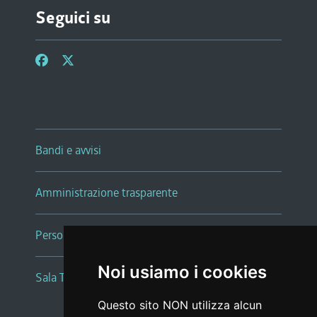
Seguici su
Bandi e avvisi
Amministrazione trasparente
Persone e Uffici
Noi usiamo i cookies
Sala Tiziano Tessitori
Questo sito NON utilizza alcun