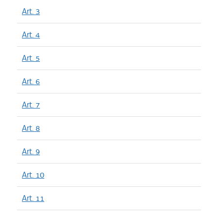
Art. 3
Art. 4
Art. 5
Art. 6
Art. 7
Art. 8
Art. 9
Art. 10
Art. 11