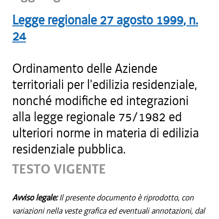
Legge regionale
27 agosto 1999
, n.
24
Ordinamento delle Aziende
territoriali per l'edilizia residenziale,
nonché modifiche ed integrazioni
alla legge regionale 75/1982 ed
ulteriori norme in materia di edilizia
residenziale pubblica.
TESTO VIGENTE
Avviso legale:
Il presente documento è riprodotto, con
variazioni nella veste grafica ed eventuali annotazioni, dal