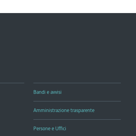
Bandi e avvisi
Amministrazione trasparente
Persone e Uffici