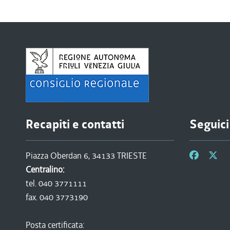
Recapiti e contatti
Seguici
Piazza Oberdan 6, 34133 TRIESTE
Centralino:
tel. 040 3771111
fax. 040 3773190
Posta certificata: