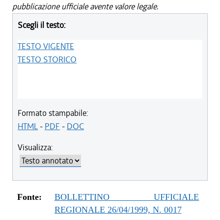
pubblicazione ufficiale avente valore legale.
Scegli il testo:
TESTO VIGENTE
TESTO STORICO
Formato stampabile:
HTML
-
PDF
-
DOC
Visualizza:
Fonte:
BOLLETTINO UFFICIALE
REGIONALE 26/04/1999, N. 0017