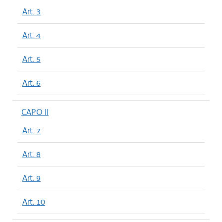
Art. 3
Art. 4
Art. 5
Art. 6
CAPO II
Art. 7
Art. 8
Art. 9
Art. 10