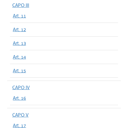
CAPO III
Art. 11
Art. 12
Art. 13
Art. 14
Art. 15
CAPO IV
Art. 16
CAPO V
Art. 17