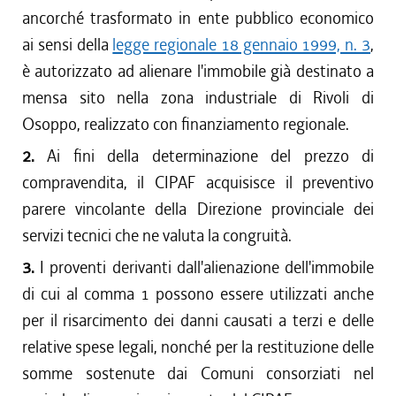
ancorché trasformato in ente pubblico economico
ai sensi della
legge regionale 18 gennaio 1999, n. 3
,
è autorizzato ad alienare l'immobile già destinato a
mensa sito nella zona industriale di Rivoli di
Osoppo, realizzato con finanziamento regionale.
2.
Ai fini della determinazione del prezzo di
compravendita, il CIPAF acquisisce il preventivo
parere vincolante della Direzione provinciale dei
servizi tecnici che ne valuta la congruità.
3.
I proventi derivanti dall'alienazione dell'immobile
di cui al comma 1 possono essere utilizzati anche
per il risarcimento dei danni causati a terzi e delle
relative spese legali, nonché per la restituzione delle
somme sostenute dai Comuni consorziati nel