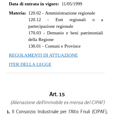
Data di entrata in vigore:
11/05/1999
Materia:
120.02
-
Amministrazione regionale
120.12
-
Enti regionali o a
partecipazione regionale
170.03
-
Demanio e beni patrimoniali
della Regione
130.01
-
Comuni e Province
REGOLAMENTI DI ATTUAZIONE
ITER DELLA LEGGE
Art. 15
(Alienazione dell'immobile ex mensa del CIPAF)
1.
Il Consorzio Industriale per l'Alto Friuli (CIPAF),