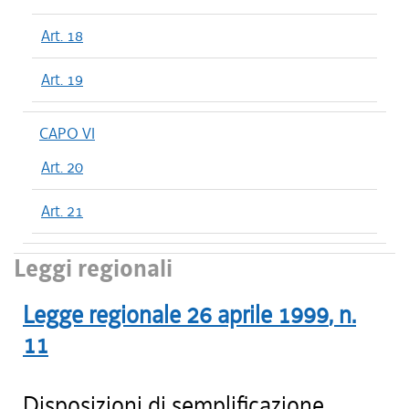
Art. 18
Art. 19
CAPO VI
Art. 20
Art. 21
Leggi regionali
Legge regionale
26 aprile 1999
, n.
11
Disposizioni di semplificazione