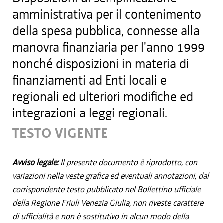
amministrativa per il contenimento
della spesa pubblica, connesse alla
manovra finanziaria per l'anno 1999
nonché disposizioni in materia di
finanziamenti ad Enti locali e
regionali ed ulteriori modifiche ed
integrazioni a leggi regionali.
TESTO VIGENTE
Avviso legale:
Il presente documento è riprodotto, con
variazioni nella veste grafica ed eventuali annotazioni, dal
corrispondente testo pubblicato nel Bollettino ufficiale
della Regione Friuli Venezia Giulia, non riveste carattere
di ufficialità e non è sostitutivo in alcun modo della