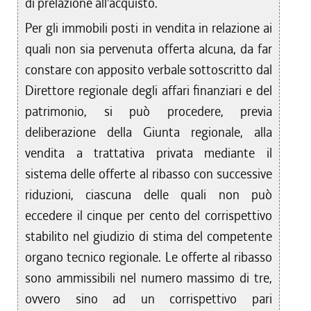
di prelazione all'acquisto.
Per gli immobili posti in vendita in relazione ai
quali non sia pervenuta offerta alcuna, da far
constare con apposito verbale sottoscritto dal
Direttore regionale degli affari finanziari e del
patrimonio, si può procedere, previa
deliberazione della Giunta regionale, alla
vendita a trattativa privata mediante il
sistema delle offerte al ribasso con successive
riduzioni, ciascuna delle quali non può
eccedere il cinque per cento del corrispettivo
stabilito nel giudizio di stima del competente
organo tecnico regionale. Le offerte al ribasso
sono ammissibili nel numero massimo di tre,
ovvero sino ad un corrispettivo pari