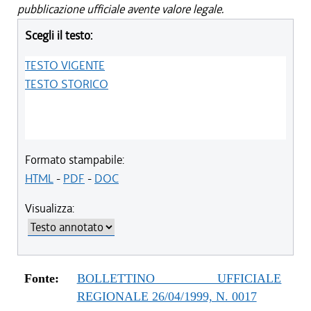
pubblicazione ufficiale avente valore legale.
Scegli il testo:
TESTO VIGENTE
TESTO STORICO
Formato stampabile:
HTML
-
PDF
-
DOC
Visualizza:
Fonte:
BOLLETTINO UFFICIALE
REGIONALE 26/04/1999, N. 0017