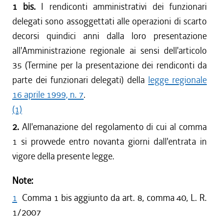
1 bis.
I rendiconti amministrativi dei funzionari
delegati sono assoggettati alle operazioni di scarto
decorsi quindici anni dalla loro presentazione
all'Amministrazione regionale ai sensi dell'articolo
35 (Termine per la presentazione dei rendiconti da
parte dei funzionari delegati) della
legge regionale
16 aprile 1999, n. 7
.
(1)
2.
All'emanazione del regolamento di cui al comma
1 si provvede entro novanta giorni dall'entrata in
vigore della presente legge.
Note:
1
Comma 1 bis aggiunto da art. 8, comma 40, L. R.
1/2007