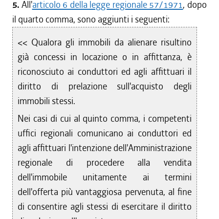
5.
All'
articolo 6 della legge regionale 57/1971
, dopo
il quarto comma, sono aggiunti i seguenti:
<< Qualora gli immobili da alienare risultino
già concessi in locazione o in affittanza, è
riconosciuto ai conduttori ed agli affittuari il
diritto di prelazione sull'acquisto degli
immobili stessi.
Nei casi di cui al quinto comma, i competenti
uffici regionali comunicano ai conduttori ed
agli affittuari l'intenzione dell'Amministrazione
regionale di procedere alla vendita
dell'immobile unitamente ai termini
dell'offerta più vantaggiosa pervenuta, al fine
di consentire agli stessi di esercitare il diritto