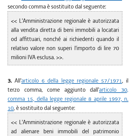
secondo comma è sostituito dal seguente:
<< L'Amministrazione regionale è autorizzata
alla vendita diretta di beni immobili a locatari
od affittuari, nonché ai richiedenti quando il
relativo valore non superi l'importo di lire 70
milioni IVA esclusa. >>.
3.
All'
articolo 6 della legge regionale 57/1971
, il
terzo comma, come aggiunto dall'
articolo 30,
comma 15, della legge regionale 8 aprile 1997, n.
10
, è sostituito dal seguente:
<< L'Amministrazione regionale è autorizzata
ad alienare beni immobili del patrimonio