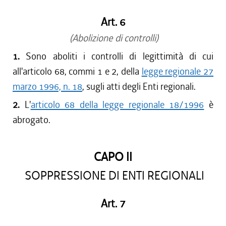
Art. 6
(Abolizione di controlli)
1.
Sono aboliti i controlli di legittimità di cui
all'articolo 68, commi 1 e 2, della
legge regionale 27
marzo 1996, n. 18
, sugli atti degli Enti regionali.
2.
L'
articolo 68 della legge regionale 18/1996
è
abrogato.
CAPO II
SOPPRESSIONE DI ENTI REGIONALI
Art. 7