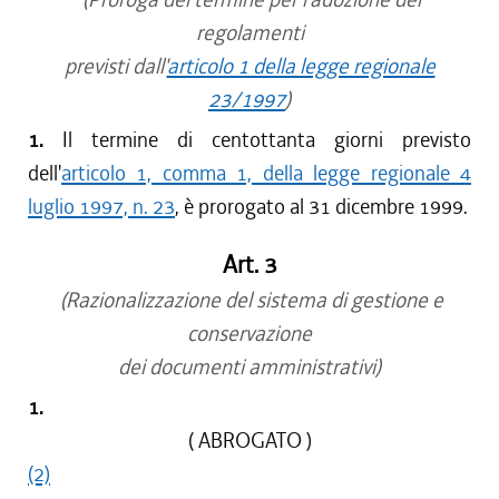
regolamenti
previsti dall'
articolo 1 della legge regionale
23/1997
)
1.
Il termine di centottanta giorni previsto
dell'
articolo 1, comma 1, della legge regionale 4
luglio 1997, n. 23
, è prorogato al 31 dicembre 1999.
Art. 3
(Razionalizzazione del sistema di gestione e
conservazione
dei documenti amministrativi)
1.
( ABROGATO )
(2)