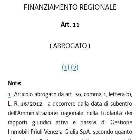
FINANZIAMENTO REGIONALE
Art. 11
( ABROGATO )
(1)
(2)
Note:
1
Articolo abrogato da art. 56, comma 1, lettera b),
L. R. 16/2012 , a decorrere dalla data di subentro
dell'Amministrazione regionale nella titolarità dei
rapporti giuridici attivi e passivi di Gestione
Immobili Friuli Venezia Giulia SpA, secondo quanto