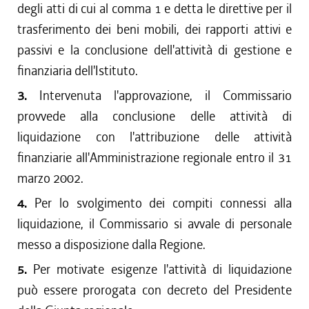
degli atti di cui al comma 1 e detta le direttive per il
trasferimento dei beni mobili, dei rapporti attivi e
passivi e la conclusione dell'attività di gestione e
finanziaria dell'Istituto.
3.
Intervenuta l'approvazione, il Commissario
provvede alla conclusione delle attività di
liquidazione con l'attribuzione delle attività
finanziarie all'Amministrazione regionale entro il 31
marzo 2002.
4.
Per lo svolgimento dei compiti connessi alla
liquidazione, il Commissario si avvale di personale
messo a disposizione dalla Regione.
5.
Per motivate esigenze l'attività di liquidazione
può essere prorogata con decreto del Presidente