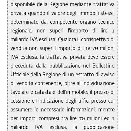
disponibile della Regione mediante trattativa
privata quando il valore degli immobili stessi,
determinato dal competente organo tecnico
regionale, non superi l'importo di lire 1
miliardo IVA esclusa. Qualora il corrispettivo di
vendita non superi l'importo di lire 70 milioni
IVA esclusa, la trattativa privata deve essere
preceduta dalla pubblicazione nel Bollettino
Ufficiale della Regione di un estratto di avviso
di vendita contenente, oltre all'individuazione
tavolare e catastale dell'immobile, il prezzo di
cessione e l'indicazione degli uffici presso cui
assumere le necessarie informazioni, mentre
per importi compresi tra lire 70 milioni ed 1
miliardo IVA esclusa, la pubblicazione