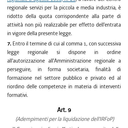
regionale servizi per la piccola e media industria, è
ridotto della quota corrispondente alla parte di
attività non più realizzabile per effetto dell'entrata
in vigore della presente legge.
7.
Entro il termine di cui al comma 1, con successiva
legge regionale si dispone in ordine
all'autorizzazione all'Amministrazione regionale a
perseguire, in forma societaria, finalità di
formazione nel settore pubblico e privato ed al
riordino delle competenze in materia di interventi
formativi.
Art. 9
(Adempimenti per la liquidazione dell'IRFoP)