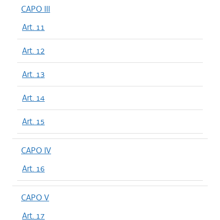
CAPO III
Art. 11
Art. 12
Art. 13
Art. 14
Art. 15
CAPO IV
Art. 16
CAPO V
Art. 17