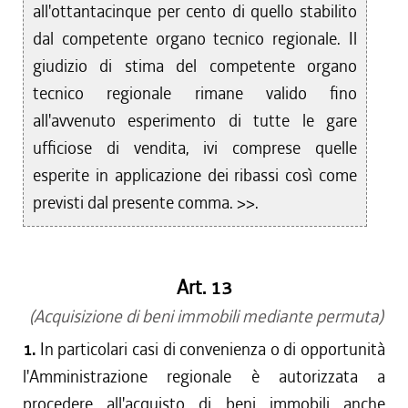
all'ottantacinque per cento di quello stabilito
dal competente organo tecnico regionale. Il
giudizio di stima del competente organo
tecnico regionale rimane valido fino
all'avvenuto esperimento di tutte le gare
ufficiose di vendita, ivi comprese quelle
esperite in applicazione dei ribassi così come
previsti dal presente comma. >>.
Art. 13
(Acquisizione di beni immobili mediante permuta)
1.
In particolari casi di convenienza o di opportunità
l'Amministrazione regionale è autorizzata a
procedere all'acquisto di beni immobili anche