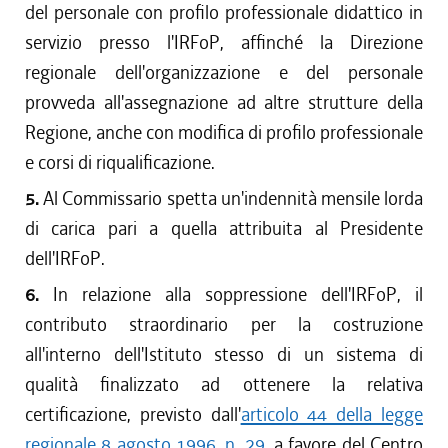
del personale con profilo professionale didattico in
servizio presso l'IRFoP, affinché la Direzione
regionale dell'organizzazione e del personale
provveda all'assegnazione ad altre strutture della
Regione, anche con modifica di profilo professionale
e corsi di riqualificazione.
5.
Al Commissario spetta un'indennità mensile lorda
di carica pari a quella attribuita al Presidente
dell'IRFoP.
6.
In relazione alla soppressione dell'IRFoP, il
contributo straordinario per la costruzione
all'interno dell'Istituto stesso di un sistema di
qualità finalizzato ad ottenere la relativa
certificazione, previsto dall'
articolo 44 della legge
regionale 8 agosto 1996, n. 29
, a favore del Centro