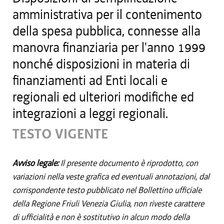
amministrativa per il contenimento
della spesa pubblica, connesse alla
manovra finanziaria per l'anno 1999
nonché disposizioni in materia di
finanziamenti ad Enti locali e
regionali ed ulteriori modifiche ed
integrazioni a leggi regionali.
TESTO VIGENTE
Avviso legale:
Il presente documento è riprodotto, con
variazioni nella veste grafica ed eventuali annotazioni, dal
corrispondente testo pubblicato nel Bollettino ufficiale
della Regione Friuli Venezia Giulia, non riveste carattere
di ufficialità e non è sostitutivo in alcun modo della