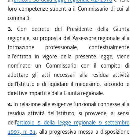
loro competenze subentra il Commissario di cui al
comma 3.
3.
Con decreto del Presidente della Giunta
regionale, su proposta dell'Assessore regionale alla
formazione professionale, contestualmente
all'entrata in vigore della presente legge, viene
nominato un Commissario con il compito di
adottare gli atti necessari alla residua attività
dell'Istituto e di liquidare il medesimo, secondo le
direttive impartite dalla Giunta regionale.
4.
In relazione alle esigenze funzionali connesse alla
residua attività dell'Istituto, si provvede, ai sensi
dell'
articolo 5 della legge regionale 9 settembre
1997, n. 31
, alla progressiva messa a disposizione