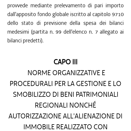
provvede mediante prelevamento di pari importo
dall'apposito fondo globale iscritto al capitolo 9710
dello stato di previsione della spesa dei bilanci
medesimi (partita n. 99 dell'elenco n. 7 allegato ai
bilanci predetti).
CAPO III
NORME ORGANIZZATIVE E
PROCEDURALI PER LA GESTIONE E LO
SMOBILIZZO DI BENI PATRIMONIALI
REGIONALI NONCHÉ
AUTORIZZAZIONE ALL'ALIENAZIONE DI
IMMOBILE REALIZZATO CON