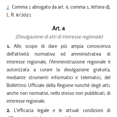
2
Comma 1 abrogato da art. 6, comma 1, lettera d),
L. R. 8/2021
Art. 4
(Divulgazione di atti di interesse regionale)
1.
Allo scopo di dare più ampia conoscenza
dell'attività normativa ed amministrativa di
interesse regionale, l'Amministrazione regionale è
autorizzata a curare la divulgazione gratuita,
mediante strumenti informatici e telematici, del
Bollettino Ufficiale della Regione nonché degli atti,
anche non normativi, nello stesso non pubblicati, di
interesse regionale.
2.
L'efficacia legale e le attuali condizioni di