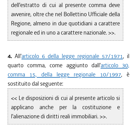
dell'estratto di cui al presente comma deve
avvenire, oltre che nel Bollettino Ufficiale della
Regione, almeno in due quotidiani a carattere
regionale ed in uno a carattere nazionale. >>.
4.
All'
articolo 6 della legge regionale 57/1971
, il
quarto comma, come aggiunto dall'
articolo 30,
comma 15, della legge regionale 10/1997
, è
sostituito dal seguente:
<< Le disposizioni di cui al presente articolo si
applicano anche per la costituzione e
l'alienazione di diritti reali immobiliari. >>.