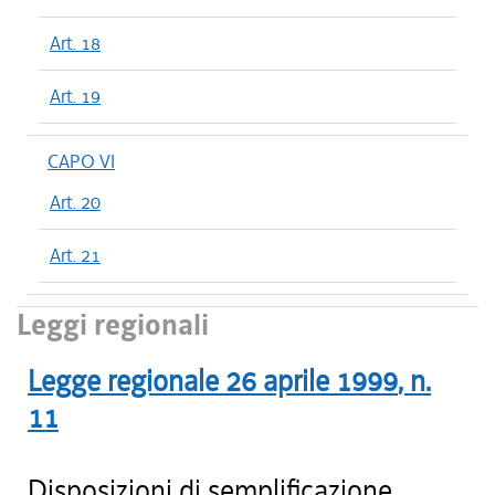
Art. 18
Art. 19
CAPO VI
Art. 20
Art. 21
Leggi regionali
Legge regionale
26 aprile 1999
, n.
11
Disposizioni di semplificazione