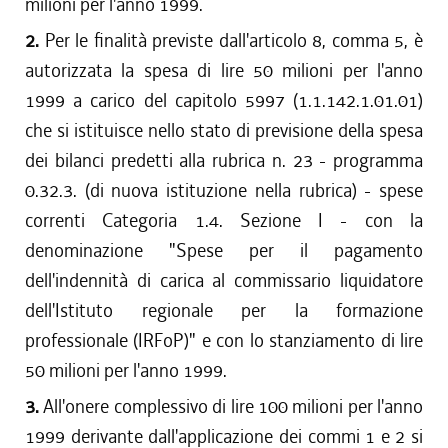
milioni per l'anno 1999.
2.
Per le finalità previste dall'articolo 8, comma 5, è
autorizzata la spesa di lire 50 milioni per l'anno
1999 a carico del capitolo 5997 (1.1.142.1.01.01)
che si istituisce nello stato di previsione della spesa
dei bilanci predetti alla rubrica n. 23 - programma
0.32.3. (di nuova istituzione nella rubrica) - spese
correnti Categoria 1.4. Sezione I - con la
denominazione "Spese per il pagamento
dell'indennità di carica al commissario liquidatore
dell'Istituto regionale per la formazione
professionale (IRFoP)" e con lo stanziamento di lire
50 milioni per l'anno 1999.
3.
All'onere complessivo di lire 100 milioni per l'anno
1999 derivante dall'applicazione dei commi 1 e 2 si