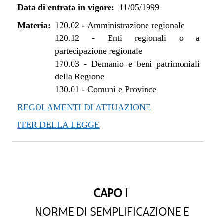
Data di entrata in vigore:
11/05/1999
Materia:
120.02
-
Amministrazione regionale
120.12
-
Enti regionali o a
partecipazione regionale
170.03
-
Demanio e beni patrimoniali
della Regione
130.01
-
Comuni e Province
REGOLAMENTI DI ATTUAZIONE
ITER DELLA LEGGE
CAPO I
NORME DI SEMPLIFICAZIONE E