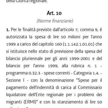
della Giunta regionale.
Art. 10
(Norme finanziarie)
1.
Per le finalità previste dall'articolo 7, comma 9, è
autorizzata la spesa di lire 50 milioni per l'anno
1999 a carico del capitolo 160 (1.1.142.1.01.01) che
si istituisce nello stato di previsione della spesa del
bilancio pluriennale per gli anni 1999-2001 e del
bilancio per l'anno 1999, alla rubrica n. 1 -
programma 0.32.3 - spese correnti - Categoria 1.4. -
Sezione I - con la denominazione "Spese per il
pagamento dell'indennità di carica al Commissario
liquidatore dell'Ente regionale per i problemi dei
migranti (ERMI)" e con lo stanziamento di lire 50