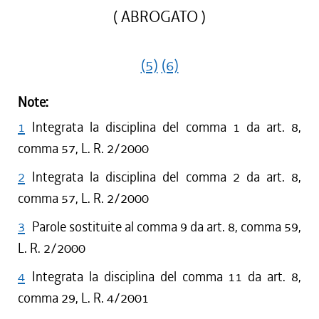
( ABROGATO )
(5)
(6)
Note:
1
Integrata la disciplina del comma 1 da art. 8,
comma 57, L. R. 2/2000
2
Integrata la disciplina del comma 2 da art. 8,
comma 57, L. R. 2/2000
3
Parole sostituite al comma 9 da art. 8, comma 59,
L. R. 2/2000
4
Integrata la disciplina del comma 11 da art. 8,
comma 29, L. R. 4/2001