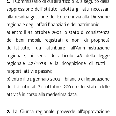
1.
Il Commissario di cui all'articolo 8, a seguito della
soppressione dell'Istituto, adotta gli atti necessari
alla residua gestione dell'Ente e invia alla Direzione
regionale degli affari finanziari e del patrimonio:
a) entro il 31 ottobre 2001 lo stato di consistenza
dei beni mobili, registrati e non, di proprietà
dell'Istituto, da attribuire all'Amministrazione
regionale, ai sensi dell'articolo 43 della legge
regionale 42/1978 e la ricognizione di tutti i
rapporti attivi e passivi;
b) entro il 31 gennaio 2002 il bilancio di liquidazione
dell'Istituto al 31 ottobre 2001 e lo stato delle
attività in corso alla medesima data.
2.
La Giunta regionale provvede all'approvazione