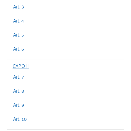
Art. 3
Art. 4
Art. 5
Art. 6
CAPO II
Art. 7
Art. 8
Art. 9
Art. 10