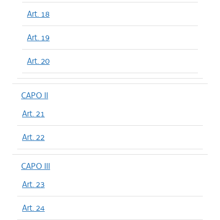
Art. 18
Art. 19
Art. 20
CAPO II
Art. 21
Art. 22
CAPO III
Art. 23
Art. 24