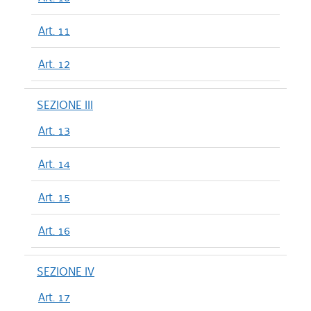
Art. 11
Art. 12
SEZIONE III
Art. 13
Art. 14
Art. 15
Art. 16
SEZIONE IV
Art. 17