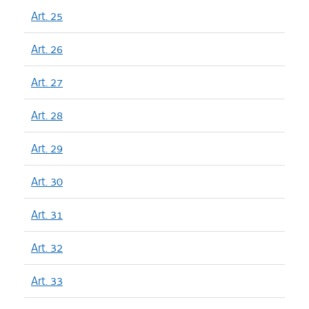
Art. 25
Art. 26
Art. 27
Art. 28
Art. 29
Art. 30
Art. 31
Art. 32
Art. 33