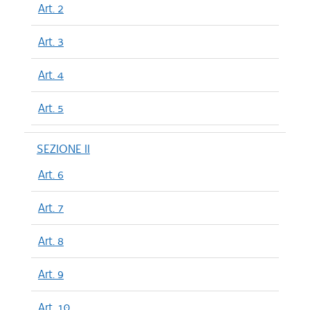
Art. 2
Art. 3
Art. 4
Art. 5
SEZIONE II
Art. 6
Art. 7
Art. 8
Art. 9
Art. 10