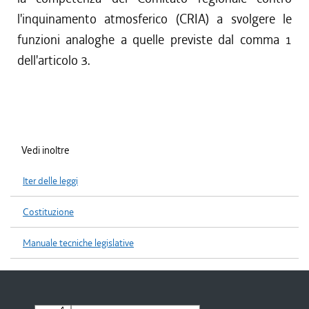
l'inquinamento atmosferico (CRIA) a svolgere le
funzioni analoghe a quelle previste dal comma 1
dell'articolo 3.
Vedi inoltre
Iter delle leggi
Costituzione
Manuale tecniche legislative