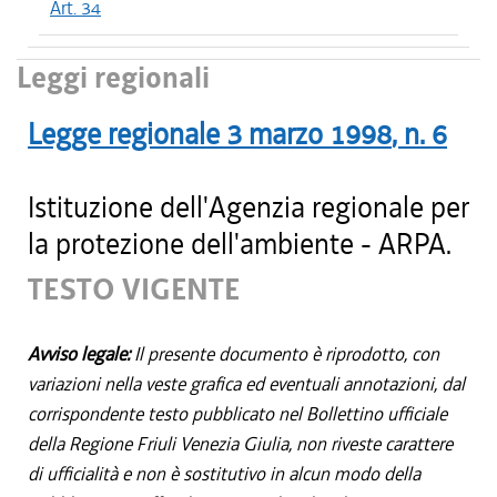
Art. 34
Leggi regionali
Legge regionale
3 marzo 1998
, n.
6
Istituzione dell'Agenzia regionale per
la protezione dell'ambiente - ARPA.
TESTO VIGENTE
Avviso legale:
Il presente documento è riprodotto, con
variazioni nella veste grafica ed eventuali annotazioni, dal
corrispondente testo pubblicato nel Bollettino ufficiale
della Regione Friuli Venezia Giulia, non riveste carattere
di ufficialità e non è sostitutivo in alcun modo della