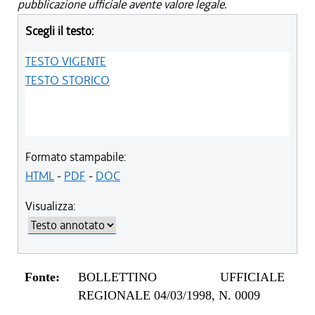
pubblicazione ufficiale avente valore legale.
Scegli il testo:
TESTO VIGENTE
TESTO STORICO
Formato stampabile:
HTML
-
PDF
-
DOC
Visualizza:
Fonte:
BOLLETTINO UFFICIALE
REGIONALE 04/03/1998, N. 0009