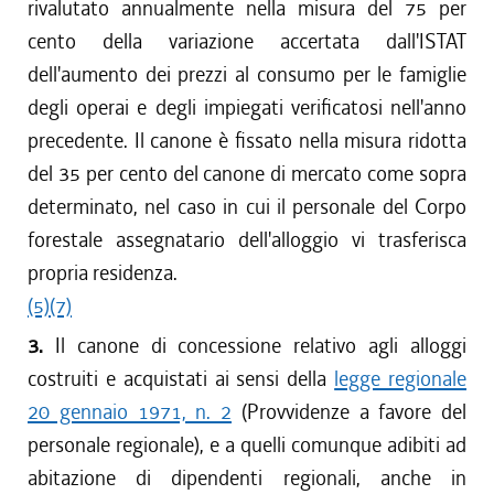
rivalutato annualmente nella misura del 75 per
cento della variazione accertata dall'ISTAT
dell'aumento dei prezzi al consumo per le famiglie
degli operai e degli impiegati verificatosi nell'anno
precedente. Il canone è fissato nella misura ridotta
del 35 per cento del canone di mercato come sopra
determinato, nel caso in cui il personale del Corpo
forestale assegnatario dell'alloggio vi trasferisca
propria residenza.
(5)
(7)
3.
Il canone di concessione relativo agli alloggi
costruiti e acquistati ai sensi della
legge regionale
20 gennaio 1971, n. 2
(Provvidenze a favore del
personale regionale), e a quelli comunque adibiti ad
abitazione di dipendenti regionali, anche in