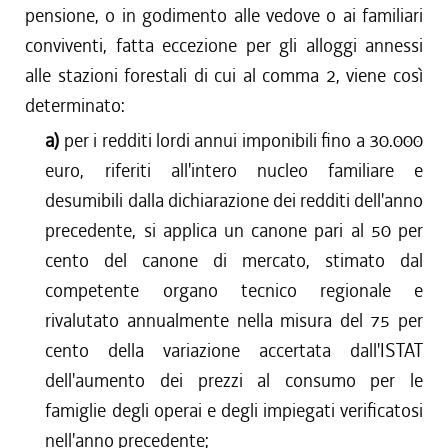
pensione, o in godimento alle vedove o ai familiari
conviventi, fatta eccezione per gli alloggi annessi
alle stazioni forestali di cui al comma 2, viene così
determinato:
a)
per i redditi lordi annui imponibili fino a 30.000
euro, riferiti all'intero nucleo familiare e
desumibili dalla dichiarazione dei redditi dell'anno
precedente, si applica un canone pari al 50 per
cento del canone di mercato, stimato dal
competente organo tecnico regionale e
rivalutato annualmente nella misura del 75 per
cento della variazione accertata dall'ISTAT
dell'aumento dei prezzi al consumo per le
famiglie degli operai e degli impiegati verificatosi
nell'anno precedente;