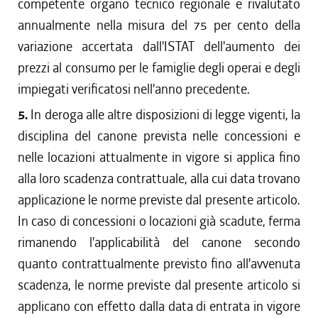
competente organo tecnico regionale e rivalutato
annualmente nella misura del 75 per cento della
variazione accertata dall'ISTAT dell'aumento dei
prezzi al consumo per le famiglie degli operai e degli
impiegati verificatosi nell'anno precedente.
5.
In deroga alle altre disposizioni di legge vigenti, la
disciplina del canone prevista nelle concessioni e
nelle locazioni attualmente in vigore si applica fino
alla loro scadenza contrattuale, alla cui data trovano
applicazione le norme previste dal presente articolo.
In caso di concessioni o locazioni già scadute, ferma
rimanendo l'applicabilità del canone secondo
quanto contrattualmente previsto fino all'avvenuta
scadenza, le norme previste dal presente articolo si
applicano con effetto dalla data di entrata in vigore