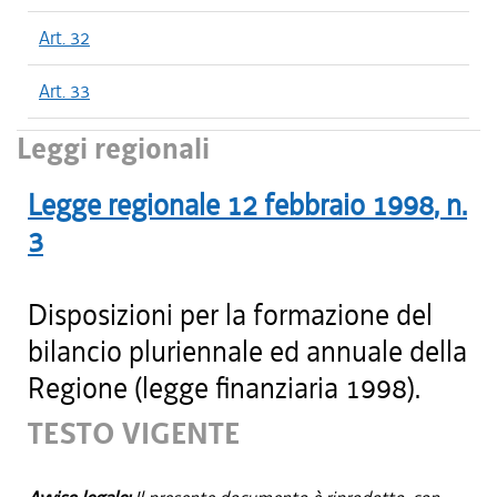
Art. 32
Art. 33
Leggi regionali
Legge regionale
12 febbraio 1998
, n.
3
Disposizioni per la formazione del
bilancio pluriennale ed annuale della
Regione (legge finanziaria 1998).
TESTO VIGENTE