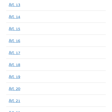
Art. 13
Art. 14
Art. 15
Art. 16
Art. 17
Art. 18
Art. 19
Art. 20
Art. 21