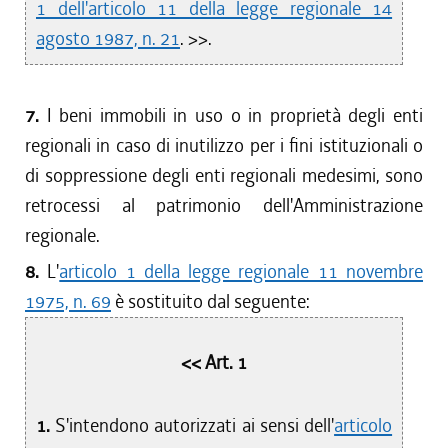
1 dell'articolo 11 della legge regionale 14
agosto 1987, n. 21
. >>.
7.
I beni immobili in uso o in proprietà degli enti
regionali in caso di inutilizzo per i fini istituzionali o
di soppressione degli enti regionali medesimi, sono
retrocessi al patrimonio dell'Amministrazione
regionale.
8.
L'
articolo 1 della legge regionale 11 novembre
1975, n. 69
è sostituito dal seguente:
<< Art. 1
1.
S'intendono autorizzati ai sensi dell'
articolo