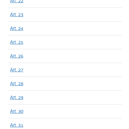
Art. 22
Art. 23
Art. 24
Art. 25
Art. 26
Art. 27
Art. 28
Art. 29
Art. 30
Art. 31