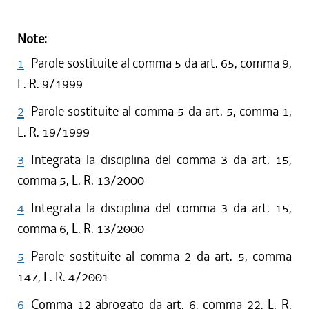
Note:
1
Parole sostituite al comma 5 da art. 65, comma 9,
L. R. 9/1999
2
Parole sostituite al comma 5 da art. 5, comma 1,
L. R. 19/1999
3
Integrata la disciplina del comma 3 da art. 15,
comma 5, L. R. 13/2000
4
Integrata la disciplina del comma 3 da art. 15,
comma 6, L. R. 13/2000
5
Parole sostituite al comma 2 da art. 5, comma
147, L. R. 4/2001
6
Comma 12 abrogato da art. 6, comma 22, L. R.