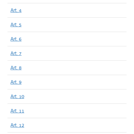
Art. 4
Art. 5
Art. 6
Art. 7
Art. 8
Art. 9
Art. 10
Art. 11
Art. 12