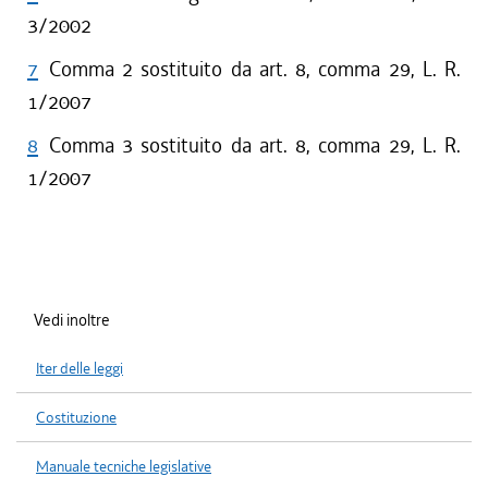
3/2002
7
Comma 2 sostituito da art. 8, comma 29, L. R.
1/2007
8
Comma 3 sostituito da art. 8, comma 29, L. R.
1/2007
Vedi inoltre
Iter delle leggi
Costituzione
Manuale tecniche legislative