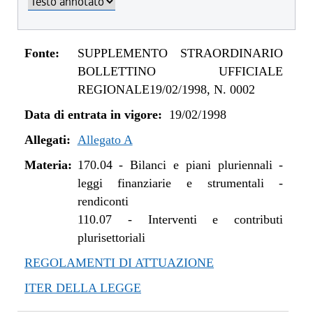
Fonte:
SUPPLEMENTO STRAORDINARIO
BOLLETTINO UFFICIALE
REGIONALE19/02/1998, N. 0002
Data di entrata in vigore:
19/02/1998
Allegati:
Allegato A
Materia:
170.04
-
Bilanci e piani pluriennali -
leggi finanziarie e strumentali -
rendiconti
110.07
-
Interventi e contributi
plurisettoriali
REGOLAMENTI DI ATTUAZIONE
ITER DELLA LEGGE