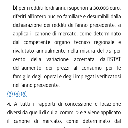
b)
per i redditi lordi annui superiori a 30.000 euro,
riferiti all'intero nucleo familiare e desumibili dalla
dichiarazione dei redditi dell'anno precedente, si
applica il canone di mercato, come determinato
dal competente organo tecnico regionale e
rivalutato annualmente nella misura del 75 per
cento della variazione accertata dall'ISTAT
dell'aumento dei prezzi al consumo per le
famiglie degli operai e degli impiegati verificatosi
nell'anno precedente.
(3)
(4)
(8)
4.
A tutti i rapporti di concessione e locazione
diversi da quelli di cui ai commi 2 e 3 viene applicato
il canone di mercato, come determinato dal