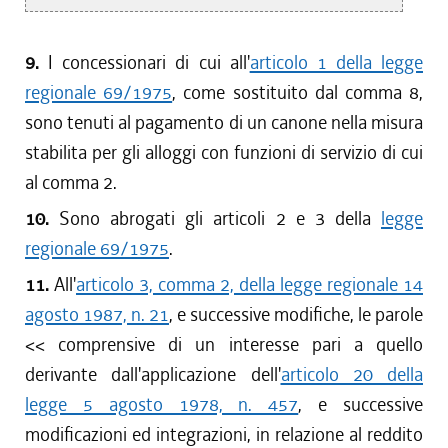
9.
I concessionari di cui all'
articolo 1 della legge
regionale 69/1975
, come sostituito dal comma 8,
sono tenuti al pagamento di un canone nella misura
stabilita per gli alloggi con funzioni di servizio di cui
al comma 2.
10.
Sono abrogati gli articoli 2 e 3 della
legge
regionale 69/1975
.
11.
All'
articolo 3, comma 2, della legge regionale 14
agosto 1987, n. 21
, e successive modifiche, le parole
<< comprensive di un interesse pari a quello
derivante dall'applicazione dell'
articolo 20 della
legge 5 agosto 1978, n. 457
, e successive
modificazioni ed integrazioni, in relazione al reddito