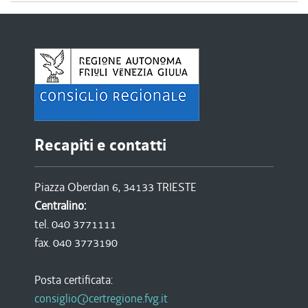
Recapiti e contatti
Piazza Oberdan 6, 34133 TRIESTE
Centralino:
tel. 040 3771111
fax. 040 3773190
Posta certificata:
consiglio@certregione.fvg.it