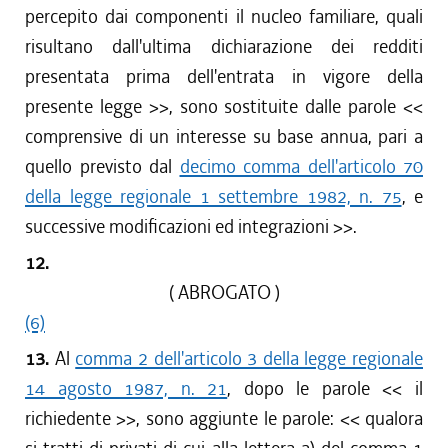
percepito dai componenti il nucleo familiare, quali
risultano dall'ultima dichiarazione dei redditi
presentata prima dell'entrata in vigore della
presente legge >>, sono sostituite dalle parole <<
comprensive di un interesse su base annua, pari a
quello previsto dal
decimo comma dell'articolo 70
della legge regionale 1 settembre 1982, n. 75
, e
successive modificazioni ed integrazioni >>.
12.
( ABROGATO )
(6)
13.
Al
comma 2 dell'articolo 3 della legge regionale
14 agosto 1987, n. 21
, dopo le parole << il
richiedente >>, sono aggiunte le parole: << qualora