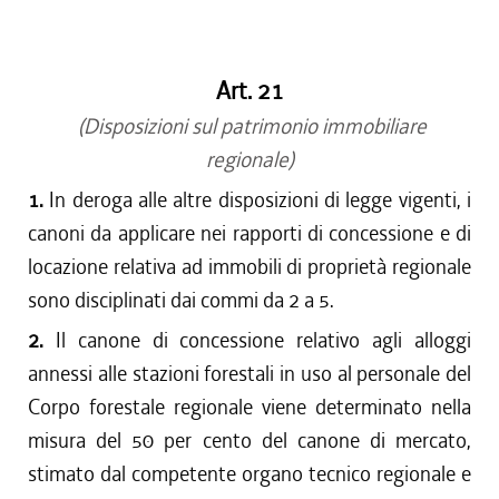
Art. 21
(Disposizioni sul patrimonio immobiliare
regionale)
1.
In deroga alle altre disposizioni di legge vigenti, i
canoni da applicare nei rapporti di concessione e di
locazione relativa ad immobili di proprietà regionale
sono disciplinati dai commi da 2 a 5.
2.
Il canone di concessione relativo agli alloggi
annessi alle stazioni forestali in uso al personale del
Corpo forestale regionale viene determinato nella
misura del 50 per cento del canone di mercato,
stimato dal competente organo tecnico regionale e