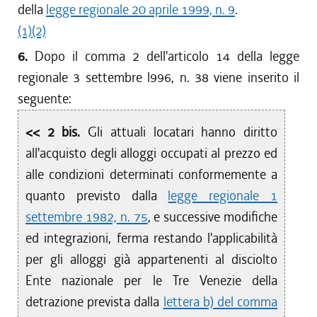
della
legge regionale 20 aprile 1999, n. 9
.
(1)
(2)
6.
Dopo il comma 2 dell'articolo 14 della legge
regionale 3 settembre l996, n. 38 viene inserito il
seguente:
<< 2 bis.
Gli attuali locatari hanno diritto
all'acquisto degli alloggi occupati al prezzo ed
alle condizioni determinati conformemente a
quanto previsto dalla
legge regionale 1
settembre 1982, n. 75
, e successive modifiche
ed integrazioni, ferma restando l'applicabilità
per gli alloggi già appartenenti al disciolto
Ente nazionale per le Tre Venezie della
detrazione prevista dalla
lettera b) del comma