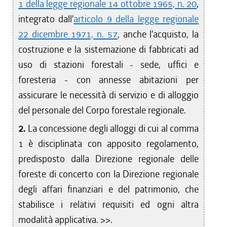
1 della legge regionale 14 ottobre 1965, n. 20
,
integrato dall'
articolo 9 della legge regionale
22 dicembre 1971, n. 57
, anche l'acquisto, la
costruzione e la sistemazione di fabbricati ad
uso di stazioni forestali - sede, uffici e
foresteria - con annesse abitazioni per
assicurare le necessità di servizio e di alloggio
del personale del Corpo forestale regionale.
2.
La concessione degli alloggi di cui al comma
1 è disciplinata con apposito regolamento,
predisposto dalla Direzione regionale delle
foreste di concerto con la Direzione regionale
degli affari finanziari e del patrimonio, che
stabilisce i relativi requisiti ed ogni altra
modalità applicativa. >>.