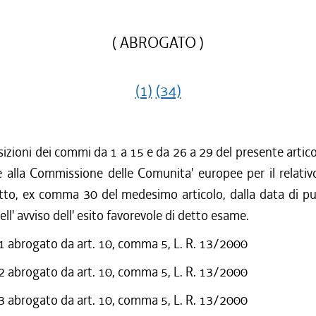
( ABROGATO )
(1)
(34)
sizioni dei commi da 1 a 15 e da 26 a 29 del presente arti
 alla Commissione delle Comunita' europee per il relati
tto, ex comma 30 del medesimo articolo, dalla data di pu
ell' avviso dell' esito favorevole di detto esame.
abrogato da art. 10, comma 5, L. R. 13/2000
abrogato da art. 10, comma 5, L. R. 13/2000
abrogato da art. 10, comma 5, L. R. 13/2000