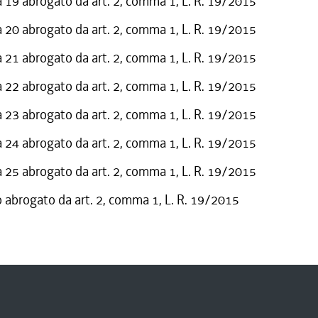
19 abrogato da art. 2, comma 1, L. R. 19/2015
20 abrogato da art. 2, comma 1, L. R. 19/2015
21 abrogato da art. 2, comma 1, L. R. 19/2015
22 abrogato da art. 2, comma 1, L. R. 19/2015
23 abrogato da art. 2, comma 1, L. R. 19/2015
24 abrogato da art. 2, comma 1, L. R. 19/2015
25 abrogato da art. 2, comma 1, L. R. 19/2015
o abrogato da art. 2, comma 1, L. R. 19/2015