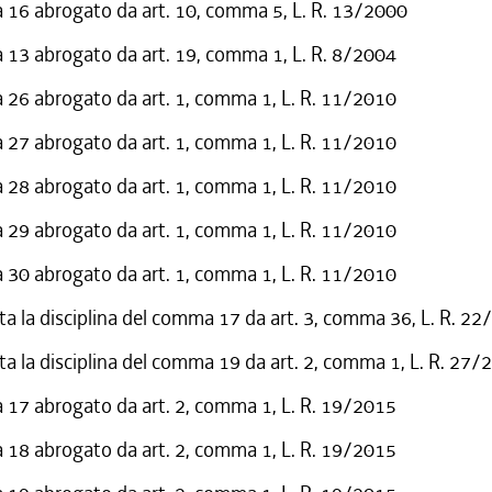
16 abrogato da art. 10, comma 5, L. R. 13/2000
13 abrogato da art. 19, comma 1, L. R. 8/2004
26 abrogato da art. 1, comma 1, L. R. 11/2010
27 abrogato da art. 1, comma 1, L. R. 11/2010
28 abrogato da art. 1, comma 1, L. R. 11/2010
29 abrogato da art. 1, comma 1, L. R. 11/2010
30 abrogato da art. 1, comma 1, L. R. 11/2010
ta la disciplina del comma 17 da art. 3, comma 36, L. R. 2
ta la disciplina del comma 19 da art. 2, comma 1, L. R. 27/
17 abrogato da art. 2, comma 1, L. R. 19/2015
18 abrogato da art. 2, comma 1, L. R. 19/2015