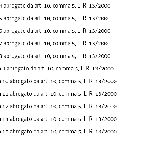
abrogato da art. 10, comma 5, L. R. 13/2000
abrogato da art. 10, comma 5, L. R. 13/2000
abrogato da art. 10, comma 5, L. R. 13/2000
abrogato da art. 10, comma 5, L. R. 13/2000
abrogato da art. 10, comma 5, L. R. 13/2000
9 abrogato da art. 10, comma 5, L. R. 13/2000
10 abrogato da art. 10, comma 5, L. R. 13/2000
11 abrogato da art. 10, comma 5, L. R. 13/2000
12 abrogato da art. 10, comma 5, L. R. 13/2000
14 abrogato da art. 10, comma 5, L. R. 13/2000
15 abrogato da art. 10, comma 5, L. R. 13/2000